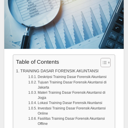
Table of Contents
TRAINING DASAR FORENSIK AKUNTANSI
Deskripsi Training Dasar Forensik Akuntansi
Tujuan Training Dasar Forensik Akuntansi di
Jakarta
Materi Training Dasar Forensik Akuntansi di
Jogja
Lokasi Training Dasar Forensik Akuntansi
Investasi Training Dasar Forensik Akuntansi
Online
Fasilitas Training Dasar Forensik Akuntansi
Offline