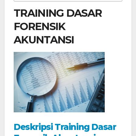
TRAINING DASAR
FORENSIK
AKUNTANSI
Deskripsi Training Dasar