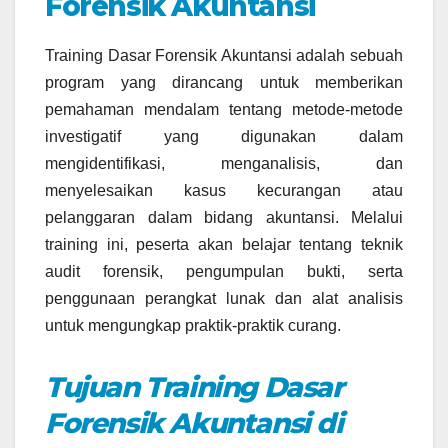
Forensik Akuntansi
Training Dasar Forensik Akuntansi adalah sebuah
program yang dirancang untuk memberikan
pemahaman mendalam tentang metode-metode
investigatif yang digunakan dalam
mengidentifikasi, menganalisis, dan
menyelesaikan kasus kecurangan atau
pelanggaran dalam bidang akuntansi. Melalui
training ini, peserta akan belajar tentang teknik
audit forensik, pengumpulan bukti, serta
penggunaan perangkat lunak dan alat analisis
untuk mengungkap praktik-praktik curang.
Tujuan Training Dasar
Forensik Akuntansi di