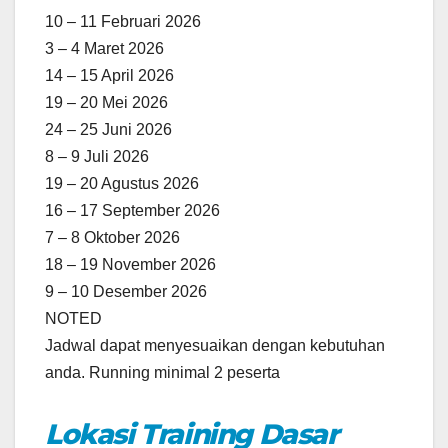
10 – 11 Februari 2026
3 – 4 Maret 2026
14 – 15 April 2026
19 – 20 Mei 2026
24 – 25 Juni 2026
8 – 9 Juli 2026
19 – 20 Agustus 2026
16 – 17 September 2026
7 – 8 Oktober 2026
18 – 19 November 2026
9 – 10 Desember 2026
NOTED
Jadwal dapat menyesuaikan dengan kebutuhan
anda. Running minimal 2 peserta
Lokasi Training Dasar