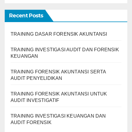
Recent Posts
TRAINING DASAR FORENSIK AKUNTANSI
TRAINING INVESTIGASI AUDIT DAN FORENSIK
KEUANGAN
TRAINING FORENSIK AKUNTANSI SERTA
AUDIT PENYELIDIKAN
TRAINING FORENSIK AKUNTANSI UNTUK
AUDIT INVESTIGATIF
TRAINING INVESTIGASI KEUANGAN DAN
AUDIT FORENSIK