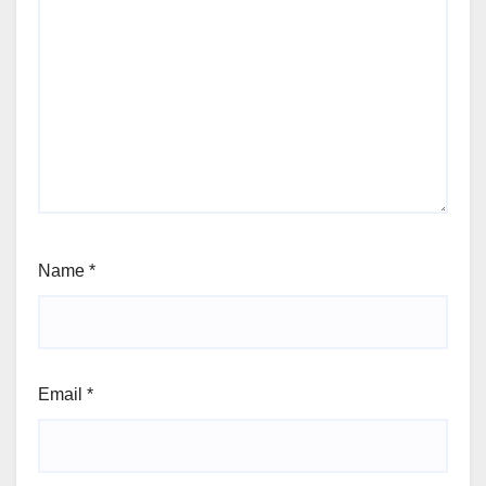
Name
*
Email
*