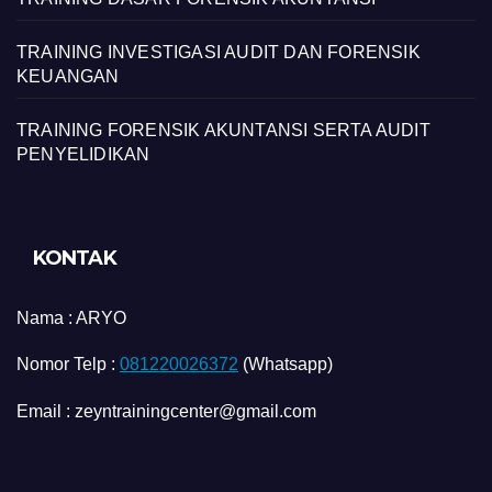
TRAINING INVESTIGASI AUDIT DAN FORENSIK
KEUANGAN
TRAINING FORENSIK AKUNTANSI SERTA AUDIT
PENYELIDIKAN
KONTAK
Nama :
ARYO
Nomor Telp :
081220026372
(Whatsapp)
Email : zeyntrainingcenter@gmail.com