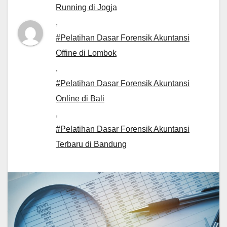
Running di Jogja
,
#Pelatihan Dasar Forensik Akuntansi
Offine di Lombok
,
#Pelatihan Dasar Forensik Akuntansi
Online di Bali
,
#Pelatihan Dasar Forensik Akuntansi
Terbaru di Bandung