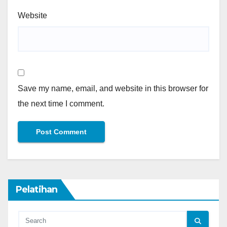
Website
Save my name, email, and website in this browser for
the next time I comment.
Pelatihan