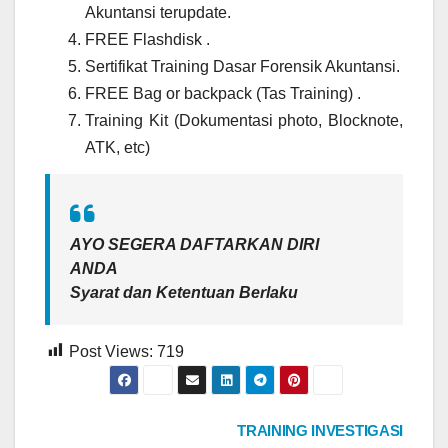
Akuntansi terupdate.
FREE Flashdisk .
Sertifikat Training Dasar Forensik Akuntansi.
FREE Bag or backpack (Tas Training) .
Training Kit (Dokumentasi photo, Blocknote,
ATK, etc)
AYO SEGERA DAFTARKAN DIRI
ANDA
Syarat dan Ketentuan Berlaku
Post Views:
719
Post
TRAINING INVESTIGASI