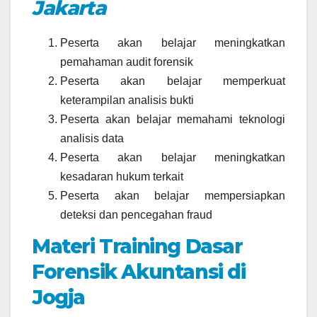
Jakarta
Peserta akan belajar meningkatkan
pemahaman audit forensik
Peserta akan belajar memperkuat
keterampilan analisis bukti
Peserta akan belajar memahami teknologi
analisis data
Peserta akan belajar meningkatkan
kesadaran hukum terkait
Peserta akan belajar mempersiapkan
deteksi dan pencegahan fraud
Materi Training Dasar
Forensik Akuntansi di
Jogja