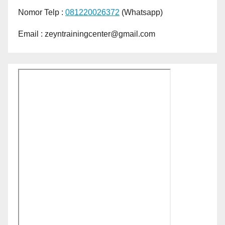
Nomor Telp :
081220026372
(Whatsapp)
Email : zeyntrainingcenter@gmail.com