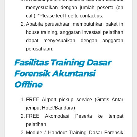
menyesuaikan dengan jumlah peserta (on
call). *Please feel free to contact us.
Apabila perusahaan membutuhkan paket in
house training, anggaran investasi pelatihan
dapat menyesuaikan dengan anggaran
perusahaan.
Fasilitas Training Dasar
Forensik Akuntansi
Offline
FREE Airport pickup service (Gratis Antar
jemput Hotel/Bandara)
FREE Akomodasi Peserta ke tempat
pelatihan .
Module / Handout Training Dasar Forensik