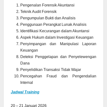
Pengenalan Forensik Akuntansi
Teknik Audit Forensik
Pengumpulan Bukti dan Analisis
Penggunaan Perangkat Lunak Analisis
Identifikasi Kecurangan dalam Akuntansi
Aspek Hukum dalam Investigasi Keuangan
Penyimpangan dan Manipulasi Laporan
Keuangan
Deteksi Penggelapan dan Penyelewengan
Dana
Penyelidikan Transaksi Tidak Wajar
Pencegahan Fraud dan Pengendalian
Internal
Jadwal Training
20 – 21 Januari 2026