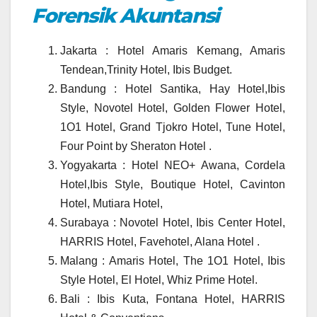
Forensik Akuntansi
Jakarta : Hotel Amaris Kemang, Amaris
Tendean,Trinity Hotel, Ibis Budget.
Bandung : Hotel Santika, Hay Hotel,Ibis
Style, Novotel Hotel, Golden Flower Hotel,
1O1 Hotel, Grand Tjokro Hotel, Tune Hotel,
Four Point by Sheraton Hotel .
Yogyakarta : Hotel NEO+ Awana, Cordela
Hotel,Ibis Style, Boutique Hotel, Cavinton
Hotel, Mutiara Hotel,
Surabaya : Novotel Hotel, Ibis Center Hotel,
HARRIS Hotel, Favehotel, Alana Hotel .
Malang : Amaris Hotel, The 1O1 Hotel, Ibis
Style Hotel, El Hotel, Whiz Prime Hotel.
Bali : Ibis Kuta, Fontana Hotel, HARRIS