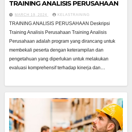
TRAINING ANALISIS PERUSAHAAN
MARCH 19, 2024
KELASTRAINING
TRAINING ANALISIS PERUSAHAAN Deskripsi
Training Analisis Perusahaan Training Analisis
Perusahaan adalah program yang dirancang untuk
membekali peserta dengan keterampilan dan
pengetahuan yang diperlukan untuk melakukan
evaluasi komprehensif terhadap kinerja dan…