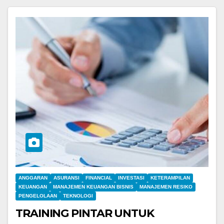
ANGGARAN
ASURANSI
FINANCIAL
INVESTASI
KETERAMPILAN
KEUANGAN
MANAJEMEN KEUANGAN BISNIS
MANAJEMEN RESIKO
PENGELOLAAN
TEKNOLOGI
TRAINING PINTAR UNTUK