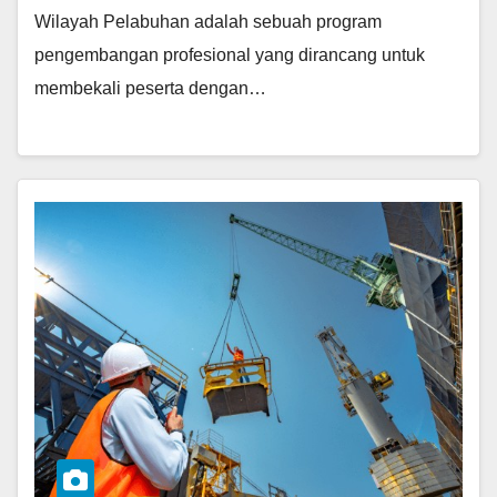
Wilayah Pelabuhan adalah sebuah program
pengembangan profesional yang dirancang untuk
membekali peserta dengan…