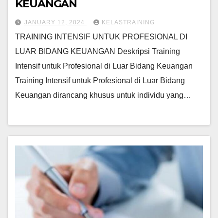
KEUANGAN
JANUARY 12, 2024
KELASTRAINING
TRAINING INTENSIF UNTUK PROFESIONAL DI
LUAR BIDANG KEUANGAN Deskripsi Training
Intensif untuk Profesional di Luar Bidang Keuangan
Training Intensif untuk Profesional di Luar Bidang
Keuangan dirancang khusus untuk individu yang…