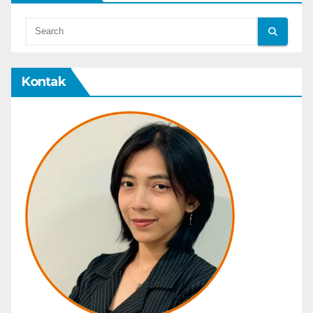
Kontak