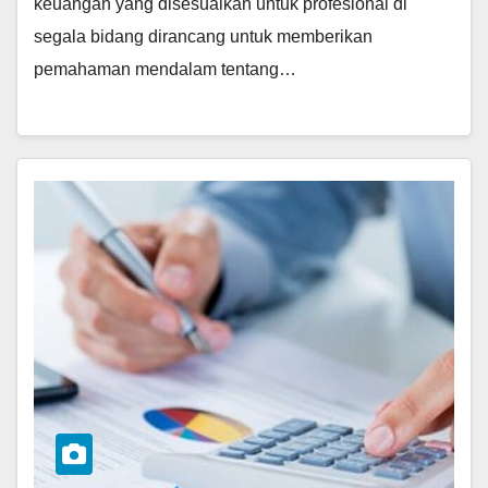
keuangan yang disesuaikan untuk profesional di
segala bidang dirancang untuk memberikan
pemahaman mendalam tentang…