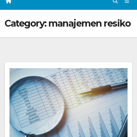
Category:
manajemen resiko