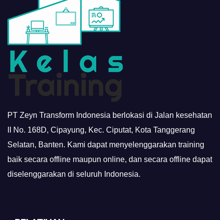
PT Zeyn Transform Indonesia berlokasi di Jalan kesehatan
II No. 168D, Cipayung, Kec. Ciputat, Kota Tanggerang
Selatan, Banten. Kami dapat menyelenggarakan training
baik secara offline maupun online, dan secara offline dapat
diselenggarakan di seluruh Indonesia.