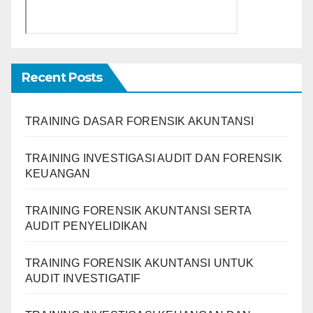
Recent Posts
TRAINING DASAR FORENSIK AKUNTANSI
TRAINING INVESTIGASI AUDIT DAN FORENSIK
KEUANGAN
TRAINING FORENSIK AKUNTANSI SERTA
AUDIT PENYELIDIKAN
TRAINING FORENSIK AKUNTANSI UNTUK
AUDIT INVESTIGATIF