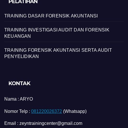
PELATIHAN
TRAINING DASAR FORENSIK AKUNTANSI
TRAINING INVESTIGASI AUDIT DAN FORENSIK
KEUANGAN
TRAINING FORENSIK AKUNTANSI SERTA AUDIT
PENYELIDIKAN
KONTAK
Nama :
ARYO
Nomor Telp :
081220026372
(Whatsapp)
Email : zeyntrainingcenter@gmail.com