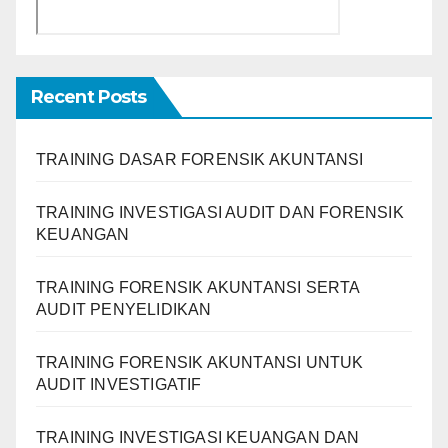
Recent Posts
TRAINING DASAR FORENSIK AKUNTANSI
TRAINING INVESTIGASI AUDIT DAN FORENSIK
KEUANGAN
TRAINING FORENSIK AKUNTANSI SERTA
AUDIT PENYELIDIKAN
TRAINING FORENSIK AKUNTANSI UNTUK
AUDIT INVESTIGATIF
TRAINING INVESTIGASI KEUANGAN DAN