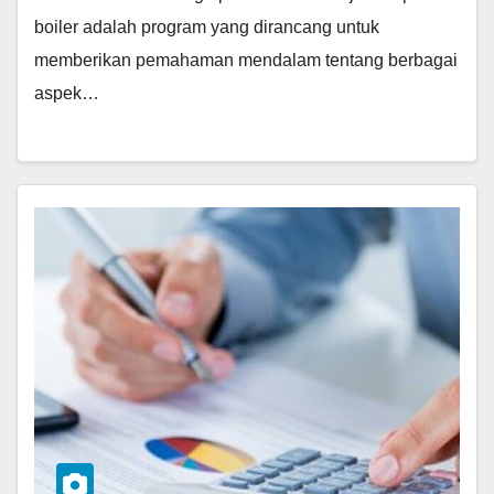
boiler adalah program yang dirancang untuk
memberikan pemahaman mendalam tentang berbagai
aspek…