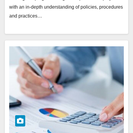
with an in-depth understanding of policies, procedures
and practices…