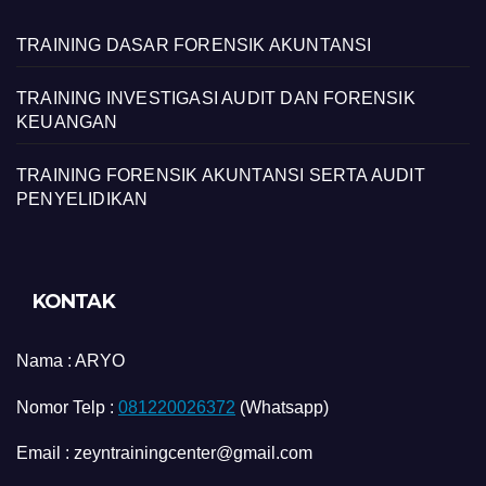
TRAINING DASAR FORENSIK AKUNTANSI
TRAINING INVESTIGASI AUDIT DAN FORENSIK
KEUANGAN
TRAINING FORENSIK AKUNTANSI SERTA AUDIT
PENYELIDIKAN
KONTAK
Nama :
ARYO
Nomor Telp :
081220026372
(Whatsapp)
Email : zeyntrainingcenter@gmail.com