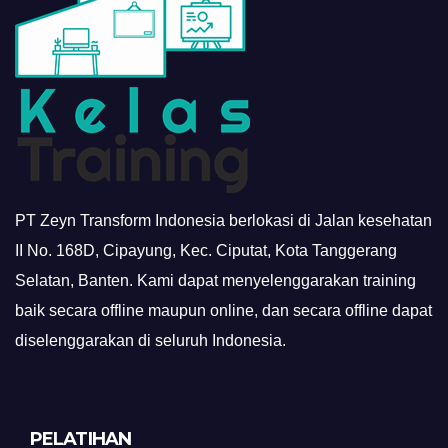
PT Zeyn Transform Indonesia berlokasi di Jalan kesehatan
II No. 168D, Cipayung, Kec. Ciputat, Kota Tanggerang
Selatan, Banten. Kami dapat menyelenggarakan training
baik secara offline maupun online, dan secara offline dapat
diselenggarakan di seluruh Indonesia.
PELATIHAN