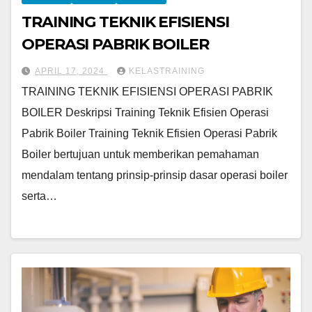
TRAINING TEKNIK EFISIENSI
OPERASI PABRIK BOILER
APRIL 17, 2024
KELASTRAINING
TRAINING TEKNIK EFISIENSI OPERASI PABRIK
BOILER Deskripsi Training Teknik Efisien Operasi
Pabrik Boiler Training Teknik Efisien Operasi Pabrik
Boiler bertujuan untuk memberikan pemahaman
mendalam tentang prinsip-prinsip dasar operasi boiler
serta…