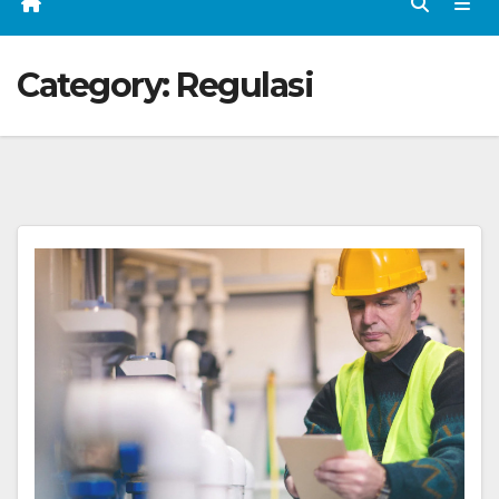
Category:
Regulasi