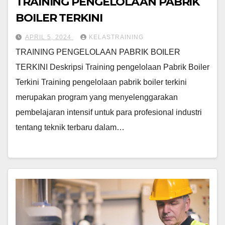
TRAINING PENGELOLAAN PABRIK
BOILER TERKINI
APRIL 5, 2024
KELASTRAINING
TRAINING PENGELOLAAN PABRIK BOILER
TERKINI Deskripsi Training pengelolaan Pabrik Boiler
Terkini Training pengelolaan pabrik boiler terkini
merupakan program yang menyelenggarakan
pembelajaran intensif untuk para profesional industri
tentang teknik terbaru dalam…