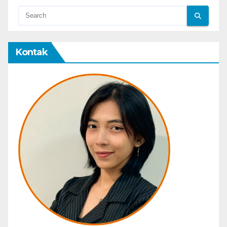
Kontak