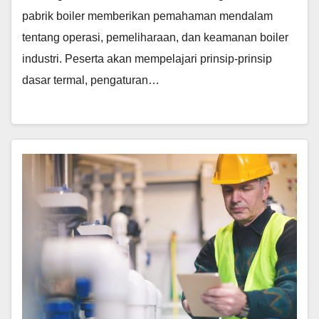
pabrik boiler memberikan pemahaman mendalam
tentang operasi, pemeliharaan, dan keamanan boiler
industri. Peserta akan mempelajari prinsip-prinsip
dasar termal, pengaturan…