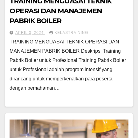
TRAINING MENGUASAI TEKNIK
OPERASI DAN MANAJEMEN
PABRIK BOILER
APRIL 3, 2024
KELASTRAINING
TRAINING MENGUASAI TEKNIK OPERASI DAN
MANAJEMEN PABRIK BOILER Deskripsi Training
Pabrik Boiler untuk Profesional Training Pabrik Boiler
untuk Profesional adalah program intensif yang
dirancang untuk memperkenalkan para peserta
dengan pemahaman…