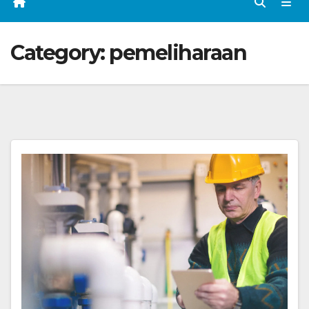
Category:
pemeliharaan