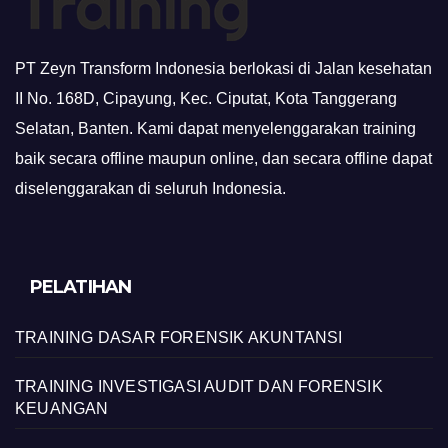
PT Zeyn Transform Indonesia berlokasi di Jalan kesehatan
II No. 168D, Cipayung, Kec. Ciputat, Kota Tanggerang
Selatan, Banten. Kami dapat menyelenggarakan training
baik secara offline maupun online, dan secara offline dapat
diselenggarakan di seluruh Indonesia.
PELATIHAN
TRAINING DASAR FORENSIK AKUNTANSI
TRAINING INVESTIGASI AUDIT DAN FORENSIK
KEUANGAN