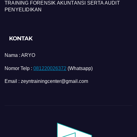
TRAINING FORENSIK AKUNTANSI SERTA AUDIT
PENYELIDIKAN
KONTAK
Nama :
ARYO
Nomor Telp :
081220026372
(Whatsapp)
Email : zeyntrainingcenter@gmail.com