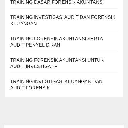
TRAINING DASAR FORENSIK AKUNTANSI
TRAINING INVESTIGASI AUDIT DAN FORENSIK
KEUANGAN
TRAINING FORENSIK AKUNTANSI SERTA
AUDIT PENYELIDIKAN
TRAINING FORENSIK AKUNTANSI UNTUK
AUDIT INVESTIGATIF
TRAINING INVESTIGASI KEUANGAN DAN
AUDIT FORENSIK