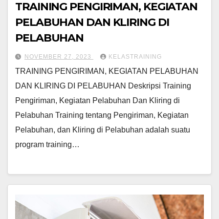
TRAINING PENGIRIMAN, KEGIATAN
PELABUHAN DAN KLIRING DI
PELABUHAN
NOVEMBER 27, 2023
KELASTRAINING
TRAINING PENGIRIMAN, KEGIATAN PELABUHAN
DAN KLIRING DI PELABUHAN Deskripsi Training
Pengiriman, Kegiatan Pelabuhan Dan Kliring di
Pelabuhan Training tentang Pengiriman, Kegiatan
Pelabuhan, dan Kliring di Pelabuhan adalah suatu
program training…