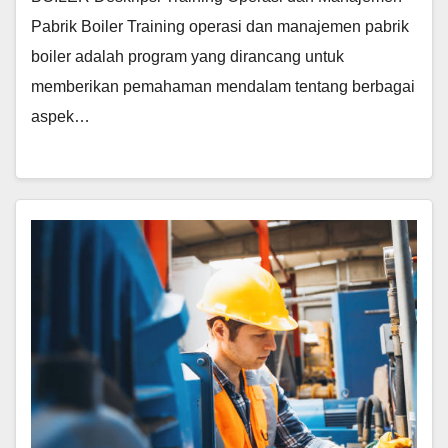
Pabrik Boiler Training operasi dan manajemen pabrik
boiler adalah program yang dirancang untuk
memberikan pemahaman mendalam tentang berbagai
aspek…