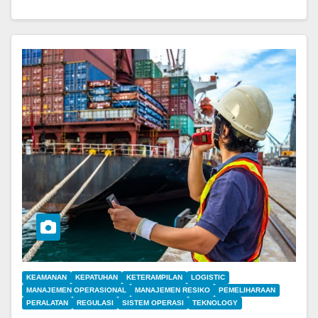
KEAMANAN
KEPATUHAN
KETERAMPILAN
LOGISTIC
MANAJEMEN OPERASIONAL
MANAJEMEN RESIKO
PEMELIHARAAN
PERALATAN
REGULASI
SISTEM OPERASI
TEKNOLOGY