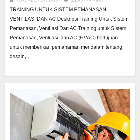
NOVEMBER 27, 2023
KELASTRAINING
TRAINING UNTUK SISTEM PEMANASAN,
VENTILASI DAN AC Deskripsi Training Untuk Sistem
Pemanasan, Ventilasi Dan AC Training untuk Sistem
Pemanasan, Ventilasi, dan AC (HVAC) bertujuan
untuk memberikan pemahaman mendalam tentang
desain,…