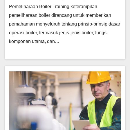
Pemeliharaan Boiler Training keterampilan
pemeliharaan boiler dirancang untuk memberikan
pemahaman menyeluruh tentang prinsip-prinsip dasar
operasi boiler, termasuk jenis-jenis boiler, fungsi
komponen utama, dan…