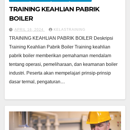
TRAINING KEAHLIAN PABRIK
BOILER
APRIL 16, 2024
KELASTRAINING
TRAINING KEAHLIAN PABRIK BOILER Deskripsi
Training Keahlian Pabrik Boiler Training keahlian
pabrik boiler memberikan pemahaman mendalam
tentang operasi, pemeliharaan, dan keamanan boiler
industri. Peserta akan mempelajari prinsip-prinsip
dasar termal, pengaturan…