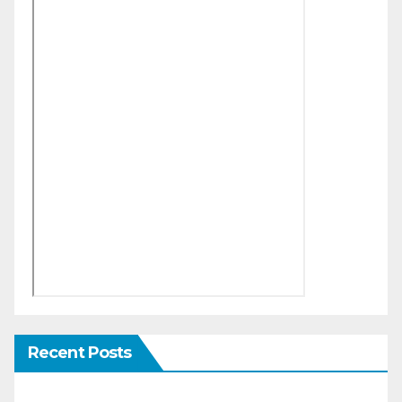
Recent Posts