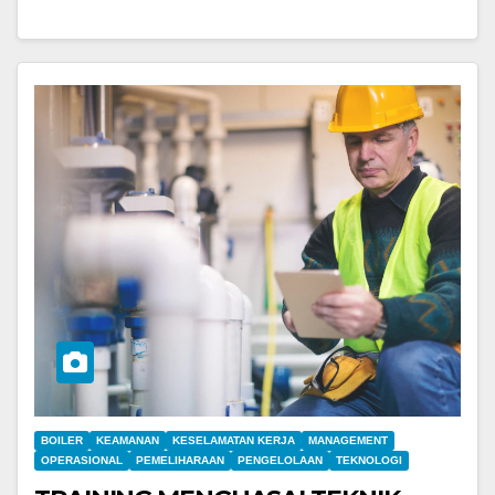
BOILER
KEAMANAN
KESELAMATAN KERJA
MANAGEMENT
OPERASIONAL
PEMELIHARAAN
PENGELOLAAN
TEKNOLOGI