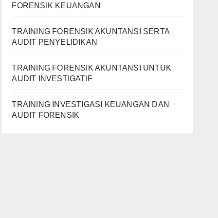
FORENSIK KEUANGAN
TRAINING FORENSIK AKUNTANSI SERTA
AUDIT PENYELIDIKAN
TRAINING FORENSIK AKUNTANSI UNTUK
AUDIT INVESTIGATIF
TRAINING INVESTIGASI KEUANGAN DAN
AUDIT FORENSIK