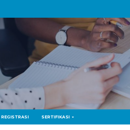
REGISTRASI
SERTIFIKASI