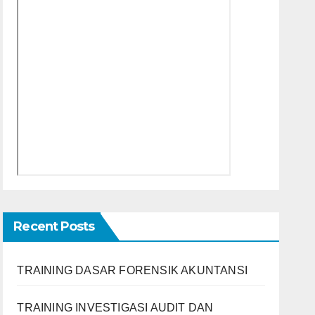
Recent Posts
TRAINING DASAR FORENSIK AKUNTANSI
TRAINING INVESTIGASI AUDIT DAN