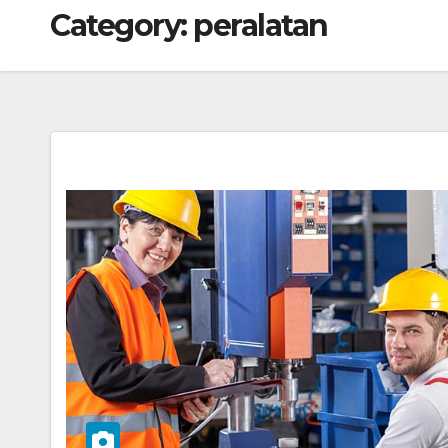
Category:
peralatan