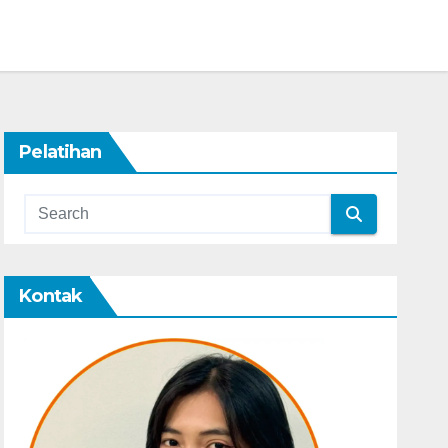
Pelatihan
Kontak