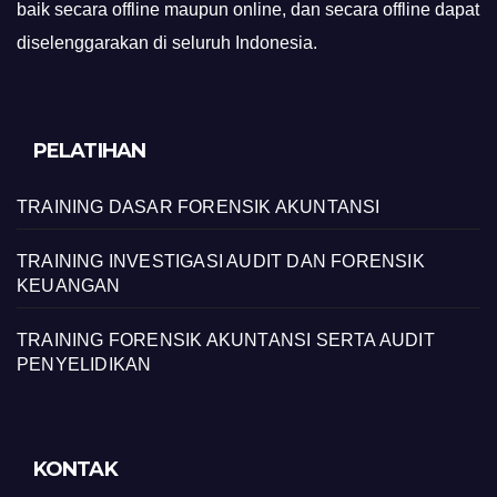
baik secara offline maupun online, dan secara offline dapat
diselenggarakan di seluruh Indonesia.
PELATIHAN
TRAINING DASAR FORENSIK AKUNTANSI
TRAINING INVESTIGASI AUDIT DAN FORENSIK
KEUANGAN
TRAINING FORENSIK AKUNTANSI SERTA AUDIT
PENYELIDIKAN
KONTAK