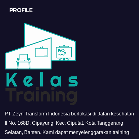
PROFILE
PT Zeyn Transform Indonesia berlokasi di Jalan kesehatan
II No. 168D, Cipayung, Kec. Ciputat, Kota Tanggerang
Selatan, Banten. Kami dapat menyelenggarakan training