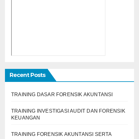
Recent Posts
TRAINING DASAR FORENSIK AKUNTANSI
TRAINING INVESTIGASI AUDIT DAN FORENSIK
KEUANGAN
TRAINING FORENSIK AKUNTANSI SERTA