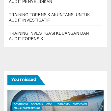
AUDIT PENYELIDIKAN
TRAINING FORENSIK AKUNTANSI UNTUK
AUDIT INVESTIGATIF
TRAINING INVESTIGASI KEUANGAN DAN
AUDIT FORENSIK
You missed
AKUNTANSI
ANALYSIS
AUDIT
FORENSIK
KEUANGAN
MANAJEMEN RESIKO