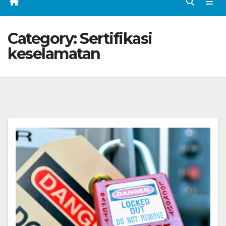
Category:
Sertifikasi
keselamatan