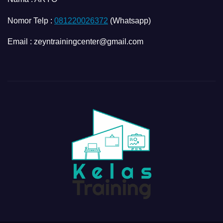
Nomor Telp :
081220026372
(Whatsapp)
Email : zeyntrainingcenter@gmail.com