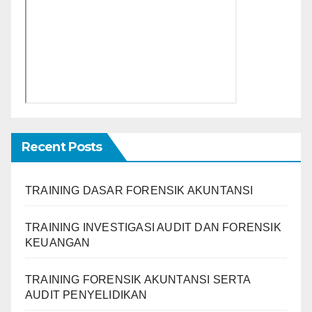
Recent Posts
TRAINING DASAR FORENSIK AKUNTANSI
TRAINING INVESTIGASI AUDIT DAN FORENSIK
KEUANGAN
TRAINING FORENSIK AKUNTANSI SERTA
AUDIT PENYELIDIKAN