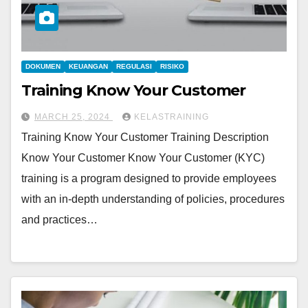
DOKUMEN
KEUANGAN
REGULASI
RISIKO
Training Know Your Customer
MARCH 25, 2024
KELASTRAINING
Training Know Your Customer Training Description
Know Your Customer Know Your Customer (KYC)
training is a program designed to provide employees
with an in-depth understanding of policies, procedures
and practices…