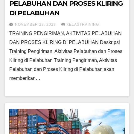
PELABUHAN DAN PROSES KLIRING
DI PELABUHAN
NOVEMBER 28, 2023
KELASTRAINING
TRAINING PENGIRIMAN, AKTIVITAS PELABUHAN
DAN PROSES KLIRING DI PELABUHAN Deskripsi
Training Pengiriman, Aktivitas Pelabuhan dan Proses
Kliring di Pelabuhan Training Pengiriman, Aktivitas
Pelabuhan dan Proses Kliring di Pelabuhan akan
memberikan…