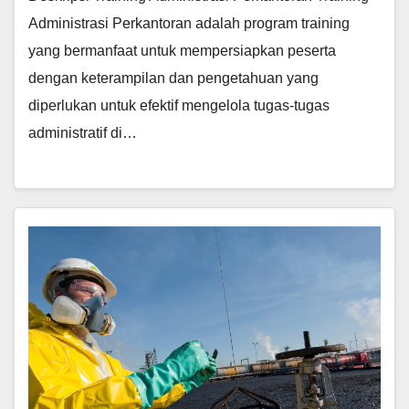
Administrasi Perkantoran adalah program training
yang bermanfaat untuk mempersiapkan peserta
dengan keterampilan dan pengetahuan yang
diperlukan untuk efektif mengelola tugas-tugas
administratif di…