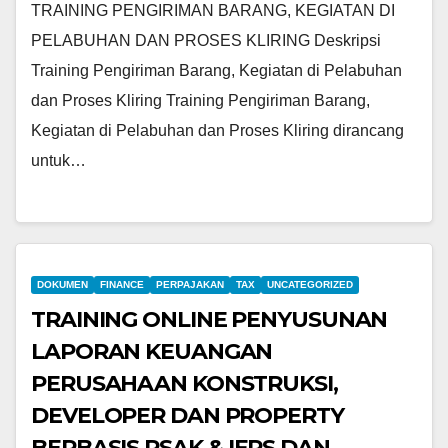
TRAINING PENGIRIMAN BARANG, KEGIATAN DI
PELABUHAN DAN PROSES KLIRING Deskripsi
Training Pengiriman Barang, Kegiatan di Pelabuhan
dan Proses Kliring Training Pengiriman Barang,
Kegiatan di Pelabuhan dan Proses Kliring dirancang
untuk…
DOKUMEN
FINANCE
PERPAJAKAN
TAX
UNCATEGORIZED
TRAINING ONLINE PENYUSUNAN
LAPORAN KEUANGAN
PERUSAHAAN KONSTRUKSI,
DEVELOPER DAN PROPERTY
BERBASIS PSAK & IFRS DAN