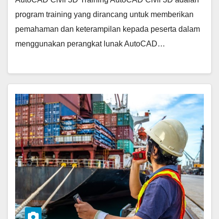
program training yang dirancang untuk memberikan
pemahaman dan keterampilan kepada peserta dalam
menggunakan perangkat lunak AutoCAD…