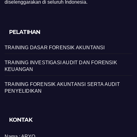
diselenggarakan di seluruh Indonesia.
PELATIHAN
TRAINING DASAR FORENSIK AKUNTANSI
TRAINING INVESTIGASI AUDIT DAN FORENSIK
KEUANGAN
TRAINING FORENSIK AKUNTANSI SERTA AUDIT
PENYELIDIKAN
KONTAK
Nama :
ARYO