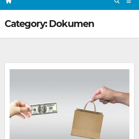
Category:
Dokumen