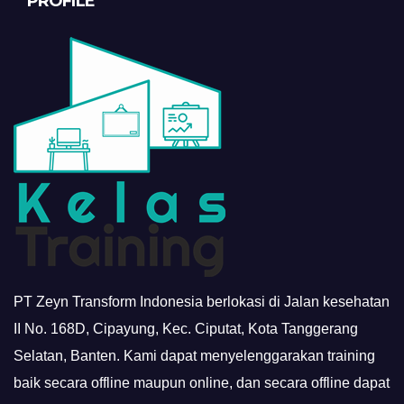
PROFILE
PT Zeyn Transform Indonesia berlokasi di Jalan kesehatan
II No. 168D, Cipayung, Kec. Ciputat, Kota Tanggerang
Selatan, Banten. Kami dapat menyelenggarakan training
baik secara offline maupun online, dan secara offline dapat