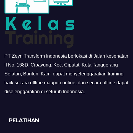
PT Zeyn Transform Indonesia berlokasi di Jalan kesehatan
II No. 168D, Cipayung, Kec. Ciputat, Kota Tanggerang
Selatan, Banten. Kami dapat menyelenggarakan training
baik secara offline maupun online, dan secara offline dapat
diselenggarakan di seluruh Indonesia.
PELATIHAN