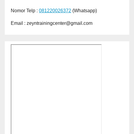
Nomor Telp :
081220026372
(Whatsapp)
Email : zeyntrainingcenter@gmail.com