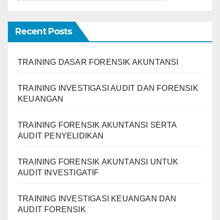
Recent Posts
TRAINING DASAR FORENSIK AKUNTANSI
TRAINING INVESTIGASI AUDIT DAN FORENSIK
KEUANGAN
TRAINING FORENSIK AKUNTANSI SERTA
AUDIT PENYELIDIKAN
TRAINING FORENSIK AKUNTANSI UNTUK
AUDIT INVESTIGATIF
TRAINING INVESTIGASI KEUANGAN DAN
AUDIT FORENSIK