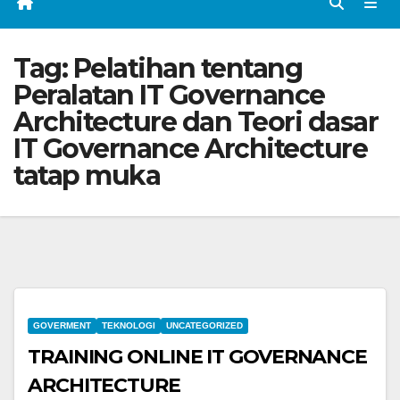
Tag:
Pelatihan tentang
Peralatan IT Governance
Architecture dan Teori dasar
IT Governance Architecture
tatap muka
GOVERMENT
TEKNOLOGI
UNCATEGORIZED
TRAINING ONLINE IT GOVERNANCE
ARCHITECTURE