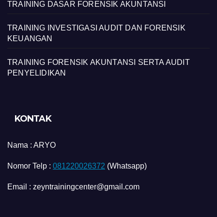
TRAINING DASAR FORENSIK AKUNTANSI
TRAINING INVESTIGASI AUDIT DAN FORENSIK
KEUANGAN
TRAINING FORENSIK AKUNTANSI SERTA AUDIT
PENYELIDIKAN
KONTAK
Nama :
ARYO
Nomor Telp :
081220026372
(Whatsapp)
Email : zeyntrainingcenter@gmail.com