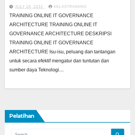
JULY 26, 2022
KELASTRAINING
TRAINING ONLINE IT GOVERNANCE
ARCHITECTURE TRAINING ONLINE IT
GOVERNANCE ARCHITECTURE DESKRIPSI
TRAINING ONLINE IT GOVERNANCE
ARCHITECTURE Isu-isu, peluang dan tantangan
untuk secara efektif mengatur dan tuntutan dan
sumber daya Teknologi…
Pelatihan