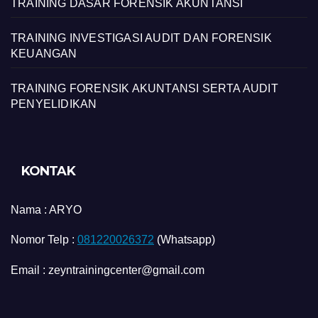
TRAINING DASAR FORENSIK AKUNTANSI
TRAINING INVESTIGASI AUDIT DAN FORENSIK
KEUANGAN
TRAINING FORENSIK AKUNTANSI SERTA AUDIT
PENYELIDIKAN
KONTAK
Nama :
ARYO
Nomor Telp :
081220026372
(Whatsapp)
Email : zeyntrainingcenter@gmail.com