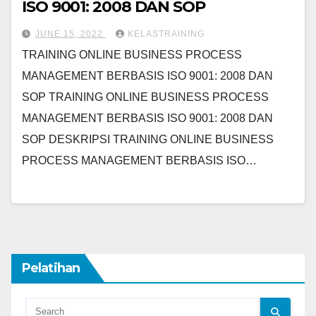
ISO 9001: 2008 DAN SOP
JUNE 15, 2022
KELASTRAINING
TRAINING ONLINE BUSINESS PROCESS
MANAGEMENT BERBASIS ISO 9001: 2008 DAN
SOP TRAINING ONLINE BUSINESS PROCESS
MANAGEMENT BERBASIS ISO 9001: 2008 DAN
SOP DESKRIPSI TRAINING ONLINE BUSINESS
PROCESS MANAGEMENT BERBASIS ISO…
Pelatihan