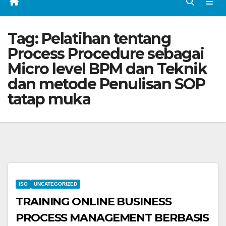
Tag:
Pelatihan tentang
Process Procedure sebagai
Micro level BPM dan Teknik
dan metode Penulisan SOP
tatap muka
ISO
UNCATEGORIZED
TRAINING ONLINE BUSINESS
PROCESS MANAGEMENT BERBASIS