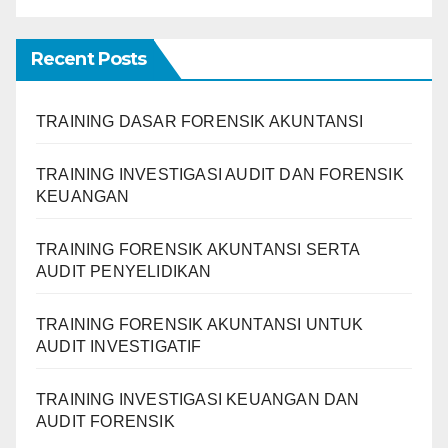
Recent Posts
TRAINING DASAR FORENSIK AKUNTANSI
TRAINING INVESTIGASI AUDIT DAN FORENSIK
KEUANGAN
TRAINING FORENSIK AKUNTANSI SERTA
AUDIT PENYELIDIKAN
TRAINING FORENSIK AKUNTANSI UNTUK
AUDIT INVESTIGATIF
TRAINING INVESTIGASI KEUANGAN DAN
AUDIT FORENSIK