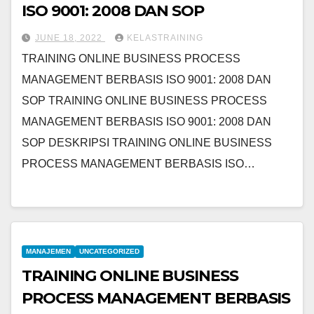
ISO 9001: 2008 DAN SOP
JUNE 18, 2022
KELASTRAINING
TRAINING ONLINE BUSINESS PROCESS
MANAGEMENT BERBASIS ISO 9001: 2008 DAN
SOP TRAINING ONLINE BUSINESS PROCESS
MANAGEMENT BERBASIS ISO 9001: 2008 DAN
SOP DESKRIPSI TRAINING ONLINE BUSINESS
PROCESS MANAGEMENT BERBASIS ISO…
MANAJEMEN
UNCATEGORIZED
TRAINING ONLINE BUSINESS
PROCESS MANAGEMENT BERBASIS