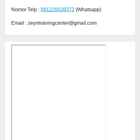
Nomor Telp :
081220026372
(Whatsapp)
Email : zeyntrainingcenter@gmail.com