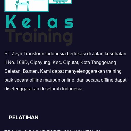
PT Zeyn Transform Indonesia berlokasi di Jalan kesehatan
II No. 168D, Cipayung, Kec. Ciputat, Kota Tanggerang
Selatan, Banten. Kami dapat menyelenggarakan training
baik secara offline maupun online, dan secara offline dapat
diselenggarakan di seluruh Indonesia.
PELATIHAN