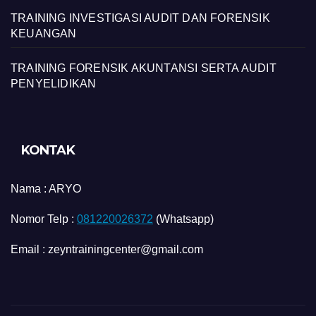
TRAINING INVESTIGASI AUDIT DAN FORENSIK
KEUANGAN
TRAINING FORENSIK AKUNTANSI SERTA AUDIT
PENYELIDIKAN
KONTAK
Nama :
ARYO
Nomor Telp :
081220026372
(Whatsapp)
Email : zeyntrainingcenter@gmail.com