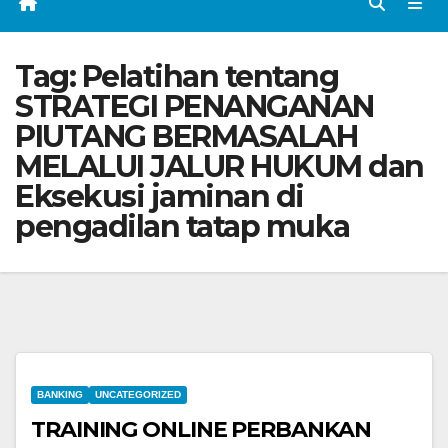
Tag:
Pelatihan tentang
STRATEGI PENANGANAN
PIUTANG BERMASALAH
MELALUI JALUR HUKUM dan
Eksekusi jaminan di
pengadilan tatap muka
BANKING
UNCATEGORIZED
TRAINING ONLINE PERBANKAN