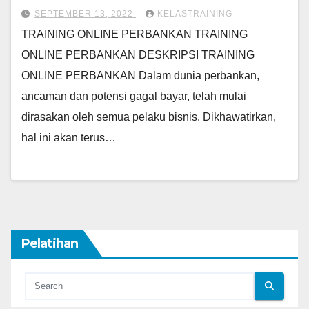
SEPTEMBER 13, 2022
KELASTRAINING
TRAINING ONLINE PERBANKAN TRAINING
ONLINE PERBANKAN DESKRIPSI TRAINING
ONLINE PERBANKAN Dalam dunia perbankan,
ancaman dan potensi gagal bayar, telah mulai
dirasakan oleh semua pelaku bisnis. Dikhawatirkan,
hal ini akan terus…
Pelatihan