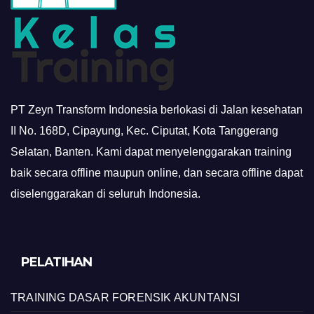
PT Zeyn Transform Indonesia berlokasi di Jalan kesehatan
II No. 168D, Cipayung, Kec. Ciputat, Kota Tanggerang
Selatan, Banten. Kami dapat menyelenggarakan training
baik secara offline maupun online, dan secara offline dapat
diselenggarakan di seluruh Indonesia.
PELATIHAN
TRAINING DASAR FORENSIK AKUNTANSI