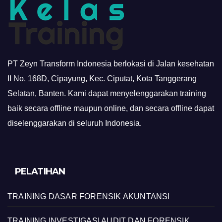
PT Zeyn Transform Indonesia berlokasi di Jalan kesehatan
II No. 168D, Cipayung, Kec. Ciputat, Kota Tanggerang
Selatan, Banten. Kami dapat menyelenggarakan training
baik secara offline maupun online, dan secara offline dapat
diselenggarakan di seluruh Indonesia.
PELATIHAN
TRAINING DASAR FORENSIK AKUNTANSI
TRAINING INVESTIGASI AUDIT DAN FORENSIK