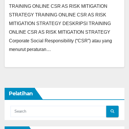
TRAINING ONLINE CSR AS RISK MITIGATION
STRATEGY TRAINING ONLINE CSR AS RISK
MITIGATION STRATEGY DESKRIPSI TRAINING
ONLINE CSR AS RISK MITIGATION STRATEGY
Corporate Social Responsibility (“CSR”) atau yang
menurut peraturan…
Pelatihan