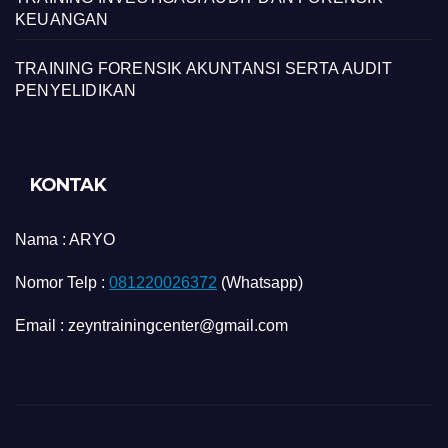
KEUANGAN
TRAINING FORENSIK AKUNTANSI SERTA AUDIT
PENYELIDIKAN
KONTAK
Nama :
ARYO
Nomor Telp :
081220026372
(Whatsapp)
Email : zeyntrainingcenter@gmail.com