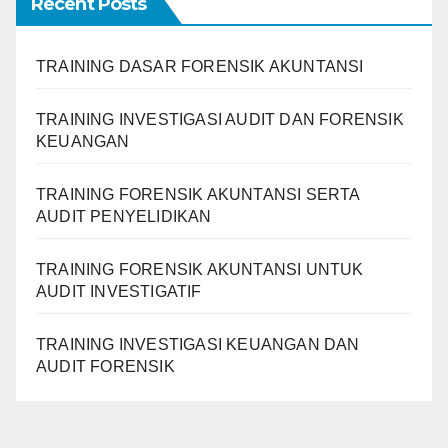
Recent Posts
TRAINING DASAR FORENSIK AKUNTANSI
TRAINING INVESTIGASI AUDIT DAN FORENSIK
KEUANGAN
TRAINING FORENSIK AKUNTANSI SERTA
AUDIT PENYELIDIKAN
TRAINING FORENSIK AKUNTANSI UNTUK
AUDIT INVESTIGATIF
TRAINING INVESTIGASI KEUANGAN DAN
AUDIT FORENSIK