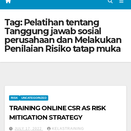
Tag:
Pelatihan tentang
Tanggung jawab sosial
perusahaan dan Melakukan
Penilaian Risiko tatap muka
RISK
UNCATEGORIZED
TRAINING ONLINE CSR AS RISK
MITIGATION STRATEGY
JULY 17, 2022
KELASTRAINING