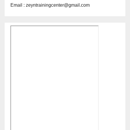
Email : zeyntrainingcenter@gmail.com