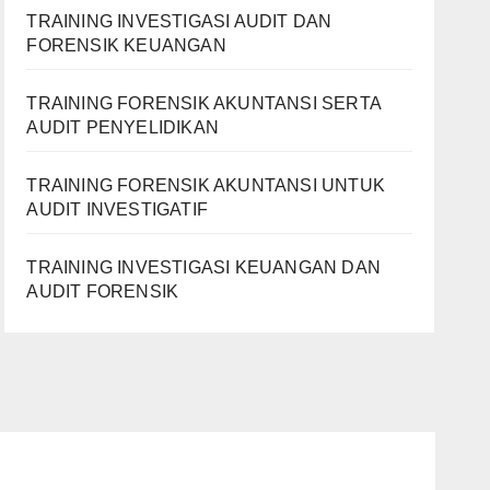
TRAINING INVESTIGASI AUDIT DAN
FORENSIK KEUANGAN
TRAINING FORENSIK AKUNTANSI SERTA
AUDIT PENYELIDIKAN
TRAINING FORENSIK AKUNTANSI UNTUK
AUDIT INVESTIGATIF
TRAINING INVESTIGASI KEUANGAN DAN
AUDIT FORENSIK