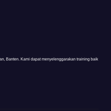
tan, Banten. Kami dapat menyelenggarakan training baik