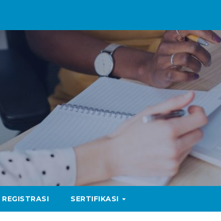
REGISTRASI
SERTIFIKASI