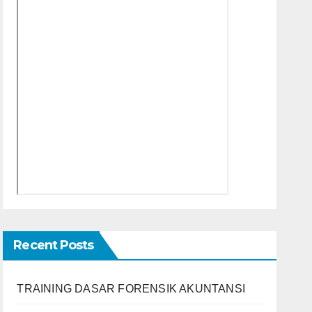
Recent Posts
TRAINING DASAR FORENSIK AKUNTANSI