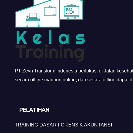
PT Zeyn Transform Indonesia berlokasi di Jalan keseha
secara offline maupun online, dan secara offline dapat 
PELATIHAN
TRAINING DASAR FORENSIK AKUNTANSI