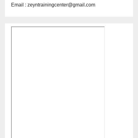
Email : zeyntrainingcenter@gmail.com