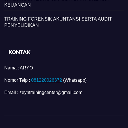
KEUANGAN
TRAINING FORENSIK AKUNTANSI SERTA AUDIT
PENYELIDIKAN
KONTAK
Nama :
ARYO
Nomor Telp :
081220026372
(Whatsapp)
Email : zeyntrainingcenter@gmail.com