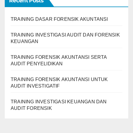
Recent Posts
TRAINING DASAR FORENSIK AKUNTANSI
TRAINING INVESTIGASI AUDIT DAN FORENSIK
KEUANGAN
TRAINING FORENSIK AKUNTANSI SERTA
AUDIT PENYELIDIKAN
TRAINING FORENSIK AKUNTANSI UNTUK
AUDIT INVESTIGATIF
TRAINING INVESTIGASI KEUANGAN DAN
AUDIT FORENSIK