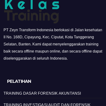
PT Zeyn Transform Indonesia berlokasi di Jalan kesehatan
II No. 168D, Cipayung, Kec. Ciputat, Kota Tanggerang
Selatan, Banten. Kami dapat menyelenggarakan training
baik secara offline maupun online, dan secara offline dapat
diselenggarakan di seluruh Indonesia.
PELATIHAN
TRAINING DASAR FORENSIK AKUNTANSI
TRAINING INVESTIGASI AUDIT DAN FORENSIK