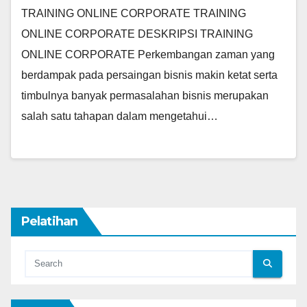
TRAINING ONLINE CORPORATE TRAINING
ONLINE CORPORATE DESKRIPSI TRAINING
ONLINE CORPORATE Perkembangan zaman yang
berdampak pada persaingan bisnis makin ketat serta
timbulnya banyak permasalahan bisnis merupakan
salah satu tahapan dalam mengetahui…
Pelatihan