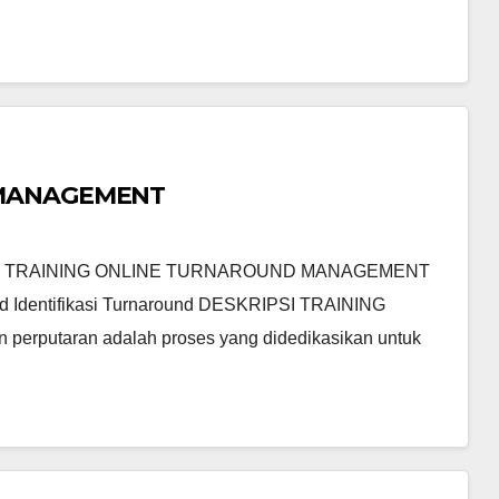
 MANAGEMENT
 TRAINING ONLINE TURNAROUND MANAGEMENT
d Identifikasi Turnaround DESKRIPSI TRAINING
taran adalah proses yang didedikasikan untuk