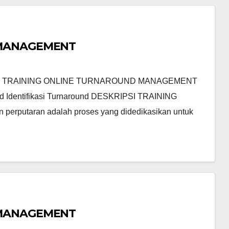
 MANAGEMENT
 TRAINING ONLINE TURNAROUND MANAGEMENT
d Identifikasi Turnaround DESKRIPSI TRAINING
taran adalah proses yang didedikasikan untuk
 MANAGEMENT