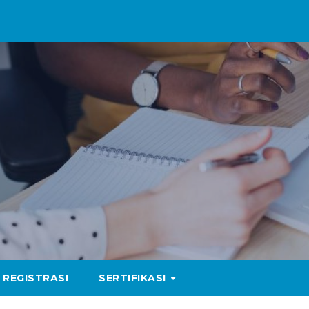
REGISTRASI
SERTIFIKASI