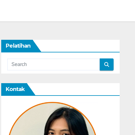
Pelatihan
Kontak