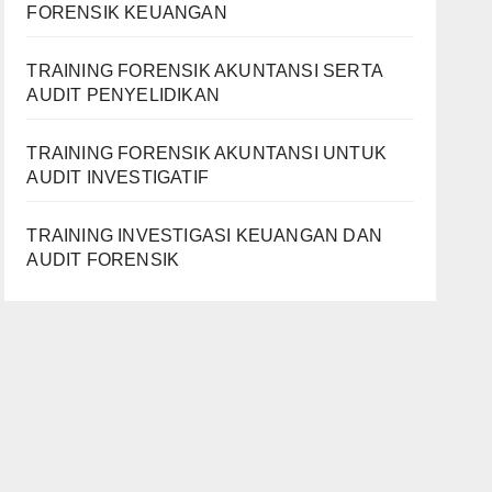
FORENSIK KEUANGAN
TRAINING FORENSIK AKUNTANSI SERTA
AUDIT PENYELIDIKAN
TRAINING FORENSIK AKUNTANSI UNTUK
AUDIT INVESTIGATIF
TRAINING INVESTIGASI KEUANGAN DAN
AUDIT FORENSIK