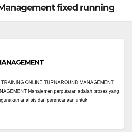
 Management fixed running
 MANAGEMENT
 TRAINING ONLINE TURNAROUND MANAGEMENT
EMENT Manajemen perputaran adalah proses yang
ggunakan analisis dan perencanaan untuk