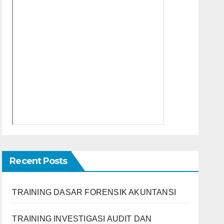
Recent Posts
TRAINING DASAR FORENSIK AKUNTANSI
TRAINING INVESTIGASI AUDIT DAN