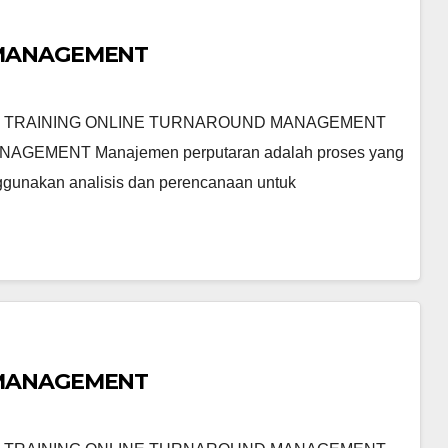
 MANAGEMENT
 TRAINING ONLINE TURNAROUND MANAGEMENT
EMENT Manajemen perputaran adalah proses yang
ggunakan analisis dan perencanaan untuk
 MANAGEMENT