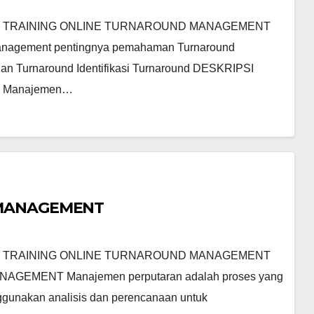
 TRAINING ONLINE TURNAROUND MANAGEMENT
nagement pentingnya pemahaman Turnaround
n Turnaround Identifikasi Turnaround DESKRIPSI
 Manajemen…
 MANAGEMENT
 TRAINING ONLINE TURNAROUND MANAGEMENT
EMENT Manajemen perputaran adalah proses yang
ggunakan analisis dan perencanaan untuk