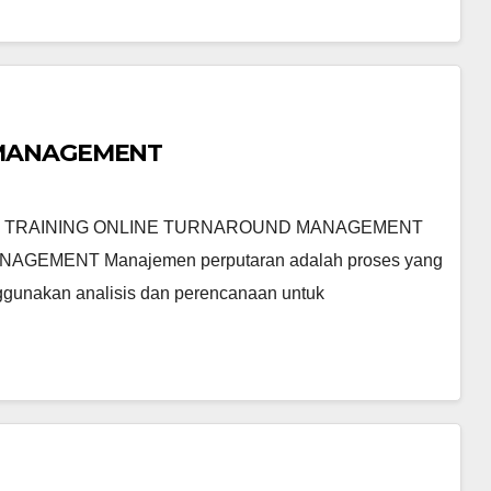
 MANAGEMENT
 TRAINING ONLINE TURNAROUND MANAGEMENT
EMENT Manajemen perputaran adalah proses yang
ggunakan analisis dan perencanaan untuk