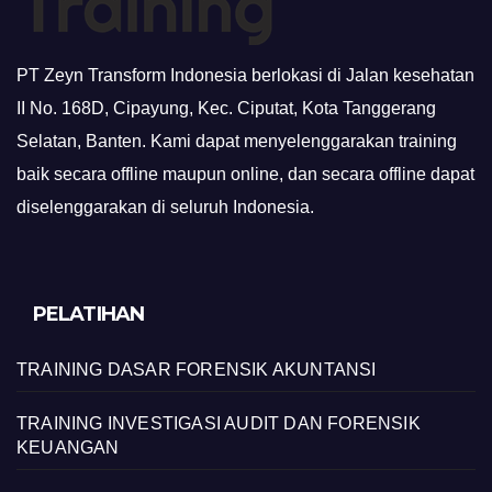
PT Zeyn Transform Indonesia berlokasi di Jalan kesehatan
II No. 168D, Cipayung, Kec. Ciputat, Kota Tanggerang
Selatan, Banten. Kami dapat menyelenggarakan training
baik secara offline maupun online, dan secara offline dapat
diselenggarakan di seluruh Indonesia.
PELATIHAN
TRAINING DASAR FORENSIK AKUNTANSI
TRAINING INVESTIGASI AUDIT DAN FORENSIK
KEUANGAN