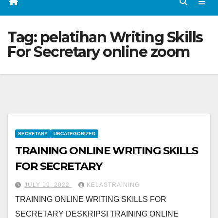
Tag:
pelatihan Writing Skills
For Secretary online zoom
SECRETARY
UNCATEGORIZED
TRAINING ONLINE WRITING SKILLS
FOR SECRETARY
JULY 19, 2022
KELASTRAINING
TRAINING ONLINE WRITING SKILLS FOR
SECRETARY DESKRIPSI TRAINING ONLINE