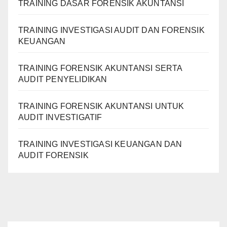
TRAINING DASAR FORENSIK AKUNTANSI
TRAINING INVESTIGASI AUDIT DAN FORENSIK
KEUANGAN
TRAINING FORENSIK AKUNTANSI SERTA
AUDIT PENYELIDIKAN
TRAINING FORENSIK AKUNTANSI UNTUK
AUDIT INVESTIGATIF
TRAINING INVESTIGASI KEUANGAN DAN
AUDIT FORENSIK