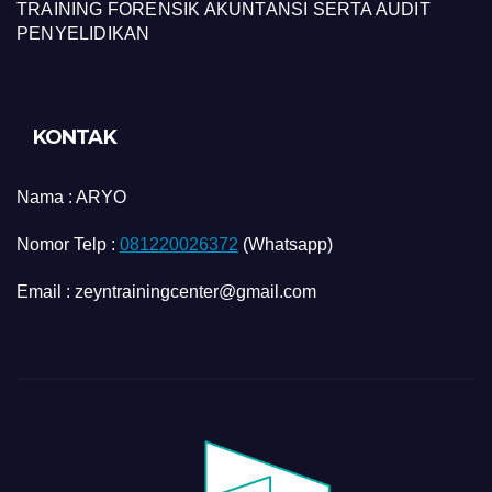
TRAINING FORENSIK AKUNTANSI SERTA AUDIT
PENYELIDIKAN
KONTAK
Nama :
ARYO
Nomor Telp :
081220026372
(Whatsapp)
Email : zeyntrainingcenter@gmail.com