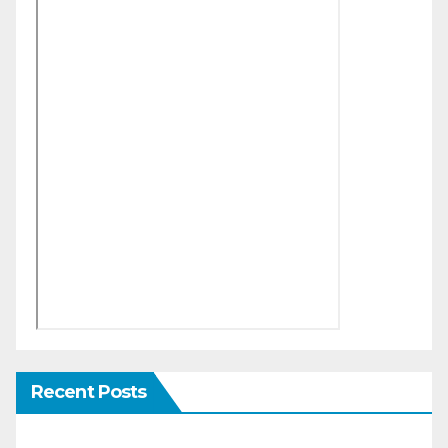
Recent Posts