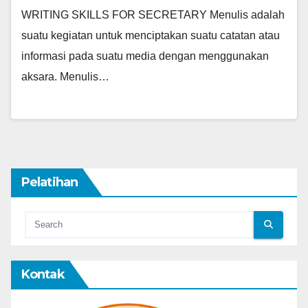
WRITING SKILLS FOR SECRETARY Menulis adalah
suatu kegiatan untuk menciptakan suatu catatan atau
informasi pada suatu media dengan menggunakan
aksara. Menulis…
Pelatihan
Kontak