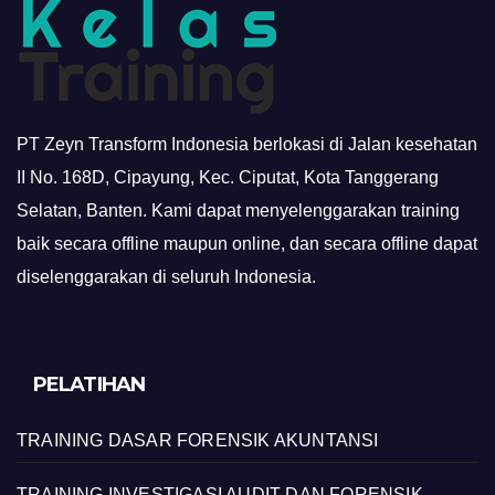
PT Zeyn Transform Indonesia berlokasi di Jalan kesehatan
II No. 168D, Cipayung, Kec. Ciputat, Kota Tanggerang
Selatan, Banten. Kami dapat menyelenggarakan training
baik secara offline maupun online, dan secara offline dapat
diselenggarakan di seluruh Indonesia.
PELATIHAN
TRAINING DASAR FORENSIK AKUNTANSI
TRAINING INVESTIGASI AUDIT DAN FORENSIK