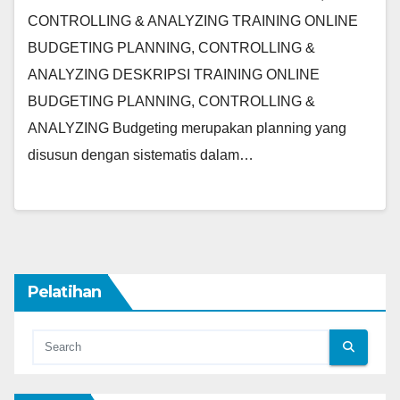
CONTROLLING & ANALYZING TRAINING ONLINE
BUDGETING PLANNING, CONTROLLING &
ANALYZING DESKRIPSI TRAINING ONLINE
BUDGETING PLANNING, CONTROLLING &
ANALYZING Budgeting merupakan planning yang
disusun dengan sistematis dalam…
Pelatihan