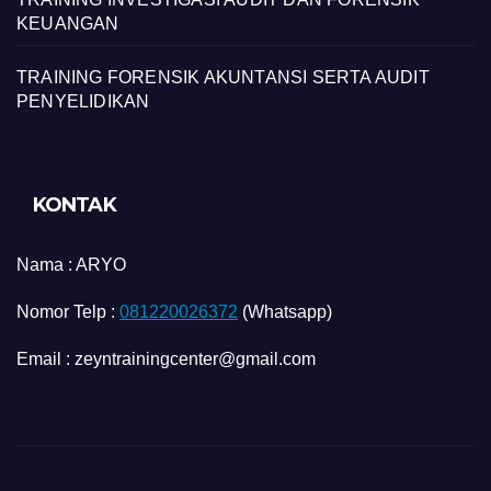
KEUANGAN
TRAINING FORENSIK AKUNTANSI SERTA AUDIT
PENYELIDIKAN
KONTAK
Nama :
ARYO
Nomor Telp :
081220026372
(Whatsapp)
Email : zeyntrainingcenter@gmail.com