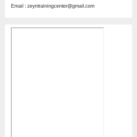
Email : zeyntrainingcenter@gmail.com