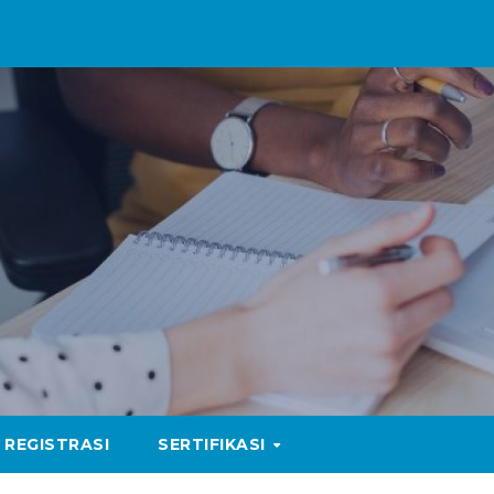
REGISTRASI
SERTIFIKASI