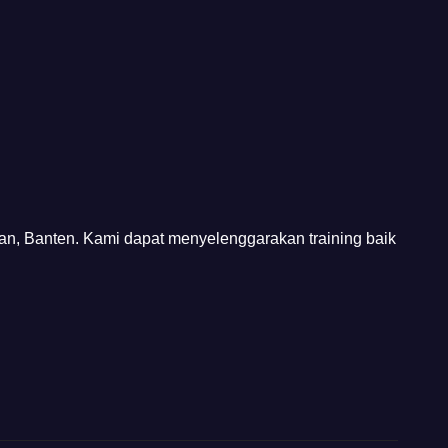
tan, Banten. Kami dapat menyelenggarakan training baik