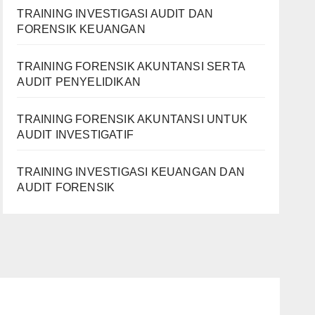
TRAINING INVESTIGASI AUDIT DAN
FORENSIK KEUANGAN
TRAINING FORENSIK AKUNTANSI SERTA
AUDIT PENYELIDIKAN
TRAINING FORENSIK AKUNTANSI UNTUK
AUDIT INVESTIGATIF
TRAINING INVESTIGASI KEUANGAN DAN
AUDIT FORENSIK