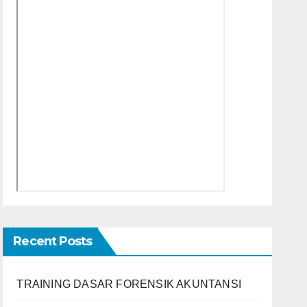
Recent Posts
TRAINING DASAR FORENSIK AKUNTANSI