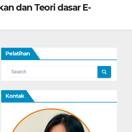
an dan Teori dasar E-
Pelatihan
Kontak