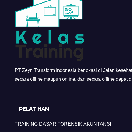
PT Zeyn Transform Indonesia berlokasi di Jalan keseha
secara offline maupun online, dan secara offline dapat 
PELATIHAN
TRAINING DASAR FORENSIK AKUNTANSI