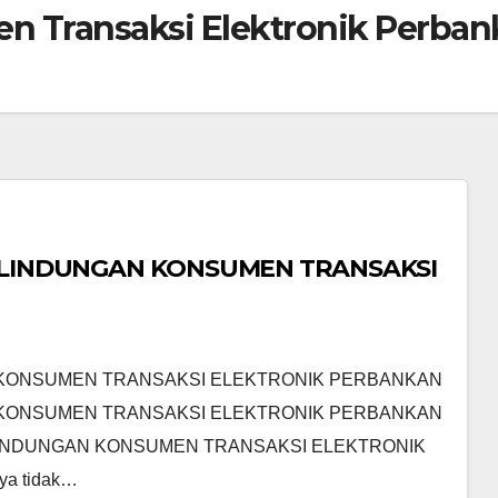
 Transaksi Elektronik Perbank
ERLINDUNGAN KONSUMEN TRANSAKSI
N KONSUMEN TRANSAKSI ELEKTRONIK PERBANKAN
N KONSUMEN TRANSAKSI ELEKTRONIK PERBANKAN
RLINDUNGAN KONSUMEN TRANSAKSI ELEKTRONIK
ya tidak…