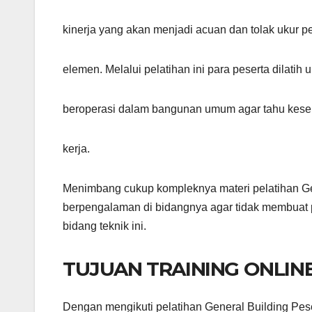
kinerja yang akan menjadi acuan dan tolak ukur pe
elemen. Melalui pelatihan ini para peserta dilati
beroperasi dalam bangunan umum agar tahu kes
kerja.
Menimbang cukup kompleknya materi pelatihan Gene
berpengalaman di bidangnya agar tidak membuat 
bidang teknik ini.
TUJUAN TRAINING ONLIN
Dengan mengikuti pelatihan General Building Pes