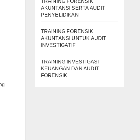
TRAINING FORENSIK
AKUNTANSI SERTA AUDIT
PENYELIDIKAN
TRAINING FORENSIK
AKUNTANSI UNTUK AUDIT
INVESTIGATIF
TRAINING INVESTIGASI
KEUANGAN DAN AUDIT
FORENSIK
ang