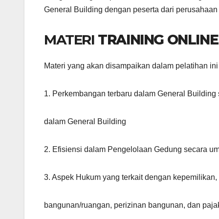
General Building dengan peserta dari perusahaan 
MATERI
TRAINING ONLINE
Materi yang akan disampaikan dalam pelatihan ini
1. Perkembangan terbaru dalam General Building
dalam General Building
2. Efisiensi dalam Pengelolaan Gedung secara 
3. Aspek Hukum yang terkait dengan kepemilika
bangunan/ruangan, perizinan bangunan, dan paja