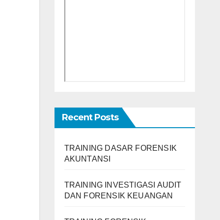
Recent Posts
TRAINING DASAR FORENSIK
AKUNTANSI
TRAINING INVESTIGASI AUDIT
DAN FORENSIK KEUANGAN