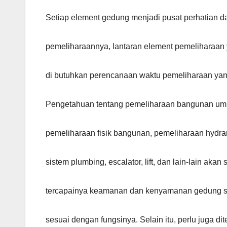
Setiap element gedung menjadi pusat perhatian 
pemeliharaannya, lantaran element pemeliharaan y
di butuhkan perencanaan waktu pemeliharaan yang
Pengetahuan tentang pemeliharaan bangunan um
pemeliharaan fisik bangunan, pemeliharaan hydra
sistem plumbing, escalator, lift, dan lain-lain ak
tercapainya keamanan dan kenyamanan gedung s
sesuai dengan fungsinya. Selain itu, perlu juga di