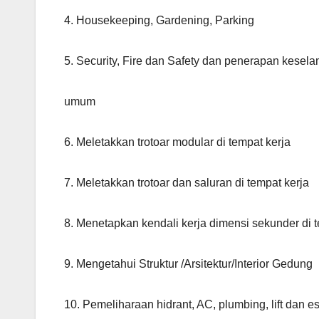
4. Housekeeping, Gardening, Parking
5. Security, Fire dan Safety dan penerapan kesela
umum
6. Meletakkan trotoar modular di tempat kerja
7. Meletakkan trotoar dan saluran di tempat kerja
8. Menetapkan kendali kerja dimensi sekunder di t
9. Mengetahui Struktur /Arsitektur/Interior Gedung
10. Pemeliharaan hidrant, AC, plumbing, lift dan es