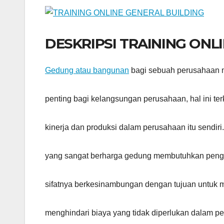
DESKRIPSI TRAINING ONL
Gedung atau bangunan
bagi sebuah perusahaan 
penting bagi kelangsungan perusahaan, hal ini te
kinerja dan produksi dalam perusahaan itu sendir
yang sangat berharga gedung membutuhkan peng
sifatnya berkesinambungan dengan tujuan untuk 
menghindari biaya yang tidak diperlukan dalam p