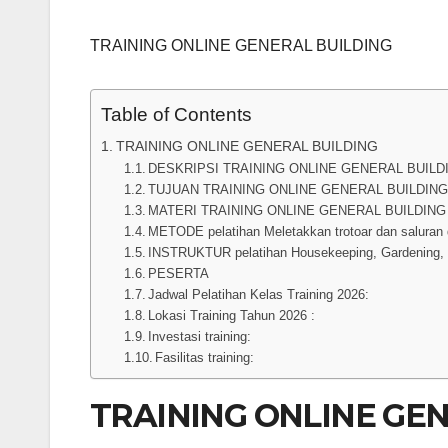
TRAINING ONLINE GENERAL BUILDING
Table of Contents
TRAINING ONLINE GENERAL BUILDING
DESKRIPSI TRAINING ONLINE GENERAL BUILD
TUJUAN TRAINING ONLINE GENERAL BUILDIN
MATERI TRAINING ONLINE GENERAL BUILDING
METODE pelatihan Meletakkan trotoar dan saluran 
INSTRUKTUR pelatihan Housekeeping, Gardening, 
PESERTA
Jadwal Pelatihan Kelas Training 2026:
Lokasi Training Tahun 2026 :
Investasi training:
Fasilitas training:
TRAINING ONLINE GE