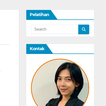
Pelatihan
Kontak
n