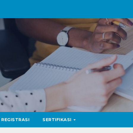
REGISTRASI
SERTIFIKASI