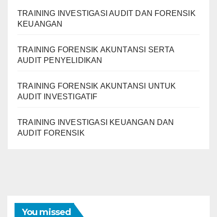
TRAINING INVESTIGASI AUDIT DAN FORENSIK
KEUANGAN
TRAINING FORENSIK AKUNTANSI SERTA
AUDIT PENYELIDIKAN
TRAINING FORENSIK AKUNTANSI UNTUK
AUDIT INVESTIGATIF
TRAINING INVESTIGASI KEUANGAN DAN
AUDIT FORENSIK
You missed