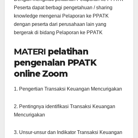
Peserta dapat berbagi pengetahuan / sharing
knowledge mengenai Pelaporan ke PPATK
dengan peserta dari perusahaan lain yang
bergerak di bidang Pelaporan ke PPATK
MATERI
pelatihan
pengenalan PPATK
online Zoom
1. Pengertian Transaksi Keuangan Mencurigakan
2. Pentingnya identifikasi Transaksi Keuangan
Mencurigakan
3. Unsur-unsur dan Indikator Transaksi Keuangan