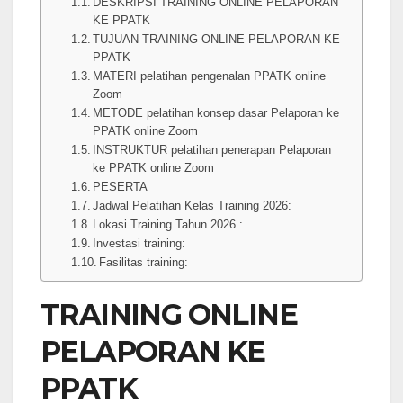
DESKRIPSI TRAINING ONLINE PELAPORAN
KE PPATK
TUJUAN TRAINING ONLINE PELAPORAN KE
PPATK
MATERI pelatihan pengenalan PPATK online
Zoom
METODE pelatihan konsep dasar Pelaporan ke
PPATK online Zoom
INSTRUKTUR pelatihan penerapan Pelaporan
ke PPATK online Zoom
PESERTA
Jadwal Pelatihan Kelas Training 2026:
Lokasi Training Tahun 2026 :
Investasi training:
Fasilitas training:
TRAINING ONLINE
PELAPORAN KE
PPATK