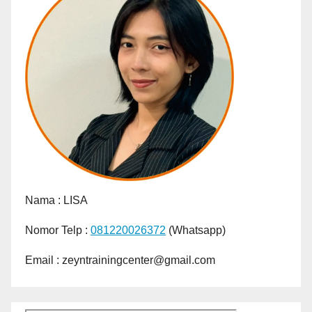
Nama :
LISA
Nomor Telp :
081220026372
(Whatsapp)
Email : zeyntrainingcenter@gmail.com