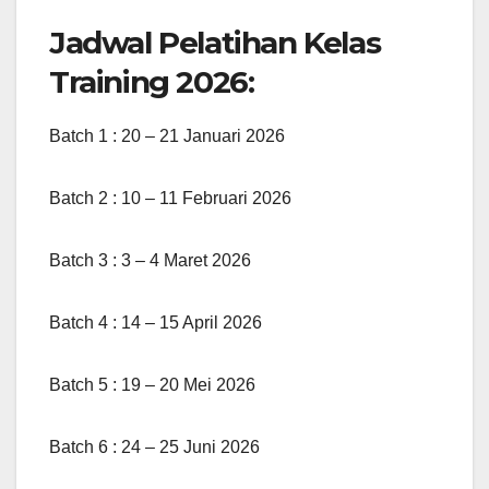
Jadwal Pelatihan Kelas
Training 2026:
Batch 1 : 20 – 21 Januari 2026
Batch 2 : 10 – 11 Februari 2026
Batch 3 : 3 – 4 Maret 2026
Batch 4 : 14 – 15 April 2026
Batch 5 : 19 – 20 Mei 2026
Batch 6 : 24 – 25 Juni 2026