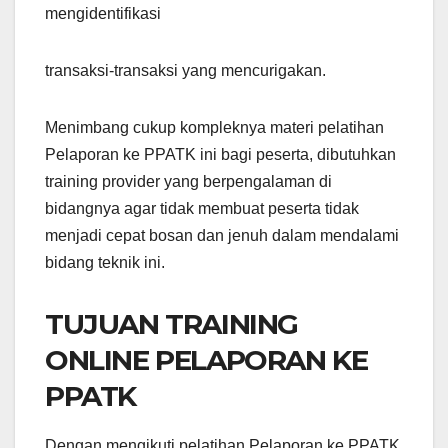
mengidentifikasi
transaksi-transaksi yang mencurigakan.
Menimbang cukup kompleknya materi pelatihan
Pelaporan ke PPATK ini bagi peserta, dibutuhkan
training provider yang berpengalaman di
bidangnya agar tidak membuat peserta tidak
menjadi cepat bosan dan jenuh dalam mendalami
bidang teknik ini.
TUJUAN TRAINING
ONLINE PELAPORAN KE
PPATK
Dengan mengikuti pelatihan Pelaporan ke PPATK