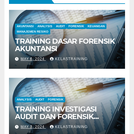
AKUNTANSI
ANALYSIS
AUDIT
FORENSIK
KEUANGAN
MANAJEMEN RESIKO
TRAINING DASAR FORENSIK
AKUNTANSI
MAY 6, 2024
KELASTRAINING
ANALYSIS
AUDIT
FORENSIK
TRAINING INVESTIGASI
AUDIT DAN FORENSIK
KEUANGAN
MAY 3, 2024
KELASTRAINING