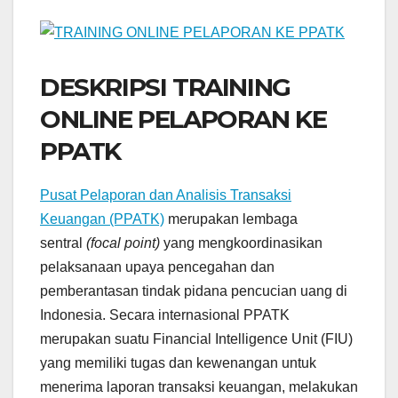
DESKRIPSI TRAINING
ONLINE PELAPORAN KE
PPATK
Pusat Pelaporan dan Analisis Transaksi
Keuangan (PPATK)
merupakan lembaga
sentral
(focal point)
yang mengkoordinasikan
pelaksanaan upaya pencegahan dan
pemberantasan tindak pidana pencucian uang di
Indonesia. Secara internasional PPATK
merupakan suatu Financial Intelligence Unit (FIU)
yang memiliki tugas dan kewenangan untuk
menerima laporan transaksi keuangan, melakukan