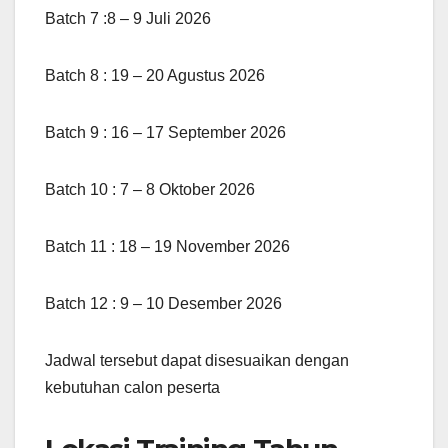
Batch 7 :8 – 9 Juli 2026
Batch 8 : 19 – 20 Agustus 2026
Batch 9 : 16 – 17 September 2026
Batch 10 : 7 – 8 Oktober 2026
Batch 11 : 18 – 19 November 2026
Batch 12 : 9 – 10 Desember 2026
Jadwal tersebut dapat disesuaikan dengan
kebutuhan calon peserta