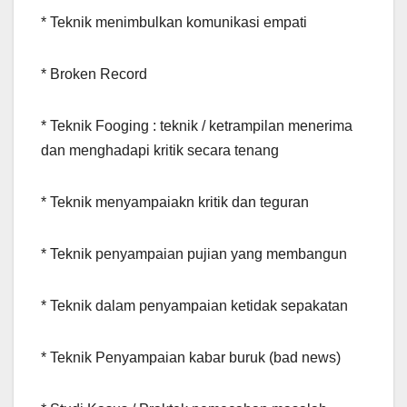
* Teknik menimbulkan komunikasi empati
* Broken Record
* Teknik Fooging : teknik / ketrampilan menerima
dan menghadapi kritik secara tenang
* Teknik menyampaiakn kritik dan teguran
* Teknik penyampaian pujian yang membangun
* Teknik dalam penyampaian ketidak sepakatan
* Teknik Penyampaian kabar buruk (bad news)