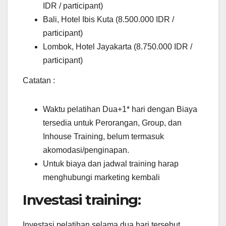
IDR / participant)
Bali, Hotel Ibis Kuta (8.500.000 IDR /
participant)
Lombok, Hotel Jayakarta (8.750.000 IDR /
participant)
Catatan :
Waktu pelatihan Dua+1* hari dengan Biaya
tersedia untuk Perorangan, Group, dan
Inhouse Training, belum termasuk
akomodasi/penginapan.
Untuk biaya dan jadwal training harap
menghubungi marketing kembali
Investasi training:
Investasi pelatihan selama dua hari tersebut