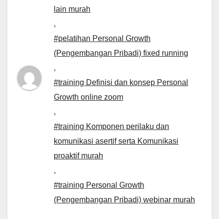
lain murah
,
#pelatihan Personal Growth
(Pengembangan Pribadi) fixed running
,
#training Definisi dan konsep Personal
Growth online zoom
,
#training Komponen perilaku dan
komunikasi asertif serta Komunikasi
proaktif murah
,
#training Personal Growth
(Pengembangan Pribadi) webinar murah