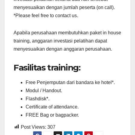
menyesuaikan dengan jumlah peserta (on call).
*Please feel free to contact us.
Apabila perusahaan membutuhkan paket in house
training, anggaran investasi pelatihan dapat
menyesuaikan dengan anggaran perusahaan.
Fasilitas training:
Free Penjemputan dari bandara ke hotel*.
Modul / Handout.
Flashdisk*.
Certificate of attendance.
FREE Bag or bagpacker.
Post Views:
307