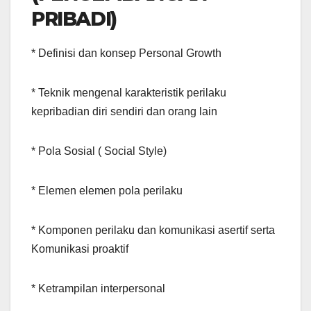
PRIBADI)
* Definisi dan konsep Personal Growth
* Teknik mengenal karakteristik perilaku
kepribadian diri sendiri dan orang lain
* Pola Sosial ( Social Style)
* Elemen elemen pola perilaku
* Komponen perilaku dan komunikasi asertif serta
Komunikasi proaktif
* Ketrampilan interpersonal