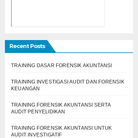
Recent Posts
TRAINING DASAR FORENSIK AKUNTANSI
TRAINING INVESTIGASI AUDIT DAN FORENSIK
KEUANGAN
TRAINING FORENSIK AKUNTANSI SERTA
AUDIT PENYELIDIKAN
TRAINING FORENSIK AKUNTANSI UNTUK
AUDIT INVESTIGATIF