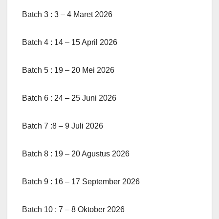
Batch 3 : 3 – 4 Maret 2026
Batch 4 : 14 – 15 April 2026
Batch 5 : 19 – 20 Mei 2026
Batch 6 : 24 – 25 Juni 2026
Batch 7 :8 – 9 Juli 2026
Batch 8 : 19 – 20 Agustus 2026
Batch 9 : 16 – 17 September 2026
Batch 10 : 7 – 8 Oktober 2026