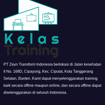
PT Zeyn Transform Indonesia berlokasi di Jalan kesehatan
II No. 168D, Cipayung, Kec. Ciputat, Kota Tanggerang
Selatan, Banten. Kami dapat menyelenggarakan training
baik secara offline maupun online, dan secara offline dapat
diselenggarakan di seluruh Indonesia.