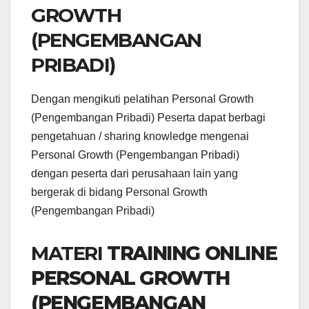
GROWTH
(PENGEMBANGAN
PRIBADI)
Dengan mengikuti pelatihan Personal Growth
(Pengembangan Pribadi) Peserta dapat berbagi
pengetahuan / sharing knowledge mengenai
Personal Growth (Pengembangan Pribadi)
dengan peserta dari perusahaan lain yang
bergerak di bidang Personal Growth
(Pengembangan Pribadi)
MATERI
TRAINING ONLINE
PERSONAL GROWTH
(PENGEMBANGAN