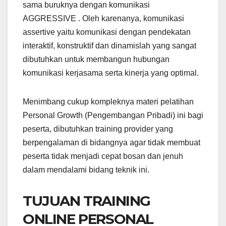
sama buruknya dengan komunikasi
AGGRESSIVE . Oleh karenanya, komunikasi
assertive yaitu komunikasi dengan pendekatan
interaktif, konstruktif dan dinamislah yang sangat
dibutuhkan untuk membangun hubungan
komunikasi kerjasama serta kinerja yang optimal.
Menimbang cukup kompleknya materi pelatihan
Personal Growth (Pengembangan Pribadi) ini bagi
peserta, dibutuhkan training provider yang
berpengalaman di bidangnya agar tidak membuat
peserta tidak menjadi cepat bosan dan jenuh
dalam mendalami bidang teknik ini.
TUJUAN TRAINING
ONLINE PERSONAL