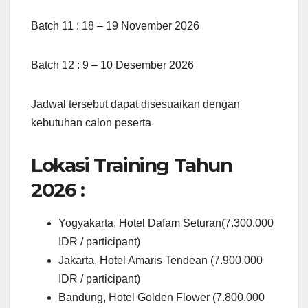
Batch 11 : 18 – 19 November 2026
Batch 12 : 9 – 10 Desember 2026
Jadwal tersebut dapat disesuaikan dengan
kebutuhan calon peserta
Lokasi Training Tahun
2026 :
Yogyakarta, Hotel Dafam Seturan(7.300.000
IDR / participant)
Jakarta, Hotel Amaris Tendean (7.900.000
IDR / participant)
Bandung, Hotel Golden Flower (7.800.000