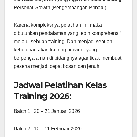
Personal Growth (Pengembangan Pribadi)
Karena kompleksnya pelatihan ini, maka
dibutuhkan pendalaman yang lebih komprehensif
melalui sebuah training. Dan menjadi sebuah
kebutuhan akan training provider yang
berpengalaman di bidangnya agar tidak membuat
peserta menjadi cepat bosan dan jenuh.
Jadwal Pelatihan Kelas
Training 2026:
Batch 1 : 20 – 21 Januari 2026
Batch 2 : 10 – 11 Februari 2026