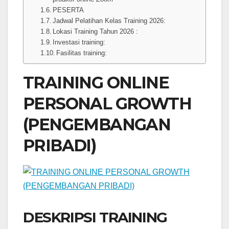
PESERTA
Jadwal Pelatihan Kelas Training 2026:
Lokasi Training Tahun 2026 :
Investasi training:
Fasilitas training:
TRAINING ONLINE
PERSONAL GROWTH
(PENGEMBANGAN
PRIBADI)
DESKRIPSI TRAINING