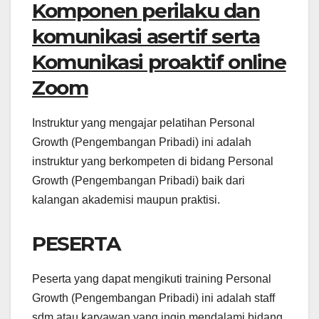
Komponen perilaku dan
komunikasi asertif serta
Komunikasi proaktif online
Zoom
Instruktur yang mengajar pelatihan Personal
Growth (Pengembangan Pribadi) ini adalah
instruktur yang berkompeten di bidang Personal
Growth (Pengembangan Pribadi) baik dari
kalangan akademisi maupun praktisi.
PESERTA
Peserta yang dapat mengikuti training Personal
Growth (Pengembangan Pribadi) ini adalah staff
sdm atau karyawan yang ingin mendalami bidang