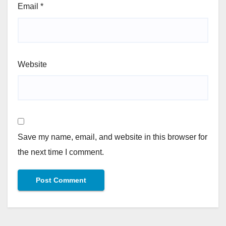
Email
*
Website
Save my name, email, and website in this browser for
the next time I comment.