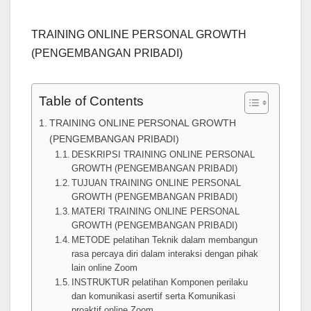
TRAINING ONLINE PERSONAL GROWTH
(PENGEMBANGAN PRIBADI)
Table of Contents
TRAINING ONLINE PERSONAL GROWTH
(PENGEMBANGAN PRIBADI)
DESKRIPSI TRAINING ONLINE PERSONAL
GROWTH (PENGEMBANGAN PRIBADI)
TUJUAN TRAINING ONLINE PERSONAL
GROWTH (PENGEMBANGAN PRIBADI)
MATERI TRAINING ONLINE PERSONAL
GROWTH (PENGEMBANGAN PRIBADI)
METODE pelatihan Teknik dalam membangun
rasa percaya diri dalam interaksi dengan pihak
lain online Zoom
INSTRUKTUR pelatihan Komponen perilaku
dan komunikasi asertif serta Komunikasi
proaktif online Zoom