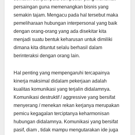
persaingan guna memenangkan bisnis yang
semakin tajam. Mengacu pada hal tersebut maka
pemeliharaan hubungan interpersonal yang baik
dengan orang-orang yang ada disekitar kita
menjadi suatu bentuk keharusan untuk dimiliki
dimana kita dituntut selalu berhasil dalam
berinteraksi dengan orang lain.
Hal penting yang mempengaruhi tercapainya
kinerja maksimal didalam pekerjaan adalah
kualitas komunikasi yang terjalin didalamnya.
Komunikasi destruktif / aggressive yang bersifat
menyerang / menekan rekan kerjanya merupakan
pemicu kegagalan terciptanya keharmonisan
hubungan didalamnya. Komunikasi yang bersifat
pasif, diam , tidak mampu mengutarakan ide juga