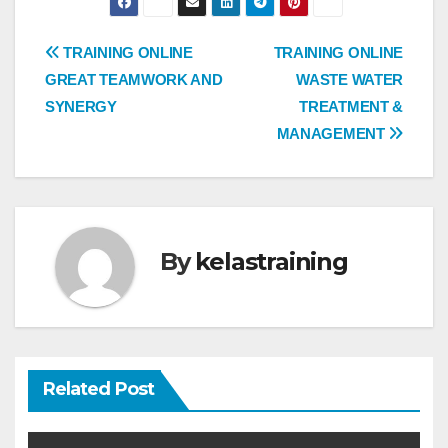
Post
TRAINING ONLINE
TRAINING ONLINE
GREAT TEAMWORK AND
WASTE WATER
navigation
SYNERGY
TREATMENT &
MANAGEMENT
By
kelastraining
Related Post