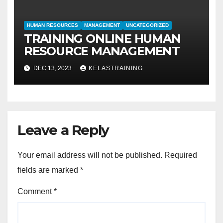
HUMAN RESOURCES
MANAGEMENT
UNCATEGORIZED
TRAINING ONLINE HUMAN
RESOURCE MANAGEMENT
DEC 13, 2023
KELASTRAINING
Leave a Reply
Your email address will not be published.
Required
fields are marked
*
Comment
*