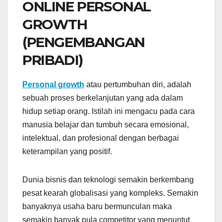
ONLINE PERSONAL
GROWTH
(PENGEMBANGAN
PRIBADI)
Personal growth
atau pertumbuhan diri, adalah
sebuah proses berkelanjutan yang ada dalam
hidup setiap orang. Istilah ini mengacu pada cara
manusia belajar dan tumbuh secara emosional,
intelektual, dan profesional dengan berbagai
keterampilan yang positif.
Dunia bisnis dan teknologi semakin berkembang
pesat kearah globalisasi yang kompleks. Semakin
banyaknya usaha baru bermunculan maka
semakin banyak pula competitor yang menuntut