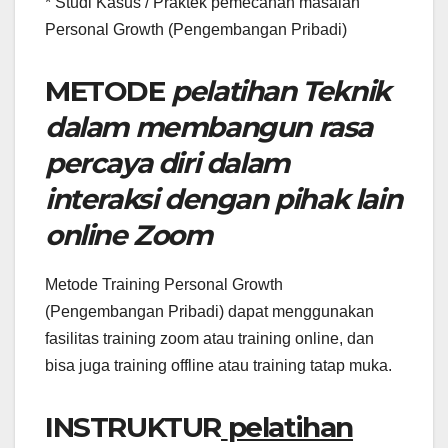
* Studi Kasus / Praktek pemecahan masalah
Personal Growth (Pengembangan Pribadi)
METODE
pelatihan Teknik
dalam membangun rasa
percaya diri dalam
interaksi dengan pihak lain
online Zoom
Metode Training Personal Growth
(Pengembangan Pribadi) dapat menggunakan
fasilitas training zoom atau training online, dan
bisa juga training offline atau training tatap muka.
INSTRUKTUR
pelatihan