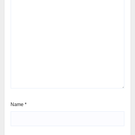
Name
*