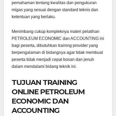
pemahaman tentang kwalitas dan pengukuran
migas yang sesuai dengan standard teknis dan
ketentuan yang berlaku.
Menimbang cukup kompleknya materi pelatihan
PETROLEUM ECONOMIC dan ACCOUNTING ini
bagi peserta, dibutuhkan training provider yang
berpengalaman di bidangnya agar tidak membuat
peserta tidak menjadi cepat bosan dan jenuh
dalam mendalami bidang teknik ini.
TUJUAN TRAINING
ONLINE PETROLEUM
ECONOMIC DAN
ACCOUNTING