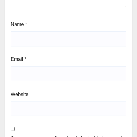
Name
*
Email
*
Website