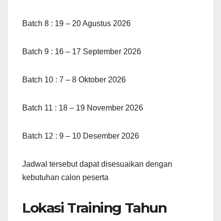
Batch 8 : 19 – 20 Agustus 2026
Batch 9 : 16 – 17 September 2026
Batch 10 : 7 – 8 Oktober 2026
Batch 11 : 18 – 19 November 2026
Batch 12 : 9 – 10 Desember 2026
Jadwal tersebut dapat disesuaikan dengan
kebutuhan calon peserta
Lokasi Training Tahun