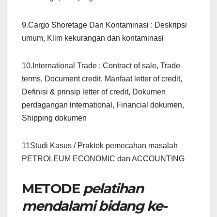
9.Cargo Shoretage Dan Kontaminasi : Deskripsi
umum, Klim kekurangan dan kontaminasi
10.International Trade : Contract of sale, Trade
terms, Document credit, Manfaat letter of credit,
Definisi & prinsip letter of credit, Dokumen
perdagangan international, Financial dokumen,
Shipping dokumen
11Studi Kasus / Praktek pemecahan masalah
PETROLEUM ECONOMIC dan ACCOUNTING
METODE
pelatihan
mendalami bidang ke-