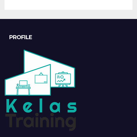
PROFILE