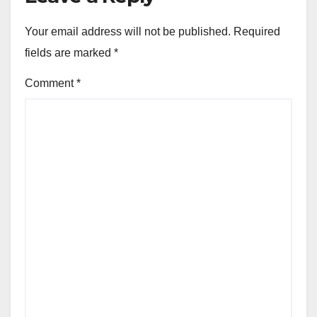
Your email address will not be published.
Required
fields are marked
*
Comment
*