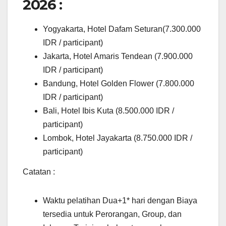
2026 :
Yogyakarta, Hotel Dafam Seturan(7.300.000
IDR / participant)
Jakarta, Hotel Amaris Tendean (7.900.000
IDR / participant)
Bandung, Hotel Golden Flower (7.800.000
IDR / participant)
Bali, Hotel Ibis Kuta (8.500.000 IDR /
participant)
Lombok, Hotel Jayakarta (8.750.000 IDR /
participant)
Catatan :
Waktu pelatihan Dua+1* hari dengan Biaya
tersedia untuk Perorangan, Group, dan