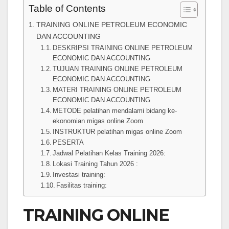
Table of Contents
TRAINING ONLINE PETROLEUM ECONOMIC
DAN ACCOUNTING
DESKRIPSI TRAINING ONLINE PETROLEUM
ECONOMIC DAN ACCOUNTING
TUJUAN TRAINING ONLINE PETROLEUM
ECONOMIC DAN ACCOUNTING
MATERI TRAINING ONLINE PETROLEUM
ECONOMIC DAN ACCOUNTING
METODE pelatihan mendalami bidang ke-
ekonomian migas online Zoom
INSTRUKTUR pelatihan migas online Zoom
PESERTA
Jadwal Pelatihan Kelas Training 2026:
Lokasi Training Tahun 2026 :
Investasi training:
Fasilitas training:
TRAINING ONLINE