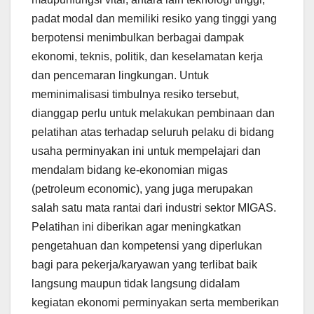
padat modal dan memiliki resiko yang tinggi yang
berpotensi menimbulkan berbagai dampak
ekonomi, teknis, politik, dan keselamatan kerja
dan pencemaran lingkungan. Untuk
meminimalisasi timbulnya resiko tersebut,
dianggap perlu untuk melakukan pembinaan dan
pelatihan atas terhadap seluruh pelaku di bidang
usaha perminyakan ini untuk mempelajari dan
mendalam bidang ke-ekonomian migas
(petroleum economic), yang juga merupakan
salah satu mata rantai dari industri sektor MIGAS.
Pelatihan ini diberikan agar meningkatkan
pengetahuan dan kompetensi yang diperlukan
bagi para pekerja/karyawan yang terlibat baik
langsung maupun tidak langsung didalam
kegiatan ekonomi perminyakan serta memberikan