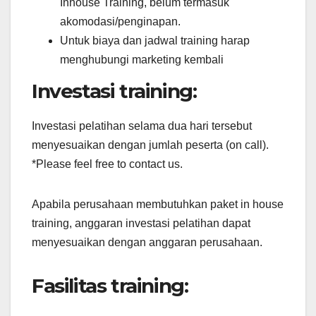
Inhouse Training, belum termasuk
akomodasi/penginapan.
Untuk biaya dan jadwal training harap
menghubungi marketing kembali
Investasi training:
Investasi pelatihan selama dua hari tersebut
menyesuaikan dengan jumlah peserta (on call).
*Please feel free to contact us.
Apabila perusahaan membutuhkan paket in house
training, anggaran investasi pelatihan dapat
menyesuaikan dengan anggaran perusahaan.
Fasilitas training: