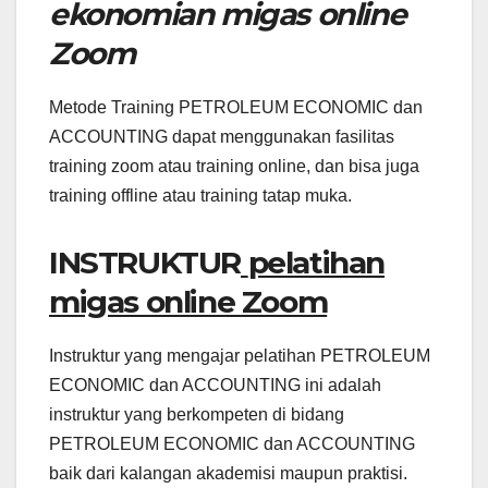
ekonomian migas online
Zoom
Metode Training PETROLEUM ECONOMIC dan
ACCOUNTING dapat menggunakan fasilitas
training zoom atau training online, dan bisa juga
training offline atau training tatap muka.
INSTRUKTUR
pelatihan
migas online Zoom
Instruktur yang mengajar pelatihan PETROLEUM
ECONOMIC dan ACCOUNTING ini adalah
instruktur yang berkompeten di bidang
PETROLEUM ECONOMIC dan ACCOUNTING
baik dari kalangan akademisi maupun praktisi.