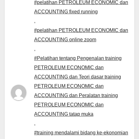
#pelatihan PETROLEUM ECONOMIC dan
ACCOUNTING fixed running
,
#pelatihan PETROLEUM ECONOMIC dan
ACCOUNTING online zoom
,
#Pelatihan tentang Pengenalan training
PETROLEUM ECONOMIC dan
ACCOUNTING dan Teori dasar training
PETROLEUM ECONOMIC dan
ACCOUNTING dan Peralatan training
PETROLEUM ECONOMIC dan
ACCOUNTING tatap muka
,
#training mendalami bidang ke-ekonomian