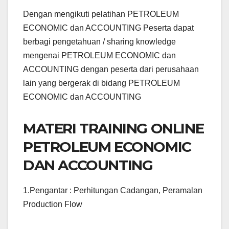
Dengan mengikuti pelatihan PETROLEUM
ECONOMIC dan ACCOUNTING Peserta dapat
berbagi pengetahuan / sharing knowledge
mengenai PETROLEUM ECONOMIC dan
ACCOUNTING dengan peserta dari perusahaan
lain yang bergerak di bidang PETROLEUM
ECONOMIC dan ACCOUNTING
MATERI TRAINING ONLINE
PETROLEUM ECONOMIC
DAN ACCOUNTING
1.Pengantar : Perhitungan Cadangan, Peramalan
Production Flow