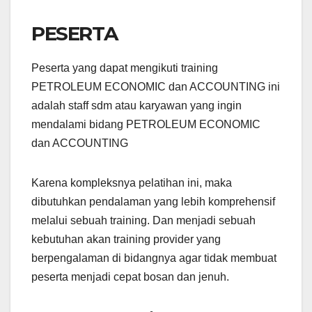
PESERTA
Peserta yang dapat mengikuti training
PETROLEUM ECONOMIC dan ACCOUNTING ini
adalah staff sdm atau karyawan yang ingin
mendalami bidang PETROLEUM ECONOMIC
dan ACCOUNTING
Karena kompleksnya pelatihan ini, maka
dibutuhkan pendalaman yang lebih komprehensif
melalui sebuah training. Dan menjadi sebuah
kebutuhan akan training provider yang
berpengalaman di bidangnya agar tidak membuat
peserta menjadi cepat bosan dan jenuh.