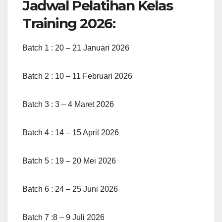
Jadwal Pelatihan Kelas
Training 2026:
Batch 1 : 20 – 21 Januari 2026
Batch 2 : 10 – 11 Februari 2026
Batch 3 : 3 – 4 Maret 2026
Batch 4 : 14 – 15 April 2026
Batch 5 : 19 – 20 Mei 2026
Batch 6 : 24 – 25 Juni 2026
Batch 7 :8 – 9 Juli 2026