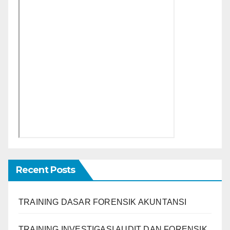
Recent Posts
TRAINING DASAR FORENSIK AKUNTANSI
TRAINING INVESTIGASI AUDIT DAN FORENSIK