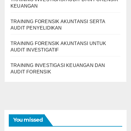
KEUANGAN
TRAINING FORENSIK AKUNTANSI SERTA
AUDIT PENYELIDIKAN
TRAINING FORENSIK AKUNTANSI UNTUK
AUDIT INVESTIGATIF
TRAINING INVESTIGASI KEUANGAN DAN
AUDIT FORENSIK
You missed