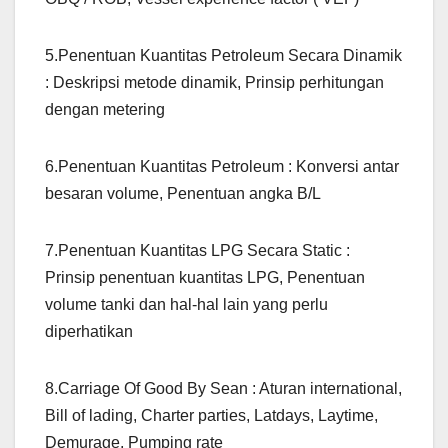
5.Penentuan Kuantitas Petroleum Secara Dinamik
: Deskripsi metode dinamik, Prinsip perhitungan
dengan metering
6.Penentuan Kuantitas Petroleum : Konversi antar
besaran volume, Penentuan angka B/L
7.Penentuan Kuantitas LPG Secara Static :
Prinsip penentuan kuantitas LPG, Penentuan
volume tanki dan hal-hal lain yang perlu
diperhatikan
8.Carriage Of Good By Sean : Aturan international,
Bill of lading, Charter parties, Latdays, Laytime,
Demurage, Pumping rate