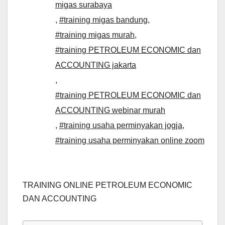
migas surabaya
,
#training migas bandung
,
#training migas murah
,
#training PETROLEUM ECONOMIC dan
ACCOUNTING jakarta
,
#training PETROLEUM ECONOMIC dan
ACCOUNTING webinar murah
,
#training usaha perminyakan jogja
,
#training usaha perminyakan online zoom
TRAINING ONLINE PETROLEUM ECONOMIC
DAN ACCOUNTING