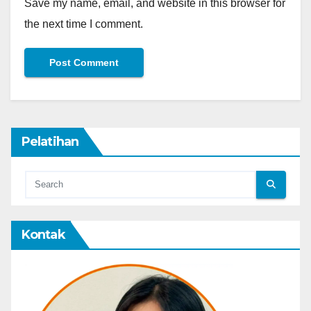
Save my name, email, and website in this browser for
the next time I comment.
Pelatihan
Kontak