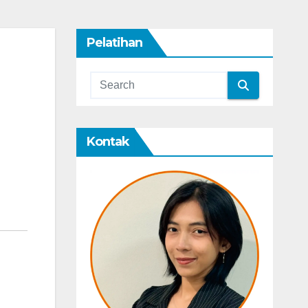
Pelatihan
Kontak