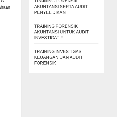
st
TRAINING FORENSIK
AKUNTANSI SERTA AUDIT
sahaan
PENYELIDIKAN
TRAINING FORENSIK
AKUNTANSI UNTUK AUDIT
INVESTIGATIF
TRAINING INVESTIGASI
KEUANGAN DAN AUDIT
FORENSIK