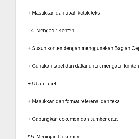
+ Masukkan dan ubah kotak teks
* 4. Mengatur Konten
+ Susun konten dengan menggunakan Bagian Ce
+ Gunakan tabel dan daftar untuk mengatur konten
+ Ubah tabel
+ Masukkan dan format referensi dan teks
+ Gabungkan dokumen dan sumber data
* 5. Meninjau Dokumen