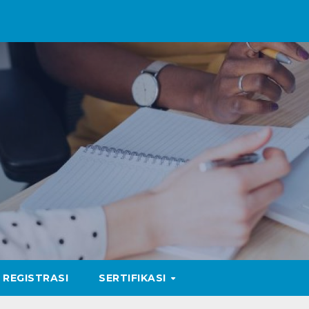
REGISTRASI
SERTIFIKASI