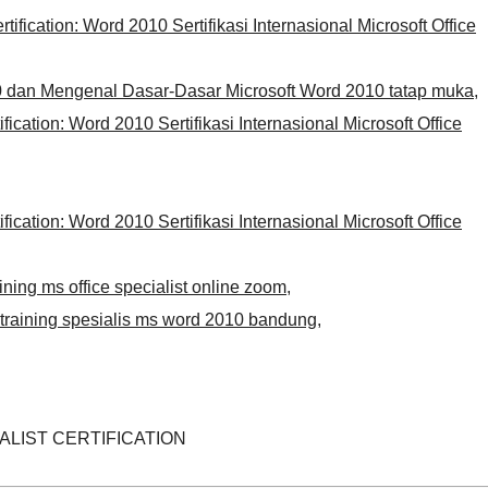
rtification: Word 2010 Sertifikasi Internasional Microsoft Office
0 dan Mengenal Dasar-Dasar Microsoft Word 2010 tatap muka
,
ification: Word 2010 Sertifikasi Internasional Microsoft Office
ification: Word 2010 Sertifikasi Internasional Microsoft Office
ining ms office specialist online zoom
,
training spesialis ms word 2010 bandung
,
ALIST CERTIFICATION