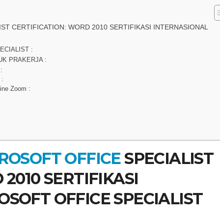
ST CERTIFICATION: WORD 2010 SERTIFIKASI INTERNASIONAL
CIALIST :
UK PRAKERJA :
:
 :
ine Zoom :
CROSOFT OFFICE
SPECIALIST
2010 SERTIFIKASI
SOFT OFFICE SPECIALIST