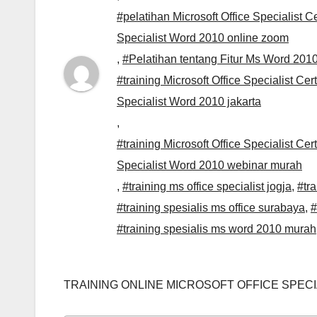
#pelatihan Microsoft Office Specialist Ce
Specialist Word 2010 online zoom
,
#Pelatihan tentang Fitur Ms Word 201
#training Microsoft Office Specialist Cert
Specialist Word 2010 jakarta
,
#training Microsoft Office Specialist Cert
Specialist Word 2010 webinar murah
,
#training ms office specialist jogja
,
#tra
#training spesialis ms office surabaya
,
#
#training spesialis ms word 2010 murah
TRAINING ONLINE MICROSOFT OFFICE SPECI