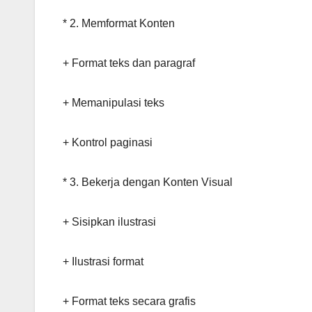
* 2. Memformat Konten
+ Format teks dan paragraf
+ Memanipulasi teks
+ Kontrol paginasi
* 3. Bekerja dengan Konten Visual
+ Sisipkan ilustrasi
+ Ilustrasi format
+ Format teks secara grafis