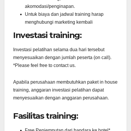
akomodasi/penginapan.
Untuk biaya dan jadwal training harap
menghubungi marketing kembali
Investasi training:
Investasi pelatihan selama dua hari tersebut
menyesuaikan dengan jumlah peserta (on call).
*Please feel free to contact us.
Apabila perusahaan membutuhkan paket in house
training, anggaran investasi pelatihan dapat
menyesuaikan dengan anggaran perusahaan.
Fasilitas training:
Free Penjemputan dari bandara ke hotel*.