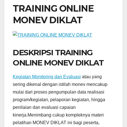
TRAINING ONLINE
MONEV DIKLAT
DESKRIPSI TRAINING
ONLINE MONEV DIKLAT
Kegiatan Monitoring dan Evaluasi
atau yang
sering dikenal dengan istilah monev mencakup
mulai dari proses pengumpulan data realisasi
program/kegiatan, pelaporan kegiatan, hingga
penilaian dan evaluasi capaian
kinerja.Menimbang cukup kompleknya materi
pelatihan MONEV DIKLAT ini bagi peserta,