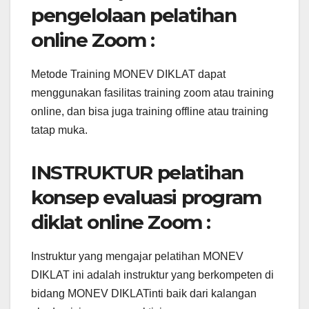
pengelolaan pelatihan
online Zoom :
Metode Training MONEV DIKLAT dapat
menggunakan fasilitas training zoom atau training
online, dan bisa juga training offline atau training
tatap muka.
INSTRUKTUR pelatihan
konsep evaluasi program
diklat online Zoom :
Instruktur yang mengajar pelatihan MONEV
DIKLAT ini adalah instruktur yang berkompeten di
bidang MONEV DIKLATinti baik dari kalangan