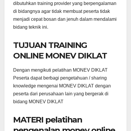
dibutuhkan training provider yang berpengalaman
di bidangnya agar tidak membuat peserta tidak
menjadi cepat bosan dan jenuh dalam mendalami
bidang teknik ini.
TUJUAN TRAINING
ONLINE MONEV DIKLAT
Dengan mengikuti pelatihan MONEV DIKLAT
Peserta dapat berbagi pengetahuan / sharing
knowledge mengenai MONEV DIKLAT dengan
peserta dari perusahaan lain yang bergerak di
bidang MONEV DIKLAT
MATERI pelatihan
pengenalan monev online