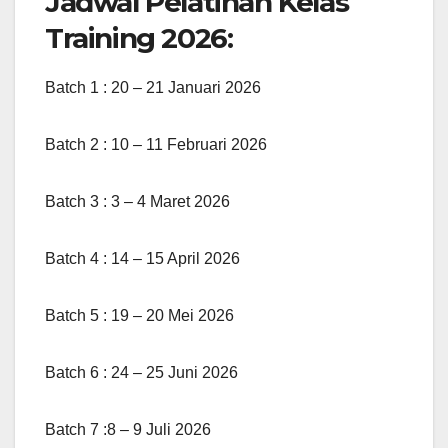
Jadwal Pelatihan Kelas
Training 2026:
Batch 1 : 20 – 21 Januari 2026
Batch 2 : 10 – 11 Februari 2026
Batch 3 : 3 – 4 Maret 2026
Batch 4 : 14 – 15 April 2026
Batch 5 : 19 – 20 Mei 2026
Batch 6 : 24 – 25 Juni 2026
Batch 7 :8 – 9 Juli 2026