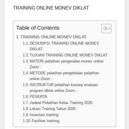
TRAINING ONLINE MONEV DIKLAT
Table of Contents
TRAINING ONLINE MONEV DIKLAT
DESKRIPSI TRAINING ONLINE MONEV
DIKLAT
TUJUAN TRAINING ONLINE MONEV DIKLAT
MATERI pelatihan pengenalan monev online
Zoom :
METODE pelatihan pengelolaan pelatihan
online Zoom :
INSTRUKTUR pelatihan konsep evaluasi
program diklat online Zoom :
PESERTA
Jadwal Pelatihan Kelas Training 2026:
Lokasi Training Tahun 2026 :
Investasi training:
Fasilitas training: