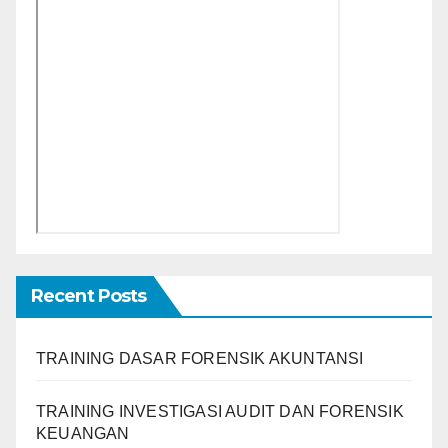
Recent Posts
TRAINING DASAR FORENSIK AKUNTANSI
TRAINING INVESTIGASI AUDIT DAN FORENSIK
KEUANGAN