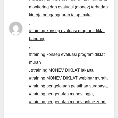
monitoring dan evaluasi (monev) terhadap
kinerja penganggaran tatap muka
,
#training konsep evaluasi program diklat
bandung
,
#training konsep evaluasi program diklat
murah
,
#training MONEV DIKLAT jakarta
,
#training MONEV DIKLAT webinar murah
,
#training pengelolaan pelatihan surabaya
,
#training pengenalan monev jogja
,
#training pengenalan monev online zoom