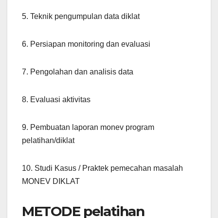
5. Teknik pengumpulan data diklat
6. Persiapan monitoring dan evaluasi
7. Pengolahan dan analisis data
8. Evaluasi aktivitas
9. Pembuatan laporan monev program
pelatihan/diklat
10. Studi Kasus / Praktek pemecahan masalah
MONEV DIKLAT
METODE pelatihan