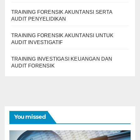
TRAINING FORENSIK AKUNTANSI SERTA
AUDIT PENYELIDIKAN
TRAINING FORENSIK AKUNTANSI UNTUK
AUDIT INVESTIGATIF
TRAINING INVESTIGASI KEUANGAN DAN
AUDIT FORENSIK
You missed