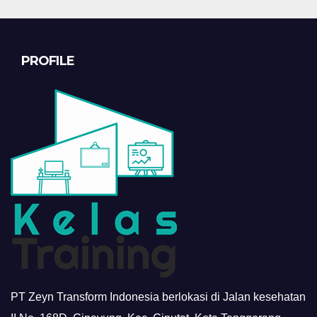
PROFILE
PT Zeyn Transform Indonesia berlokasi di Jalan kesehatan