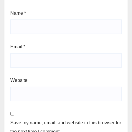
Name
*
Email
*
Website
Save my name, email, and website in this browser for
the next time I comment.