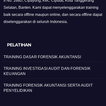
II No. 168D, Cipayung, Kec. Ciputat, Kota Tanggerang
Selatan, Banten. Kami dapat menyelenggarakan training
baik secara offline maupun online, dan secara offline dapat
diselenggarakan di seluruh Indonesia.
PELATIHAN
TRAINING DASAR FORENSIK AKUNTANSI
TRAINING INVESTIGASI AUDIT DAN FORENSIK
KEUANGAN
TRAINING FORENSIK AKUNTANSI SERTA AUDIT
PENYELIDIKAN