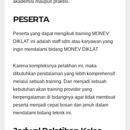
akademisi maupun praktisi.
PESERTA
Peserta yang dapat mengikuti training MONEV
DIKLAT ini adalah staff sdm atau karyawan yang
ingin mendalami bidang MONEV DIKLAT
Karena kompleksnya pelatihan ini, maka
dibutuhkan pendalaman yang lebih komprehensif
melalui sebuah training. Dan menjadi sebuah
kebutuhan akan training provider yang
berpengalaman di bidangnya agar tidak membuat
peserta menjadi cepat bosan dan jenuh dalam
mendalami bidang teknik ini.