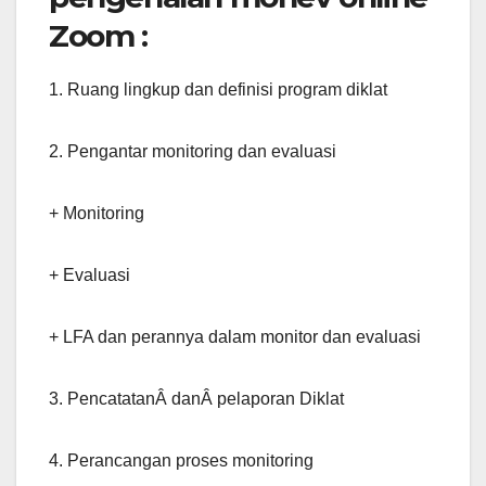
Zoom :
1. Ruang lingkup dan definisi program diklat
2. Pengantar monitoring dan evaluasi
+ Monitoring
+ Evaluasi
+ LFA dan perannya dalam monitor dan evaluasi
3. PencatatanÂ danÂ pelaporan Diklat
4. Perancangan proses monitoring