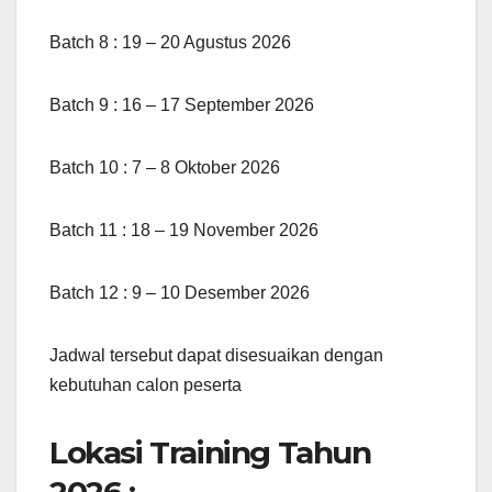
Batch 8 : 19 – 20 Agustus 2026
Batch 9 : 16 – 17 September 2026
Batch 10 : 7 – 8 Oktober 2026
Batch 11 : 18 – 19 November 2026
Batch 12 : 9 – 10 Desember 2026
Jadwal tersebut dapat disesuaikan dengan
kebutuhan calon peserta
Lokasi Training Tahun
2026 :