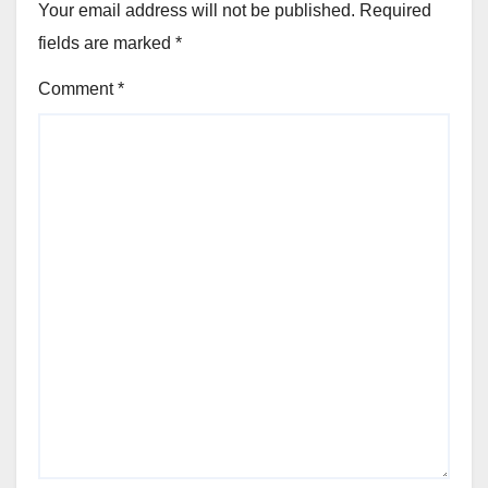
Your email address will not be published.
Required
fields are marked
*
Comment
*