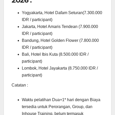
Yogyakarta, Hotel Dafam Seturan(7.300.000
IDR / participant)
Jakarta, Hotel Amaris Tendean (7.900.000
IDR / participant)
Bandung, Hotel Golden Flower (7.800.000
IDR / participant)
Bali, Hotel Ibis Kuta (8.500.000 IDR /
participant)
Lombok, Hotel Jayakarta (8.750.000 IDR /
participant)
Catatan :
Waktu pelatihan Dua+1* hari dengan Biaya
tersedia untuk Perorangan, Group, dan
Inhouse Training, belum termasuk