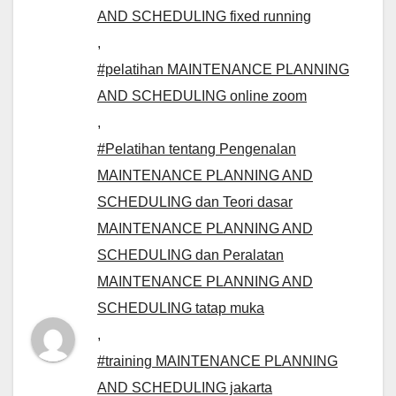
AND SCHEDULING fixed running
,
#pelatihan MAINTENANCE PLANNING
AND SCHEDULING online zoom
,
#Pelatihan tentang Pengenalan
MAINTENANCE PLANNING AND
SCHEDULING dan Teori dasar
MAINTENANCE PLANNING AND
SCHEDULING dan Peralatan
MAINTENANCE PLANNING AND
SCHEDULING tatap muka
,
#training MAINTENANCE PLANNING
AND SCHEDULING jakarta