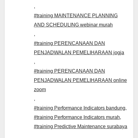
,
#training MAINTENANCE PLANNING
AND SCHEDULING webinar murah
,
#training PERENCANAAN DAN
PENJADWALAN PEMELIHARAAN jogja
,
#training PERENCANAAN DAN
PENJADWALAN PEMELIHARAAN online
zoom
,
#training Performance Indicators bandung
,
#training Performance Indicators murah
,
#training Predictive Maintenance surabaya