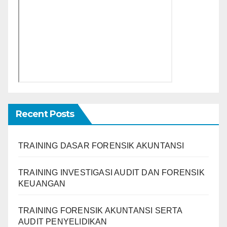
Recent Posts
TRAINING DASAR FORENSIK AKUNTANSI
TRAINING INVESTIGASI AUDIT DAN FORENSIK
KEUANGAN
TRAINING FORENSIK AKUNTANSI SERTA
AUDIT PENYELIDIKAN