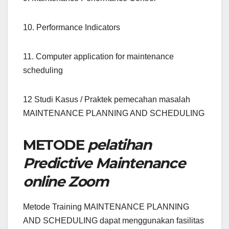
10. Performance Indicators
11. Computer application for maintenance
scheduling
12 Studi Kasus / Praktek pemecahan masalah
MAINTENANCE PLANNING AND SCHEDULING
METODE
pelatihan
Predictive Maintenance
online Zoom
Metode Training MAINTENANCE PLANNING
AND SCHEDULING dapat menggunakan fasilitas