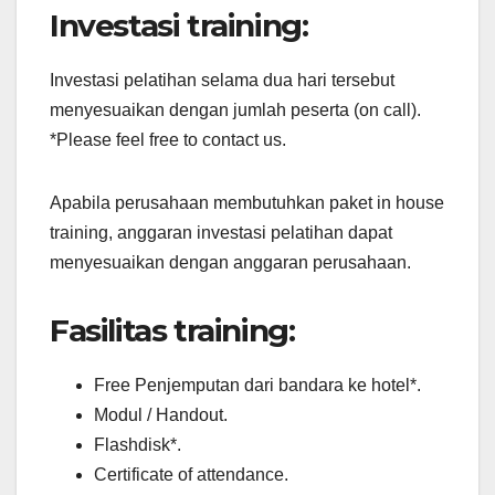
Investasi training:
Investasi pelatihan selama dua hari tersebut
menyesuaikan dengan jumlah peserta (on call).
*Please feel free to contact us.
Apabila perusahaan membutuhkan paket in house
training, anggaran investasi pelatihan dapat
menyesuaikan dengan anggaran perusahaan.
Fasilitas training:
Free Penjemputan dari bandara ke hotel*.
Modul / Handout.
Flashdisk*.
Certificate of attendance.