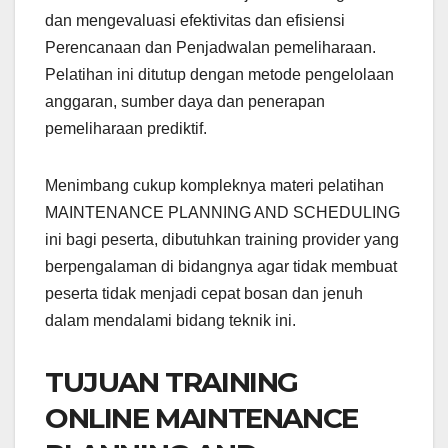
dan mengevaluasi efektivitas dan efisiensi
Perencanaan dan Penjadwalan pemeliharaan.
Pelatihan ini ditutup dengan metode pengelolaan
anggaran, sumber daya dan penerapan
pemeliharaan prediktif.
Menimbang cukup kompleknya materi pelatihan
MAINTENANCE PLANNING AND SCHEDULING
ini bagi peserta, dibutuhkan training provider yang
berpengalaman di bidangnya agar tidak membuat
peserta tidak menjadi cepat bosan dan jenuh
dalam mendalami bidang teknik ini.
TUJUAN TRAINING
ONLINE MAINTENANCE