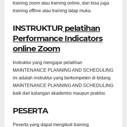
training zoom atau training online, dan bisa juga
training offline atau training tatap muka.
INSTRUKTUR
pelatihan
Performance Indicators
online Zoom
Instruktur yang mengajar pelatihan
MAINTENANCE PLANNING AND SCHEDULING
ini adalah instruktur yang berkompeten di bidang
MAINTENANCE PLANNING AND SCHEDULING
baik dari kalangan akademisi maupun praktisi.
PESERTA
Peserta yang dapat mengikuti training