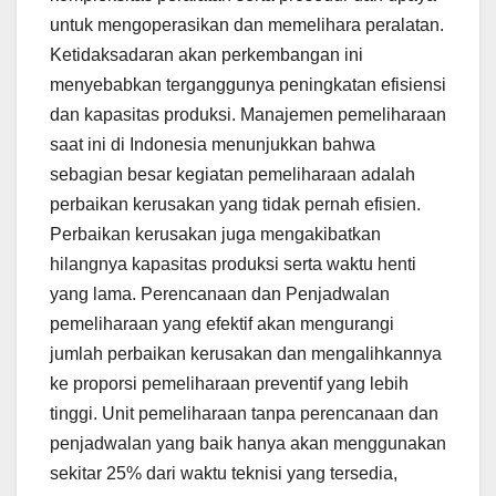
untuk mengoperasikan dan memelihara peralatan.
Ketidaksadaran akan perkembangan ini
menyebabkan terganggunya peningkatan efisiensi
dan kapasitas produksi. Manajemen pemeliharaan
saat ini di Indonesia menunjukkan bahwa
sebagian besar kegiatan pemeliharaan adalah
perbaikan kerusakan yang tidak pernah efisien.
Perbaikan kerusakan juga mengakibatkan
hilangnya kapasitas produksi serta waktu henti
yang lama. Perencanaan dan Penjadwalan
pemeliharaan yang efektif akan mengurangi
jumlah perbaikan kerusakan dan mengalihkannya
ke proporsi pemeliharaan preventif yang lebih
tinggi. Unit pemeliharaan tanpa perencanaan dan
penjadwalan yang baik hanya akan menggunakan
sekitar 25% dari waktu teknisi yang tersedia,