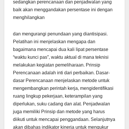
sedangkan perencanaan dan penjadwalan yang
baik akan menggandakan persentase ini dengan
menghilangkan
dan mengurangi penundaan yang diantisipasi.
Pelatihan ini menjelaskan mengapa dan
bagaimana mencapai dua kali lipat persentase
“waktu kunci pas”, waktu aktual di mana teknisi
melakukan kegiatan pemeliharaan. Prinsip
Perencanaan adalah inti dari perbaikan. Dasar-
dasar Perencanaan menjelaskan metode untuk
mengembangkan perintah kerja, mengidentifikasi
ruang lingkup pekerjaan, keterampilan yang
diperlukan, suku cadang dan alat. Penjadwalan
juga memiliki Prinsip dan metode yang harus
diikuti untuk mencapai penggandaan. Selanjutnya
akan dibahas indikator kinerja untuk mengukur