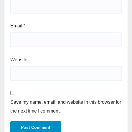
Email
*
Website
Save my name, email, and website in this browser for
the next time I comment.