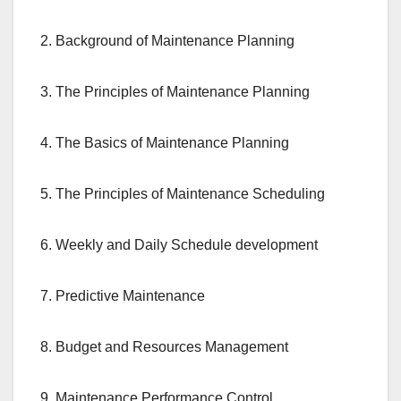
2. Background of Maintenance Planning
3. The Principles of Maintenance Planning
4. The Basics of Maintenance Planning
5. The Principles of Maintenance Scheduling
6. Weekly and Daily Schedule development
7. Predictive Maintenance
8. Budget and Resources Management
9. Maintenance Performance Control