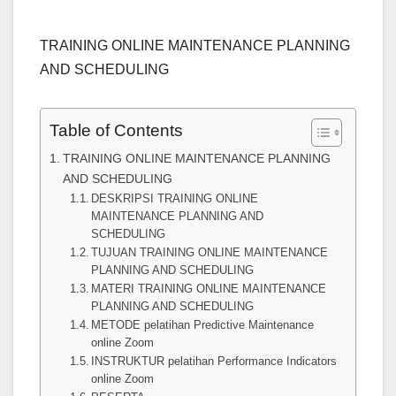
TRAINING ONLINE MAINTENANCE PLANNING
AND SCHEDULING
Table of Contents
TRAINING ONLINE MAINTENANCE PLANNING
AND SCHEDULING
DESKRIPSI TRAINING ONLINE
MAINTENANCE PLANNING AND
SCHEDULING
TUJUAN TRAINING ONLINE MAINTENANCE
PLANNING AND SCHEDULING
MATERI TRAINING ONLINE MAINTENANCE
PLANNING AND SCHEDULING
METODE pelatihan Predictive Maintenance
online Zoom
INSTRUKTUR pelatihan Performance Indicators
online Zoom