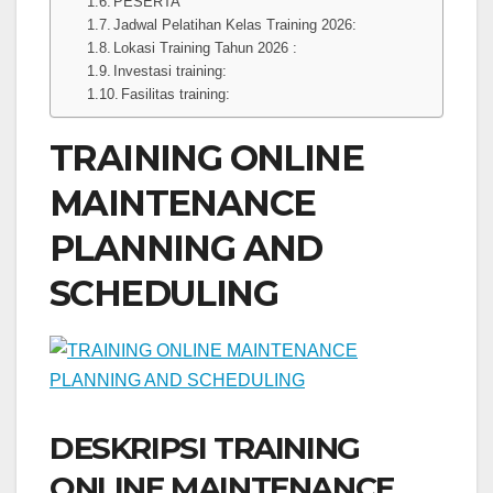
PESERTA
Jadwal Pelatihan Kelas Training 2026:
Lokasi Training Tahun 2026 :
Investasi training:
Fasilitas training:
TRAINING ONLINE
MAINTENANCE
PLANNING AND
SCHEDULING
DESKRIPSI TRAINING
ONLINE MAINTENANCE