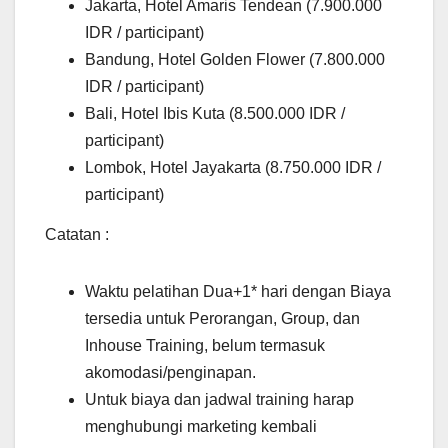
Jakarta, Hotel Amaris Tendean (7.900.000
IDR / participant)
Bandung, Hotel Golden Flower (7.800.000
IDR / participant)
Bali, Hotel Ibis Kuta (8.500.000 IDR /
participant)
Lombok, Hotel Jayakarta (8.750.000 IDR /
participant)
Catatan :
Waktu pelatihan Dua+1* hari dengan Biaya
tersedia untuk Perorangan, Group, dan
Inhouse Training, belum termasuk
akomodasi/penginapan.
Untuk biaya dan jadwal training harap
menghubungi marketing kembali