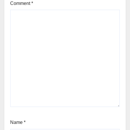
Comment
*
Name
*