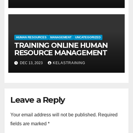
EVALUASI
HUMAN RESOURCES
MANAGEMENT
UNCATEGORIZED
TRAINING ONLINE HUMAN
RESOURCE MANAGEMENT
DEC 13, 2023
KELASTRAINING
Leave a Reply
Your email address will not be published.
Required
fields are marked
*