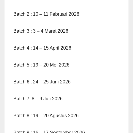
Batch 2 : 10 – 11 Februari 2026
Batch 3 : 3 – 4 Maret 2026
Batch 4 : 14 – 15 April 2026
Batch 5 : 19 – 20 Mei 2026
Batch 6 : 24 – 25 Juni 2026
Batch 7 :8 – 9 Juli 2026
Batch 8 : 19 – 20 Agustus 2026
Batch 9 : 16 – 17 September 2026