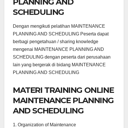
PLANNING AND
SCHEDULING
Dengan mengikuti pelatihan MAINTENANCE
PLANNING AND SCHEDULING Peserta dapat
berbagi pengetahuan / sharing knowledge
mengenai MAINTENANCE PLANNING AND
SCHEDULING dengan peserta dari perusahaan
lain yang bergerak di bidang MAINTENANCE
PLANNING AND SCHEDULING
MATERI TRAINING ONLINE
MAINTENANCE PLANNING
AND SCHEDULING
1. Organization of Maintenance