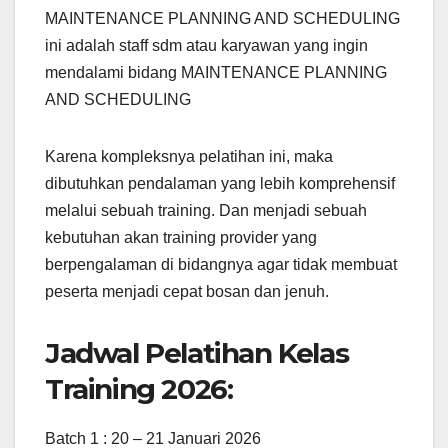
MAINTENANCE PLANNING AND SCHEDULING
ini adalah staff sdm atau karyawan yang ingin
mendalami bidang MAINTENANCE PLANNING
AND SCHEDULING
Karena kompleksnya pelatihan ini, maka
dibutuhkan pendalaman yang lebih komprehensif
melalui sebuah training. Dan menjadi sebuah
kebutuhan akan training provider yang
berpengalaman di bidangnya agar tidak membuat
peserta menjadi cepat bosan dan jenuh.
Jadwal Pelatihan Kelas
Training 2026:
Batch 1 : 20 – 21 Januari 2026