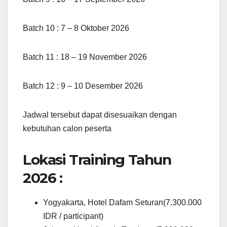
Batch 10 : 7 – 8 Oktober 2026
Batch 11 : 18 – 19 November 2026
Batch 12 : 9 – 10 Desember 2026
Jadwal tersebut dapat disesuaikan dengan
kebutuhan calon peserta
Lokasi Training Tahun
2026 :
Yogyakarta, Hotel Dafam Seturan(7.300.000
IDR / participant)