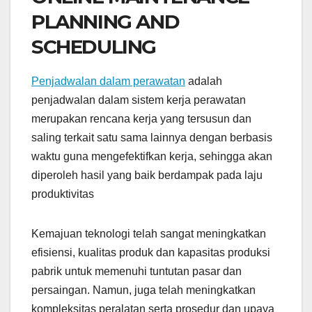
PLANNING AND
SCHEDULING
Penjadwalan dalam perawatan
adalah
penjadwalan dalam sistem kerja perawatan
merupakan rencana kerja yang tersusun dan
saling terkait satu sama lainnya dengan berbasis
waktu guna mengefektifkan kerja, sehingga akan
diperoleh hasil yang baik berdampak pada laju
produktivitas
Kemajuan teknologi telah sangat meningkatkan
efisiensi, kualitas produk dan kapasitas produksi
pabrik untuk memenuhi tuntutan pasar dan
persaingan. Namun, juga telah meningkatkan
kompleksitas peralatan serta prosedur dan upaya