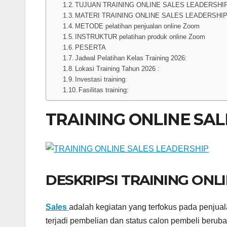
TUJUAN TRAINING ONLINE SALES LEADERSHI
MATERI TRAINING ONLINE SALES LEADERSHI
METODE pelatihan penjualan online Zoom
INSTRUKTUR pelatihan produk online Zoom
PESERTA
Jadwal Pelatihan Kelas Training 2026:
Lokasi Training Tahun 2026 :
Investasi training:
Fasilitas training:
TRAINING ONLINE SAL
DESKRIPSI TRAINING ONL
Sales
adalah kegiatan yang terfokus pada penjua
terjadi pembelian dan status calon pembeli berub