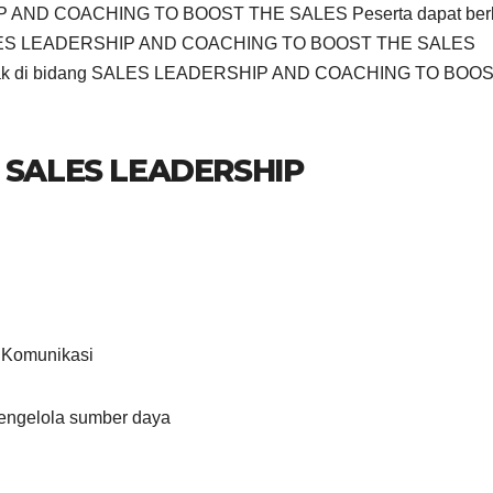
IP AND COACHING TO BOOST THE SALES Peserta dapat ber
 SALES LEADERSHIP AND COACHING TO BOOST THE SALES
ergerak di bidang SALES LEADERSHIP AND COACHING TO BOO
 SALES LEADERSHIP
& Komunikasi
engelola sumber daya