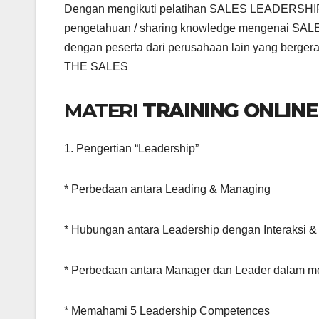
Dengan mengikuti pelatihan SALES LEADERSH
pengetahuan / sharing knowledge mengenai
dengan peserta dari perusahaan lain yang b
THE SALES
MATERI
TRAINING ONLINE
1. Pengertian “Leadership”
* Perbedaan antara Leading & Managing
* Hubungan antara Leadership dengan Interaksi 
* Perbedaan antara Manager dan Leader dalam m
* Memahami 5 Leadership Competences