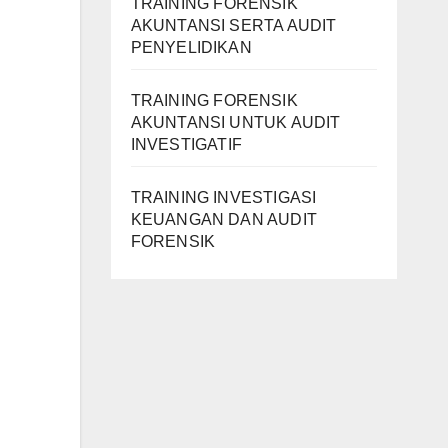
TRAINING FORENSIK
AKUNTANSI SERTA AUDIT
PENYELIDIKAN
TRAINING FORENSIK
AKUNTANSI UNTUK AUDIT
INVESTIGATIF
TRAINING INVESTIGASI
KEUANGAN DAN AUDIT
FORENSIK