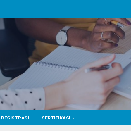
REGISTRASI
SERTIFIKASI