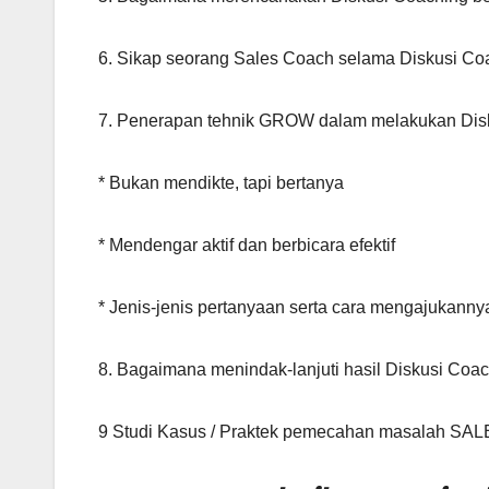
6. Sikap seorang Sales Coach selama Diskusi Co
7. Penerapan tehnik GROW dalam melakukan Dis
* Bukan mendikte, tapi bertanya
* Mendengar aktif dan berbicara efektif
* Jenis-jenis pertanyaan serta cara mengajukanny
8. Bagaimana menindak-lanjuti hasil Diskusi Coa
9 Studi Kasus / Praktek pemecahan masala