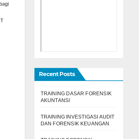
bagi
ST
Recent Posts
TRAINING DASAR FORENSIK
AKUNTANSI
TRAINING INVESTIGASI AUDIT
DAN FORENSIK KEUANGAN