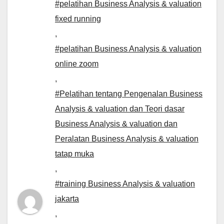
#pelatihan Business Analysis & valuation
fixed running
,
#pelatihan Business Analysis & valuation
online zoom
,
#Pelatihan tentang Pengenalan Business
Analysis & valuation dan Teori dasar
Business Analysis & valuation dan
Peralatan Business Analysis & valuation
tatap muka
,
#training Business Analysis & valuation
jakarta
,