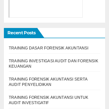
Recent Posts
TRAINING DASAR FORENSIK AKUNTANSI
TRAINING INVESTIGASI AUDIT DAN FORENSIK
KEUANGAN
TRAINING FORENSIK AKUNTANSI SERTA
AUDIT PENYELIDIKAN
TRAINING FORENSIK AKUNTANSI UNTUK
AUDIT INVESTIGATIF