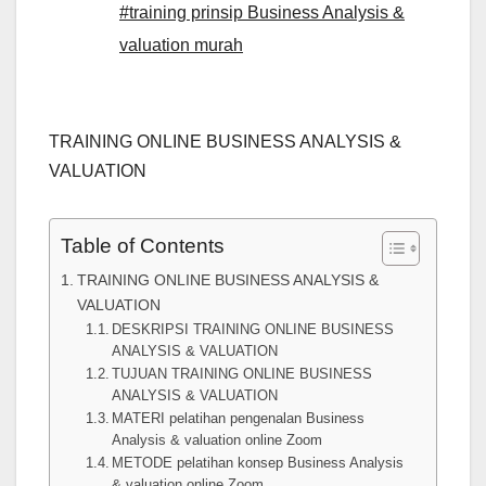
#training prinsip Business Analysis &
valuation murah
TRAINING ONLINE BUSINESS ANALYSIS &
VALUATION
Table of Contents
TRAINING ONLINE BUSINESS ANALYSIS &
VALUATION
DESKRIPSI TRAINING ONLINE BUSINESS
ANALYSIS & VALUATION
TUJUAN TRAINING ONLINE BUSINESS
ANALYSIS & VALUATION
MATERI pelatihan pengenalan Business
Analysis & valuation online Zoom
METODE pelatihan konsep Business Analysis
& valuation online Zoom