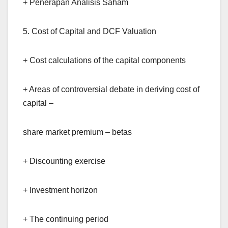
+ Penerapan Analisis Saham
5. Cost of Capital and DCF Valuation
+ Cost calculations of the capital components
+ Areas of controversial debate in deriving cost of
capital –
share market premium – betas
+ Discounting exercise
+ Investment horizon
+ The continuing period