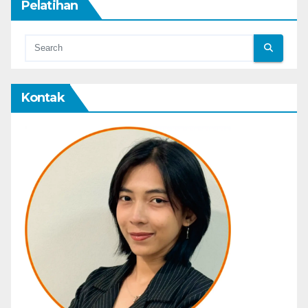
Pelatihan
Kontak