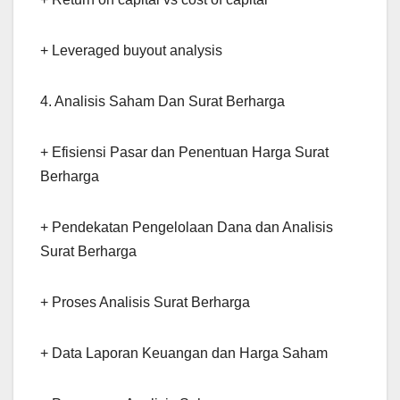
+ Leveraged buyout analysis
4. Analisis Saham Dan Surat Berharga
+ Efisiensi Pasar dan Penentuan Harga Surat
Berharga
+ Pendekatan Pengelolaan Dana dan Analisis
Surat Berharga
+ Proses Analisis Surat Berharga
+ Data Laporan Keuangan dan Harga Saham