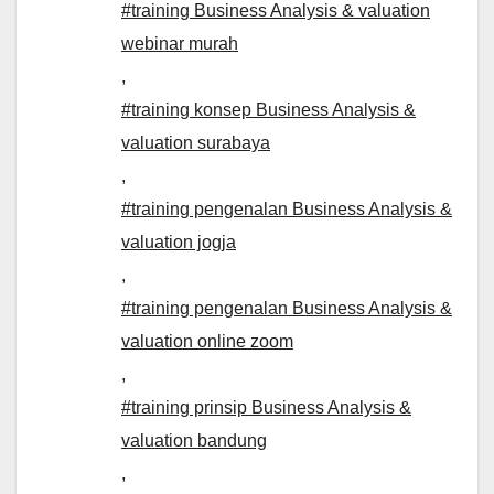
#training Business Analysis & valuation
webinar murah
,
#training konsep Business Analysis &
valuation surabaya
,
#training pengenalan Business Analysis &
valuation jogja
,
#training pengenalan Business Analysis &
valuation online zoom
,
#training prinsip Business Analysis &
valuation bandung
,