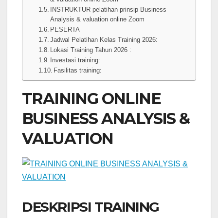
INSTRUKTUR pelatihan prinsip Business
Analysis & valuation online Zoom
PESERTA
Jadwal Pelatihan Kelas Training 2026:
Lokasi Training Tahun 2026 :
Investasi training:
Fasilitas training:
TRAINING ONLINE
BUSINESS ANALYSIS &
VALUATION
DESKRIPSI TRAINING