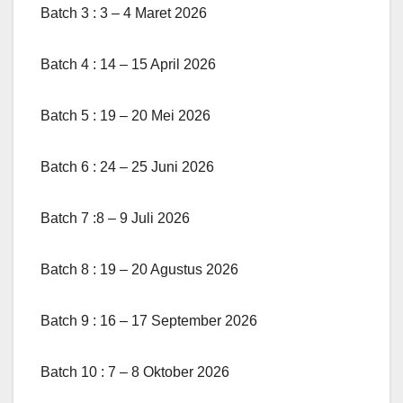
Batch 3 : 3 – 4 Maret 2026
Batch 4 : 14 – 15 April 2026
Batch 5 : 19 – 20 Mei 2026
Batch 6 : 24 – 25 Juni 2026
Batch 7 :8 – 9 Juli 2026
Batch 8 : 19 – 20 Agustus 2026
Batch 9 : 16 – 17 September 2026
Batch 10 : 7 – 8 Oktober 2026