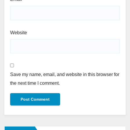
Website
Save my name, email, and website in this browser for
the next time I comment.