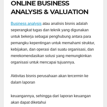
ONLINE BUSINESS
ANALYSIS & VALUATION
Business analysis
atau analisis bisnis adalah
seperangkat tugas dan teknik yang digunakan
untuk bekerja sebagai penghubung antara para
pemangku kepentingan untuk memahami struktur,
kebijakan, dan operasi dari suatu organisasi, dan
merekomendasikan solusi yang memungkinkan
organisasi untuk mencapai tujuannya.
Aktivitas bisnis perusahaan akan tercermin ke
dalam laporan
keuangannya, sehingga dari laporan keuangan
akan dapat diketahui