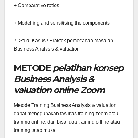
+ Comparative ratios
+ Modelling and sensitising the components
7. Studi Kasus / Praktek pemecahan masalah
Business Analysis & valuation
METODE
pelatihan konsep
Business Analysis &
valuation online Zoom
Metode Training Business Analysis & valuation
dapat menggunakan fasilitas training zoom atau
training online, dan bisa juga training offline atau
training tatap muka.