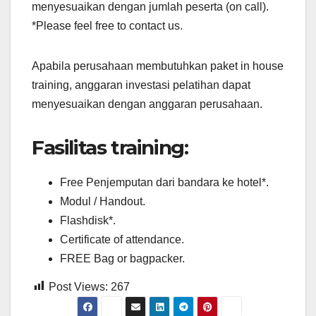
menyesuaikan dengan jumlah peserta (on call).
*Please feel free to contact us.
Apabila perusahaan membutuhkan paket in house
training, anggaran investasi pelatihan dapat
menyesuaikan dengan anggaran perusahaan.
Fasilitas training:
Free Penjemputan dari bandara ke hotel*.
Modul / Handout.
Flashdisk*.
Certificate of attendance.
FREE Bag or bagpacker.
Post Views:
267