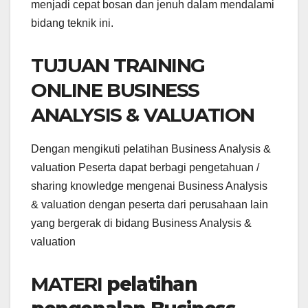
menjadi cepat bosan dan jenuh dalam mendalami
bidang teknik ini.
TUJUAN TRAINING
ONLINE BUSINESS
ANALYSIS & VALUATION
Dengan mengikuti pelatihan Business Analysis &
valuation Peserta dapat berbagi pengetahuan /
sharing knowledge mengenai Business Analysis
& valuation dengan peserta dari perusahaan lain
yang bergerak di bidang Business Analysis &
valuation
MATERI
pelatihan