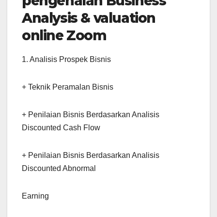
pengenalan Business
Analysis & valuation
online Zoom
1. Analisis Prospek Bisnis
+ Teknik Peramalan Bisnis
+ Penilaian Bisnis Berdasarkan Analisis
Discounted Cash Flow
+ Penilaian Bisnis Berdasarkan Analisis
Discounted Abnormal
Earning