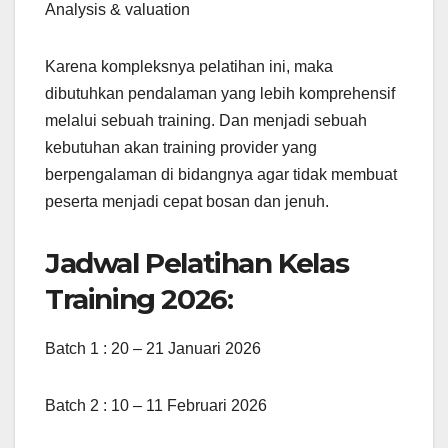
Analysis & valuation
Karena kompleksnya pelatihan ini, maka
dibutuhkan pendalaman yang lebih komprehensif
melalui sebuah training. Dan menjadi sebuah
kebutuhan akan training provider yang
berpengalaman di bidangnya agar tidak membuat
peserta menjadi cepat bosan dan jenuh.
Jadwal Pelatihan Kelas
Training 2026:
Batch 1 : 20 – 21 Januari 2026
Batch 2 : 10 – 11 Februari 2026