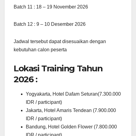
Batch 11 : 18 – 19 November 2026
Batch 12 : 9 – 10 Desember 2026
Jadwal tersebut dapat disesuaikan dengan
kebutuhan calon peserta
Lokasi Training Tahun
2026 :
Yogyakarta, Hotel Dafam Seturan(7.300.000
IDR / participant)
Jakarta, Hotel Amaris Tendean (7.900.000
IDR / participant)
Bandung, Hotel Golden Flower (7.800.000
IDR / participant)