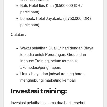
Bali, Hotel Ibis Kuta (8.500.000 IDR /
participant)
Lombok, Hotel Jayakarta (8.750.000 IDR /
participant)
Catatan :
Waktu pelatihan Dua+1* hari dengan Biaya
tersedia untuk Perorangan, Group, dan
Inhouse Training, belum termasuk
akomodasi/penginapan.
Untuk biaya dan jadwal training harap
menghubungi marketing kembali
Investasi training:
Investasi pelatihan selama dua hari tersebut