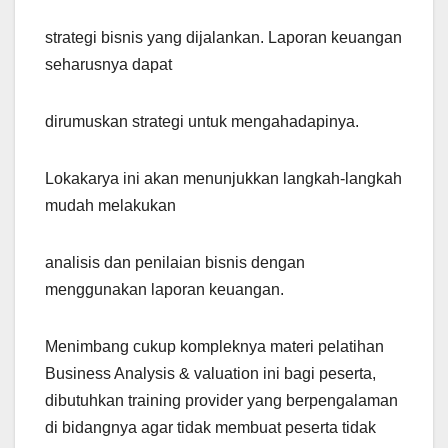
strategi bisnis yang dijalankan. Laporan keuangan
seharusnya dapat
dirumuskan strategi untuk mengahadapinya.
Lokakarya ini akan menunjukkan langkah-langkah
mudah melakukan
analisis dan penilaian bisnis dengan
menggunakan laporan keuangan.
Menimbang cukup kompleknya materi pelatihan
Business Analysis & valuation ini bagi peserta,
dibutuhkan training provider yang berpengalaman
di bidangnya agar tidak membuat peserta tidak