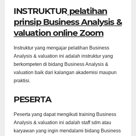
INSTRUKTUR
pelatihan
prinsip Business Analysis &
valuation online Zoom
Instruktur yang mengajar pelatihan Business
Analysis & valuation ini adalah instruktur yang
berkompeten di bidang Business Analysis &
valuation baik dari kalangan akademisi maupun
praktisi.
PESERTA
Peserta yang dapat mengikuti training Business
Analysis & valuation ini adalah staff sdm atau
karyawan yang ingin mendalami bidang Business