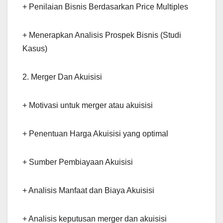
+ Penilaian Bisnis Berdasarkan Price Multiples
+ Menerapkan Analisis Prospek Bisnis (Studi
Kasus)
2. Merger Dan Akuisisi
+ Motivasi untuk merger atau akuisisi
+ Penentuan Harga Akuisisi yang optimal
+ Sumber Pembiayaan Akuisisi
+ Analisis Manfaat dan Biaya Akuisisi
+ Analisis keputusan merger dan akuisisi