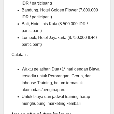
IDR / participant)
Bandung, Hotel Golden Flower (7.800.000
IDR / participant)
Bali, Hotel Ibis Kuta (8.500.000 IDR /
participant)
Lombok, Hotel Jayakarta (8.750.000 IDR /
participant)
Catatan :
Waktu pelatihan Dua+1* hari dengan Biaya
tersedia untuk Perorangan, Group, dan
Inhouse Training, belum termasuk
akomodasi/penginapan.
Untuk biaya dan jadwal training harap
menghubungi marketing kembali