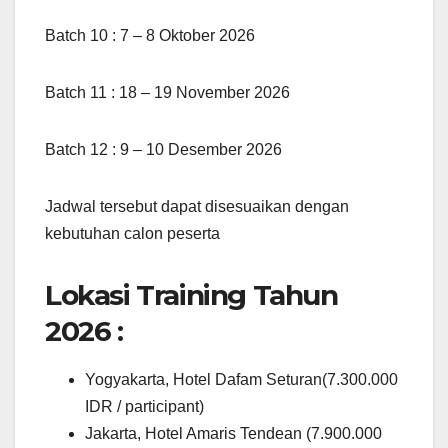
Batch 10 : 7 – 8 Oktober 2026
Batch 11 : 18 – 19 November 2026
Batch 12 : 9 – 10 Desember 2026
Jadwal tersebut dapat disesuaikan dengan
kebutuhan calon peserta
Lokasi Training Tahun
2026 :
Yogyakarta, Hotel Dafam Seturan(7.300.000
IDR / participant)
Jakarta, Hotel Amaris Tendean (7.900.000