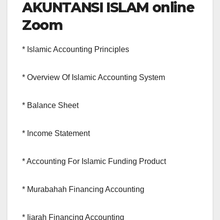
AKUNTANSI ISLAM online
Zoom
* Islamic Accounting Principles
* Overview Of Islamic Accounting System
* Balance Sheet
* Income Statement
* Accounting For Islamic Funding Product
* Murabahah Financing Accounting
* Ijarah Financing Accounting