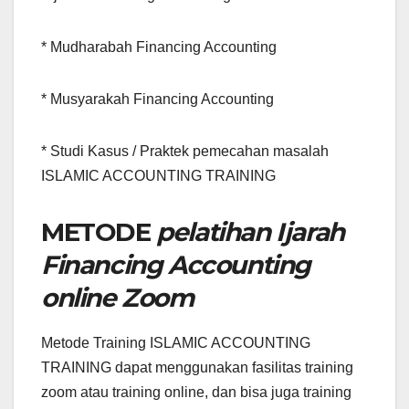
* Mudharabah Financing Accounting
* Musyarakah Financing Accounting
* Studi Kasus / Praktek pemecahan masalah
ISLAMIC ACCOUNTING TRAINING
METODE
pelatihan Ijarah
Financing Accounting
online Zoom
Metode Training ISLAMIC ACCOUNTING
TRAINING dapat menggunakan fasilitas training
zoom atau training online, dan bisa juga training