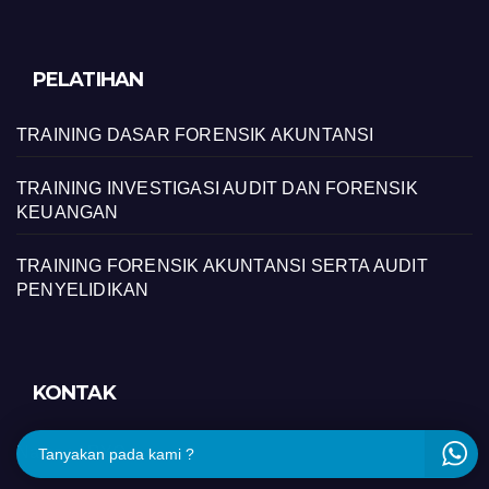
PELATIHAN
TRAINING DASAR FORENSIK AKUNTANSI
TRAINING INVESTIGASI AUDIT DAN FORENSIK
KEUANGAN
TRAINING FORENSIK AKUNTANSI SERTA AUDIT
PENYELIDIKAN
KONTAK
Nama :
ARYO
Tanyakan pada kami ?