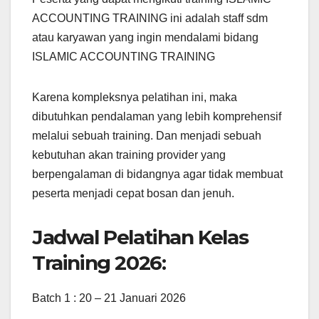
ACCOUNTING TRAINING ini adalah staff sdm
atau karyawan yang ingin mendalami bidang
ISLAMIC ACCOUNTING TRAINING
Karena kompleksnya pelatihan ini, maka
dibutuhkan pendalaman yang lebih komprehensif
melalui sebuah training. Dan menjadi sebuah
kebutuhan akan training provider yang
berpengalaman di bidangnya agar tidak membuat
peserta menjadi cepat bosan dan jenuh.
Jadwal Pelatihan Kelas
Training 2026:
Batch 1 : 20 – 21 Januari 2026