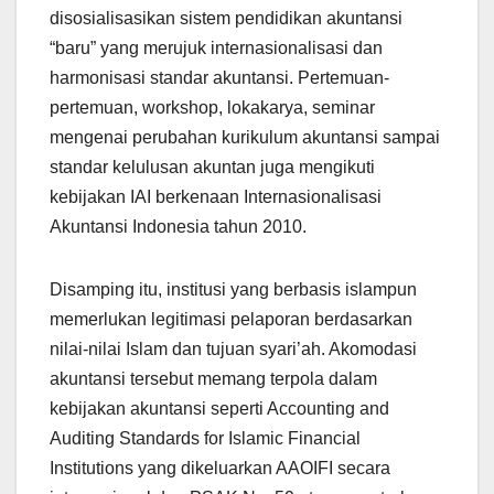
disosialisasikan sistem pendidikan akuntansi
“baru” yang merujuk internasionalisasi dan
harmonisasi standar akuntansi. Pertemuan-
pertemuan, workshop, lokakarya, seminar
mengenai perubahan kurikulum akuntansi sampai
standar kelulusan akuntan juga mengikuti
kebijakan IAI berkenaan Internasionalisasi
Akuntansi Indonesia tahun 2010.
Disamping itu, institusi yang berbasis islampun
memerlukan legitimasi pelaporan berdasarkan
nilai-nilai Islam dan tujuan syari’ah. Akomodasi
akuntansi tersebut memang terpola dalam
kebijakan akuntansi seperti Accounting and
Auditing Standards for Islamic Financial
Institutions yang dikeluarkan AAOIFI secara