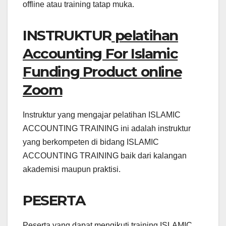
offline atau training tatap muka.
INSTRUKTUR
pelatihan
Accounting For Islamic
Funding Product online
Zoom
Instruktur yang mengajar pelatihan ISLAMIC
ACCOUNTING TRAINING ini adalah instruktur
yang berkompeten di bidang ISLAMIC
ACCOUNTING TRAINING baik dari kalangan
akademisi maupun praktisi.
PESERTA
Peserta yang dapat mengikuti training ISLAMIC