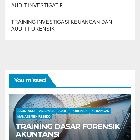
AUDIT INVESTIGATIF
TRAINING INVESTIGASI KEUANGAN DAN
AUDIT FORENSIK
You missed
AKUNTANSI
ANALYSIS
AUDIT
FORENSIK
KEUANGAN
MANAJEMEN RESIKO
TRAINING DASAR FORENSIK
AKUNTANSI