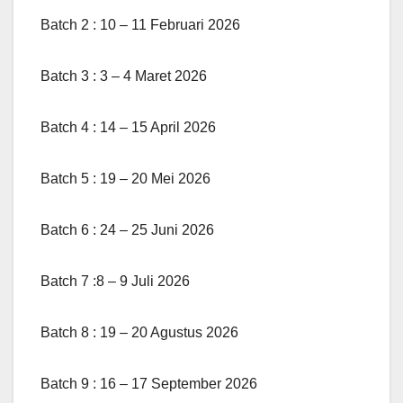
Batch 2 : 10 – 11 Februari 2026
Batch 3 : 3 – 4 Maret 2026
Batch 4 : 14 – 15 April 2026
Batch 5 : 19 – 20 Mei 2026
Batch 6 : 24 – 25 Juni 2026
Batch 7 :8 – 9 Juli 2026
Batch 8 : 19 – 20 Agustus 2026
Batch 9 : 16 – 17 September 2026