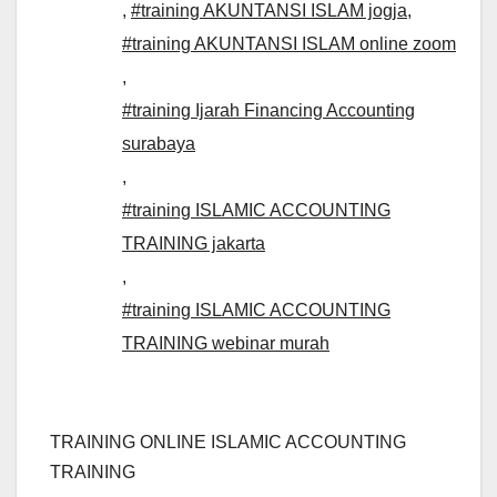
,
#training AKUNTANSI ISLAM jogja
,
#training AKUNTANSI ISLAM online zoom
,
#training Ijarah Financing Accounting
surabaya
,
#training ISLAMIC ACCOUNTING
TRAINING jakarta
,
#training ISLAMIC ACCOUNTING
TRAINING webinar murah
TRAINING ONLINE ISLAMIC ACCOUNTING
TRAINING