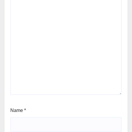
Name
*