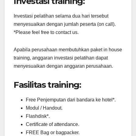
Investasi training:
Investasi pelatihan selama dua hari tersebut
menyesuaikan dengan jumlah peserta (on call).
*Please feel free to contact us.
Apabila perusahaan membutuhkan paket in house
training, anggaran investasi pelatihan dapat
menyesuaikan dengan anggaran perusahaan.
Fasilitas training:
Free Penjemputan dari bandara ke hotel*.
Modul / Handout.
Flashdisk*.
Certificate of attendance.
FREE Bag or bagpacker.