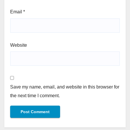
Email
*
Website
Save my name, email, and website in this browser for
the next time I comment.