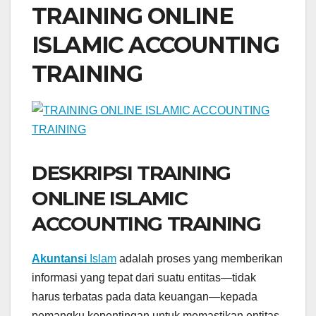
TRAINING ONLINE
ISLAMIC ACCOUNTING
TRAINING
DESKRIPSI TRAINING
ONLINE ISLAMIC
ACCOUNTING TRAINING
Akuntansi
Islam
adalah proses yang memberikan
informasi yang tepat dari suatu entitas—tidak
harus terbatas pada data keuangan—kepada
pemangku kepentingan untuk memastikan entitas