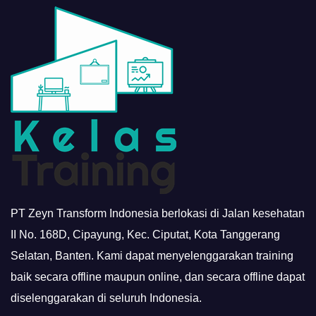
PT Zeyn Transform Indonesia berlokasi di Jalan kesehatan
II No. 168D, Cipayung, Kec. Ciputat, Kota Tanggerang
Selatan, Banten. Kami dapat menyelenggarakan training
baik secara offline maupun online, dan secara offline dapat
diselenggarakan di seluruh Indonesia.