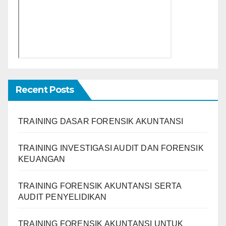
Recent Posts
TRAINING DASAR FORENSIK AKUNTANSI
TRAINING INVESTIGASI AUDIT DAN FORENSIK
KEUANGAN
TRAINING FORENSIK AKUNTANSI SERTA
AUDIT PENYELIDIKAN
TRAINING FORENSIK AKUNTANSI UNTUK