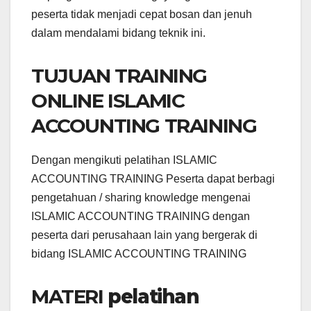
peserta tidak menjadi cepat bosan dan jenuh
dalam mendalami bidang teknik ini.
TUJUAN TRAINING
ONLINE ISLAMIC
ACCOUNTING TRAINING
Dengan mengikuti pelatihan ISLAMIC
ACCOUNTING TRAINING Peserta dapat berbagi
pengetahuan / sharing knowledge mengenai
ISLAMIC ACCOUNTING TRAINING dengan
peserta dari perusahaan lain yang bergerak di
bidang ISLAMIC ACCOUNTING TRAINING
MATERI
pelatihan