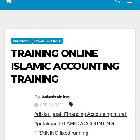
AKUNTANSI
UNCATEGORIZED
TRAINING ONLINE
ISLAMIC ACCOUNTING
TRAINING
By
kelastraining
APR 22, 2022
#diklat Ijarah Financing Accounting murah
,
#pelatihan ISLAMIC ACCOUNTING
TRAINING fixed running