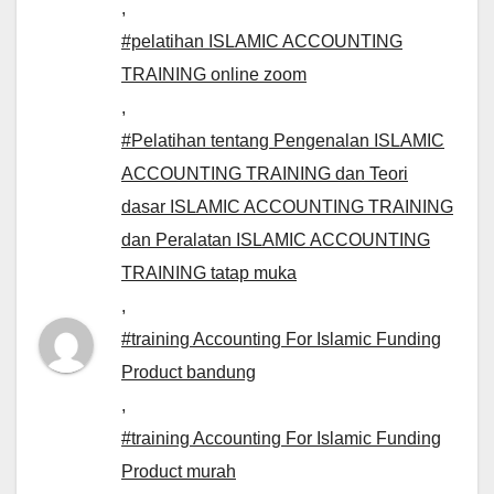
,
#pelatihan ISLAMIC ACCOUNTING
TRAINING online zoom
,
#Pelatihan tentang Pengenalan ISLAMIC
ACCOUNTING TRAINING dan Teori
dasar ISLAMIC ACCOUNTING TRAINING
dan Peralatan ISLAMIC ACCOUNTING
TRAINING tatap muka
,
#training Accounting For Islamic Funding
Product bandung
,
#training Accounting For Islamic Funding
Product murah