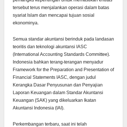
tersebut terus menjalankan operasi dalam batas
syariat Islam dan mencapai tujuan sosial
ekonominya.
Semua standar akuntansi berinduk pada landasan
teoritis dan teknologi akuntansi IASC
(International Accounting Standards Committee).
Indonesia bahkan terang-terangan menyadur
Framework for the Preparation and Presentation of
Financial Statements IASC, dengan judul
Kerangka Dasar Penyusunan dan Penyajian
Laporan Keuangan dalam Standar Akuntansi
Keuangan (SAK) yang dikeluarkan Ikatan
Akuntansi Indonesia (IAI).
Perkembangan terbaru, saat ini telah