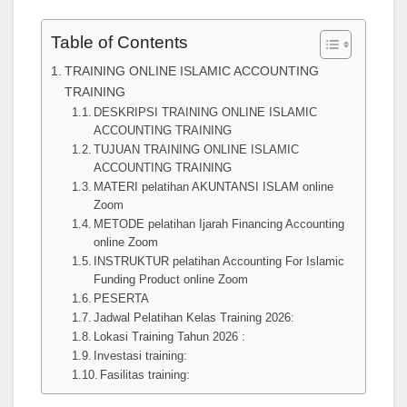
Table of Contents
TRAINING ONLINE ISLAMIC ACCOUNTING
TRAINING
DESKRIPSI TRAINING ONLINE ISLAMIC
ACCOUNTING TRAINING
TUJUAN TRAINING ONLINE ISLAMIC
ACCOUNTING TRAINING
MATERI pelatihan AKUNTANSI ISLAM online
Zoom
METODE pelatihan Ijarah Financing Accounting
online Zoom
INSTRUKTUR pelatihan Accounting For Islamic
Funding Product online Zoom
PESERTA
Jadwal Pelatihan Kelas Training 2026:
Lokasi Training Tahun 2026 :
Investasi training:
Fasilitas training: