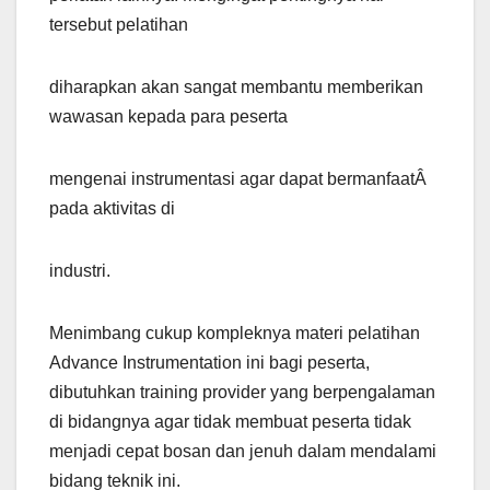
tersebut pelatihan
diharapkan akan sangat membantu memberikan
wawasan kepada para peserta
mengenai instrumentasi agar dapat bermanfaatÂ
pada aktivitas di
industri.
Menimbang cukup kompleknya materi pelatihan
Advance Instrumentation ini bagi peserta,
dibutuhkan training provider yang berpengalaman
di bidangnya agar tidak membuat peserta tidak
menjadi cepat bosan dan jenuh dalam mendalami
bidang teknik ini.