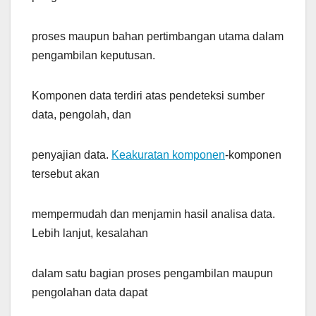
proses maupun bahan pertimbangan utama dalam
pengambilan keputusan.
Komponen data terdiri atas pendeteksi sumber
data, pengolah, dan
penyajian data.
Keakuratan komponen
-komponen
tersebut akan
mempermudah dan menjamin hasil analisa data.
Lebih lanjut, kesalahan
dalam satu bagian proses pengambilan maupun
pengolahan data dapat