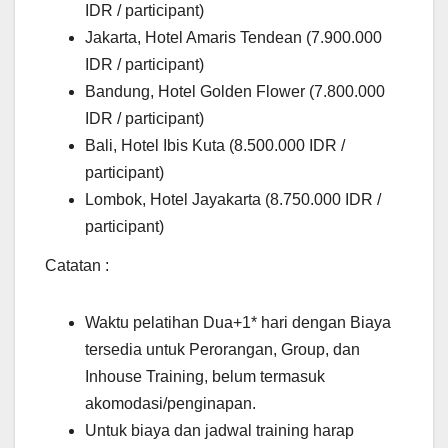
IDR / participant)
Jakarta, Hotel Amaris Tendean (7.900.000
IDR / participant)
Bandung, Hotel Golden Flower (7.800.000
IDR / participant)
Bali, Hotel Ibis Kuta (8.500.000 IDR /
participant)
Lombok, Hotel Jayakarta (8.750.000 IDR /
participant)
Catatan :
Waktu pelatihan Dua+1* hari dengan Biaya
tersedia untuk Perorangan, Group, dan
Inhouse Training, belum termasuk
akomodasi/penginapan.
Untuk biaya dan jadwal training harap