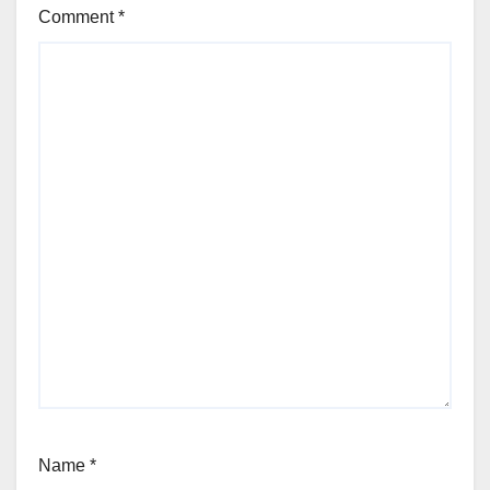
Comment
*
Name
*