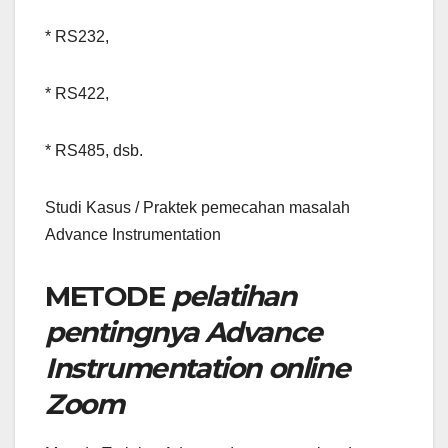
* RS232,
* RS422,
* RS485, dsb.
Studi Kasus / Praktek pemecahan masalah
Advance Instrumentation
METODE
pelatihan
pentingnya Advance
Instrumentation online
Zoom