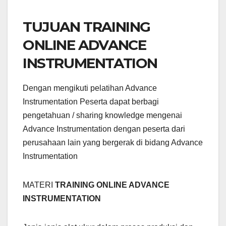
TUJUAN TRAINING
ONLINE ADVANCE
INSTRUMENTATION
Dengan mengikuti pelatihan Advance
Instrumentation Peserta dapat berbagi
pengetahuan / sharing knowledge mengenai
Advance Instrumentation dengan peserta dari
perusahaan lain yang bergerak di bidang Advance
Instrumentation
MATERI
TRAINING ONLINE ADVANCE
INSTRUMENTATION