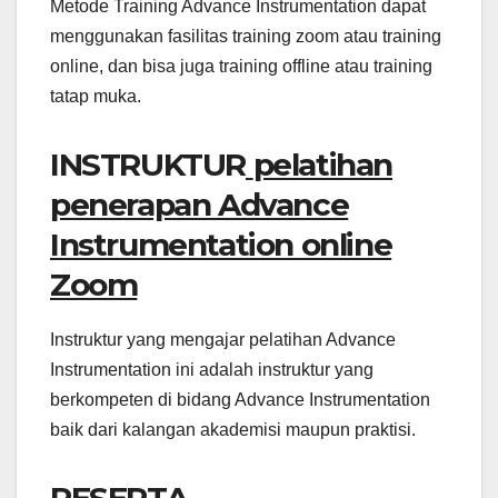
Metode Training Advance Instrumentation dapat
menggunakan fasilitas training zoom atau training
online, dan bisa juga training offline atau training
tatap muka.
INSTRUKTUR
pelatihan
penerapan Advance
Instrumentation online
Zoom
Instruktur yang mengajar pelatihan Advance
Instrumentation ini adalah instruktur yang
berkompeten di bidang Advance Instrumentation
baik dari kalangan akademisi maupun praktisi.
PESERTA