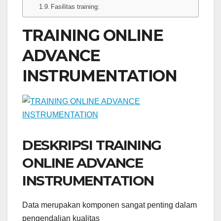
Fasilitas training:
TRAINING ONLINE
ADVANCE
INSTRUMENTATION
DESKRIPSI TRAINING
ONLINE ADVANCE
INSTRUMENTATION
Data merupakan komponen sangat penting dalam
pengendalian kualitas