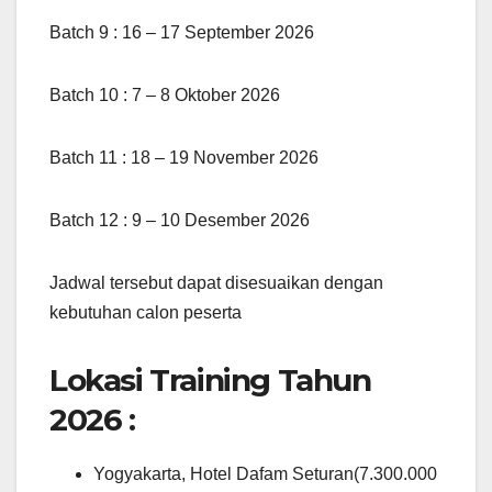
Batch 9 : 16 – 17 September 2026
Batch 10 : 7 – 8 Oktober 2026
Batch 11 : 18 – 19 November 2026
Batch 12 : 9 – 10 Desember 2026
Jadwal tersebut dapat disesuaikan dengan
kebutuhan calon peserta
Lokasi Training Tahun
2026 :
Yogyakarta, Hotel Dafam Seturan(7.300.000