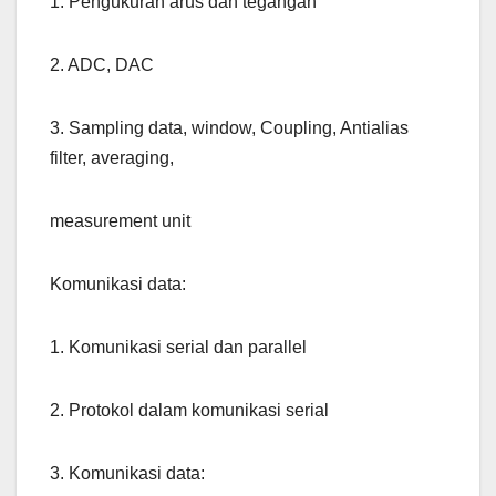
1. Pengukuran arus dan tegangan
2. ADC, DAC
3. Sampling data, window, Coupling, Antialias
filter, averaging,
measurement unit
Komunikasi data:
1. Komunikasi serial dan parallel
2. Protokol dalam komunikasi serial
3. Komunikasi data: