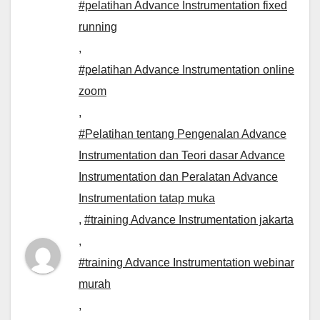
#pelatihan Advance Instrumentation fixed
running
,
#pelatihan Advance Instrumentation online
zoom
,
#Pelatihan tentang Pengenalan Advance
Instrumentation dan Teori dasar Advance
Instrumentation dan Peralatan Advance
Instrumentation tatap muka
,
#training Advance Instrumentation jakarta
,
#training Advance Instrumentation webinar
murah
,