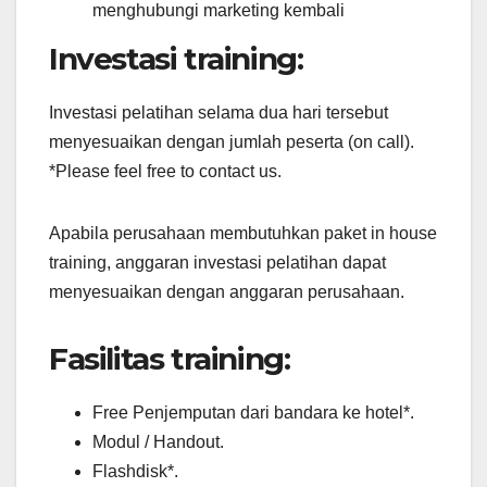
menghubungi marketing kembali
Investasi training:
Investasi pelatihan selama dua hari tersebut
menyesuaikan dengan jumlah peserta (on call).
*Please feel free to contact us.
Apabila perusahaan membutuhkan paket in house
training, anggaran investasi pelatihan dapat
menyesuaikan dengan anggaran perusahaan.
Fasilitas training:
Free Penjemputan dari bandara ke hotel*.
Modul / Handout.
Flashdisk*.