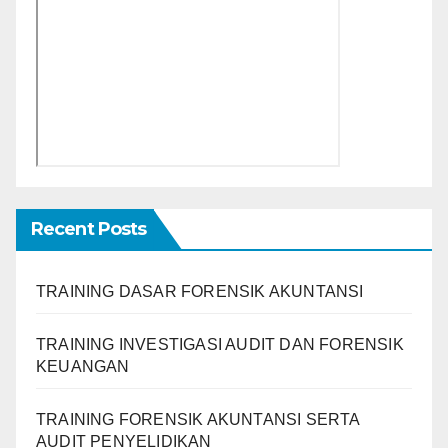
Recent Posts
TRAINING DASAR FORENSIK AKUNTANSI
TRAINING INVESTIGASI AUDIT DAN FORENSIK
KEUANGAN
TRAINING FORENSIK AKUNTANSI SERTA
AUDIT PENYELIDIKAN