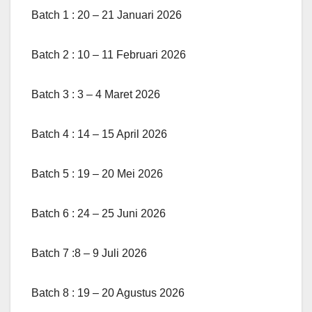
Batch 1 : 20 – 21 Januari 2026
Batch 2 : 10 – 11 Februari 2026
Batch 3 : 3 – 4 Maret 2026
Batch 4 : 14 – 15 April 2026
Batch 5 : 19 – 20 Mei 2026
Batch 6 : 24 – 25 Juni 2026
Batch 7 :8 – 9 Juli 2026
Batch 8 : 19 – 20 Agustus 2026