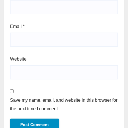
Email
*
Website
Save my name, email, and website in this browser for
the next time I comment.