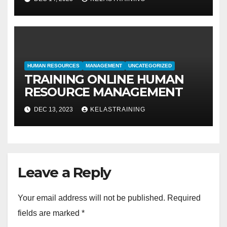
EVALUASI
HUMAN RESOURCES
MANAGEMENT
UNCATEGORIZED
TRAINING ONLINE HUMAN
RESOURCE MANAGEMENT
DEC 13, 2023
KELASTRAINING
Leave a Reply
Your email address will not be published.
Required
fields are marked
*