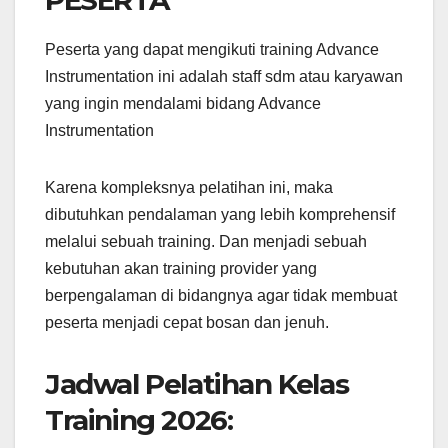
Peserta yang dapat mengikuti training Advance
Instrumentation ini adalah staff sdm atau karyawan
yang ingin mendalami bidang Advance
Instrumentation
Karena kompleksnya pelatihan ini, maka
dibutuhkan pendalaman yang lebih komprehensif
melalui sebuah training. Dan menjadi sebuah
kebutuhan akan training provider yang
berpengalaman di bidangnya agar tidak membuat
peserta menjadi cepat bosan dan jenuh.
Jadwal Pelatihan Kelas
Training 2026: