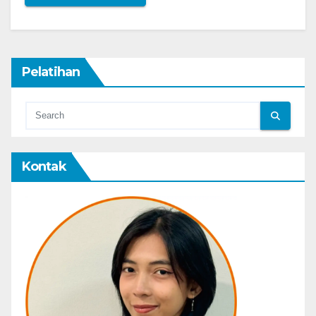
Pelatihan
Kontak