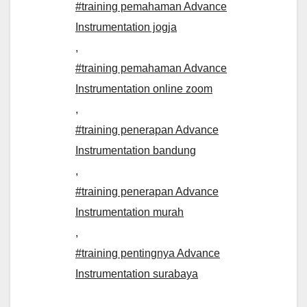
#training pemahaman Advance
Instrumentation jogja
,
#training pemahaman Advance
Instrumentation online zoom
,
#training penerapan Advance
Instrumentation bandung
,
#training penerapan Advance
Instrumentation murah
,
#training pentingnya Advance
Instrumentation surabaya