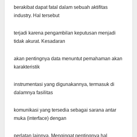
berakibat dapat fatal dalam sebuah aktifitas
industry. Hal tersebut
terjadi karena pengambilan keputusan menjadi
tidak akurat. Kesadaran
akan pentingnya data menuntut pemahaman akan
karakteristik
instrumentasi yang digunakannya, termasuk di
dalamnya fasilitas
komunikasi yang tersedia sebagai sarana antar
muka (interface) dengan
perlatan lainnya. Mengingat pentingnya hal