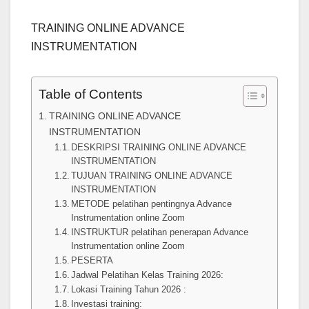
TRAINING ONLINE ADVANCE
INSTRUMENTATION
Table of Contents
TRAINING ONLINE ADVANCE
INSTRUMENTATION
DESKRIPSI TRAINING ONLINE ADVANCE
INSTRUMENTATION
TUJUAN TRAINING ONLINE ADVANCE
INSTRUMENTATION
METODE pelatihan pentingnya Advance
Instrumentation online Zoom
INSTRUKTUR pelatihan penerapan Advance
Instrumentation online Zoom
PESERTA
Jadwal Pelatihan Kelas Training 2026:
Lokasi Training Tahun 2026 :
Investasi training: