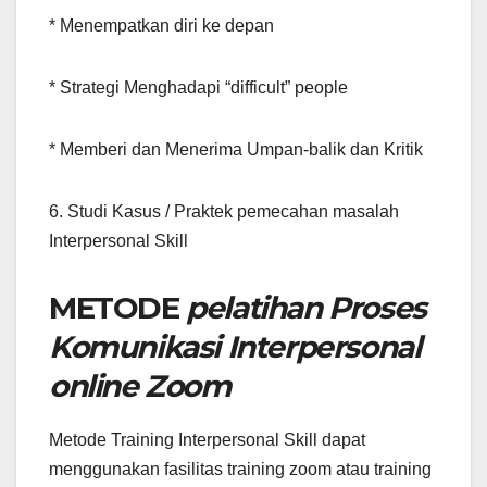
* Menempatkan diri ke depan
* Strategi Menghadapi “difficult” people
* Memberi dan Menerima Umpan-balik dan Kritik
6. Studi Kasus / Praktek pemecahan masalah
Interpersonal Skill
METODE
pelatihan Proses
Komunikasi Interpersonal
online Zoom
Metode Training Interpersonal Skill dapat
menggunakan fasilitas training zoom atau training