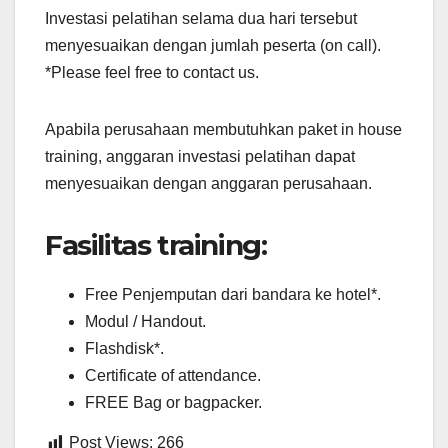
Investasi pelatihan selama dua hari tersebut
menyesuaikan dengan jumlah peserta (on call).
*Please feel free to contact us.
Apabila perusahaan membutuhkan paket in house
training, anggaran investasi pelatihan dapat
menyesuaikan dengan anggaran perusahaan.
Fasilitas training:
Free Penjemputan dari bandara ke hotel*.
Modul / Handout.
Flashdisk*.
Certificate of attendance.
FREE Bag or bagpacker.
Post Views:
266