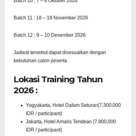
Batch 10 : 7 – 8 Oktober 2026
Batch 11 : 18 – 19 November 2026
Batch 12 : 9 – 10 Desember 2026
Jadwal tersebut dapat disesuaikan dengan
kebutuhan calon peserta
Lokasi Training Tahun
2026 :
Yogyakarta, Hotel Dafam Seturan(7.300.000
IDR / participant)
Jakarta, Hotel Amaris Tendean (7.900.000
IDR / participant)