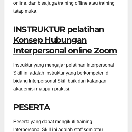
online, dan bisa juga training offline atau training
tatap muka.
INSTRUKTUR
pelatihan
Konsep Hubungan
Interpersonal online Zoom
Instruktur yang mengajar pelatihan Interpersonal
Skill ini adalah instruktur yang berkompeten di
bidang Interpersonal Skill baik dari kalangan
akademisi maupun praktisi.
PESERTA
Peserta yang dapat mengikuti training
Interpersonal Skill ini adalah staff sdm atau