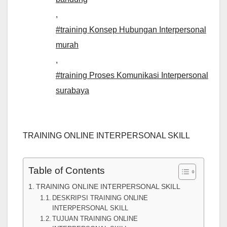
,
#training Konsep Hubungan Interpersonal
murah
,
#training Proses Komunikasi Interpersonal
surabaya
TRAINING ONLINE INTERPERSONAL SKILL
Table of Contents
TRAINING ONLINE INTERPERSONAL SKILL
DESKRIPSI TRAINING ONLINE
INTERPERSONAL SKILL
TUJUAN TRAINING ONLINE