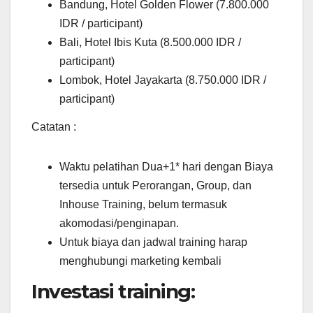
Bandung, Hotel Golden Flower (7.800.000
IDR / participant)
Bali, Hotel Ibis Kuta (8.500.000 IDR /
participant)
Lombok, Hotel Jayakarta (8.750.000 IDR /
participant)
Catatan :
Waktu pelatihan Dua+1* hari dengan Biaya
tersedia untuk Perorangan, Group, dan
Inhouse Training, belum termasuk
akomodasi/penginapan.
Untuk biaya dan jadwal training harap
menghubungi marketing kembali
Investasi training: