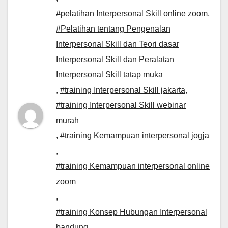
#pelatihan Interpersonal Skill online zoom
,
#Pelatihan tentang Pengenalan
Interpersonal Skill dan Teori dasar
Interpersonal Skill dan Peralatan
Interpersonal Skill tatap muka
,
#training Interpersonal Skill jakarta
,
#training Interpersonal Skill webinar
murah
,
#training Kemampuan interpersonal jogja
,
#training Kemampuan interpersonal online
zoom
,
#training Konsep Hubungan Interpersonal
bandung