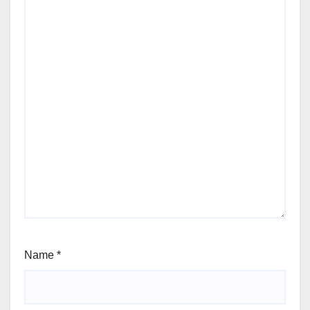
Name
*