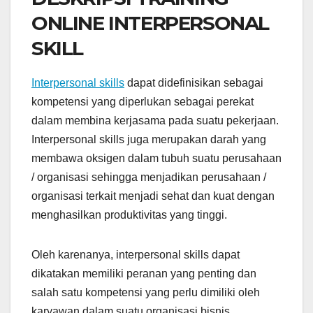
ONLINE INTERPERSONAL
SKILL
Interpersonal skills
dapat didefinisikan sebagai
kompetensi yang diperlukan sebagai perekat
dalam membina kerjasama pada suatu pekerjaan.
Interpersonal skills juga merupakan darah yang
membawa oksigen dalam tubuh suatu perusahaan
/ organisasi sehingga menjadikan perusahaan /
organisasi terkait menjadi sehat dan kuat dengan
menghasilkan produktivitas yang tinggi.
Oleh karenanya, interpersonal skills dapat
dikatakan memiliki peranan yang penting dan
salah satu kompetensi yang perlu dimiliki oleh
karyawan dalam suatu organisasi bisnis.