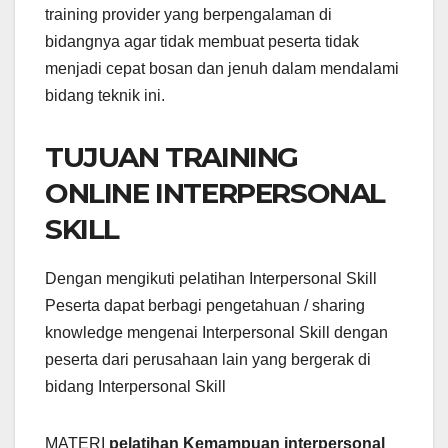
training provider yang berpengalaman di
bidangnya agar tidak membuat peserta tidak
menjadi cepat bosan dan jenuh dalam mendalami
bidang teknik ini.
TUJUAN TRAINING
ONLINE INTERPERSONAL
SKILL
Dengan mengikuti pelatihan Interpersonal Skill
Peserta dapat berbagi pengetahuan / sharing
knowledge mengenai Interpersonal Skill dengan
peserta dari perusahaan lain yang bergerak di
bidang Interpersonal Skill
MATERI
pelatihan Kemampuan interpersonal