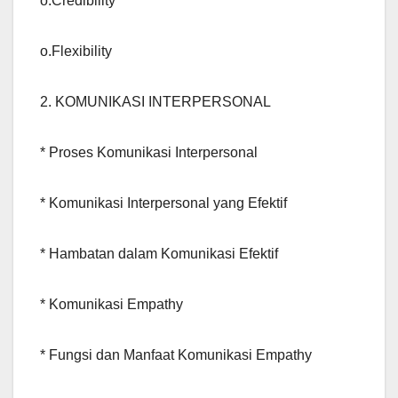
o.Credibility
o.Flexibility
2. KOMUNIKASI INTERPERSONAL
* Proses Komunikasi Interpersonal
* Komunikasi Interpersonal yang Efektif
* Hambatan dalam Komunikasi Efektif
* Komunikasi Empathy
* Fungsi dan Manfaat Komunikasi Empathy