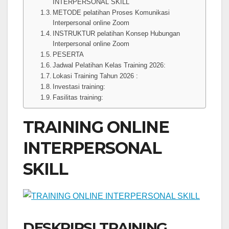
INTERPERSONAL SKILL
METODE pelatihan Proses Komunikasi
Interpersonal online Zoom
INSTRUKTUR pelatihan Konsep Hubungan
Interpersonal online Zoom
PESERTA
Jadwal Pelatihan Kelas Training 2026:
Lokasi Training Tahun 2026 :
Investasi training:
Fasilitas training:
TRAINING ONLINE
INTERPERSONAL
SKILL
DESKRIPSI TRAINING