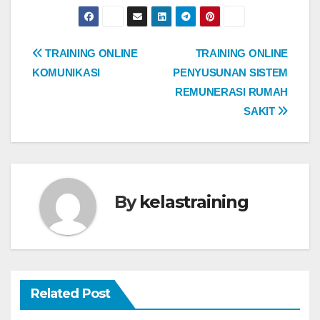
Post
TRAINING ONLINE
TRAINING ONLINE
KOMUNIKASI
PENYUSUNAN SISTEM
navigation
REMUNERASI RUMAH
SAKIT
By
kelastraining
Related Post