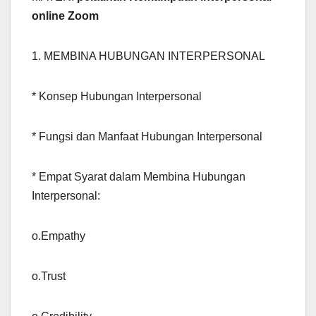
online Zoom
1. MEMBINA HUBUNGAN INTERPERSONAL
* Konsep Hubungan Interpersonal
* Fungsi dan Manfaat Hubungan Interpersonal
* Empat Syarat dalam Membina Hubungan
Interpersonal:
o.Empathy
o.Trust