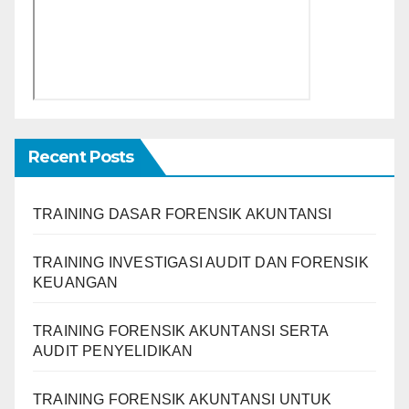
Recent Posts
TRAINING DASAR FORENSIK AKUNTANSI
TRAINING INVESTIGASI AUDIT DAN FORENSIK
KEUANGAN
TRAINING FORENSIK AKUNTANSI SERTA
AUDIT PENYELIDIKAN
TRAINING FORENSIK AKUNTANSI UNTUK