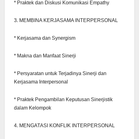
* Praktek dan Diskusi Komunikasi Empathy
3. MEMBINA KERJASAMA INTERPERSONAL
* Kerjasama dan Synergism
* Makna dan Manfaat Sinerji
* Persyaratan untuk Terjadinya Sinerji dan
Kerjasama Interpersonal
* Praktek Pengambilan Keputusan Sinerjistik
dalam Kelompok
4. MENGATASI KONFLIK INTERPERSONAL