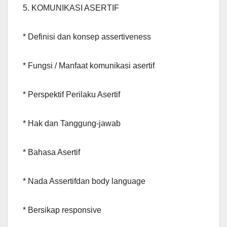
5. KOMUNIKASI ASERTIF
* Definisi dan konsep assertiveness
* Fungsi / Manfaat komunikasi asertif
* Perspektif Perilaku Asertif
* Hak dan Tanggung-jawab
* Bahasa Asertif
* Nada Assertifdan body language
* Bersikap responsive