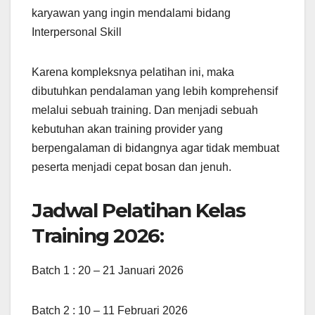
karyawan yang ingin mendalami bidang
Interpersonal Skill
Karena kompleksnya pelatihan ini, maka
dibutuhkan pendalaman yang lebih komprehensif
melalui sebuah training. Dan menjadi sebuah
kebutuhan akan training provider yang
berpengalaman di bidangnya agar tidak membuat
peserta menjadi cepat bosan dan jenuh.
Jadwal Pelatihan Kelas
Training 2026:
Batch 1 : 20 – 21 Januari 2026
Batch 2 : 10 – 11 Februari 2026