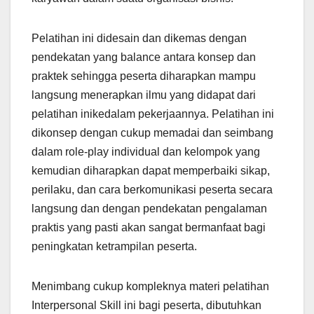
Pelatihan ini didesain dan dikemas dengan
pendekatan yang balance antara konsep dan
praktek sehingga peserta diharapkan mampu
langsung menerapkan ilmu yang didapat dari
pelatihan inikedalam pekerjaannya. Pelatihan ini
dikonsep dengan cukup memadai dan seimbang
dalam role-play individual dan kelompok yang
kemudian diharapkan dapat memperbaiki sikap,
perilaku, dan cara berkomunikasi peserta secara
langsung dan dengan pendekatan pengalaman
praktis yang pasti akan sangat bermanfaat bagi
peningkatan ketrampilan peserta.
Menimbang cukup kompleknya materi pelatihan
Interpersonal Skill ini bagi peserta, dibutuhkan