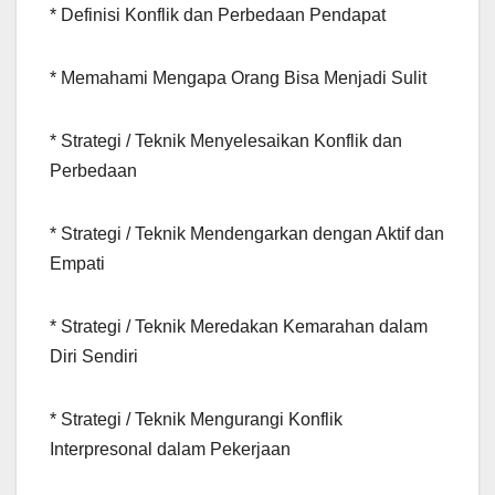
* Definisi Konflik dan Perbedaan Pendapat
* Memahami Mengapa Orang Bisa Menjadi Sulit
* Strategi / Teknik Menyelesaikan Konflik dan
Perbedaan
* Strategi / Teknik Mendengarkan dengan Aktif dan
Empati
* Strategi / Teknik Meredakan Kemarahan dalam
Diri Sendiri
* Strategi / Teknik Mengurangi Konflik
Interpresonal dalam Pekerjaan