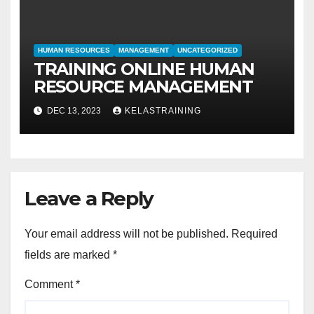
HUMAN RESOURCES
MANAGEMENT
UNCATEGORIZED
TRAINING ONLINE HUMAN
RESOURCE MANAGEMENT
DEC 13, 2023
KELASTRAINING
Leave a Reply
Your email address will not be published.
Required
fields are marked
*
Comment
*