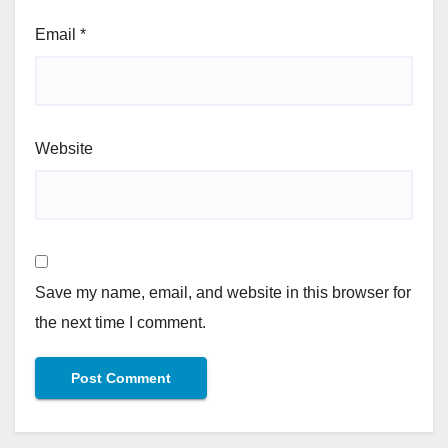
Email
*
Website
Save my name, email, and website in this browser for
the next time I comment.