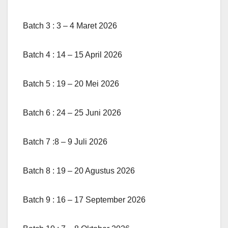
Batch 3 : 3 – 4 Maret 2026
Batch 4 : 14 – 15 April 2026
Batch 5 : 19 – 20 Mei 2026
Batch 6 : 24 – 25 Juni 2026
Batch 7 :8 – 9 Juli 2026
Batch 8 : 19 – 20 Agustus 2026
Batch 9 : 16 – 17 September 2026