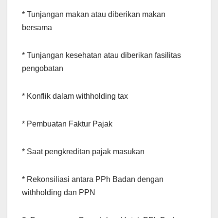
* Tunjangan makan atau diberikan makan
bersama
* Tunjangan kesehatan atau diberikan fasilitas
pengobatan
* Konflik dalam withholding tax
* Pembuatan Faktur Pajak
* Saat pengkreditan pajak masukan
* Rekonsiliasi antara PPh Badan dengan
withholding dan PPN