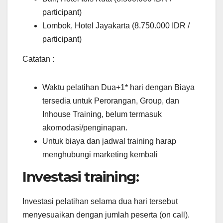
participant)
Lombok, Hotel Jayakarta (8.750.000 IDR /
participant)
Catatan :
Waktu pelatihan Dua+1* hari dengan Biaya
tersedia untuk Perorangan, Group, dan
Inhouse Training, belum termasuk
akomodasi/penginapan.
Untuk biaya dan jadwal training harap
menghubungi marketing kembali
Investasi training:
Investasi pelatihan selama dua hari tersebut
menyesuaikan dengan jumlah peserta (on call).