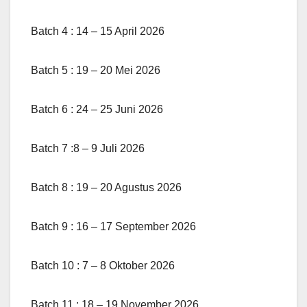
Batch 4 : 14 – 15 April 2026
Batch 5 : 19 – 20 Mei 2026
Batch 6 : 24 – 25 Juni 2026
Batch 7 :8 – 9 Juli 2026
Batch 8 : 19 – 20 Agustus 2026
Batch 9 : 16 – 17 September 2026
Batch 10 : 7 – 8 Oktober 2026
Batch 11 : 18 – 19 November 2026