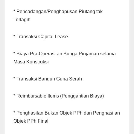
* Pencadangan/Penghapusan Piutang tak
Tertagih
* Transaksi Capital Lease
* Biaya Pra-Operasi an Bunga Pinjaman selama
Masa Konstruksi
* Transaksi Bangun Guna Serah
* Reimbursable Items (Penggantian Biaya)
* Penghasilan Bukan Objek PPh dan Penghasilan
Objek PPh Final