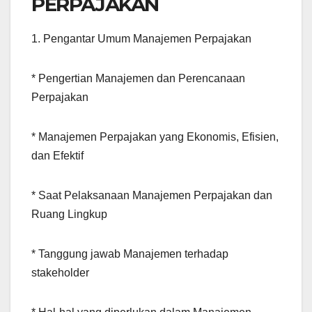
PERPAJAKAN
1. Pengantar Umum Manajemen Perpajakan
* Pengertian Manajemen dan Perencanaan
Perpajakan
* Manajemen Perpajakan yang Ekonomis, Efisien,
dan Efektif
* Saat Pelaksanaan Manajemen Perpajakan dan
Ruang Lingkup
* Tanggung jawab Manajemen terhadap
stakeholder