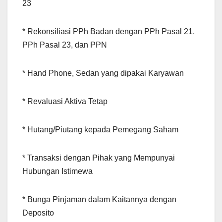
23
* Rekonsiliasi PPh Badan dengan PPh Pasal 21,
PPh Pasal 23, dan PPN
* Hand Phone, Sedan yang dipakai Karyawan
* Revaluasi Aktiva Tetap
* Hutang/Piutang kepada Pemegang Saham
* Transaksi dengan Pihak yang Mempunyai
Hubungan Istimewa
* Bunga Pinjaman dalam Kaitannya dengan
Deposito