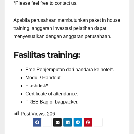
*Please feel free to contact us.
Apabila perusahaan membutuhkan paket in house
training, anggaran investasi pelatihan dapat
menyesuaikan dengan anggaran perusahaan.
Fasilitas training:
Free Penjemputan dari bandara ke hotel*.
Modul / Handout.
Flashdisk*.
Certificate of attendance.
FREE Bag or bagpacker.
Post Views:
206