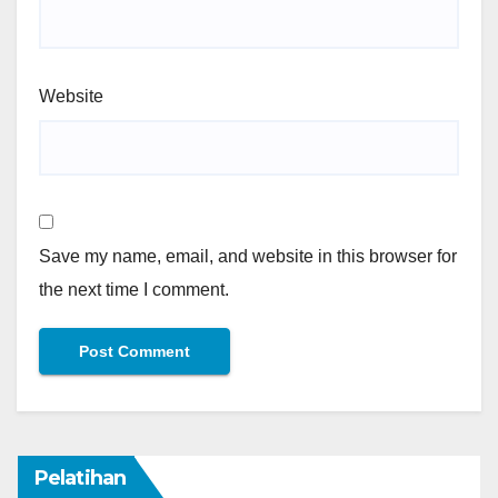
Website
Save my name, email, and website in this browser for
the next time I comment.
Pelatihan