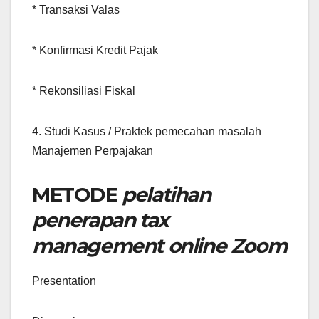
* Transaksi Valas
* Konfirmasi Kredit Pajak
* Rekonsiliasi Fiskal
4. Studi Kasus / Praktek pemecahan masalah
Manajemen Perpajakan
METODE
pelatihan
penerapan tax
management online Zoom
Presentation