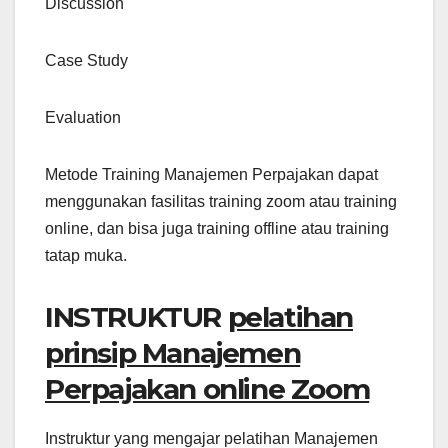
Discussion
Case Study
Evaluation
Metode Training Manajemen Perpajakan dapat
menggunakan fasilitas training zoom atau training
online, dan bisa juga training offline atau training
tatap muka.
INSTRUKTUR
pelatihan
prinsip Manajemen
Perpajakan online Zoom
Instruktur yang mengajar pelatihan Manajemen