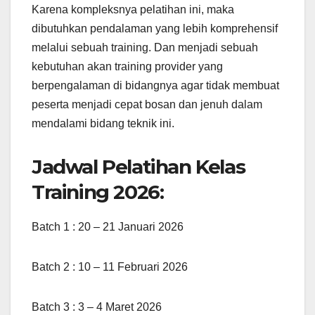
Karena kompleksnya pelatihan ini, maka
dibutuhkan pendalaman yang lebih komprehensif
melalui sebuah training. Dan menjadi sebuah
kebutuhan akan training provider yang
berpengalaman di bidangnya agar tidak membuat
peserta menjadi cepat bosan dan jenuh dalam
mendalami bidang teknik ini.
Jadwal Pelatihan Kelas
Training 2026:
Batch 1 : 20 – 21 Januari 2026
Batch 2 : 10 – 11 Februari 2026
Batch 3 : 3 – 4 Maret 2026