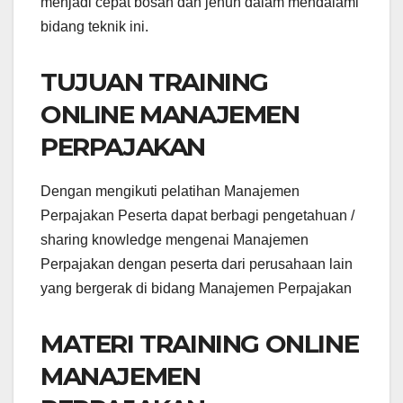
menjadi cepat bosan dan jenuh dalam mendalami
bidang teknik ini.
TUJUAN TRAINING
ONLINE MANAJEMEN
PERPAJAKAN
Dengan mengikuti pelatihan Manajemen
Perpajakan Peserta dapat berbagi pengetahuan /
sharing knowledge mengenai Manajemen
Perpajakan dengan peserta dari perusahaan lain
yang bergerak di bidang Manajemen Perpajakan
MATERI TRAINING ONLINE
MANAJEMEN