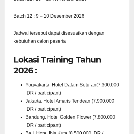
Batch 12 : 9 – 10 Desember 2026
Jadwal tersebut dapat disesuaikan dengan
kebutuhan calon peserta
Lokasi Training Tahun
2026 :
Yogyakarta, Hotel Dafam Seturan(7.300.000
IDR / participant)
Jakarta, Hotel Amaris Tendean (7.900.000
IDR / participant)
Bandung, Hotel Golden Flower (7.800.000
IDR / participant)
Bali, Hotel Ibis Kuta (8.500.000 IDR /