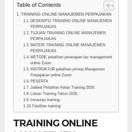
Table of Contents
TRAINING ONLINE MANAJEMEN PERPAJAKAN
DESKRIPSI TRAINING ONLINE MANAJEMEN
PERPAJAKAN
TUJUAN TRAINING ONLINE MANAJEMEN
PERPAJAKAN
MATERI TRAINING ONLINE MANAJEMEN
PERPAJAKAN
METODE pelatihan penerapan tax management
online Zoom
INSTRUKTUR pelatihan prinsip Manajemen
Perpajakan online Zoom
PESERTA
Jadwal Pelatihan Kelas Training 2026:
Lokasi Training Tahun 2026 :
Investasi training:
Fasilitas training:
TRAINING ONLINE