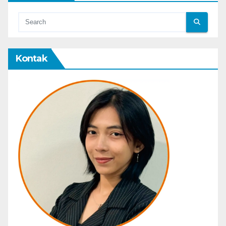
Kontak