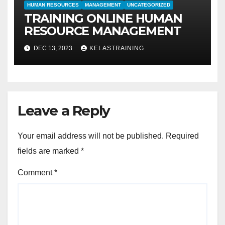
HUMAN RESOURCES
MANAGEMENT
UNCATEGORIZED
TRAINING ONLINE HUMAN
RESOURCE MANAGEMENT
DEC 13, 2023
KELASTRAINING
Leave a Reply
Your email address will not be published.
Required
fields are marked
*
Comment
*