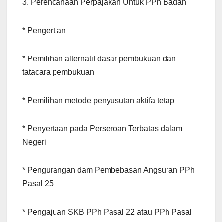
3. Perencanaan Perpajakan Untuk PPh Badan
* Pengertian
* Pemilihan alternatif dasar pembukuan dan
tatacara pembukuan
* Pemilihan metode penyusutan aktifa tetap
* Penyertaan pada Perseroan Terbatas dalam
Negeri
* Pengurangan dam Pembebasan Angsuran PPh
Pasal 25
* Pengajuan SKB PPh Pasal 22 atau PPh Pasal