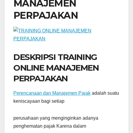
MANAJEMEN
PERPAJAKAN
DESKRIPSI TRAINING
ONLINE MANAJEMEN
PERPAJAKAN
Perencanaan dan Manajemen Pajak
adalah suatu
keniscayaan bagi setiap
perusahaan yang menginginkan adanya
penghematan pajak Karena dalam