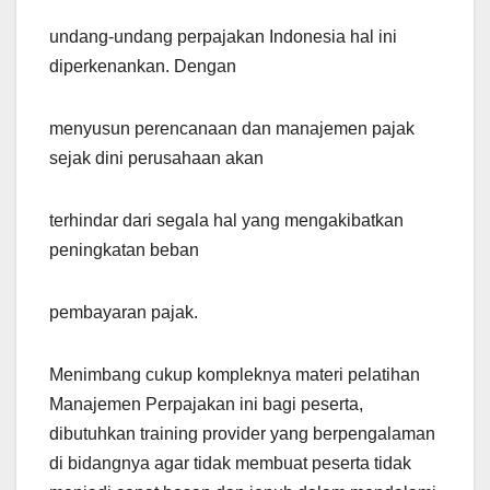
undang-undang perpajakan Indonesia hal ini
diperkenankan. Dengan
menyusun perencanaan dan manajemen pajak
sejak dini perusahaan akan
terhindar dari segala hal yang mengakibatkan
peningkatan beban
pembayaran pajak.
Menimbang cukup kompleknya materi pelatihan
Manajemen Perpajakan ini bagi peserta,
dibutuhkan training provider yang berpengalaman
di bidangnya agar tidak membuat peserta tidak