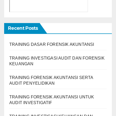
Recent Posts
TRAINING DASAR FORENSIK AKUNTANSI
TRAINING INVESTIGASI AUDIT DAN FORENSIK
KEUANGAN
TRAINING FORENSIK AKUNTANSI SERTA
AUDIT PENYELIDIKAN
TRAINING FORENSIK AKUNTANSI UNTUK
AUDIT INVESTIGATIF