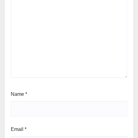
Name
*
Email
*