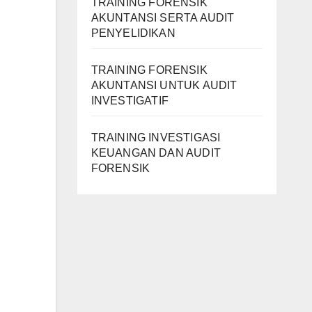
TRAINING FORENSIK
AKUNTANSI SERTA AUDIT
PENYELIDIKAN
TRAINING FORENSIK
AKUNTANSI UNTUK AUDIT
INVESTIGATIF
TRAINING INVESTIGASI
KEUANGAN DAN AUDIT
FORENSIK