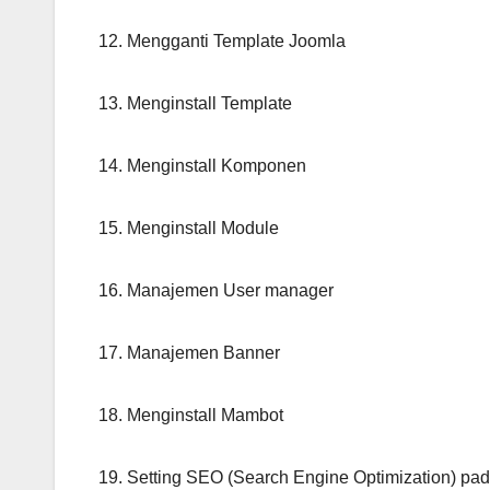
12. Mengganti Template Joomla
13. Menginstall Template
14. Menginstall Komponen
15. Menginstall Module
16. Manajemen User manager
17. Manajemen Banner
18. Menginstall Mambot
19. Setting SEO (Search Engine Optimization) pa