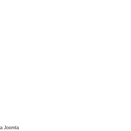
da Joomla