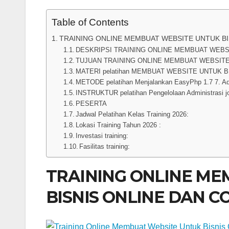
Table of Contents
TRAINING ONLINE MEMBUAT WEBSITE UNTUK B
DESKRIPSI TRAINING ONLINE MEMBUAT WEBS
TUJUAN TRAINING ONLINE MEMBUAT WEBSITE
MATERI pelatihan MEMBUAT WEBSITE UNTUK 
METODE pelatihan Menjalankan EasyPhp 1.7 7. Ad
INSTRUKTUR pelatihan Pengelolaan Administrasi j
PESERTA
Jadwal Pelatihan Kelas Training 2026:
Lokasi Training Tahun 2026 :
Investasi training:
Fasilitas training:
TRAINING ONLINE ME
BISNIS ONLINE DAN 