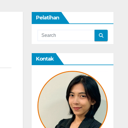
Pelatihan
Kontak