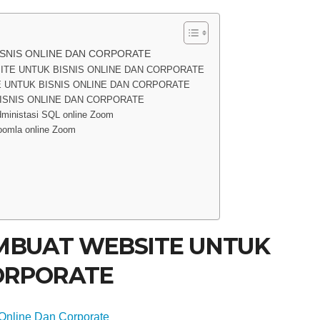
ISNIS ONLINE DAN CORPORATE
ITE UNTUK BISNIS ONLINE DAN CORPORATE
 UNTUK BISNIS ONLINE DAN CORPORATE
BISNIS ONLINE DAN CORPORATE
ministasi SQL online Zoom
oomla online Zoom
MBUAT WEBSITE UNTUK
CORPORATE