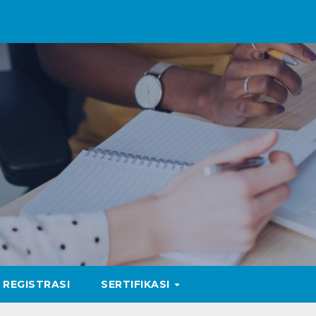
REGISTRASI
SERTIFIKASI