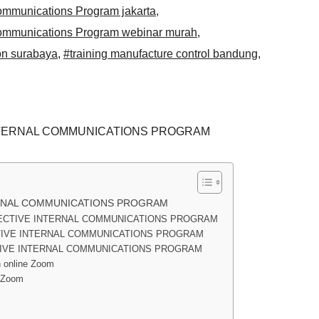
 Communications Program jakarta
,
l Communications Program webinar murah
,
on surabaya
,
#training manufacture control bandung
,
INTERNAL COMMUNICATIONS PROGRAM
ERNAL COMMUNICATIONS PROGRAM
FECTIVE INTERNAL COMMUNICATIONS PROGRAM
CTIVE INTERNAL COMMUNICATIONS PROGRAM
CTIVE INTERNAL COMMUNICATIONS PROGRAM
 online Zoom
e Zoom