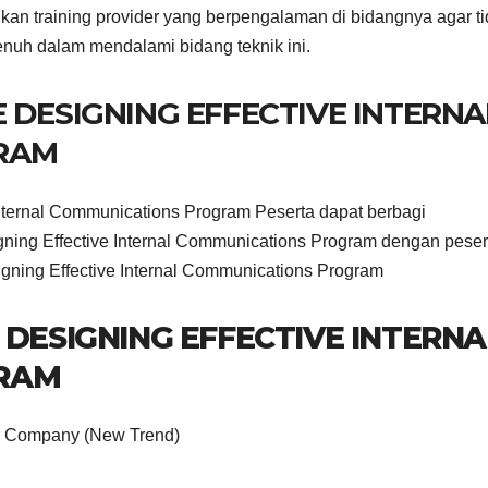
kan training provider yang berpengalaman di bidangnya agar t
enuh dalam mendalami bidang teknik ini.
 DESIGNING EFFECTIVE INTERNA
RAM
Internal Communications Program Peserta dapat berbagi
ning Effective Internal Communications Program dengan peser
igning Effective Internal Communications Program
 DESIGNING EFFECTIVE INTERNA
RAM
Our Company (New Trend)