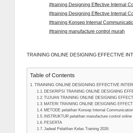
#training Designing Effective Internal
#training Designing Effective Interna
#training Konsep Internal Communicati
#training manufacture control murah
TRAINING ONLINE DESIGNING EFFECTIVE 
Table of Contents
TRAINING ONLINE DESIGNING EFFECTIVE INT
DESKRIPSI TRAINING ONLINE DESIGNING EF
TUJUAN TRAINING ONLINE DESIGNING EFFE
MATERI TRAINING ONLINE DESIGNING EFFE
METODE pelatihan Konsep Internal Communication
INSTRUKTUR pelatihan manufacture control onlin
PESERTA
Jadwal Pelatihan Kelas Training 2026: