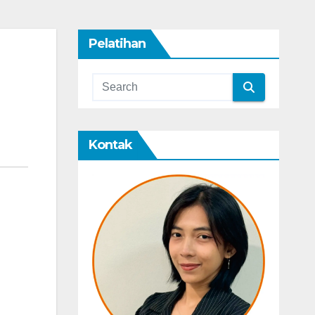
Pelatihan
Kontak