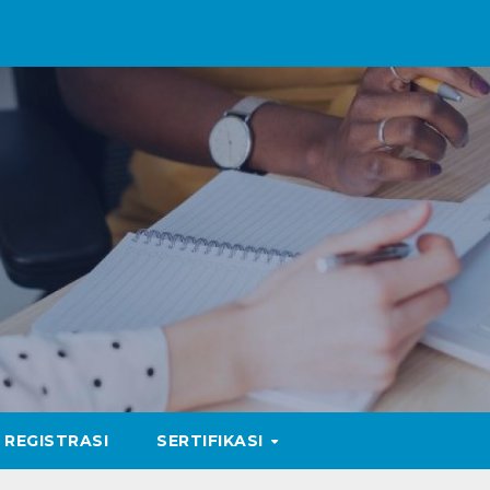
REGISTRASI
SERTIFIKASI