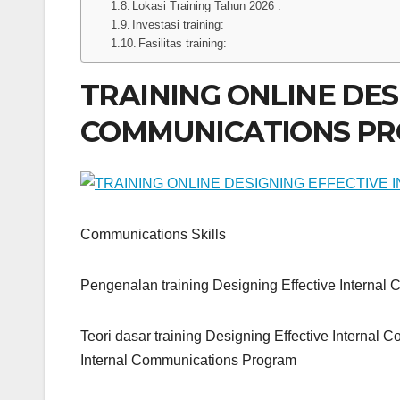
Lokasi Training Tahun 2026 :
Investasi training:
Fasilitas training:
TRAINING ONLINE DES
COMMUNICATIONS P
Communications Skills
Pengenalan training Designing Effective Interna
Teori dasar training Designing Effective Internal
Internal Communications Program