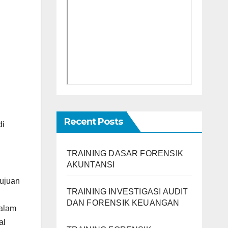
Recent Posts
di
TRAINING DASAR FORENSIK
AKUNTANSI
tujuan
TRAINING INVESTIGASI AUDIT
DAN FORENSIK KEUANGAN
dalam
al