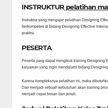
INSTRUKTUR
pelatihan ma
Instruktur yang mengajar pelatihan Designing Effe
berkompeten di bidang Designing Effective Inter
praktisi.
PESERTA
Peserta yang dapat mengikuti training Designing E
karyawan yang ingin mendalami bidang Designing
Karena kompleksnya pelatihan ini, maka dibutuhk
Dan menjadi sebuah kebutuhan akan training prov
menjadi cepat bosan dan jenuh.