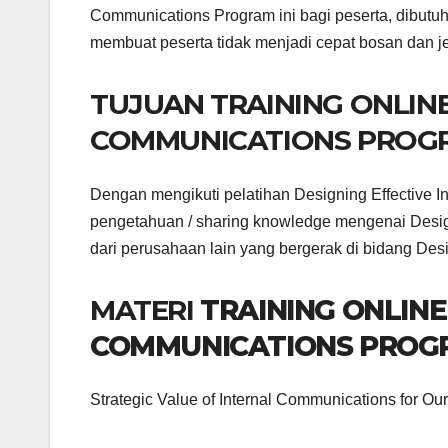
Communications Program ini bagi peserta, dibutuh
membuat peserta tidak menjadi cepat bosan dan j
TUJUAN TRAINING ONLINE
COMMUNICATIONS PROG
Dengan mengikuti pelatihan Designing Effective 
pengetahuan / sharing knowledge mengenai Desig
dari perusahaan lain yang bergerak di bidang Des
MATERI
TRAINING ONLINE
COMMUNICATIONS PROG
Strategic Value of Internal Communications for 