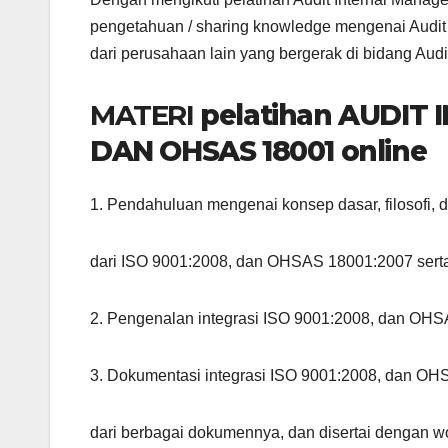
pengetahuan / sharing knowledge mengenai Audi
dari perusahaan lain yang bergerak di bidang A
MATERI
pelatihan AUDIT
DAN OHSAS 18001 online
1. Pendahuluan mengenai konsep dasar, filosofi, da
dari ISO 9001:2008, dan OHSAS 18001:2007 sert
2. Pengenalan integrasi ISO 9001:2008, dan OH
3. Dokumentasi integrasi ISO 9001:2008, dan OH
dari berbagai dokumennya, dan disertai dengan 