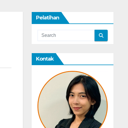
Pelatihan
Kontak