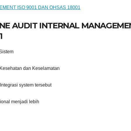
LINE AUDIT INTERNAL MANAGEME
1
Sistem
Kesehatan dan Keselamatan
tegrasi system tersebut
ional menjadi lebih