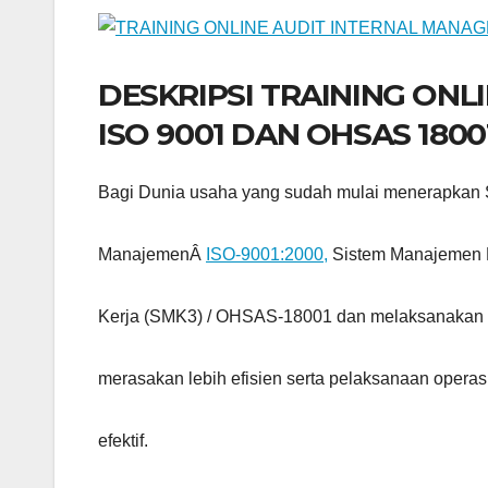
DESKRIPSI TRAINING ON
ISO 9001 DAN OHSAS 1800
Bagi Dunia usaha yang sudah mulai menerapkan 
ManajemenÂ
ISO-9001:2000,
Sistem Manajemen 
Kerja (SMK3) / OHSAS-18001 dan melaksanakan In
merasakan lebih efisien serta pelaksanaan operas
efektif.