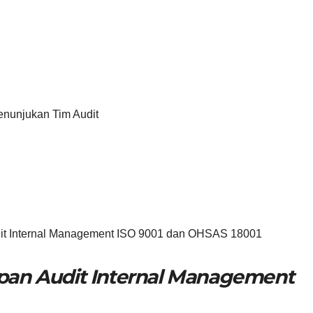
enunjukan Tim Audit
dit Internal Management ISO 9001 dan OHSAS 18001
apan Audit Internal Management