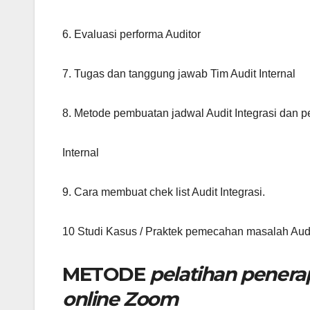
6. Evaluasi performa Auditor
7. Tugas dan tanggung jawab Tim Audit Internal
8. Metode pembuatan jadwal Audit Integrasi dan p
Internal
9. Cara membuat chek list Audit Integrasi.
10 Studi Kasus / Praktek pemecahan masalah Au
METODE
pelatihan pener
online Zoom