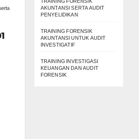
TRAINING FORENSIK
AKUNTANSI SERTA AUDIT
erta
PENYELIDIKAN
TRAINING FORENSIK
1
AKUNTANSI UNTUK AUDIT
INVESTIGATIF
TRAINING INVESTIGASI
KEUANGAN DAN AUDIT
FORENSIK