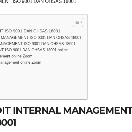
ENT ISO 9001 DAN OHSAS 18001
T ISO 9001 DAN OHSAS 18001
L MANAGEMENT ISO 9001 DAN OHSAS 18001
ANAGEMENT ISO 9001 DAN OHSAS 18001
T ISO 9001 DAN OHSAS 18001 online
gement online Zoom
 Management online Zoom
DIT INTERNAL MANAGEMEN
8001