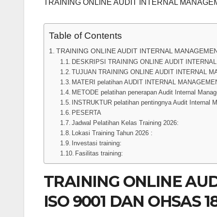
TRAINING ONLINE AUDIT INTERNAL MANAGEM
Table of Contents
TRAINING ONLINE AUDIT INTERNAL MANAGEMEN
DESKRIPSI TRAINING ONLINE AUDIT INTERNA
TUJUAN TRAINING ONLINE AUDIT INTERNAL M
MATERI pelatihan AUDIT INTERNAL MANAGEMEN
METODE pelatihan penerapan Audit Internal Mana
INSTRUKTUR pelatihan pentingnya Audit Internal
PESERTA
Jadwal Pelatihan Kelas Training 2026:
Lokasi Training Tahun 2026 :
Investasi training:
Fasilitas training:
TRAINING ONLINE AU
ISO 9001 DAN OHSAS 1