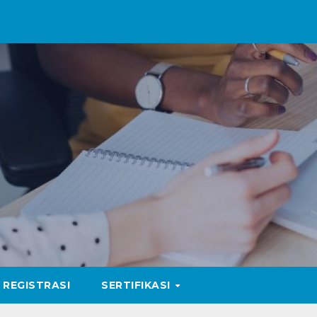
REGISTRASI
SERTIFIKASI