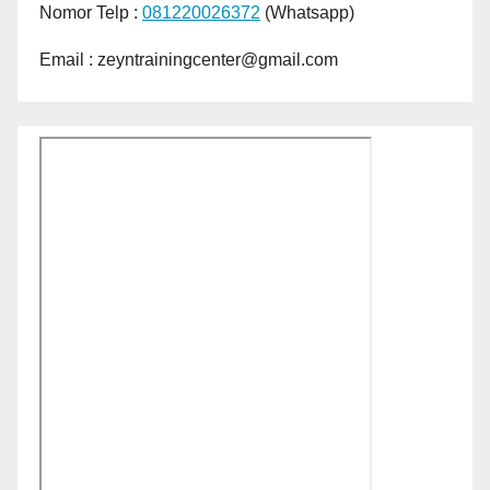
Nomor Telp :
081220026372
(Whatsapp)
Email : zeyntrainingcenter@gmail.com