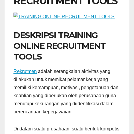
RECRUITMENT TOOLS
DESKRIPSI TRAINING
ONLINE RECRUITMENT
TOOLS
Rekrutmen
adalah
serangkaian aktivitas yang
dilakukan untuk memikat pelamar kerja yang
memiliki kemampuan, motivasi, pengetahuan dan
keahlian yang diperlukan oleh perusahaan guna
menutupi kekurangan yang diidentifikasi dalam
perencanaan kepegawaian.
Di dalam suatu prusahaan, suatu bentuk kompetisi