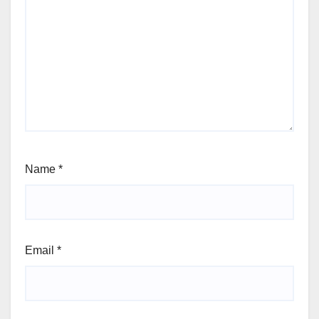
Name
*
Email
*