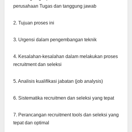
perusahaan Tugas dan tanggung jawab
2. Tujuan proses ini
3. Urgensi dalam pengembangan teknik
4. Kesalahan-kesalahan dalam melakukan proses
recruitment dan seleksi
5. Analisis kualifikasi jabatan (job analysis)
6. Sistematika recruitmen dan seleksi yang tepat
7. Perancangan recruitment tools dan seleksi yang
tepat dan optimal