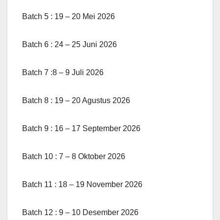
Batch 5 : 19 – 20 Mei 2026
Batch 6 : 24 – 25 Juni 2026
Batch 7 :8 – 9 Juli 2026
Batch 8 : 19 – 20 Agustus 2026
Batch 9 : 16 – 17 September 2026
Batch 10 : 7 – 8 Oktober 2026
Batch 11 : 18 – 19 November 2026
Batch 12 : 9 – 10 Desember 2026