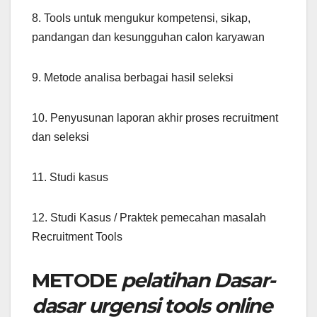
8. Tools untuk mengukur kompetensi, sikap,
pandangan dan kesungguhan calon karyawan
9. Metode analisa berbagai hasil seleksi
10. Penyusunan laporan akhir proses recruitment
dan seleksi
11. Studi kasus
12. Studi Kasus / Praktek pemecahan masalah
Recruitment Tools
METODE
pelatihan Dasar-
dasar urgensi tools online