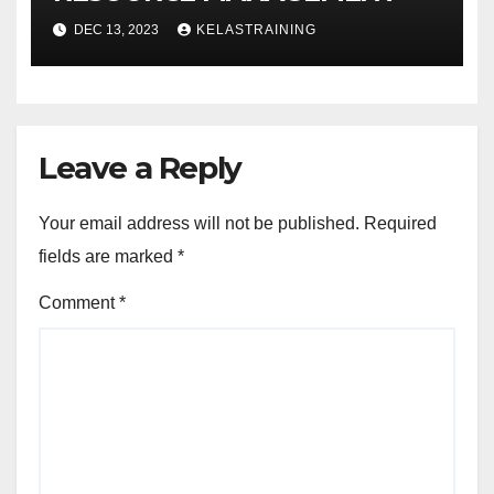
DEC 13, 2023
KELASTRAINING
Leave a Reply
Your email address will not be published.
Required
fields are marked
*
Comment
*