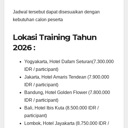
Jadwal tersebut dapat disesuaikan dengan
kebutuhan calon peserta
Lokasi Training Tahun
2026 :
Yogyakarta, Hotel Dafam Seturan(7.300.000
IDR / participant)
Jakarta, Hotel Amaris Tendean (7.900.000
IDR / participant)
Bandung, Hotel Golden Flower (7.800.000
IDR / participant)
Bali, Hotel Ibis Kuta (8.500.000 IDR /
participant)
Lombok, Hotel Jayakarta (8.750.000 IDR /