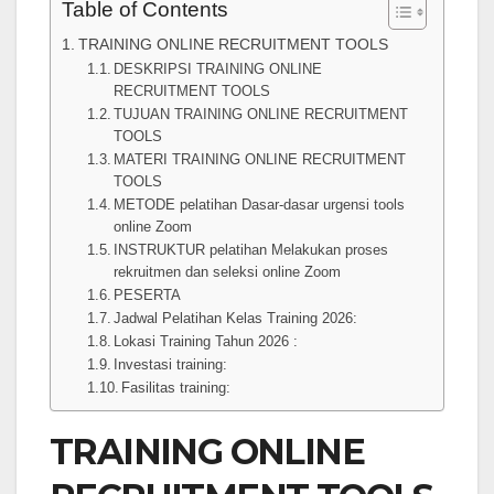
Table of Contents
TRAINING ONLINE RECRUITMENT TOOLS
DESKRIPSI TRAINING ONLINE
RECRUITMENT TOOLS
TUJUAN TRAINING ONLINE RECRUITMENT
TOOLS
MATERI TRAINING ONLINE RECRUITMENT
TOOLS
METODE pelatihan Dasar-dasar urgensi tools
online Zoom
INSTRUKTUR pelatihan Melakukan proses
rekruitmen dan seleksi online Zoom
PESERTA
Jadwal Pelatihan Kelas Training 2026:
Lokasi Training Tahun 2026 :
Investasi training:
Fasilitas training:
TRAINING ONLINE