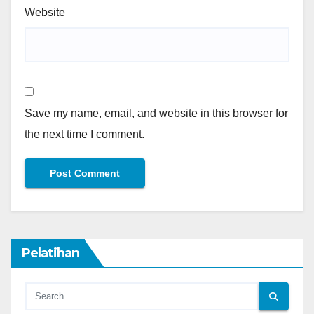
Website
Save my name, email, and website in this browser for
the next time I comment.
Pelatihan