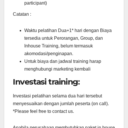
participant)
Catatan :
Waktu pelatihan Dua+1* hari dengan Biaya
tersedia untuk Perorangan, Group, dan
Inhouse Training, belum termasuk
akomodasi/penginapan.
Untuk biaya dan jadwal training harap
menghubungi marketing kembali
Investasi training:
Investasi pelatihan selama dua hari tersebut
menyesuaikan dengan jumlah peserta (on call).
*Please feel free to contact us.
Apabila perusahaan membutuhkan paket in house