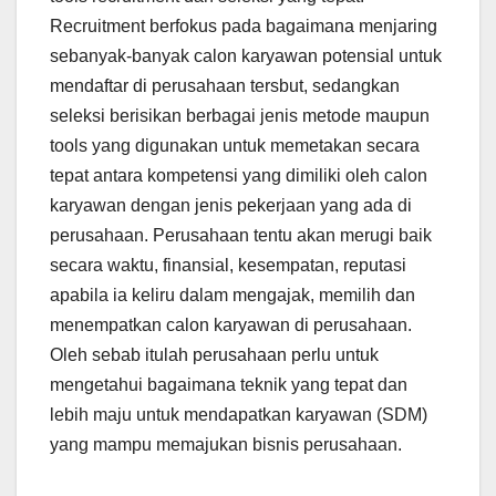
Recruitment berfokus pada bagaimana menjaring
sebanyak-banyak calon karyawan potensial untuk
mendaftar di perusahaan tersbut, sedangkan
seleksi berisikan berbagai jenis metode maupun
tools yang digunakan untuk memetakan secara
tepat antara kompetensi yang dimiliki oleh calon
karyawan dengan jenis pekerjaan yang ada di
perusahaan. Perusahaan tentu akan merugi baik
secara waktu, finansial, kesempatan, reputasi
apabila ia keliru dalam mengajak, memilih dan
menempatkan calon karyawan di perusahaan.
Oleh sebab itulah perusahaan perlu untuk
mengetahui bagaimana teknik yang tepat dan
lebih maju untuk mendapatkan karyawan (SDM)
yang mampu memajukan bisnis perusahaan.