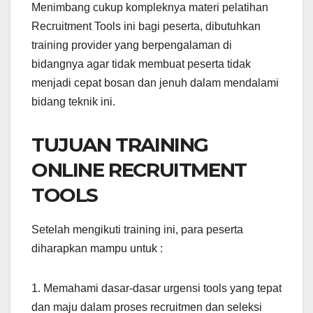
Menimbang cukup kompleknya materi pelatihan
Recruitment Tools ini bagi peserta, dibutuhkan
training provider yang berpengalaman di
bidangnya agar tidak membuat peserta tidak
menjadi cepat bosan dan jenuh dalam mendalami
bidang teknik ini.
TUJUAN TRAINING
ONLINE RECRUITMENT
TOOLS
Setelah mengikuti training ini, para peserta
diharapkan mampu untuk :
1. Memahami dasar-dasar urgensi tools yang tepat
dan maju dalam proses recruitmen dan seleksi