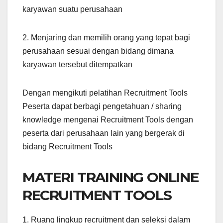
karyawan suatu perusahaan
2. Menjaring dan memilih orang yang tepat bagi
perusahaan sesuai dengan bidang dimana
karyawan tersebut ditempatkan
Dengan mengikuti pelatihan Recruitment Tools
Peserta dapat berbagi pengetahuan / sharing
knowledge mengenai Recruitment Tools dengan
peserta dari perusahaan lain yang bergerak di
bidang Recruitment Tools
MATERI TRAINING ONLINE
RECRUITMENT TOOLS
1. Ruang lingkup recruitment dan seleksi dalam