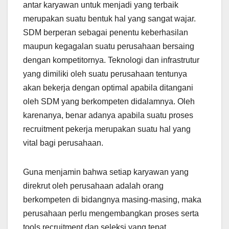
antar karyawan untuk menjadi yang terbaik
merupakan suatu bentuk hal yang sangat wajar.
SDM berperan sebagai penentu keberhasilan
maupun kegagalan suatu perusahaan bersaing
dengan kompetitornya. Teknologi dan infrastrutur
yang dimiliki oleh suatu perusahaan tentunya
akan bekerja dengan optimal apabila ditangani
oleh SDM yang berkompeten didalamnya. Oleh
karenanya, benar adanya apabila suatu proses
recruitment pekerja merupakan suatu hal yang
vital bagi perusahaan.
Guna menjamin bahwa setiap karyawan yang
direkrut oleh perusahaan adalah orang
berkompeten di bidangnya masing-masing, maka
perusahaan perlu mengembangkan proses serta
tools recruitment dan seleksi yang tepat.