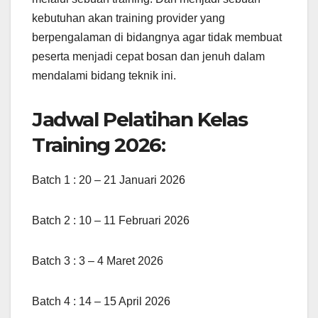
kebutuhan akan training provider yang
berpengalaman di bidangnya agar tidak membuat
peserta menjadi cepat bosan dan jenuh dalam
mendalami bidang teknik ini.
Jadwal Pelatihan Kelas
Training 2026:
Batch 1 : 20 – 21 Januari 2026
Batch 2 : 10 – 11 Februari 2026
Batch 3 : 3 – 4 Maret 2026
Batch 4 : 14 – 15 April 2026