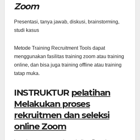
Zoom
Presentasi, tanya jawab, diskusi, brainstorming,
studi kasus
Metode Training Recruitment Tools dapat
menggunakan fasilitas training zoom atau training
online, dan bisa juga training offline atau training
tatap muka.
INSTRUKTUR
pelatihan
Melakukan proses
rekruitmen dan seleksi
online Zoom