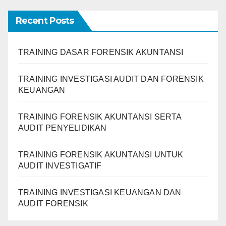
Recent Posts
TRAINING DASAR FORENSIK AKUNTANSI
TRAINING INVESTIGASI AUDIT DAN FORENSIK
KEUANGAN
TRAINING FORENSIK AKUNTANSI SERTA
AUDIT PENYELIDIKAN
TRAINING FORENSIK AKUNTANSI UNTUK
AUDIT INVESTIGATIF
TRAINING INVESTIGASI KEUANGAN DAN
AUDIT FORENSIK