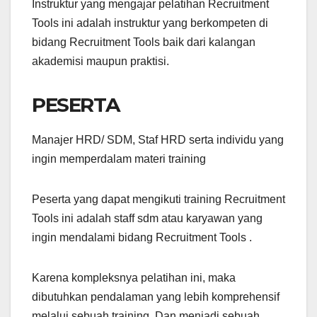
Instruktur yang mengajar pelatihan Recruitment
Tools ini adalah instruktur yang berkompeten di
bidang Recruitment Tools baik dari kalangan
akademisi maupun praktisi.
PESERTA
Manajer HRD/ SDM, Staf HRD serta individu yang
ingin memperdalam materi training
Peserta yang dapat mengikuti training Recruitment
Tools ini adalah staff sdm atau karyawan yang
ingin mendalami bidang Recruitment Tools .
Karena kompleksnya pelatihan ini, maka
dibutuhkan pendalaman yang lebih komprehensif
melalui sebuah training. Dan menjadi sebuah