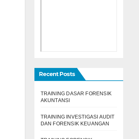
Recent Posts
TRAINING DASAR FORENSIK
AKUNTANSI
TRAINING INVESTIGASI AUDIT
DAN FORENSIK KEUANGAN