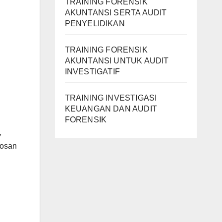
TRAINING FORENSIK
AKUNTANSI SERTA AUDIT
PENYELIDIKAN
TRAINING FORENSIK
AKUNTANSI UNTUK AUDIT
INVESTIGATIF
TRAINING INVESTIGASI
KEUANGAN DAN AUDIT
FORENSIK
,
bosan