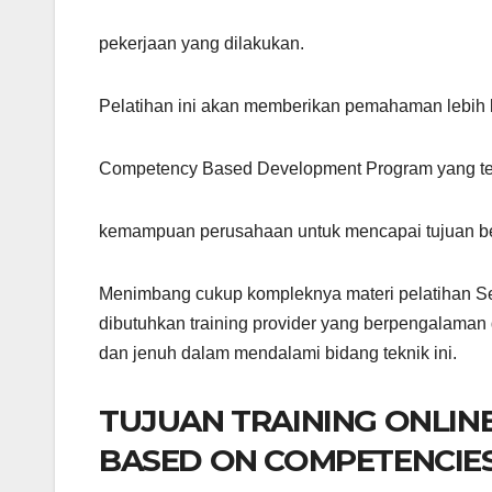
pekerjaan yang dilakukan.
Pelatihan ini akan memberikan pemahaman lebih 
Competency Based Development Program yang te
kemampuan perusahaan untuk mencapai tujuan b
Menimbang cukup kompleknya materi pelatihan Se
dibutuhkan training provider yang berpengalaman 
dan jenuh dalam mendalami bidang teknik ini.
TUJUAN TRAINING ONLIN
BASED ON COMPETENCIE