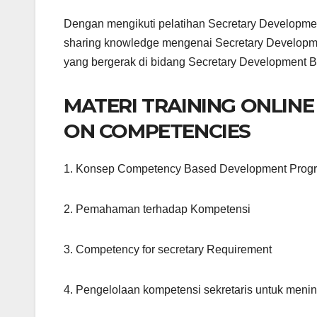
Dengan mengikuti pelatihan Secretary Developme
sharing knowledge mengenai Secretary Developm
yang bergerak di bidang Secretary Development
MATERI TRAINING ONLIN
ON COMPETENCIES
1. Konsep Competency Based Development Prog
2. Pemahaman terhadap Kompetensi
3. Competency for secretary Requirement
4. Pengelolaan kompetensi sekretaris untuk menin