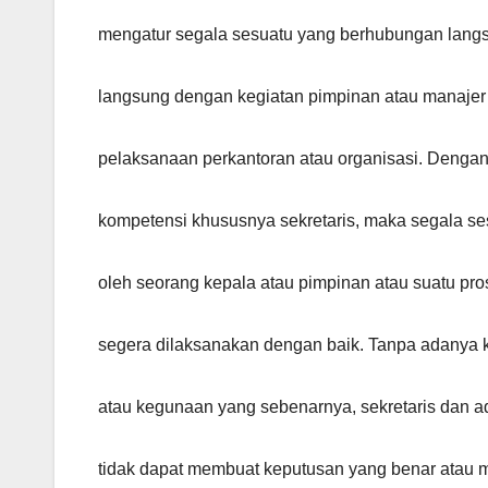
mengatur segala sesuatu yang berhubungan lang
langsung dengan kegiatan pimpinan atau manajer
pelaksanaan perkantoran atau organisasi. Deng
kompetensi khususnya sekretaris, maka segala se
oleh seorang kepala atau pimpinan atau suatu pro
segera dilaksanakan dengan baik. Tanpa adanya 
atau kegunaan yang sebenarnya, sekretaris dan ad
tidak dapat membuat keputusan yang benar atau m