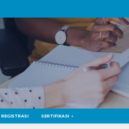
REGISTRASI
SERTIFIKASI