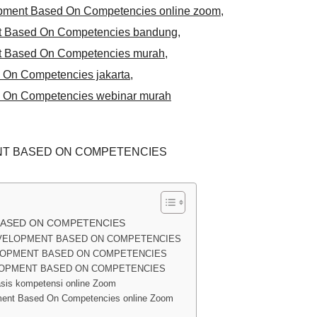
opment Based On Competencies online zoom
,
ent Based On Competencies bandung
,
ent Based On Competencies murah
,
d On Competencies jakarta
,
d On Competencies webinar murah
NT BASED ON COMPETENCIES
BASED ON COMPETENCIES
EVELOPMENT BASED ON COMPETENCIES
ELOPMENT BASED ON COMPETENCIES
LOPMENT BASED ON COMPETENCIES
sis kompetensi online Zoom
ment Based On Competencies online Zoom