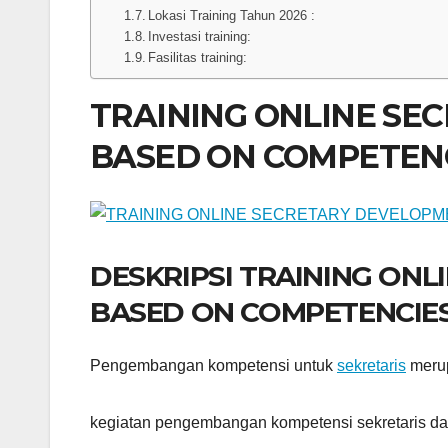
Lokasi Training Tahun 2026 :
Investasi training:
Fasilitas training:
TRAINING ONLINE SE
BASED ON COMPETEN
DESKRIPSI TRAINING ON
BASED ON COMPETENCIE
Pengembangan kompetensi untuk
sekretaris
merup
kegiatan pengembangan kompetensi sekretaris d