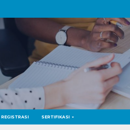
REGISTRASI
SERTIFIKASI