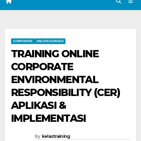
CORPORATE
UNCATEGORIZED
TRAINING ONLINE
CORPORATE
ENVIRONMENTAL
RESPONSIBILITY (CER)
APLIKASI &
IMPLEMENTASI
By
kelastraining