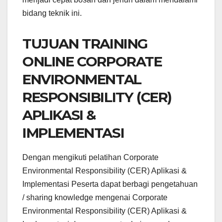
bidang teknik ini.
TUJUAN TRAINING
ONLINE CORPORATE
ENVIRONMENTAL
RESPONSIBILITY (CER)
APLIKASI &
IMPLEMENTASI
Dengan mengikuti pelatihan Corporate
Environmental Responsibility (CER) Aplikasi &
Implementasi Peserta dapat berbagi pengetahuan
/ sharing knowledge mengenai Corporate
Environmental Responsibility (CER) Aplikasi &