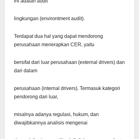
ini adalah audit
lingkungan (environtment audit).
Terdapat dua hal yang dapat mendorong
perusahaan menerapkan CER, yaitu
bersifat dari luar perusahaan (external drivers) dan
dari dalam
perusahaan (internal drivers). Termasuk kategori
pendorong dari luar,
misalnya adanya regulasi, hukum, dan
diwajibkannya analisis mengenai