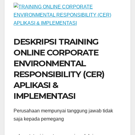
DESKRIPSI TRAINING
ONLINE CORPORATE
ENVIRONMENTAL
RESPONSIBILITY (CER)
APLIKASI &
IMPLEMENTASI
Perusahaan mempunyai tanggung jawab tidak
saja kepada pemegang