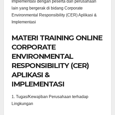
Implementasi dengan peserta dari perusahaan
lain yang bergerak di bidang Corporate
Environmental Responsibility (CER) Aplikasi &
Implementasi
MATERI TRAINING ONLINE
CORPORATE
ENVIRONMENTAL
RESPONSIBILITY (CER)
APLIKASI &
IMPLEMENTASI
1. Tugas/Kewajiban Perusahaan terhadap
Lingkungan