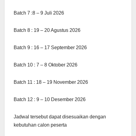
Batch 7 :8 – 9 Juli 2026
Batch 8 : 19 – 20 Agustus 2026
Batch 9 : 16 – 17 September 2026
Batch 10 : 7 – 8 Oktober 2026
Batch 11 : 18 – 19 November 2026
Batch 12 : 9 – 10 Desember 2026
Jadwal tersebut dapat disesuaikan dengan
kebutuhan calon peserta