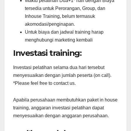
Waktu pelatihan Dua+1* hari dengan Biaya
tersedia untuk Perorangan, Group, dan
Inhouse Training, belum termasuk
akomodasi/penginapan.
Untuk biaya dan jadwal training harap
menghubungi marketing kembali
Investasi training:
Investasi pelatihan selama dua hari tersebut
menyesuaikan dengan jumlah peserta (on call).
*Please feel free to contact us.
Apabila perusahaan membutuhkan paket in house
training, anggaran investasi pelatihan dapat
menyesuaikan dengan anggaran perusahaan.