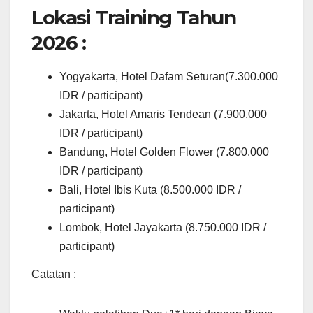
Lokasi Training Tahun
2026 :
Yogyakarta, Hotel Dafam Seturan(7.300.000
IDR / participant)
Jakarta, Hotel Amaris Tendean (7.900.000
IDR / participant)
Bandung, Hotel Golden Flower (7.800.000
IDR / participant)
Bali, Hotel Ibis Kuta (8.500.000 IDR /
participant)
Lombok, Hotel Jayakarta (8.750.000 IDR /
participant)
Catatan :