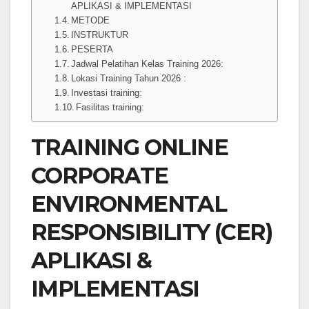
APLIKASI & IMPLEMENTASI
METODE
INSTRUKTUR
PESERTA
Jadwal Pelatihan Kelas Training 2026:
Lokasi Training Tahun 2026 :
Investasi training:
Fasilitas training:
TRAINING ONLINE
CORPORATE
ENVIRONMENTAL
RESPONSIBILITY (CER)
APLIKASI &
IMPLEMENTASI