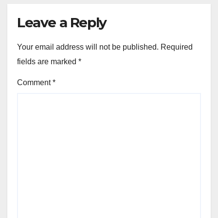
Leave a Reply
Your email address will not be published.
Required
fields are marked
*
Comment
*