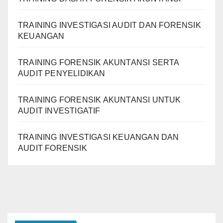
TRAINING INVESTIGASI AUDIT DAN FORENSIK
KEUANGAN
TRAINING FORENSIK AKUNTANSI SERTA
AUDIT PENYELIDIKAN
TRAINING FORENSIK AKUNTANSI UNTUK
AUDIT INVESTIGATIF
TRAINING INVESTIGASI KEUANGAN DAN
AUDIT FORENSIK