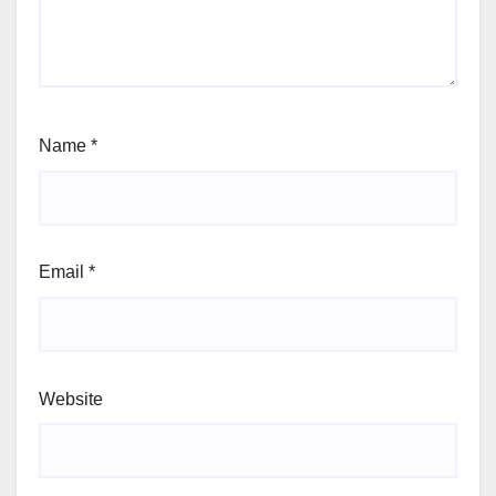
Name
*
Email
*
Website