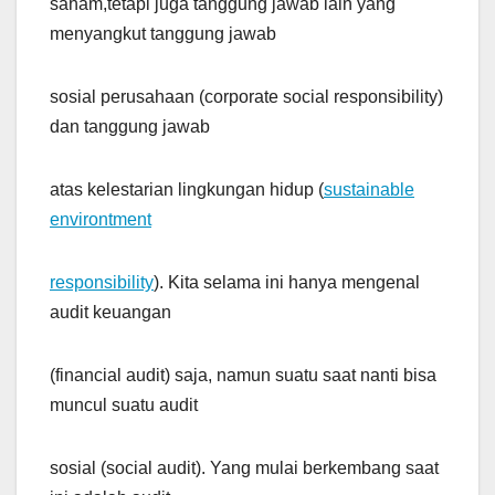
saham,tetapi juga tanggung jawab lain yang
menyangkut tanggung jawab
sosial perusahaan (corporate social responsibility)
dan tanggung jawab
atas kelestarian lingkungan hidup (
sustainable
environtment
responsibility
). Kita selama ini hanya mengenal
audit keuangan
(financial audit) saja, namun suatu saat nanti bisa
muncul suatu audit
sosial (social audit). Yang mulai berkembang saat