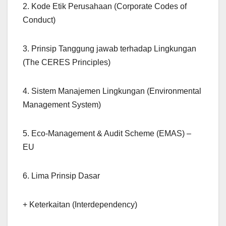
2. Kode Etik Perusahaan (Corporate Codes of
Conduct)
3. Prinsip Tanggung jawab terhadap Lingkungan
(The CERES Principles)
4. Sistem Manajemen Lingkungan (Environmental
Management System)
5. Eco-Management & Audit Scheme (EMAS) –
EU
6. Lima Prinsip Dasar
+ Keterkaitan (Interdependency)