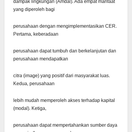
dampak lingkungan (Amdal). Ada empat manfaat
yang diperoleh bagi
perusahaan dengan mengimplementasikan CER.
Pertama, keberadaan
perusahaan dapat tumbuh dan berkelanjutan dan
perusahaan mendapatkan
citra (image) yang positif dari masyarakat luas.
Kedua, perusahaan
lebih mudah memperoleh akses terhadap kapital
(modal). Ketiga,
perusahaan dapat mempertahankan sumber daya