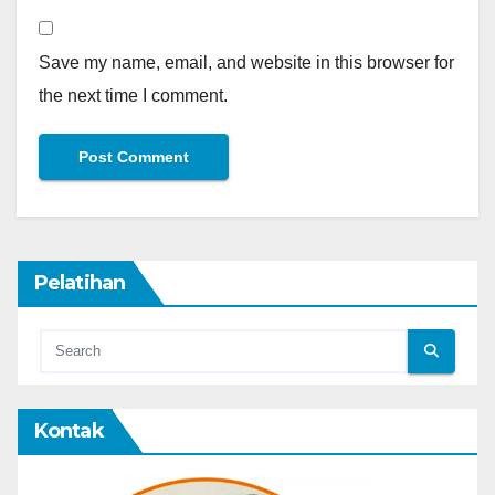
Save my name, email, and website in this browser for
the next time I comment.
Pelatihan
Kontak