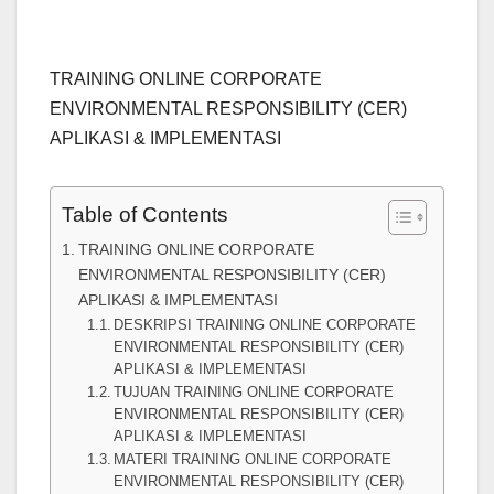
TRAINING ONLINE CORPORATE
ENVIRONMENTAL RESPONSIBILITY (CER)
APLIKASI & IMPLEMENTASI
Table of Contents
TRAINING ONLINE CORPORATE
ENVIRONMENTAL RESPONSIBILITY (CER)
APLIKASI & IMPLEMENTASI
DESKRIPSI TRAINING ONLINE CORPORATE
ENVIRONMENTAL RESPONSIBILITY (CER)
APLIKASI & IMPLEMENTASI
TUJUAN TRAINING ONLINE CORPORATE
ENVIRONMENTAL RESPONSIBILITY (CER)
APLIKASI & IMPLEMENTASI
MATERI TRAINING ONLINE CORPORATE
ENVIRONMENTAL RESPONSIBILITY (CER)