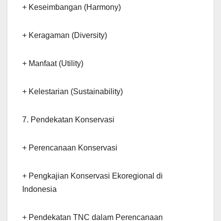
+ Keseimbangan (Harmony)
+ Keragaman (Diversity)
+ Manfaat (Utility)
+ Kelestarian (Sustainability)
7. Pendekatan Konservasi
+ Perencanaan Konservasi
+ Pengkajian Konservasi Ekoregional di
Indonesia
+ Pendekatan TNC dalam Perencanaan