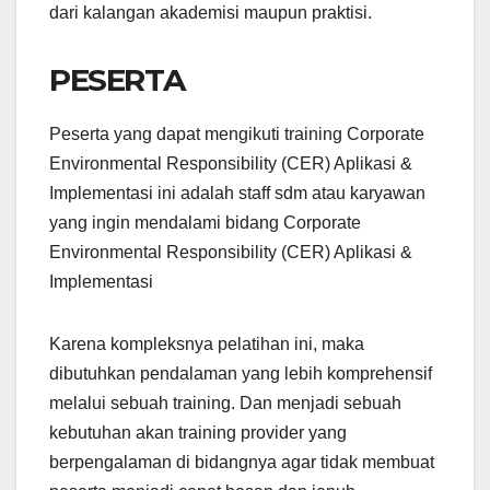
dari kalangan akademisi maupun praktisi.
PESERTA
Peserta yang dapat mengikuti training Corporate
Environmental Responsibility (CER) Aplikasi &
Implementasi ini adalah staff sdm atau karyawan
yang ingin mendalami bidang Corporate
Environmental Responsibility (CER) Aplikasi &
Implementasi
Karena kompleksnya pelatihan ini, maka
dibutuhkan pendalaman yang lebih komprehensif
melalui sebuah training. Dan menjadi sebuah
kebutuhan akan training provider yang
berpengalaman di bidangnya agar tidak membuat