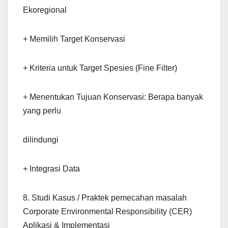
Ekoregional
+ Memilih Target Konservasi
+ Kriteria untuk Target Spesies (Fine Filter)
+ Menentukan Tujuan Konservasi: Berapa banyak
yang perlu
dilindungi
+ Integrasi Data
8. Studi Kasus / Praktek pemecahan masalah
Corporate Environmental Responsibility (CER)
Aplikasi & Implementasi