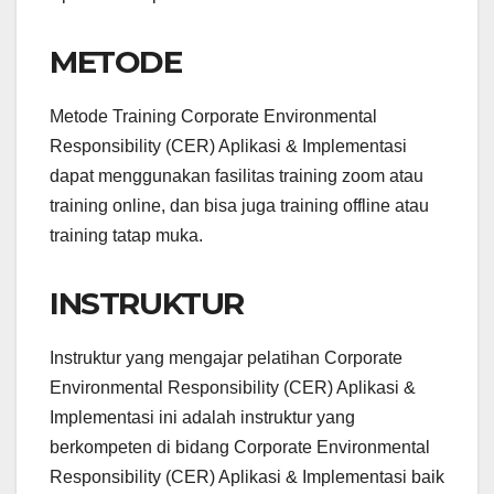
METODE
Metode Training Corporate Environmental
Responsibility (CER) Aplikasi & Implementasi
dapat menggunakan fasilitas training zoom atau
training online, dan bisa juga training offline atau
training tatap muka.
INSTRUKTUR
Instruktur yang mengajar pelatihan Corporate
Environmental Responsibility (CER) Aplikasi &
Implementasi ini adalah instruktur yang
berkompeten di bidang Corporate Environmental
Responsibility (CER) Aplikasi & Implementasi baik