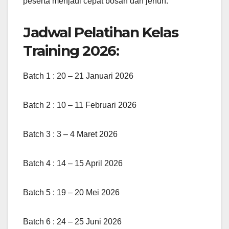
peserta menjadi cepat bosan dan jenuh.
Jadwal Pelatihan Kelas
Training 2026:
Batch 1 : 20 – 21 Januari 2026
Batch 2 : 10 – 11 Februari 2026
Batch 3 : 3 – 4 Maret 2026
Batch 4 : 14 – 15 April 2026
Batch 5 : 19 – 20 Mei 2026
Batch 6 : 24 – 25 Juni 2026