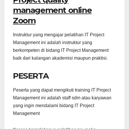
management online
Zoom
Instruktur yang mengajar pelatihan IT Project
Management ini adalah instruktur yang
berkompeten di bidang IT Project Management
baik dari kalangan akademisi maupun praktisi.
PESERTA
Peserta yang dapat mengikuti training IT Project
Management ini adalah staff sdm atau karyawan
yang ingin mendalami bidang IT Project
Management