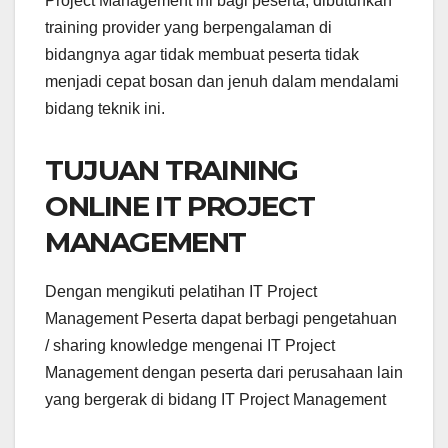
Project Management ini bagi peserta, dibutuhkan
training provider yang berpengalaman di
bidangnya agar tidak membuat peserta tidak
menjadi cepat bosan dan jenuh dalam mendalami
bidang teknik ini.
TUJUAN TRAINING
ONLINE IT PROJECT
MANAGEMENT
Dengan mengikuti pelatihan IT Project
Management Peserta dapat berbagi pengetahuan
/ sharing knowledge mengenai IT Project
Management dengan peserta dari perusahaan lain
yang bergerak di bidang IT Project Management