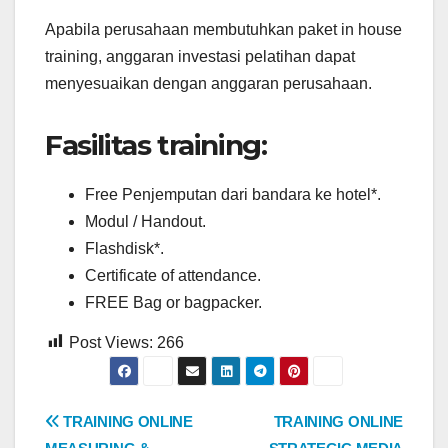
Apabila perusahaan membutuhkan paket in house
training, anggaran investasi pelatihan dapat
menyesuaikan dengan anggaran perusahaan.
Fasilitas training:
Free Penjemputan dari bandara ke hotel*.
Modul / Handout.
Flashdisk*.
Certificate of attendance.
FREE Bag or bagpacker.
Post Views:
266
Post
TRAINING ONLINE
TRAINING ONLINE