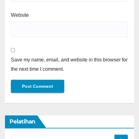
Website
Save my name, email, and website in this browser for
the next time I comment.
Pelatihan