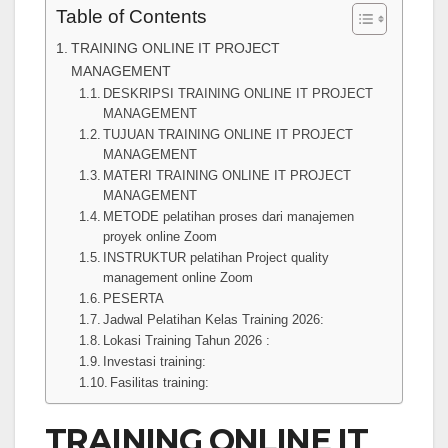
Table of Contents
TRAINING ONLINE IT PROJECT
MANAGEMENT
DESKRIPSI TRAINING ONLINE IT PROJECT
MANAGEMENT
TUJUAN TRAINING ONLINE IT PROJECT
MANAGEMENT
MATERI TRAINING ONLINE IT PROJECT
MANAGEMENT
METODE pelatihan proses dari manajemen
proyek online Zoom
INSTRUKTUR pelatihan Project quality
management online Zoom
PESERTA
Jadwal Pelatihan Kelas Training 2026:
Lokasi Training Tahun 2026 :
Investasi training:
Fasilitas training:
TRAINING ONLINE IT