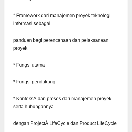
* Framework dari manajemen proyek teknologi
informasi sebagai
panduan bagi perencanaan dan pelaksanaan
proyek
* Fungsi utama
* Fungsi pendukung
* KonteksÂ dan proses dari manajemen proyek
serta hubungannya
dengan ProjectÂ LifeCycle dan Product LifeCycle