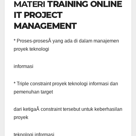
MATERI
TRAINING ONLINE
IT PROJECT
MANAGEMENT
* Proses-prosesÂ yang ada di dalam manajemen
proyek teknologi
informasi
* Triple constraint proyek teknologi informasi dan
pemenuhan target
dari ketigaÂ constraint tersebut untuk keberhasilan
proyek
teknologi informasi