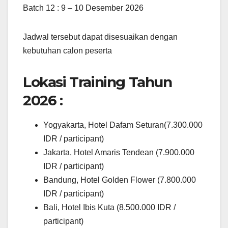
Batch 12 : 9 – 10 Desember 2026
Jadwal tersebut dapat disesuaikan dengan
kebutuhan calon peserta
Lokasi Training Tahun
2026 :
Yogyakarta, Hotel Dafam Seturan(7.300.000
IDR / participant)
Jakarta, Hotel Amaris Tendean (7.900.000
IDR / participant)
Bandung, Hotel Golden Flower (7.800.000
IDR / participant)
Bali, Hotel Ibis Kuta (8.500.000 IDR /
participant)