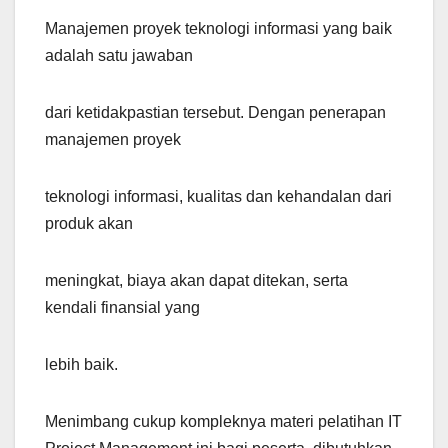
Manajemen proyek teknologi informasi yang baik
adalah satu jawaban
dari ketidakpastian tersebut. Dengan penerapan
manajemen proyek
teknologi informasi, kualitas dan kehandalan dari
produk akan
meningkat, biaya akan dapat ditekan, serta
kendali finansial yang
lebih baik.
Menimbang cukup kompleknya materi pelatihan IT