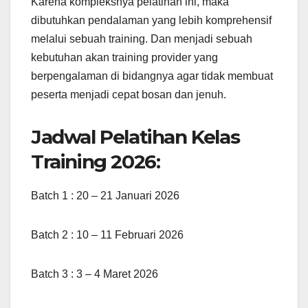
Karena kompleksnya pelatihan ini, maka
dibutuhkan pendalaman yang lebih komprehensif
melalui sebuah training. Dan menjadi sebuah
kebutuhan akan training provider yang
berpengalaman di bidangnya agar tidak membuat
peserta menjadi cepat bosan dan jenuh.
Jadwal Pelatihan Kelas
Training 2026:
Batch 1 : 20 – 21 Januari 2026
Batch 2 : 10 – 11 Februari 2026
Batch 3 : 3 – 4 Maret 2026