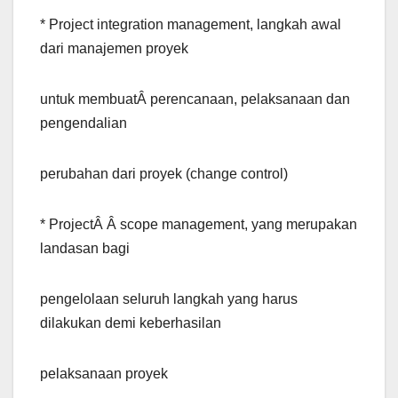
* Project integration management, langkah awal
dari manajemen proyek
untuk membuatÂ perencanaan, pelaksanaan dan
pengendalian
perubahan dari proyek (change control)
* ProjectÂ Â scope management, yang merupakan
landasan bagi
pengelolaan seluruh langkah yang harus
dilakukan demi keberhasilan
pelaksanaan proyek