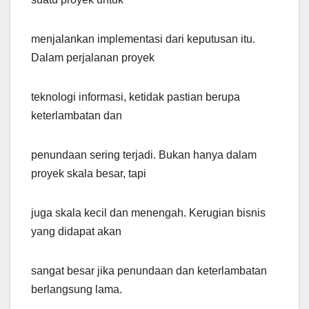
menjalankan implementasi dari keputusan itu.
Dalam perjalanan proyek
teknologi informasi, ketidak pastian berupa
keterlambatan dan
penundaan sering terjadi. Bukan hanya dalam
proyek skala besar, tapi
juga skala kecil dan menengah. Kerugian bisnis
yang didapat akan
sangat besar jika penundaan dan keterlambatan
berlangsung lama.