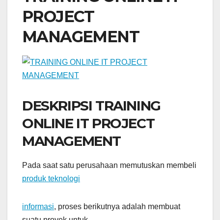
PROJECT
MANAGEMENT
DESKRIPSI TRAINING
ONLINE IT PROJECT
MANAGEMENT
Pada saat satu perusahaan memutuskan membeli
produk teknologi
informasi
, proses berikutnya adalah membuat
suatu proyek untuk