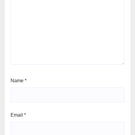
Name
*
Email
*