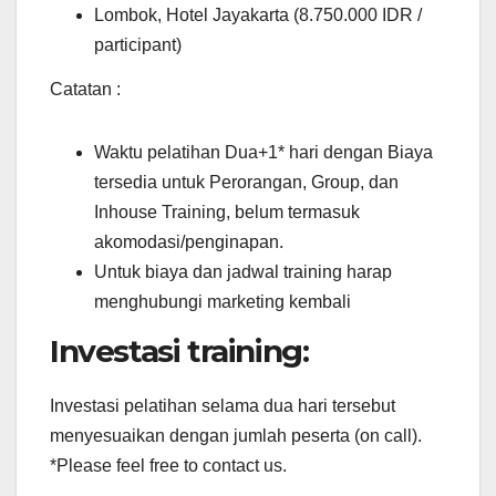
Lombok, Hotel Jayakarta (8.750.000 IDR /
participant)
Catatan :
Waktu pelatihan Dua+1* hari dengan Biaya
tersedia untuk Perorangan, Group, dan
Inhouse Training, belum termasuk
akomodasi/penginapan.
Untuk biaya dan jadwal training harap
menghubungi marketing kembali
Investasi training:
Investasi pelatihan selama dua hari tersebut
menyesuaikan dengan jumlah peserta (on call).
*Please feel free to contact us.