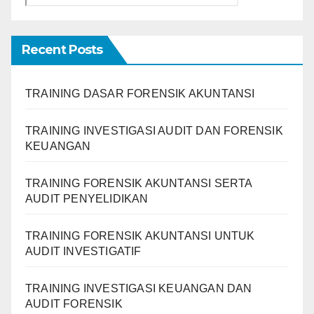
Recent Posts
TRAINING DASAR FORENSIK AKUNTANSI
TRAINING INVESTIGASI AUDIT DAN FORENSIK
KEUANGAN
TRAINING FORENSIK AKUNTANSI SERTA
AUDIT PENYELIDIKAN
TRAINING FORENSIK AKUNTANSI UNTUK
AUDIT INVESTIGATIF
TRAINING INVESTIGASI KEUANGAN DAN
AUDIT FORENSIK