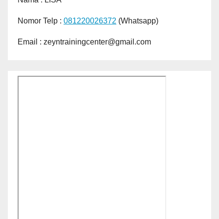
Nomor Telp :
081220026372
(Whatsapp)
Email : zeyntrainingcenter@gmail.com