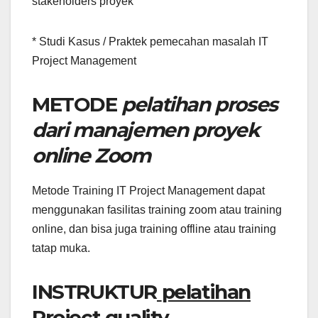
stakeholders proyek
* Studi Kasus / Praktek pemecahan masalah IT
Project Management
METODE
pelatihan proses
dari manajemen proyek
online Zoom
Metode Training IT Project Management dapat
menggunakan fasilitas training zoom atau training
online, dan bisa juga training offline atau training
tatap muka.
INSTRUKTUR
pelatihan
Project quality