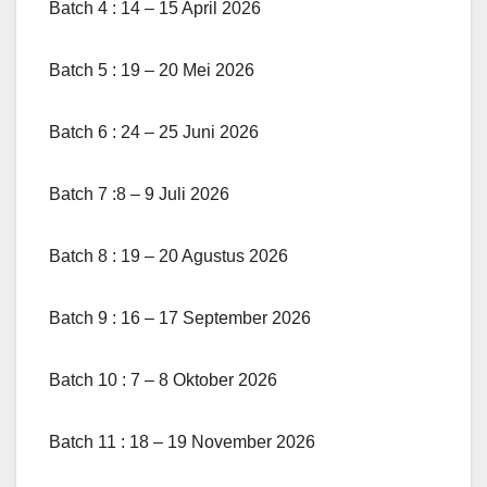
Batch 4 : 14 – 15 April 2026
Batch 5 : 19 – 20 Mei 2026
Batch 6 : 24 – 25 Juni 2026
Batch 7 :8 – 9 Juli 2026
Batch 8 : 19 – 20 Agustus 2026
Batch 9 : 16 – 17 September 2026
Batch 10 : 7 – 8 Oktober 2026
Batch 11 : 18 – 19 November 2026