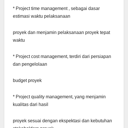
* Project time management , sebagai dasar
estimasi waktu pelaksanaan
proyek dan menjamin pelaksanaan proyek tepat
waktu
* Project cost management, terdiri dari persiapan
dan pengelolaan
budget proyek
* Project quality management, yang menjamin
kualitas dari hasil
proyek sesuai dengan ekspektasi dan kebutuhan