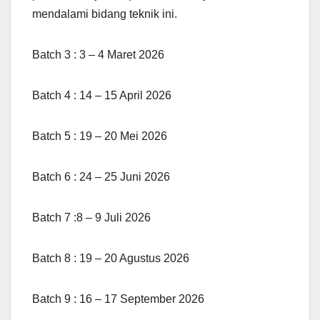
mendalami bidang teknik ini.
Batch 3 : 3 – 4 Maret 2026
Batch 4 : 14 – 15 April 2026
Batch 5 : 19 – 20 Mei 2026
Batch 6 : 24 – 25 Juni 2026
Batch 7 :8 – 9 Juli 2026
Batch 8 : 19 – 20 Agustus 2026
Batch 9 : 16 – 17 September 2026