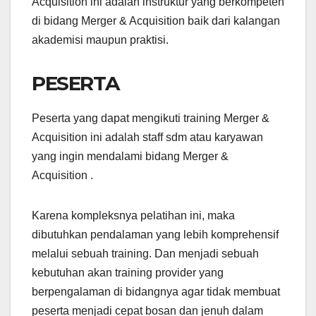
Acquisition ini adalah instruktur yang berkompeten
di bidang Merger & Acquisition baik dari kalangan
akademisi maupun praktisi.
PESERTA
Peserta yang dapat mengikuti training Merger &
Acquisition ini adalah staff sdm atau karyawan
yang ingin mendalami bidang Merger &
Acquisition .
Karena kompleksnya pelatihan ini, maka
dibutuhkan pendalaman yang lebih komprehensif
melalui sebuah training. Dan menjadi sebuah
kebutuhan akan training provider yang
berpengalaman di bidangnya agar tidak membuat
peserta menjadi cepat bosan dan jenuh dalam