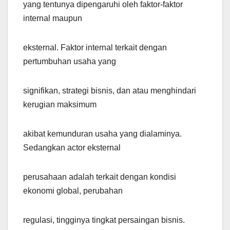
yang tentunya dipengaruhi oleh faktor-faktor
internal maupun
eksternal. Faktor internal terkait dengan
pertumbuhan usaha yang
signifikan, strategi bisnis, dan atau menghindari
kerugian maksimum
akibat kemunduran usaha yang dialaminya.
Sedangkan actor eksternal
perusahaan adalah terkait dengan kondisi
ekonomi global, perubahan
regulasi, tingginya tingkat persaingan bisnis.