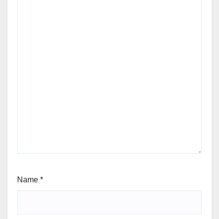
Name
*