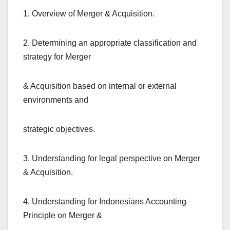
1. Overview of Merger & Acquisition.
2. Determining an appropriate classification and
strategy for Merger
& Acquisition based on internal or external
environments and
strategic objectives.
3. Understanding for legal perspective on Merger
& Acquisition.
4. Understanding for Indonesians Accounting
Principle on Merger &