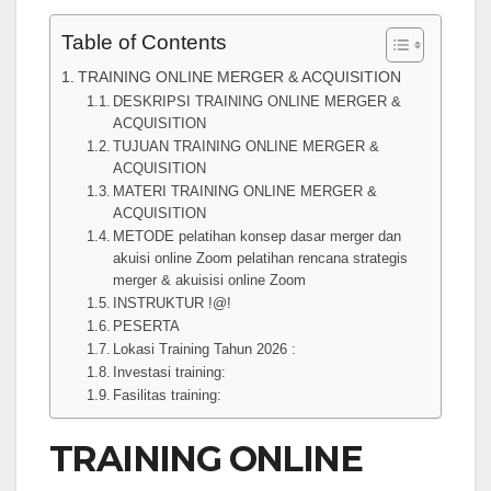
Table of Contents
TRAINING ONLINE MERGER & ACQUISITION
DESKRIPSI TRAINING ONLINE MERGER &
ACQUISITION
TUJUAN TRAINING ONLINE MERGER &
ACQUISITION
MATERI TRAINING ONLINE MERGER &
ACQUISITION
METODE pelatihan konsep dasar merger dan
akuisi online Zoom pelatihan rencana strategis
merger & akuisisi online Zoom
INSTRUKTUR !@!
PESERTA
Lokasi Training Tahun 2026 :
Investasi training:
Fasilitas training:
TRAINING ONLINE