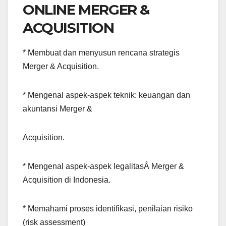
ONLINE MERGER &
ACQUISITION
* Membuat dan menyusun rencana strategis
Merger & Acquisition.
* Mengenal aspek-aspek teknik: keuangan dan
akuntansi Merger &
Acquisition.
* Mengenal aspek-aspek legalitasÂ Merger &
Acquisition di Indonesia.
* Memahami proses identifikasi, penilaian risiko
(risk assessment)