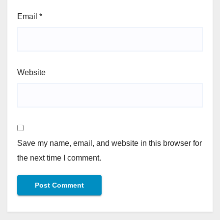
Email
*
Website
Save my name, email, and website in this browser for
the next time I comment.