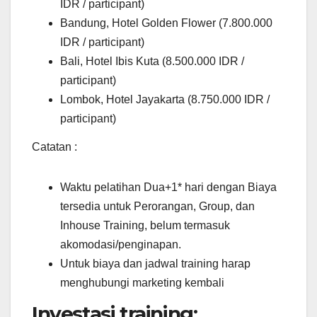
IDR / participant)
Bandung, Hotel Golden Flower (7.800.000
IDR / participant)
Bali, Hotel Ibis Kuta (8.500.000 IDR /
participant)
Lombok, Hotel Jayakarta (8.750.000 IDR /
participant)
Catatan :
Waktu pelatihan Dua+1* hari dengan Biaya
tersedia untuk Perorangan, Group, dan
Inhouse Training, belum termasuk
akomodasi/penginapan.
Untuk biaya dan jadwal training harap
menghubungi marketing kembali
Investasi training: