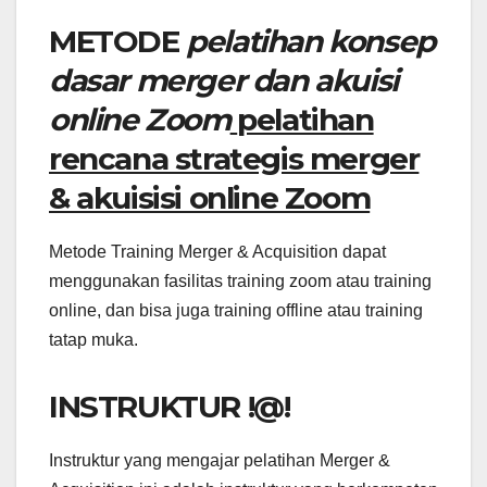
METODE
pelatihan konsep
dasar merger dan akuisi
online Zoom
pelatihan
rencana strategis merger
& akuisisi online Zoom
Metode Training Merger & Acquisition dapat
menggunakan fasilitas training zoom atau training
online, dan bisa juga training offline atau training
tatap muka.
INSTRUKTUR !@!
Instruktur yang mengajar pelatihan Merger &