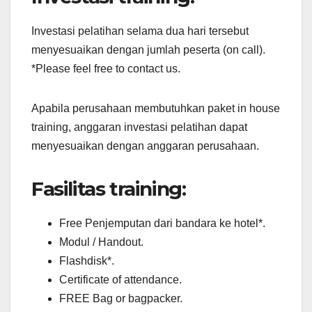
Investasi pelatihan selama dua hari tersebut
menyesuaikan dengan jumlah peserta (on call).
*Please feel free to contact us.
Apabila perusahaan membutuhkan paket in house
training, anggaran investasi pelatihan dapat
menyesuaikan dengan anggaran perusahaan.
Fasilitas training:
Free Penjemputan dari bandara ke hotel*.
Modul / Handout.
Flashdisk*.
Certificate of attendance.
FREE Bag or bagpacker.