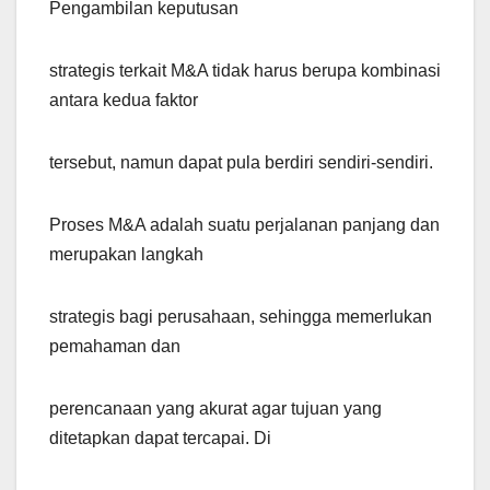
Pengambilan keputusan
strategis terkait M&A tidak harus berupa kombinasi
antara kedua faktor
tersebut, namun dapat pula berdiri sendiri-sendiri.
Proses M&A adalah suatu perjalanan panjang dan
merupakan langkah
strategis bagi perusahaan, sehingga memerlukan
pemahaman dan
perencanaan yang akurat agar tujuan yang
ditetapkan dapat tercapai. Di