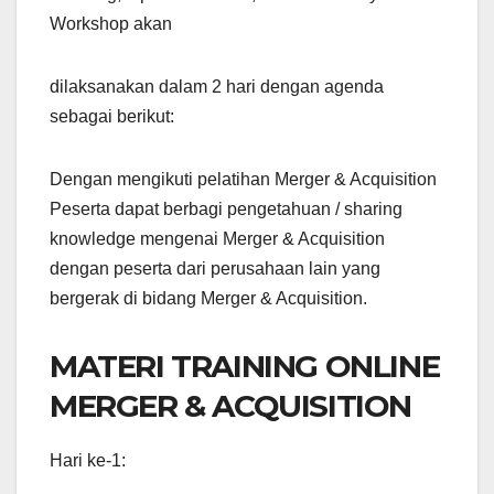
Workshop akan
dilaksanakan dalam 2 hari dengan agenda
sebagai berikut:
Dengan mengikuti pelatihan Merger & Acquisition
Peserta dapat berbagi pengetahuan / sharing
knowledge mengenai Merger & Acquisition
dengan peserta dari perusahaan lain yang
bergerak di bidang Merger & Acquisition.
MATERI TRAINING ONLINE
MERGER & ACQUISITION
Hari ke-1: