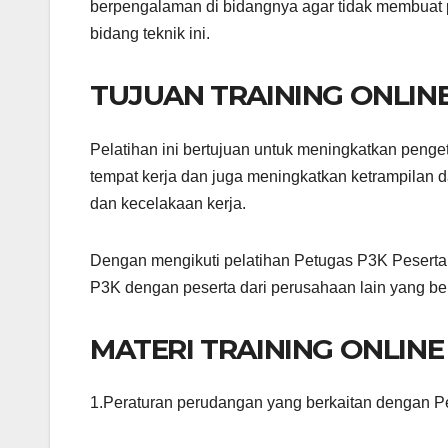
berpengalaman di bidangnya agar tidak membuat 
bidang teknik ini.
TUJUAN TRAINING ONLIN
Pelatihan ini bertujuan untuk meningkatkan pen
tempat kerja dan juga meningkatkan ketrampilan
dan kecelakaan kerja.
Dengan mengikuti pelatihan Petugas P3K Peserta
P3K dengan peserta dari perusahaan lain yang be
MATERI TRAINING ONLINE
1.Peraturan perudangan yang berkaitan dengan P