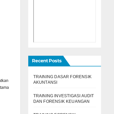
Recent Posts
TRAINING DASAR FORENSIK
atkan
AKUNTANSI
rtama
TRAINING INVESTIGASI AUDIT
DAN FORENSIK KEUANGAN