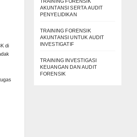
TRAINING FORENSIK
AKUNTANSI SERTA AUDIT
PENYELIDIKAN
TRAINING FORENSIK
AKUNTANSI UNTUK AUDIT
INVESTIGATIF
K di
adak
TRAINING INVESTIGASI
KEUANGAN DAN AUDIT
FORENSIK
tugas