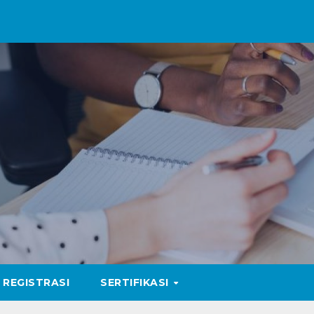
REGISTRASI
SERTIFIKASI