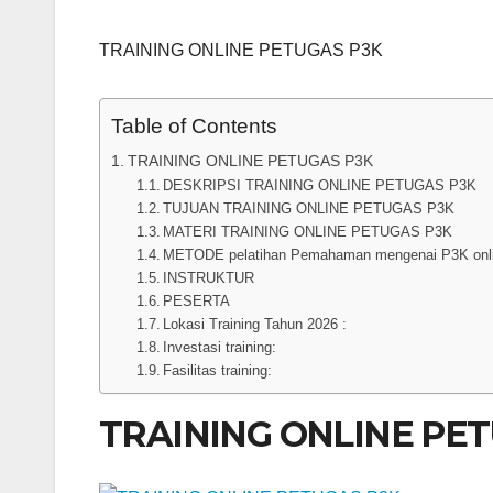
TRAINING ONLINE PETUGAS P3K
Table of Contents
TRAINING ONLINE PETUGAS P3K
DESKRIPSI TRAINING ONLINE PETUGAS P3K
TUJUAN TRAINING ONLINE PETUGAS P3K
MATERI TRAINING ONLINE PETUGAS P3K
METODE pelatihan Pemahaman mengenai P3K onl
INSTRUKTUR
PESERTA
Lokasi Training Tahun 2026 :
Investasi training:
Fasilitas training:
TRAINING ONLINE PE