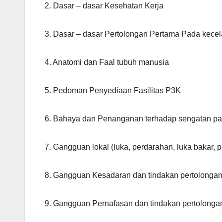
2. Dasar – dasar Kesehatan Kerja
3. Dasar – dasar Pertolongan Pertama Pada kece
4. Anatomi dan Faal tubuh manusia
5. Pedoman Penyediaan Fasilitas P3K
6. Bahaya dan Penanganan terhadap sengatan pan
7. Gangguan lokal (luka, perdarahan, luka bakar, 
8. Gangguan Kesadaran dan tindakan pertolonga
9. Gangguan Pernafasan dan tindakan pertolonga