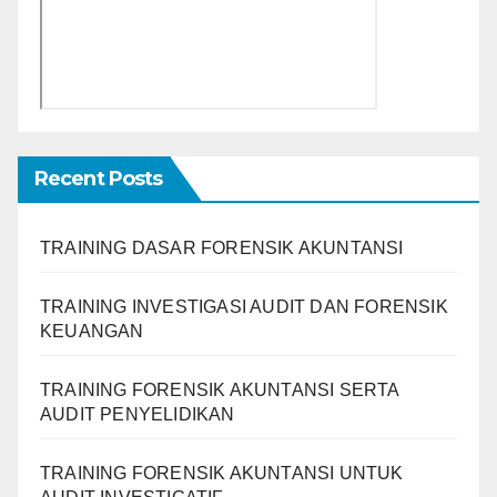
Recent Posts
TRAINING DASAR FORENSIK AKUNTANSI
TRAINING INVESTIGASI AUDIT DAN FORENSIK
KEUANGAN
TRAINING FORENSIK AKUNTANSI SERTA
AUDIT PENYELIDIKAN
TRAINING FORENSIK AKUNTANSI UNTUK