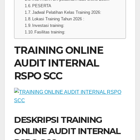
PESERTA
Jadwal Pelatihan Kelas Training 2026:
Lokasi Training Tahun 2026 :
Investasi training:
Fasilitas training:
TRAINING ONLINE
AUDIT INTERNAL
RSPO SCC
DESKRIPSI TRAINING
ONLINE AUDIT INTERNAL