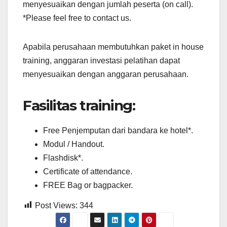
menyesuaikan dengan jumlah peserta (on call).
*Please feel free to contact us.
Apabila perusahaan membutuhkan paket in house
training, anggaran investasi pelatihan dapat
menyesuaikan dengan anggaran perusahaan.
Fasilitas training:
Free Penjemputan dari bandara ke hotel*.
Modul / Handout.
Flashdisk*.
Certificate of attendance.
FREE Bag or bagpacker.
Post Views:
344