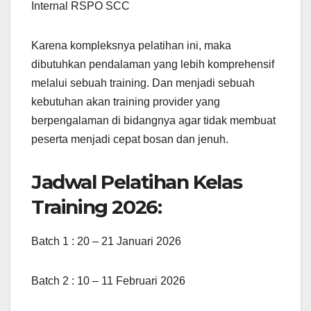
Internal RSPO SCC
Karena kompleksnya pelatihan ini, maka
dibutuhkan pendalaman yang lebih komprehensif
melalui sebuah training. Dan menjadi sebuah
kebutuhan akan training provider yang
berpengalaman di bidangnya agar tidak membuat
peserta menjadi cepat bosan dan jenuh.
Jadwal Pelatihan Kelas
Training 2026:
Batch 1 : 20 – 21 Januari 2026
Batch 2 : 10 – 11 Februari 2026