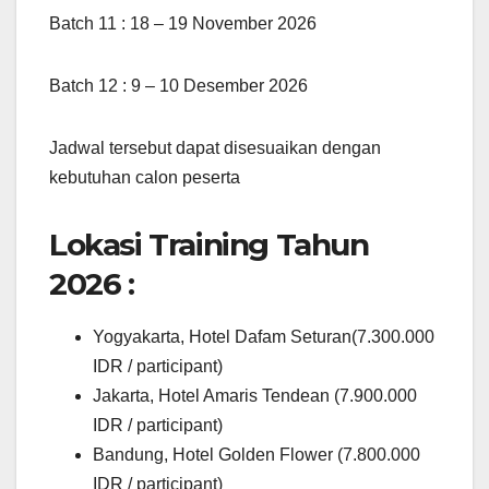
Batch 11 : 18 – 19 November 2026
Batch 12 : 9 – 10 Desember 2026
Jadwal tersebut dapat disesuaikan dengan
kebutuhan calon peserta
Lokasi Training Tahun
2026 :
Yogyakarta, Hotel Dafam Seturan(7.300.000
IDR / participant)
Jakarta, Hotel Amaris Tendean (7.900.000
IDR / participant)
Bandung, Hotel Golden Flower (7.800.000
IDR / participant)