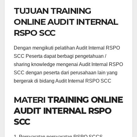
TUJUAN TRAINING
ONLINE AUDIT INTERNAL
RSPO SCC
Dengan mengikuti pelatihan Audit Internal RSPO
SCC Peserta dapat berbagi pengetahuan /
sharing knowledge mengenai Audit Internal RSPO
SCC dengan peserta dari perusahaan lain yang
bergerak di bidang Audit Internal RSPO SCC
MATERI
TRAINING ONLINE
AUDIT INTERNAL RSPO
SCC
1. Persyaratan persyaratan RSPO SCCS