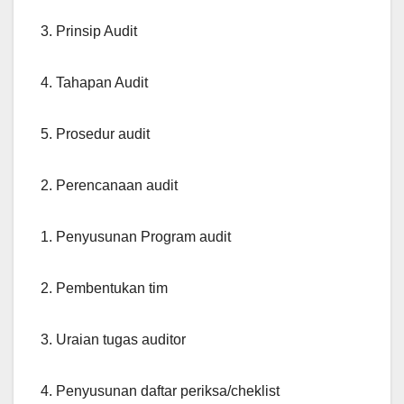
3. Prinsip Audit
4. Tahapan Audit
5. Prosedur audit
2. Perencanaan audit
1. Penyusunan Program audit
2. Pembentukan tim
3. Uraian tugas auditor
4. Penyusunan daftar periksa/cheklist