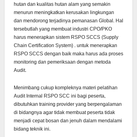
hutan dan kualitas hutan alam yang semakin
menurun meningkatkan kerusakan lingkungan
dan mendorong terjadinya pemanasan Global. Hal
tersebutlah yang membuat industri CPO/PKO
harus menerapkan sistem RSPO SCCS (Supply
Chain Certification System) . untuk menerapkan
RSPO SCCS dengan baik maka harus ada proses
monitoring dan pemeriksaan dengan metoda
Audit.
Menimbang cukup kompleknya materi pelatihan
Audit Internal RSPO SCC ini bagi peserta,
dibutuhkan training provider yang berpengalaman
di bidangnya agar tidak membuat peserta tidak
menjadi cepat bosan dan jenuh dalam mendalami
bidang teknik ini.