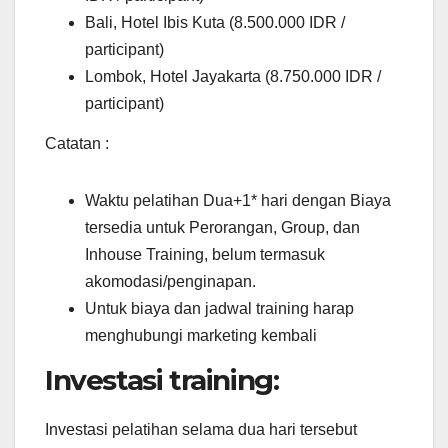
Bali, Hotel Ibis Kuta (8.500.000 IDR /
participant)
Lombok, Hotel Jayakarta (8.750.000 IDR /
participant)
Catatan :
Waktu pelatihan Dua+1* hari dengan Biaya
tersedia untuk Perorangan, Group, dan
Inhouse Training, belum termasuk
akomodasi/penginapan.
Untuk biaya dan jadwal training harap
menghubungi marketing kembali
Investasi training:
Investasi pelatihan selama dua hari tersebut