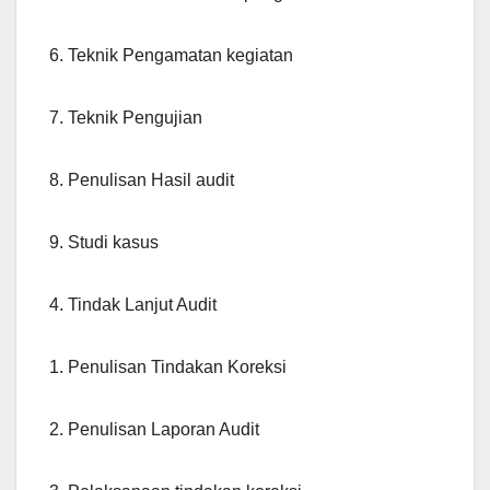
6. Teknik Pengamatan kegiatan
7. Teknik Pengujian
8. Penulisan Hasil audit
9. Studi kasus
4. Tindak Lanjut Audit
1. Penulisan Tindakan Koreksi
2. Penulisan Laporan Audit