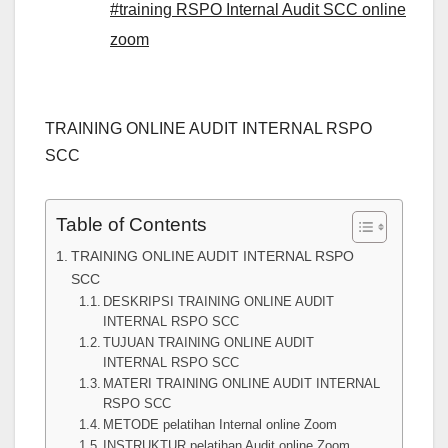
#training RSPO Internal Audit SCC online
zoom
TRAINING ONLINE AUDIT INTERNAL RSPO
SCC
Table of Contents
TRAINING ONLINE AUDIT INTERNAL RSPO
SCC
DESKRIPSI TRAINING ONLINE AUDIT
INTERNAL RSPO SCC
TUJUAN TRAINING ONLINE AUDIT
INTERNAL RSPO SCC
MATERI TRAINING ONLINE AUDIT INTERNAL
RSPO SCC
METODE pelatihan Internal online Zoom
INSTRUKTUR pelatihan Audit online Zoom