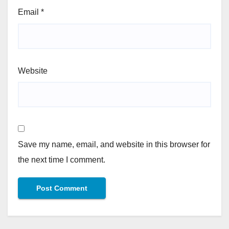
Email
*
Website
Save my name, email, and website in this browser for
the next time I comment.