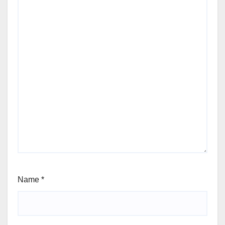
Name
*