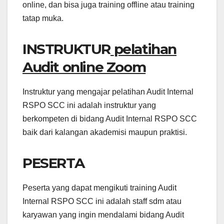
online, dan bisa juga training offline atau training
tatap muka.
INSTRUKTUR
pelatihan
Audit online Zoom
Instruktur yang mengajar pelatihan Audit Internal
RSPO SCC ini adalah instruktur yang
berkompeten di bidang Audit Internal RSPO SCC
baik dari kalangan akademisi maupun praktisi.
PESERTA
Peserta yang dapat mengikuti training Audit
Internal RSPO SCC ini adalah staff sdm atau
karyawan yang ingin mendalami bidang Audit