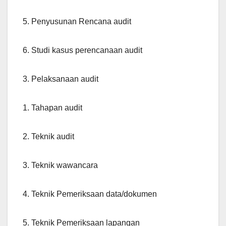
5. Penyusunan Rencana audit
6. Studi kasus perencanaan audit
3. Pelaksanaan audit
1. Tahapan audit
2. Teknik audit
3. Teknik wawancara
4. Teknik Pemeriksaan data/dokumen
5. Teknik Pemeriksaan lapangan