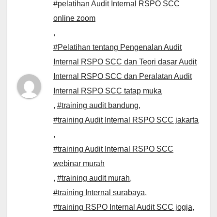
#pelatihan Audit Internal RSPO SCC
online zoom
,
#Pelatihan tentang Pengenalan Audit
Internal RSPO SCC dan Teori dasar Audit
Internal RSPO SCC dan Peralatan Audit
Internal RSPO SCC tatap muka
,
#training audit bandung
,
#training Audit Internal RSPO SCC jakarta
,
#training Audit Internal RSPO SCC
webinar murah
,
#training audit murah
,
#training Internal surabaya
,
#training RSPO Internal Audit SCC jogja
,