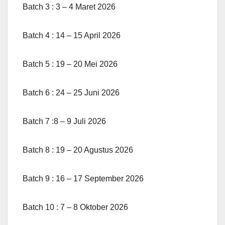
Batch 3 : 3 – 4 Maret 2026
Batch 4 : 14 – 15 April 2026
Batch 5 : 19 – 20 Mei 2026
Batch 6 : 24 – 25 Juni 2026
Batch 7 :8 – 9 Juli 2026
Batch 8 : 19 – 20 Agustus 2026
Batch 9 : 16 – 17 September 2026
Batch 10 : 7 – 8 Oktober 2026