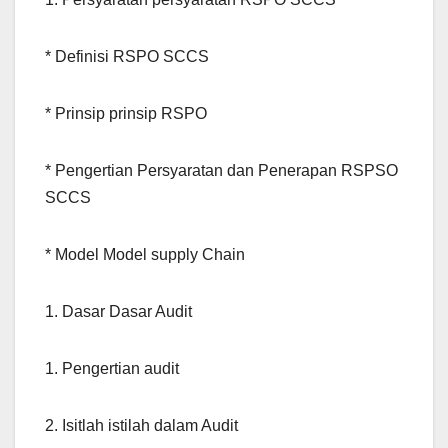
* Definisi RSPO SCCS
* Prinsip prinsip RSPO
* Pengertian Persyaratan dan Penerapan RSPSO
SCCS
* Model Model supply Chain
1. Dasar Dasar Audit
1. Pengertian audit
2. Isitlah istilah dalam Audit