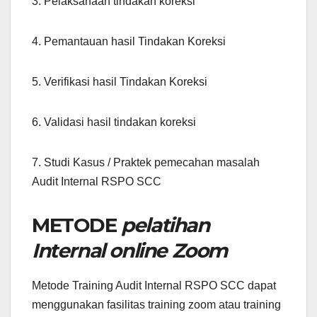
3. Pelaksanaan tindakan koreksi
4. Pemantauan hasil Tindakan Koreksi
5. Verifikasi hasil Tindakan Koreksi
6. Validasi hasil tindakan koreksi
7. Studi Kasus / Praktek pemecahan masalah
Audit Internal RSPO SCC
METODE
pelatihan
Internal online Zoom
Metode Training Audit Internal RSPO SCC dapat
menggunakan fasilitas training zoom atau training