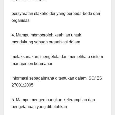
persyaratan stakeholder yang berbeda-beda dari
organisasi
4. Mampu memperoleh keahlian untuk
mendukung sebuah organisasi dalam
melaksanakan, mengelola dan memelihara sistem
manajemen keamanan
informasi sebagaimana ditentukan dalam ISO/IES
27001:2005
5. Mampu mengembangkan keterampilan dan
pengetahuan yang dibutuhkan