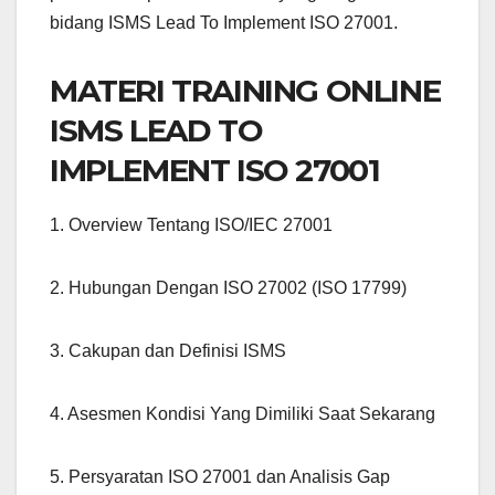
bidang ISMS Lead To Implement ISO 27001.
MATERI TRAINING ONLINE
ISMS LEAD TO
IMPLEMENT ISO 27001
1. Overview Tentang ISO/IEC 27001
2. Hubungan Dengan ISO 27002 (ISO 17799)
3. Cakupan dan Definisi ISMS
4. Asesmen Kondisi Yang Dimiliki Saat Sekarang
5. Persyaratan ISO 27001 dan Analisis Gap