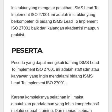
Instruktur yang mengajar pelatihan ISMS Lead To
Implement ISO 27001 ini adalah instruktur yang
berkompeten di bidang ISMS Lead To Implement
ISO 27001 baik dari kalangan akademisi maupun
praktisi.
PESERTA
Peserta yang dapat mengikuti training ISMS Lead
To Implement ISO 27001 ini adalah staff sdm atau
karyawan yang ingin mendalami bidang ISMS
Lead To Implement ISO 27001 .
Karena kompleksnya pelatihan ini, maka
dibutuhkan pendalaman yang lebih komprehensif
melalui sebuah training. Dan menjadi sebuah