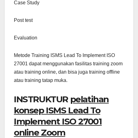
Case Study
Post test
Evaluation
Metode Training ISMS Lead To Implement ISO
27001 dapat menggunakan fasilitas training zoom
atau training online, dan bisa juga training offline
atau training tatap muka.
INSTRUKTUR
pelatihan
konsep ISMS Lead To
Implement ISO 27001
online Zoom