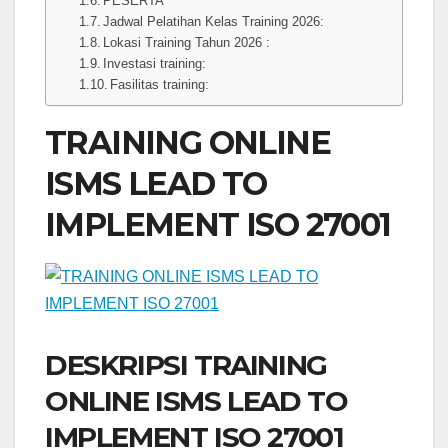
PESERTA
Jadwal Pelatihan Kelas Training 2026:
Lokasi Training Tahun 2026 :
Investasi training:
Fasilitas training:
TRAINING ONLINE
ISMS LEAD TO
IMPLEMENT ISO 27001
DESKRIPSI TRAINING
ONLINE ISMS LEAD TO
IMPLEMENT ISO 27001