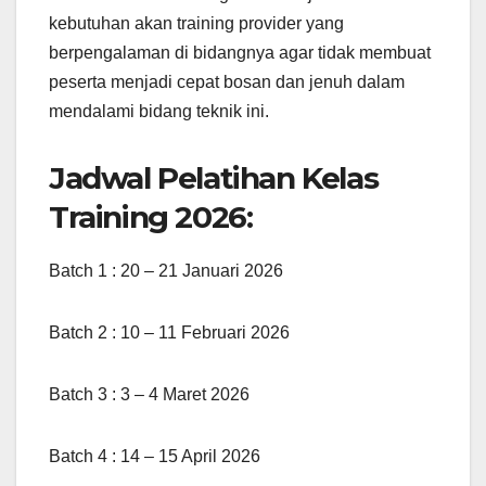
kebutuhan akan training provider yang
berpengalaman di bidangnya agar tidak membuat
peserta menjadi cepat bosan dan jenuh dalam
mendalami bidang teknik ini.
Jadwal Pelatihan Kelas
Training 2026:
Batch 1 : 20 – 21 Januari 2026
Batch 2 : 10 – 11 Februari 2026
Batch 3 : 3 – 4 Maret 2026
Batch 4 : 14 – 15 April 2026