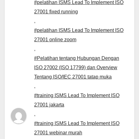
#pelatihan ISMS Lead To Implement ISO
27001 fixed running
,
#pelatihan ISMS Lead To Implement ISO
27001 online zoom
,
#Pelatihan tentang Hubungan Dengan
ISO 27002 (ISO 17799) dan Overview
Tentang ISO/IEC 27001 tatap muka
,
#training ISMS Lead To Implement ISO
27001 jakarta
,
#training ISMS Lead To Implement ISO
27001 webinar murah