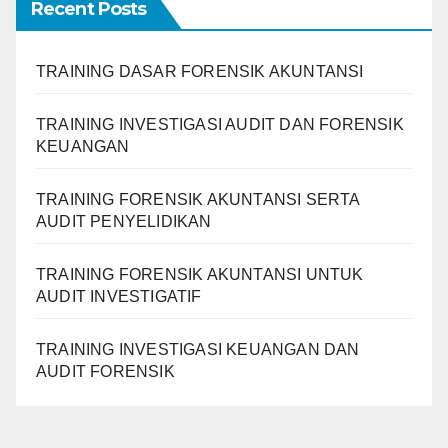
Recent Posts
TRAINING DASAR FORENSIK AKUNTANSI
TRAINING INVESTIGASI AUDIT DAN FORENSIK
KEUANGAN
TRAINING FORENSIK AKUNTANSI SERTA
AUDIT PENYELIDIKAN
TRAINING FORENSIK AKUNTANSI UNTUK
AUDIT INVESTIGATIF
TRAINING INVESTIGASI KEUANGAN DAN
AUDIT FORENSIK