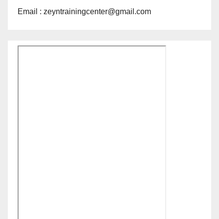
Email : zeyntrainingcenter@gmail.com