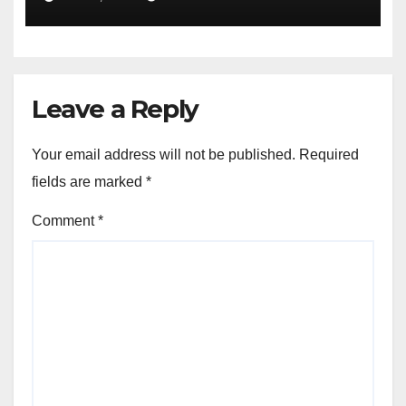
Leave a Reply
Your email address will not be published.
Required
fields are marked
*
Comment
*