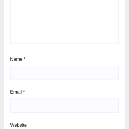
Name
*
Email
*
Website