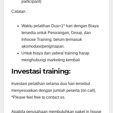
participant)
Catatan :
Waktu pelatihan Dua+1* hari dengan Biaya
tersedia untuk Perorangan, Group, dan
Inhouse Training, belum termasuk
akomodasi/penginapan.
Untuk biaya dan jadwal training harap
menghubungi marketing kembali
Investasi training:
Investasi pelatihan selama dua hari tersebut
menyesuaikan dengan jumlah peserta (on call).
*Please feel free to contact us.
Apabila perusahaan membutuhkan paket in house