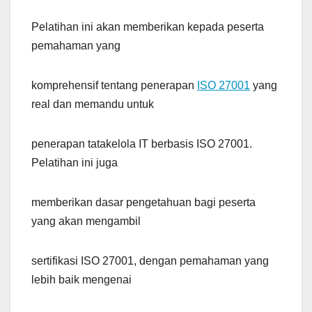
Pelatihan ini akan memberikan kepada peserta
pemahaman yang
komprehensif tentang penerapan
ISO 27001
yang
real dan memandu untuk
penerapan tatakelola IT berbasis ISO 27001.
Pelatihan ini juga
memberikan dasar pengetahuan bagi peserta
yang akan mengambil
sertifikasi ISO 27001, dengan pemahaman yang
lebih baik mengenai