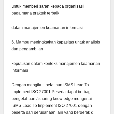
untuk memberi saran kepada organisasi
bagaimana praktek terbaik
dalam manajemen keamanan informasi
6. Mampu meningkatkan kapasitas untuk analisis
dan pengambilan
keputusan dalam konteks manajemen keamanan
informasi
Dengan mengikuti pelatihan ISMS Lead To
Implement ISO 27001 Peserta dapat berbagi
pengetahuan / sharing knowledge mengenai
ISMS Lead To Implement ISO 27001 dengan
peserta dari perusahaan lain yang bergerak di