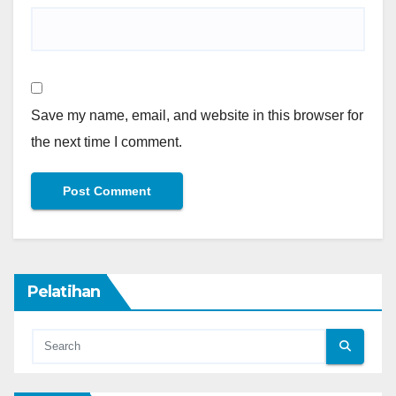
Save my name, email, and website in this browser for
the next time I comment.
Pelatihan