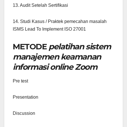
13. Audit Setelah Sertifikasi
14. Studi Kasus / Praktek pemecahan masalah
ISMS Lead To Implement ISO 27001
METODE
pelatihan sistem
manajemen keamanan
informasi online Zoom
Pre test
Presentation
Discussion