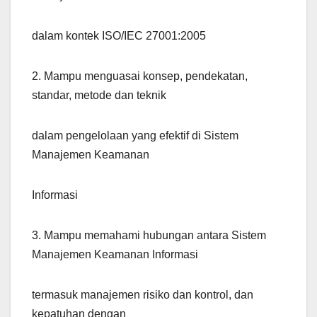
dalam kontek ISO/IEC 27001:2005
2. Mampu menguasai konsep, pendekatan,
standar, metode dan teknik
dalam pengelolaan yang efektif di Sistem
Manajemen Keamanan
Informasi
3. Mampu memahami hubungan antara Sistem
Manajemen Keamanan Informasi
termasuk manajemen risiko dan kontrol, dan
kepatuhan dengan