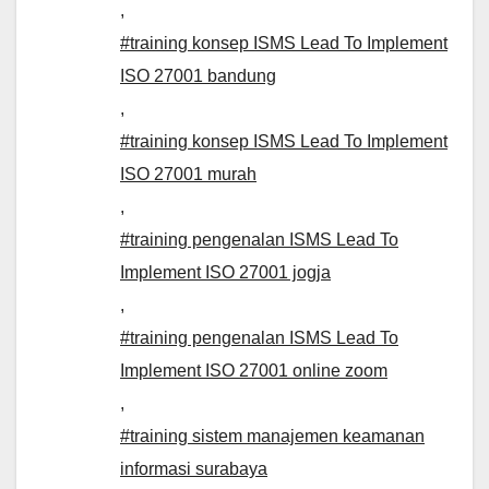
,
#training konsep ISMS Lead To Implement
ISO 27001 bandung
,
#training konsep ISMS Lead To Implement
ISO 27001 murah
,
#training pengenalan ISMS Lead To
Implement ISO 27001 jogja
,
#training pengenalan ISMS Lead To
Implement ISO 27001 online zoom
,
#training sistem manajemen keamanan
informasi surabaya