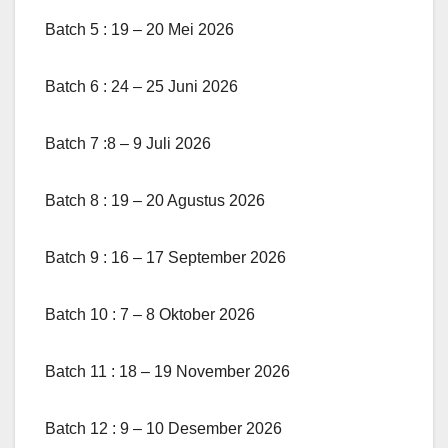
Batch 5 : 19 – 20 Mei 2026
Batch 6 : 24 – 25 Juni 2026
Batch 7 :8 – 9 Juli 2026
Batch 8 : 19 – 20 Agustus 2026
Batch 9 : 16 – 17 September 2026
Batch 10 : 7 – 8 Oktober 2026
Batch 11 : 18 – 19 November 2026
Batch 12 : 9 – 10 Desember 2026