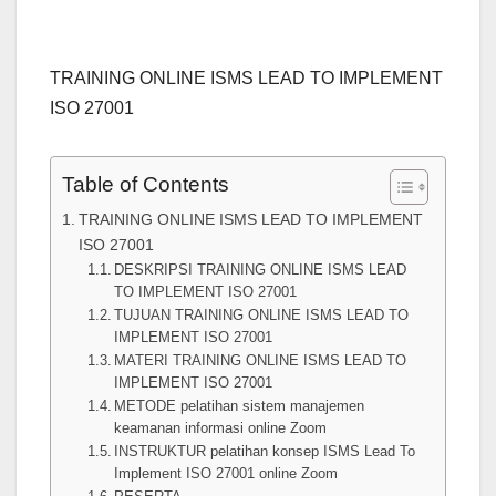
TRAINING ONLINE ISMS LEAD TO IMPLEMENT
ISO 27001
Table of Contents
TRAINING ONLINE ISMS LEAD TO IMPLEMENT
ISO 27001
DESKRIPSI TRAINING ONLINE ISMS LEAD
TO IMPLEMENT ISO 27001
TUJUAN TRAINING ONLINE ISMS LEAD TO
IMPLEMENT ISO 27001
MATERI TRAINING ONLINE ISMS LEAD TO
IMPLEMENT ISO 27001
METODE pelatihan sistem manajemen
keamanan informasi online Zoom
INSTRUKTUR pelatihan konsep ISMS Lead To
Implement ISO 27001 online Zoom