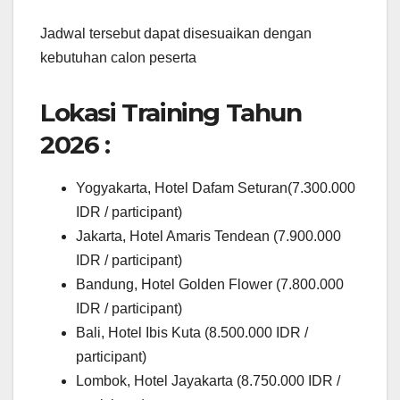
Jadwal tersebut dapat disesuaikan dengan
kebutuhan calon peserta
Lokasi Training Tahun
2026 :
Yogyakarta, Hotel Dafam Seturan(7.300.000
IDR / participant)
Jakarta, Hotel Amaris Tendean (7.900.000
IDR / participant)
Bandung, Hotel Golden Flower (7.800.000
IDR / participant)
Bali, Hotel Ibis Kuta (8.500.000 IDR /
participant)
Lombok, Hotel Jayakarta (8.750.000 IDR /