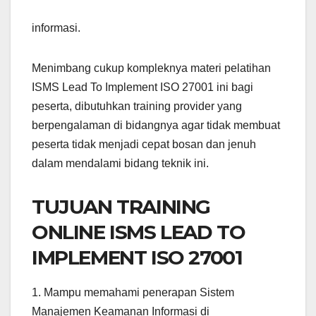
informasi.
Menimbang cukup kompleknya materi pelatihan
ISMS Lead To Implement ISO 27001 ini bagi
peserta, dibutuhkan training provider yang
berpengalaman di bidangnya agar tidak membuat
peserta tidak menjadi cepat bosan dan jenuh
dalam mendalami bidang teknik ini.
TUJUAN TRAINING
ONLINE ISMS LEAD TO
IMPLEMENT ISO 27001
1. Mampu memahami penerapan Sistem
Manajemen Keamanan Informasi di