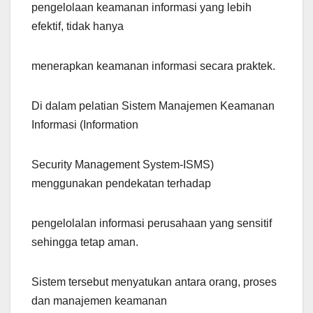
pengelolaan keamanan informasi yang lebih
efektif, tidak hanya
menerapkan keamanan informasi secara praktek.
Di dalam pelatian Sistem Manajemen Keamanan
Informasi (Information
Security Management System-ISMS)
menggunakan pendekatan terhadap
pengelolalan informasi perusahaan yang sensitif
sehingga tetap aman.
Sistem tersebut menyatukan antara orang, proses
dan manajemen keamanan