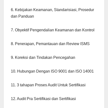
6. Kebijakan Keamanan, Standarisiasi, Prosedur
dan Panduan
7. Obyektif Pengendalian Keamanan dan Kontrol
8. Penerapan, Pemantauan dan Review ISMS
9. Koreksi dan Tindakan Pencegahan
10. Hubungan Dengan ISO 9001 dan ISO 14001
11. 3 tahapan Proses Audit Untuk Sertifikasi
12. Audit Pra Sertifikasi dan Sertifikasi