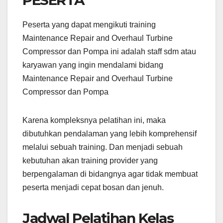
Peserta yang dapat mengikuti training
Maintenance Repair and Overhaul Turbine
Compressor dan Pompa ini adalah staff sdm atau
karyawan yang ingin mendalami bidang
Maintenance Repair and Overhaul Turbine
Compressor dan Pompa
Karena kompleksnya pelatihan ini, maka
dibutuhkan pendalaman yang lebih komprehensif
melalui sebuah training. Dan menjadi sebuah
kebutuhan akan training provider yang
berpengalaman di bidangnya agar tidak membuat
peserta menjadi cepat bosan dan jenuh.
Jadwal Pelatihan Kelas