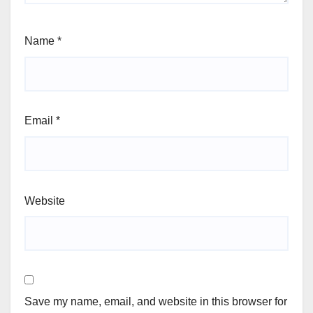
Name
*
Email
*
Website
Save my name, email, and website in this browser for