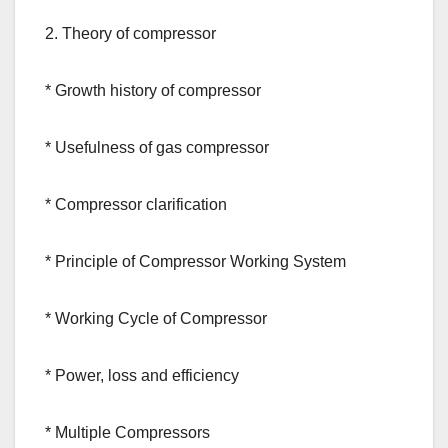
2. Theory of compressor
* Growth history of compressor
* Usefulness of gas compressor
* Compressor clarification
* Principle of Compressor Working System
* Working Cycle of Compressor
* Power, loss and efficiency
* Multiple Compressors