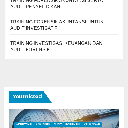
TRAINING FORENSIK AKUNTANSI SERTA
AUDIT PENYELIDIKAN
TRAINING FORENSIK AKUNTANSI UNTUK
AUDIT INVESTIGATIF
TRAINING INVESTIGASI KEUANGAN DAN
AUDIT FORENSIK
You missed
AKUNTANSI
ANALYSIS
AUDIT
FORENSIK
KEUANGAN