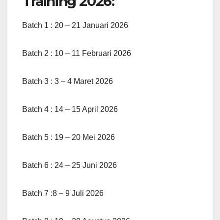
Training 2026:
Batch 1 : 20 – 21 Januari 2026
Batch 2 : 10 – 11 Februari 2026
Batch 3 : 3 – 4 Maret 2026
Batch 4 : 14 – 15 April 2026
Batch 5 : 19 – 20 Mei 2026
Batch 6 : 24 – 25 Juni 2026
Batch 7 :8 – 9 Juli 2026