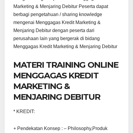
Marketing & Menjaring Debitur Peserta dapat
berbagi pengetahuan / sharing knowledge
mengenai Menggagas Kredit Marketing &
Menjaring Debitur dengan peserta dari
perusahaan lain yang bergerak di bidang
Menggagas Kredit Marketing & Menjaring Debitur
MATERI TRAINING ONLINE
MENGGAGAS KREDIT
MARKETING &
MENJARING DEBITUR
* KREDIT:
+ Pendekatan Konsep : – Philosophy,Produk