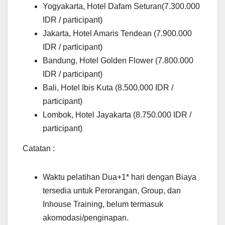
Yogyakarta, Hotel Dafam Seturan(7.300.000
IDR / participant)
Jakarta, Hotel Amaris Tendean (7.900.000
IDR / participant)
Bandung, Hotel Golden Flower (7.800.000
IDR / participant)
Bali, Hotel Ibis Kuta (8.500.000 IDR /
participant)
Lombok, Hotel Jayakarta (8.750.000 IDR /
participant)
Catatan :
Waktu pelatihan Dua+1* hari dengan Biaya
tersedia untuk Perorangan, Group, dan
Inhouse Training, belum termasuk
akomodasi/penginapan.