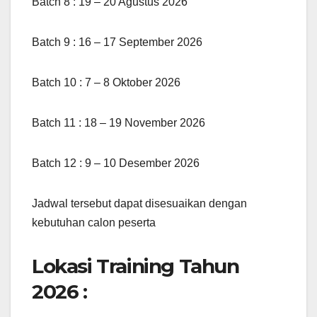
Batch 8 : 19 – 20 Agustus 2026
Batch 9 : 16 – 17 September 2026
Batch 10 : 7 – 8 Oktober 2026
Batch 11 : 18 – 19 November 2026
Batch 12 : 9 – 10 Desember 2026
Jadwal tersebut dapat disesuaikan dengan
kebutuhan calon peserta
Lokasi Training Tahun
2026 :