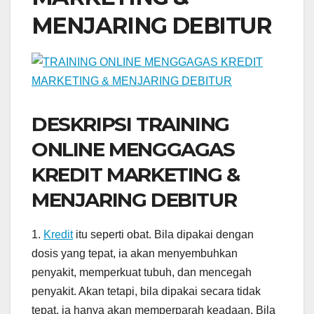
MENJARING DEBITUR
DESKRIPSI TRAINING
ONLINE MENGGAGAS
KREDIT MARKETING &
MENJARING DEBITUR
1.
Kredit
itu seperti obat. Bila dipakai dengan
dosis yang tepat, ia akan menyembuhkan
penyakit, memperkuat tubuh, dan mencegah
penyakit. Akan tetapi, bila dipakai secara tidak
tepat, ia hanya akan memperparah keadaan. Bila