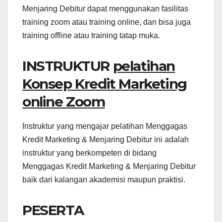
Menjaring Debitur dapat menggunakan fasilitas
training zoom atau training online, dan bisa juga
training offline atau training tatap muka.
INSTRUKTUR
pelatihan
Konsep Kredit Marketing
online Zoom
Instruktur yang mengajar pelatihan Menggagas
Kredit Marketing & Menjaring Debitur ini adalah
instruktur yang berkompeten di bidang
Menggagas Kredit Marketing & Menjaring Debitur
baik dari kalangan akademisi maupun praktisi.
PESERTA