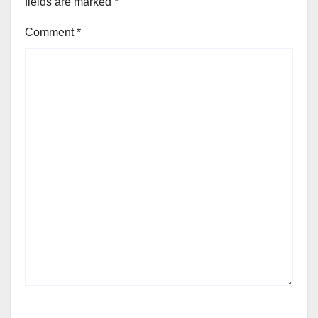
fields are marked
*
Comment
*