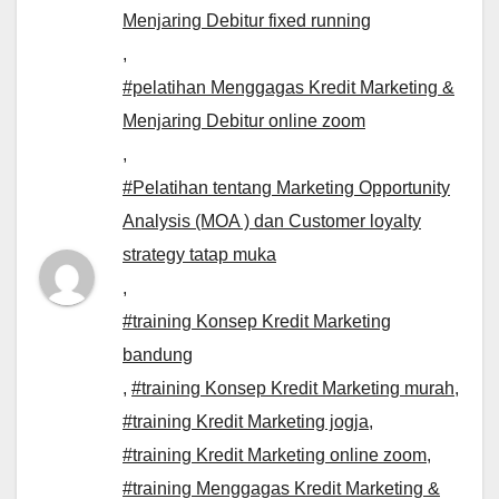
Menjaring Debitur fixed running
,
#pelatihan Menggagas Kredit Marketing &
Menjaring Debitur online zoom
,
#Pelatihan tentang Marketing Opportunity
Analysis (MOA ) dan Customer loyalty
strategy tatap muka
,
#training Konsep Kredit Marketing
bandung
,
#training Konsep Kredit Marketing murah
,
#training Kredit Marketing jogja
,
#training Kredit Marketing online zoom
,
#training Menggagas Kredit Marketing &