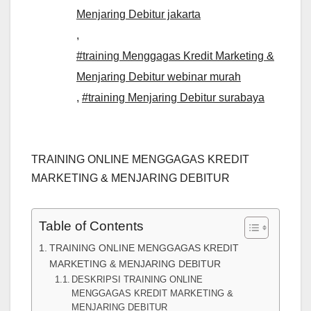
Menjaring Debitur jakarta
,
#training Menggagas Kredit Marketing &
Menjaring Debitur webinar murah
,
#training Menjaring Debitur surabaya
TRAINING ONLINE MENGGAGAS KREDIT
MARKETING & MENJARING DEBITUR
Table of Contents
TRAINING ONLINE MENGGAGAS KREDIT
MARKETING & MENJARING DEBITUR
DESKRIPSI TRAINING ONLINE
MENGGAGAS KREDIT MARKETING &
MENJARING DEBITUR