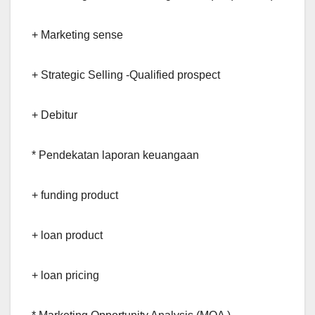
+ Marketing sense
+ Strategic Selling -Qualified prospect
+ Debitur
* Pendekatan laporan keuangaan
+ funding product
+ loan product
+ loan pricing