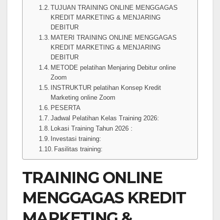
TUJUAN TRAINING ONLINE MENGGAGAS
KREDIT MARKETING & MENJARING
DEBITUR
MATERI TRAINING ONLINE MENGGAGAS
KREDIT MARKETING & MENJARING
DEBITUR
METODE pelatihan Menjaring Debitur online
Zoom
INSTRUKTUR pelatihan Konsep Kredit
Marketing online Zoom
PESERTA
Jadwal Pelatihan Kelas Training 2026:
Lokasi Training Tahun 2026 :
Investasi training:
Fasilitas training:
TRAINING ONLINE
MENGGAGAS KREDIT
MARKETING &