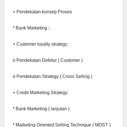
+ Pendekatan konsep Proses
* Bank Marketing :
+ Customer loyalty strategy :
o Pendekatan Debitur ( Customer )
o Pendekatan Strategy ( Cross Selling )
+ Credit Marketing Strategy
* Bank Marketing ( lanjutan )
* Marketing Oriented Selling Technique ( MOST )