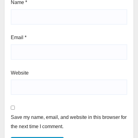
Name
*
Email
*
Website
Save my name, email, and website in this browser for
the next time I comment.