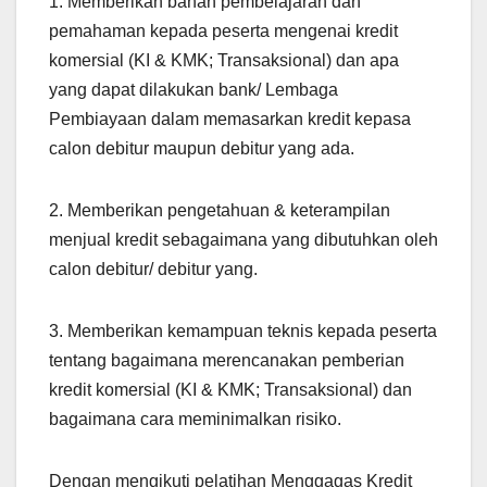
1. Memberikan bahan pembelajaran dan
pemahaman kepada peserta mengenai kredit
komersial (KI & KMK; Transaksional) dan apa
yang dapat dilakukan bank/ Lembaga
Pembiayaan dalam memasarkan kredit kepasa
calon debitur maupun debitur yang ada.
2. Memberikan pengetahuan & keterampilan
menjual kredit sebagaimana yang dibutuhkan oleh
calon debitur/ debitur yang.
3. Memberikan kemampuan teknis kepada peserta
tentang bagaimana merencanakan pemberian
kredit komersial (KI & KMK; Transaksional) dan
bagaimana cara meminimalkan risiko.
Dengan mengikuti pelatihan Menggagas Kredit