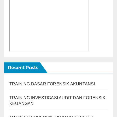
Recent Posts
TRAINING DASAR FORENSIK AKUNTANSI
TRAINING INVESTIGASI AUDIT DAN FORENSIK
KEUANGAN