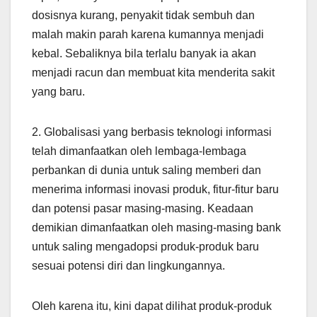
dosisnya kurang, penyakit tidak sembuh dan
malah makin parah karena kumannya menjadi
kebal. Sebaliknya bila terlalu banyak ia akan
menjadi racun dan membuat kita menderita sakit
yang baru.
2. Globalisasi yang berbasis teknologi informasi
telah dimanfaatkan oleh lembaga-lembaga
perbankan di dunia untuk saling memberi dan
menerima informasi inovasi produk, fitur-fitur baru
dan potensi pasar masing-masing. Keadaan
demikian dimanfaatkan oleh masing-masing bank
untuk saling mengadopsi produk-produk baru
sesuai potensi diri dan lingkungannya.
Oleh karena itu, kini dapat dilihat produk-produk