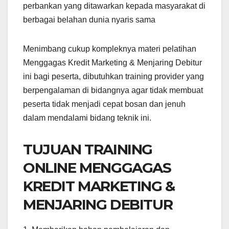
perbankan yang ditawarkan kepada masyarakat di
berbagai belahan dunia nyaris sama
Menimbang cukup kompleknya materi pelatihan
Menggagas Kredit Marketing & Menjaring Debitur
ini bagi peserta, dibutuhkan training provider yang
berpengalaman di bidangnya agar tidak membuat
peserta tidak menjadi cepat bosan dan jenuh
dalam mendalami bidang teknik ini.
TUJUAN TRAINING
ONLINE MENGGAGAS
KREDIT MARKETING &
MENJARING DEBITUR