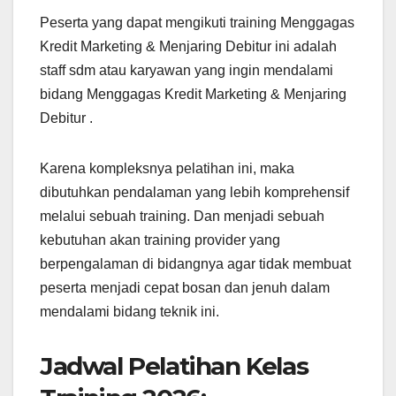
Peserta yang dapat mengikuti training Menggagas
Kredit Marketing & Menjaring Debitur ini adalah
staff sdm atau karyawan yang ingin mendalami
bidang Menggagas Kredit Marketing & Menjaring
Debitur .
Karena kompleksnya pelatihan ini, maka
dibutuhkan pendalaman yang lebih komprehensif
melalui sebuah training. Dan menjadi sebuah
kebutuhan akan training provider yang
berpengalaman di bidangnya agar tidak membuat
peserta menjadi cepat bosan dan jenuh dalam
mendalami bidang teknik ini.
Jadwal Pelatihan Kelas