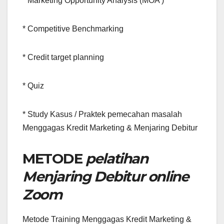
* Marketing Opportunity Analysis (MOA )
* Competitive Benchmarking
* Credit target planning
* Quiz
* Study Kasus / Praktek pemecahan masalah
Menggagas Kredit Marketing & Menjaring Debitur
METODE
pelatihan
Menjaring Debitur online
Zoom
Metode Training Menggagas Kredit Marketing &