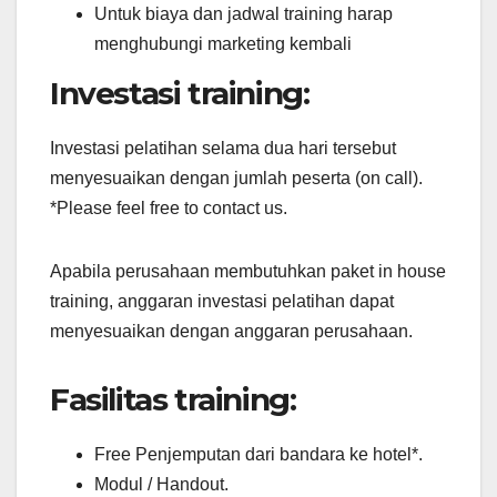
Untuk biaya dan jadwal training harap
menghubungi marketing kembali
Investasi training:
Investasi pelatihan selama dua hari tersebut
menyesuaikan dengan jumlah peserta (on call).
*Please feel free to contact us.
Apabila perusahaan membutuhkan paket in house
training, anggaran investasi pelatihan dapat
menyesuaikan dengan anggaran perusahaan.
Fasilitas training:
Free Penjemputan dari bandara ke hotel*.
Modul / Handout.