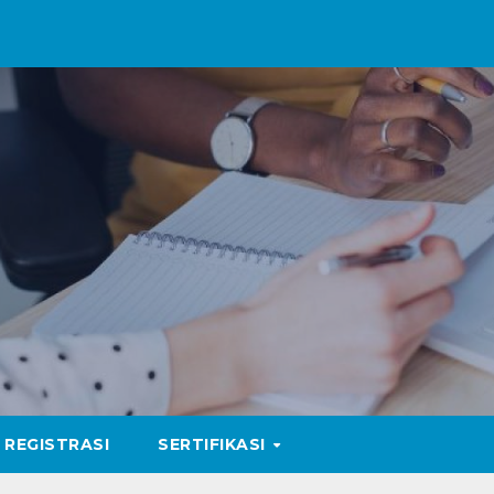
REGISTRASI
SERTIFIKASI