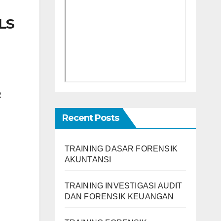
LS
R
Recent Posts
TRAINING DASAR FORENSIK
AKUNTANSI
TRAINING INVESTIGASI AUDIT
DAN FORENSIK KEUANGAN