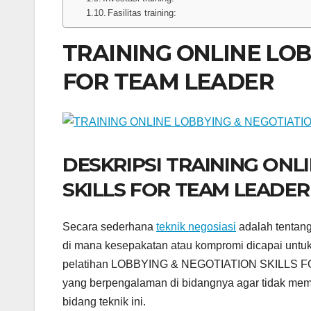
Fasilitas training:
TRAINING ONLINE LOB
FOR TEAM LEADER
DESKRIPSI TRAINING ONL
SKILLS FOR TEAM LEADER
Secara sederhana
teknik negosiasi
adalah tentang
di mana kesepakatan atau kompromi dicapai untu
pelatihan LOBBYING & NEGOTIATION SKILLS FOR 
yang berpengalaman di bidangnya agar tidak mem
bidang teknik ini.