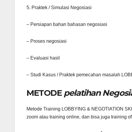
5. Praktek / Simulasi Negosiasi
– Persiapan bahan bahasan negosiasi
– Proses negosiasi
– Evaluasi hasil
– Studi Kasus / Praktek pemecahan masalah
METODE
pelatihan Negosi
Metode Training LOBBYING & NEGOTIATION SKIL
zoom atau training online, dan bisa juga training of