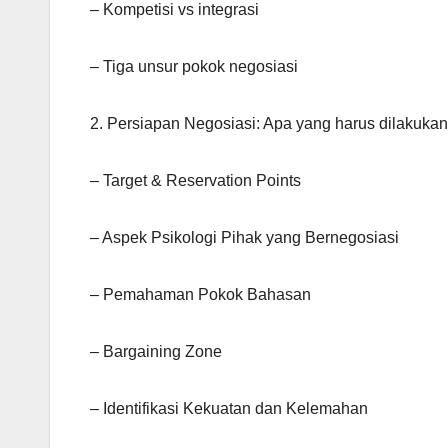
– Kompetisi vs integrasi
– Tiga unsur pokok negosiasi
2. Persiapan Negosiasi: Apa yang harus dilakukan
– Target & Reservation Points
– Aspek Psikologi Pihak yang Bernegosiasi
– Pemahaman Pokok Bahasan
– Bargaining Zone
– Identifikasi Kekuatan dan Kelemahan