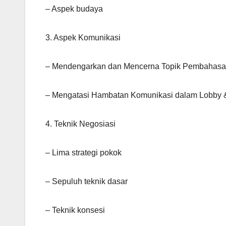
– Aspek budaya
3. Aspek Komunikasi
– Mendengarkan dan Mencerna Topik Pembahas
– Mengatasi Hambatan Komunikasi dalam Lobby 
4. Teknik Negosiasi
– Lima strategi pokok
– Sepuluh teknik dasar
– Teknik konsesi