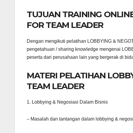
TUJUAN TRAINING ONLINE
FOR TEAM LEADER
Dengan mengikuti pelatihan LOBBYING & NEGO
pengetahuan / sharing knowledge mengenai 
peserta dari perusahaan lain yang bergerak 
MATERI PELATIHAN LOBBY
TEAM LEADER
1. Lobbying & Negosiasi Dalam Bisnis
– Masalah dan tantangan dalam lobbying & negos