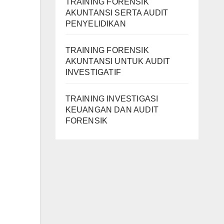
TRAINING FORENSIK
AKUNTANSI SERTA AUDIT
PENYELIDIKAN
TRAINING FORENSIK
AKUNTANSI UNTUK AUDIT
INVESTIGATIF
TRAINING INVESTIGASI
KEUANGAN DAN AUDIT
FORENSIK