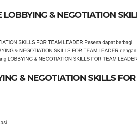
 LOBBYING & NEGOTIATION SKIL
TIATION SKILLS FOR TEAM LEADER Peserta dapat berbagi
LOBBYING & NEGOTIATION SKILLS FOR TEAM LEADER dengan
di bidang LOBBYING & NEGOTIATION SKILLS FOR TEAM LEADE
ING & NEGOTIATION SKILLS FOR
iasi