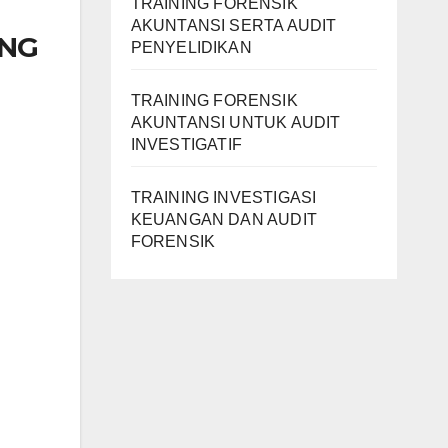
TRAINING FORENSIK
AKUNTANSI SERTA AUDIT
ING
PENYELIDIKAN
TRAINING FORENSIK
AKUNTANSI UNTUK AUDIT
INVESTIGATIF
TRAINING INVESTIGASI
KEUANGAN DAN AUDIT
FORENSIK