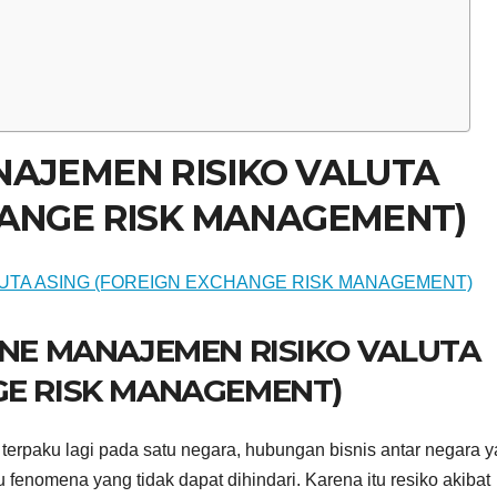
NAJEMEN RISIKO VALUTA
HANGE RISK MANAGEMENT)
INE MANAJEMEN RISIKO VALUTA
GE RISK MANAGEMENT)
k terpaku lagi pada satu negara, hubungan bisnis antar negara 
fenomena yang tidak dapat dihindari. Karena itu resiko akibat