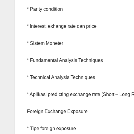
* Parity condition
* Interest, exhange rate dan price
* Sistem Moneter
* Fundamental Analysis Techniques
* Technical Analysis Techniques
* Aplikasi predicting exchange rate (Short – Long 
Foreign Exchange Exposure
* Tipe foreign exposure