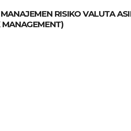
 MANAJEMEN RISIKO VALUTA AS
K MANAGEMENT)