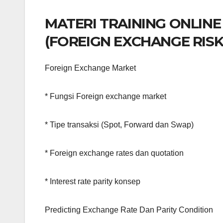
MATERI TRAINING ONLINE
(FOREIGN EXCHANGE RIS
Foreign Exchange Market
* Fungsi Foreign exchange market
* Tipe transaksi (Spot, Forward dan Swap)
* Foreign exchange rates dan quotation
* Interest rate parity konsep
Predicting Exchange Rate Dan Parity Condition