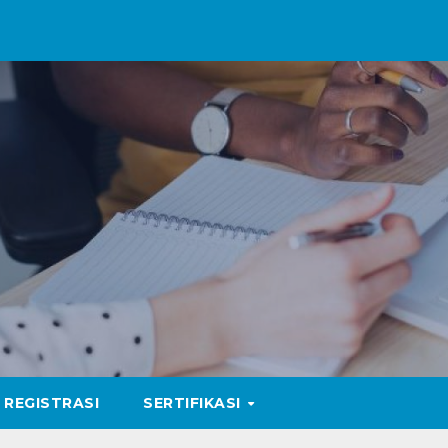
REGISTRASI
SERTIFIKASI