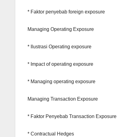
* Faktor penyebab foreign exposure
Managing Operating Exposure
* Ilustrasi Operating exposure
* Impact of operating exposure
* Managing operating exposure
Managing Transaction Exposure
* Faktor Penyebab Transaction Exposure
* Contractual Hedges