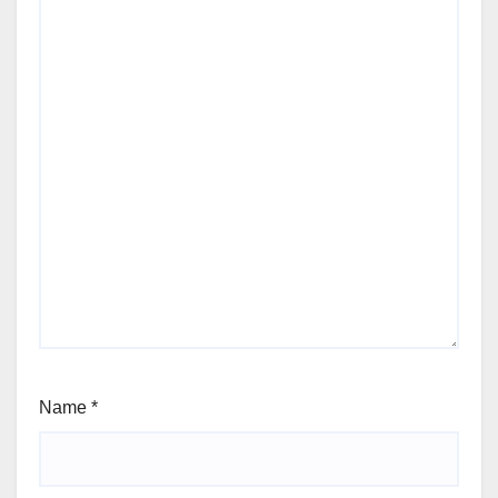
Name
*