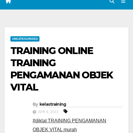
UNCATEGORIZED
TRAINING ONLINE
TRAINING
PENGAMANAN OBJEK
VITAL
By
kelastraining
APR 8, 2023
#diklat TRAINING PENGAMANAN
OBJEK VITAL murah