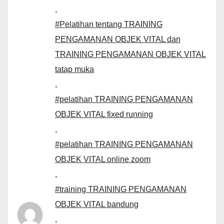
,
#Pelatihan tentang TRAINING
PENGAMANAN OBJEK VITAL dan
TRAINING PENGAMANAN OBJEK VITAL
tatap muka
,
#pelatihan TRAINING PENGAMANAN
OBJEK VITAL fixed running
,
#pelatihan TRAINING PENGAMANAN
OBJEK VITAL online zoom
,
#training TRAINING PENGAMANAN
OBJEK VITAL bandung
,