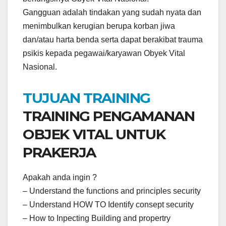
Gangguan adalah tindakan yang sudah nyata dan
menimbulkan kerugian berupa korban jiwa
dan/atau harta benda serta dapat berakibat trauma
psikis kepada pegawai/karyawan Obyek Vital
Nasional.
TUJUAN TRAINING
TRAINING PENGAMANAN
OBJEK VITAL UNTUK
PRAKERJA
Apakah anda ingin ?
– Understand the functions and principles security
– Understand HOW TO Identify consept security
– How to Inpecting Building and propertry