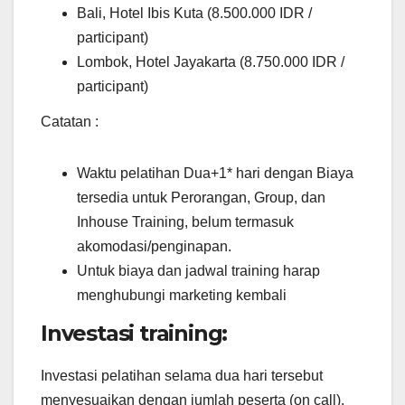
Bali, Hotel Ibis Kuta (8.500.000 IDR /
participant)
Lombok, Hotel Jayakarta (8.750.000 IDR /
participant)
Catatan :
Waktu pelatihan Dua+1* hari dengan Biaya
tersedia untuk Perorangan, Group, dan
Inhouse Training, belum termasuk
akomodasi/penginapan.
Untuk biaya dan jadwal training harap
menghubungi marketing kembali
Investasi training:
Investasi pelatihan selama dua hari tersebut
menyesuaikan dengan jumlah peserta (on call).