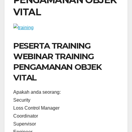
VITAL
PESERTA TRAINING
WEBINAR TRAINING
PENGAMANAN OBJEK
VITAL
Apakah anda seorang:
Security
Loss Control Manager
Coordinator
Supervisor
Engineer.