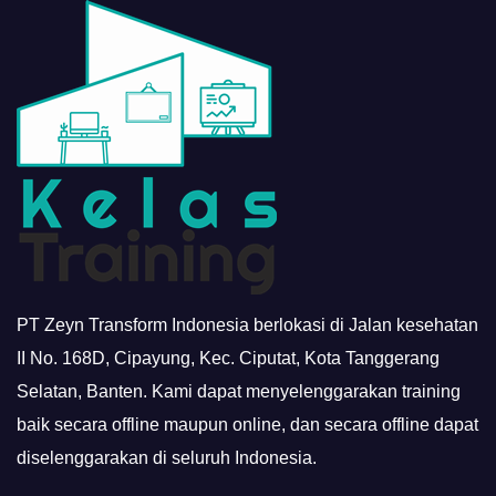
PT Zeyn Transform Indonesia berlokasi di Jalan kesehatan
II No. 168D, Cipayung, Kec. Ciputat, Kota Tanggerang
Selatan, Banten. Kami dapat menyelenggarakan training
baik secara offline maupun online, dan secara offline dapat
diselenggarakan di seluruh Indonesia.