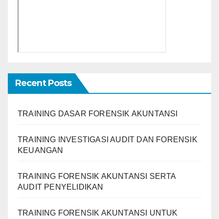
Recent Posts
TRAINING DASAR FORENSIK AKUNTANSI
TRAINING INVESTIGASI AUDIT DAN FORENSIK
KEUANGAN
TRAINING FORENSIK AKUNTANSI SERTA
AUDIT PENYELIDIKAN
TRAINING FORENSIK AKUNTANSI UNTUK