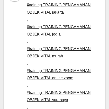
#training TRAINING PENGAMANAN
OBJEK VITAL jakarta
,
#training TRAINING PENGAMANAN
OBJEK VITAL jogja
,
#training TRAINING PENGAMANAN
OBJEK VITAL murah
,
#training TRAINING PENGAMANAN
OBJEK VITAL online zoom
,
#training TRAINING PENGAMANAN
OBJEK VITAL surabaya
,