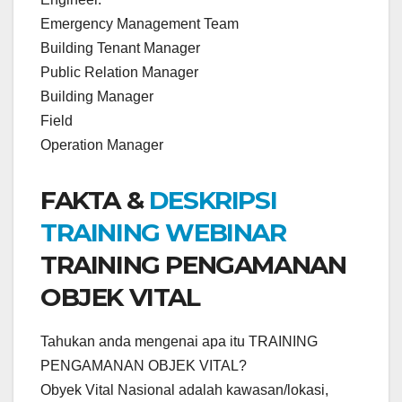
Emergency Management Team
Building Tenant Manager
Public Relation Manager
Building Manager
Field
Operation Manager
FAKTA &
DESKRIPSI
TRAINING WEBINAR
TRAINING PENGAMANAN
OBJEK VITAL
Tahukan anda mengenai apa itu TRAINING
PENGAMANAN OBJEK VITAL?
Obyek Vital Nasional adalah kawasan/lokasi,