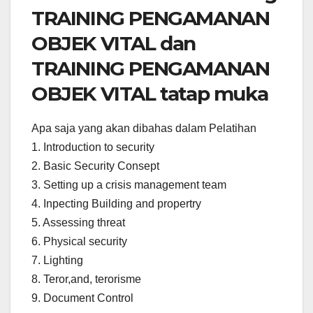
TRAINING PENGAMANAN
OBJEK VITAL dan
TRAINING PENGAMANAN
OBJEK VITAL tatap muka
Apa saja yang akan dibahas dalam Pelatihan
1. Introduction to security
2. Basic Security Consept
3. Setting up a crisis management team
4. Inpecting Building and propertry
5. Assessing threat
6. Physical security
7. Lighting
8. Teror,and, terorisme
9. Document Control