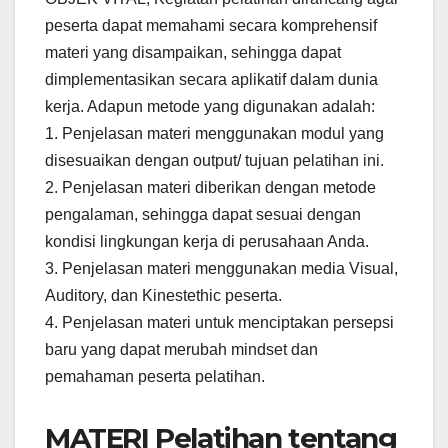
peserta dapat memahami secara komprehensif
materi yang disampaikan, sehingga dapat
dimplementasikan secara aplikatif dalam dunia
kerja. Adapun metode yang digunakan adalah:
1. Penjelasan materi menggunakan modul yang
disesuaikan dengan output/ tujuan pelatihan ini.
2. Penjelasan materi diberikan dengan metode
pengalaman, sehingga dapat sesuai dengan
kondisi lingkungan kerja di perusahaan Anda.
3. Penjelasan materi menggunakan media Visual,
Auditory, dan Kinestethic peserta.
4. Penjelasan materi untuk menciptakan persepsi
baru yang dapat merubah mindset dan
pemahaman peserta pelatihan.
MATERI Pelatihan tentang