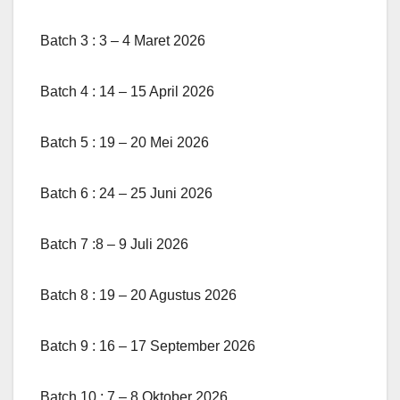
Batch 3 : 3 – 4 Maret 2026
Batch 4 : 14 – 15 April 2026
Batch 5 : 19 – 20 Mei 2026
Batch 6 : 24 – 25 Juni 2026
Batch 7 :8 – 9 Juli 2026
Batch 8 : 19 – 20 Agustus 2026
Batch 9 : 16 – 17 September 2026
Batch 10 : 7 – 8 Oktober 2026