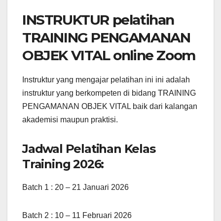
INSTRUKTUR pelatihan
TRAINING PENGAMANAN
OBJEK VITAL online Zoom
Instruktur yang mengajar pelatihan ini ini adalah
instruktur yang berkompeten di bidang TRAINING
PENGAMANAN OBJEK VITAL baik dari kalangan
akademisi maupun praktisi.
Jadwal Pelatihan Kelas
Training 2026:
Batch 1 : 20 – 21 Januari 2026
Batch 2 : 10 – 11 Februari 2026