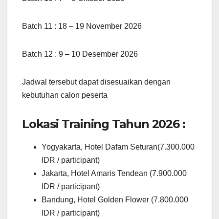
Batch 11 : 18 – 19 November 2026
Batch 12 : 9 – 10 Desember 2026
Jadwal tersebut dapat disesuaikan dengan
kebutuhan calon peserta
Lokasi Training Tahun 2026 :
Yogyakarta, Hotel Dafam Seturan(7.300.000
IDR / participant)
Jakarta, Hotel Amaris Tendean (7.900.000
IDR / participant)
Bandung, Hotel Golden Flower (7.800.000
IDR / participant)