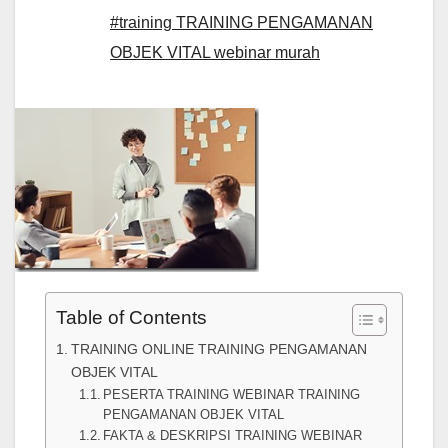
#training TRAINING PENGAMANAN
OBJEK VITAL webinar murah
Table of Contents
TRAINING ONLINE TRAINING PENGAMANAN
OBJEK VITAL
PESERTA TRAINING WEBINAR TRAINING
PENGAMANAN OBJEK VITAL
FAKTA & DESKRIPSI TRAINING WEBINAR