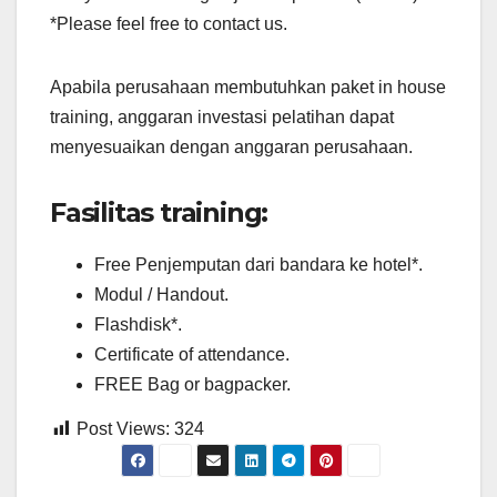
*Please feel free to contact us.
Apabila perusahaan membutuhkan paket in house
training, anggaran investasi pelatihan dapat
menyesuaikan dengan anggaran perusahaan.
Fasilitas training:
Free Penjemputan dari bandara ke hotel*.
Modul / Handout.
Flashdisk*.
Certificate of attendance.
FREE Bag or bagpacker.
Post Views:
324