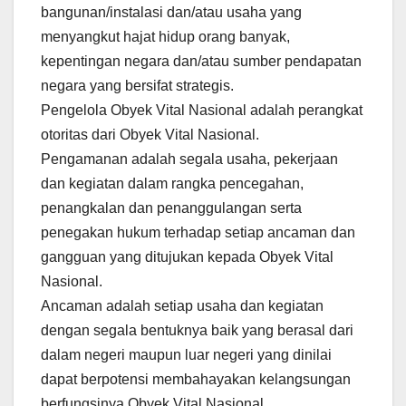
bangunan/instalasi dan/atau usaha yang
menyangkut hajat hidup orang banyak,
kepentingan negara dan/atau sumber pendapatan
negara yang bersifat strategis.
Pengelola Obyek Vital Nasional adalah perangkat
otoritas dari Obyek Vital Nasional.
Pengamanan adalah segala usaha, pekerjaan
dan kegiatan dalam rangka pencegahan,
penangkalan dan penanggulangan serta
penegakan hukum terhadap setiap ancaman dan
gangguan yang ditujukan kepada Obyek Vital
Nasional.
Ancaman adalah setiap usaha dan kegiatan
dengan segala bentuknya baik yang berasal dari
dalam negeri maupun luar negeri yang dinilai
dapat berpotensi membahayakan kelangsungan
berfungsinya Obyek Vital Nasional.