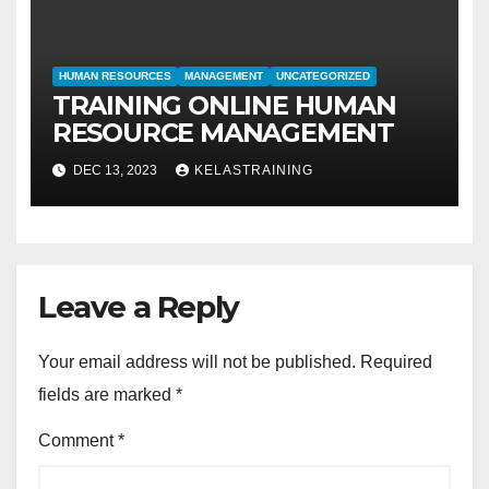
HUMAN RESOURCES
MANAGEMENT
UNCATEGORIZED
TRAINING ONLINE HUMAN
RESOURCE MANAGEMENT
DEC 13, 2023
KELASTRAINING
Leave a Reply
Your email address will not be published.
Required
fields are marked
*
Comment
*