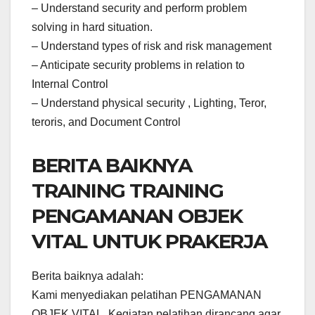
– Understand security and perform problem
solving in hard situation.
– Understand types of risk and risk management
– Anticipate security problems in relation to
Internal Control
– Understand physical security , Lighting, Teror,
teroris, and Document Control
BERITA BAIKNYA
TRAINING TRAINING
PENGAMANAN OBJEK
VITAL UNTUK PRAKERJA
Berita baiknya adalah:
Kami menyediakan pelatihan PENGAMANAN
OBJEK VITAL, Kegiatan pelatihan dirancang agar