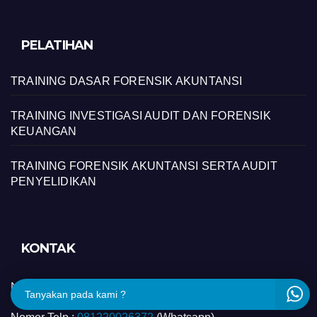
PELATIHAN
TRAINING DASAR FORENSIK AKUNTANSI
TRAINING INVESTIGASI AUDIT DAN FORENSIK
KEUANGAN
TRAINING FORENSIK AKUNTANSI SERTA AUDIT
PENYELIDIKAN
KONTAK
Nama :
ARYO
Tanyakan pada kami ?