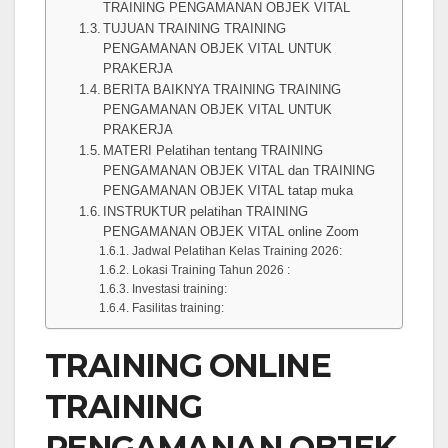
TRAINING PENGAMANAN OBJEK VITAL
TUJUAN TRAINING TRAINING
PENGAMANAN OBJEK VITAL UNTUK
PRAKERJA
BERITA BAIKNYA TRAINING TRAINING
PENGAMANAN OBJEK VITAL UNTUK
PRAKERJA
MATERI Pelatihan tentang TRAINING
PENGAMANAN OBJEK VITAL dan TRAINING
PENGAMANAN OBJEK VITAL tatap muka
INSTRUKTUR pelatihan TRAINING
PENGAMANAN OBJEK VITAL online Zoom
Jadwal Pelatihan Kelas Training 2026:
Lokasi Training Tahun 2026 :
Investasi training:
Fasilitas training:
TRAINING ONLINE
TRAINING
PENGAMANAN OBJEK