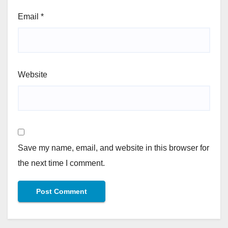
Email
*
Website
Save my name, email, and website in this browser for
the next time I comment.