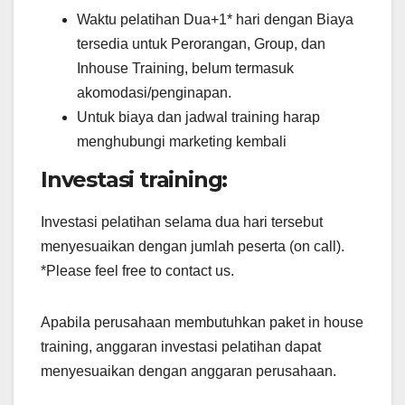
Waktu pelatihan Dua+1* hari dengan Biaya
tersedia untuk Perorangan, Group, dan
Inhouse Training, belum termasuk
akomodasi/penginapan.
Untuk biaya dan jadwal training harap
menghubungi marketing kembali
Investasi training:
Investasi pelatihan selama dua hari tersebut
menyesuaikan dengan jumlah peserta (on call).
*Please feel free to contact us.
Apabila perusahaan membutuhkan paket in house
training, anggaran investasi pelatihan dapat
menyesuaikan dengan anggaran perusahaan.