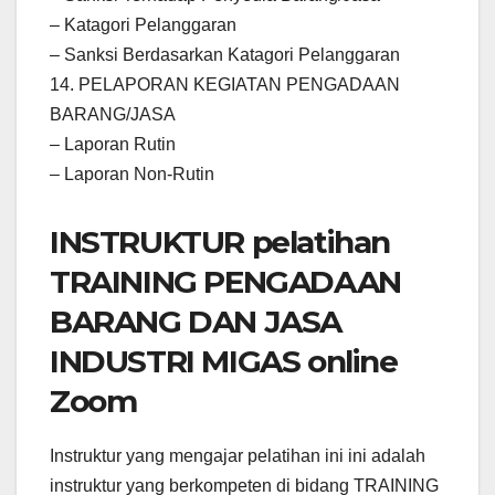
– Katagori Pelanggaran
– Sanksi Berdasarkan Katagori Pelanggaran
14. PELAPORAN KEGIATAN PENGADAAN
BARANG/JASA
– Laporan Rutin
– Laporan Non-Rutin
INSTRUKTUR pelatihan
TRAINING PENGADAAN
BARANG DAN JASA
INDUSTRI MIGAS online
Zoom
Instruktur yang mengajar pelatihan ini ini adalah
instruktur yang berkompeten di bidang TRAINING