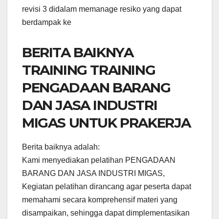
revisi 3 didalam memanage resiko yang dapat
berdampak ke
BERITA BAIKNYA
TRAINING TRAINING
PENGADAAN BARANG
DAN JASA INDUSTRI
MIGAS UNTUK PRAKERJA
Berita baiknya adalah:
Kami menyediakan pelatihan PENGADAAN
BARANG DAN JASA INDUSTRI MIGAS,
Kegiatan pelatihan dirancang agar peserta dapat
memahami secara komprehensif materi yang
disampaikan, sehingga dapat dimplementasikan