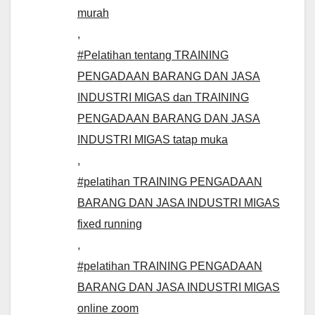
murah
,
#Pelatihan tentang TRAINING
PENGADAAN BARANG DAN JASA
INDUSTRI MIGAS dan TRAINING
PENGADAAN BARANG DAN JASA
INDUSTRI MIGAS tatap muka
,
#pelatihan TRAINING PENGADAAN
BARANG DAN JASA INDUSTRI MIGAS
fixed running
,
#pelatihan TRAINING PENGADAAN
BARANG DAN JASA INDUSTRI MIGAS
online zoom