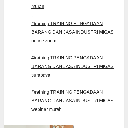
murah
,
#training TRAINING PENGADAAN
BARANG DAN JASA INDUSTRI MIGAS
online zoom
,
#training TRAINING PENGADAAN
BARANG DAN JASA INDUSTRI MIGAS
surabaya
,
#training TRAINING PENGADAAN
BARANG DAN JASA INDUSTRI MIGAS
webinar murah