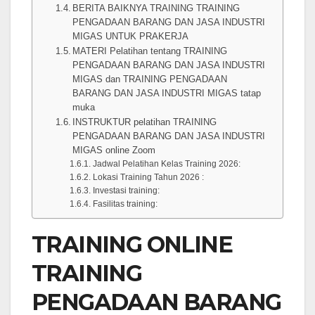
BERITA BAIKNYA TRAINING TRAINING
PENGADAAN BARANG DAN JASA INDUSTRI
MIGAS UNTUK PRAKERJA
MATERI Pelatihan tentang TRAINING
PENGADAAN BARANG DAN JASA INDUSTRI
MIGAS dan TRAINING PENGADAAN
BARANG DAN JASA INDUSTRI MIGAS tatap
muka
INSTRUKTUR pelatihan TRAINING
PENGADAAN BARANG DAN JASA INDUSTRI
MIGAS online Zoom
Jadwal Pelatihan Kelas Training 2026:
Lokasi Training Tahun 2026 :
Investasi training:
Fasilitas training:
TRAINING ONLINE
TRAINING
PENGADAAN BARANG