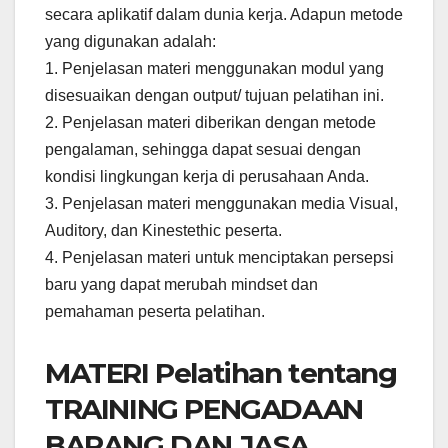
secara aplikatif dalam dunia kerja. Adapun metode
yang digunakan adalah:
1. Penjelasan materi menggunakan modul yang
disesuaikan dengan output/ tujuan pelatihan ini.
2. Penjelasan materi diberikan dengan metode
pengalaman, sehingga dapat sesuai dengan
kondisi lingkungan kerja di perusahaan Anda.
3. Penjelasan materi menggunakan media Visual,
Auditory, dan Kinestethic peserta.
4. Penjelasan materi untuk menciptakan persepsi
baru yang dapat merubah mindset dan
pemahaman peserta pelatihan.
MATERI Pelatihan tentang
TRAINING PENGADAAN
BARANG DAN JASA