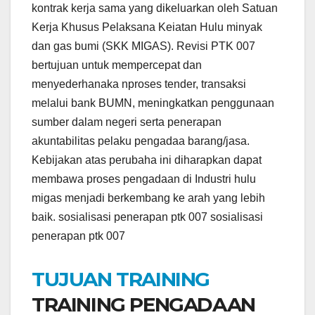
kontrak kerja sama yang dikeluarkan oleh Satuan
Kerja Khusus Pelaksana Keiatan Hulu minyak
dan gas bumi (SKK MIGAS). Revisi PTK 007
bertujuan untuk mempercepat dan
menyederhanaka nproses tender, transaksi
melalui bank BUMN, meningkatkan penggunaan
sumber dalam negeri serta penerapan
akuntabilitas pelaku pengadaa barang/jasa.
Kebijakan atas perubaha ini diharapkan dapat
membawa proses pengadaan di Industri hulu
migas menjadi berkembang ke arah yang lebih
baik. sosialisasi penerapan ptk 007 sosialisasi
penerapan ptk 007
TUJUAN TRAINING
TRAINING PENGADAAN