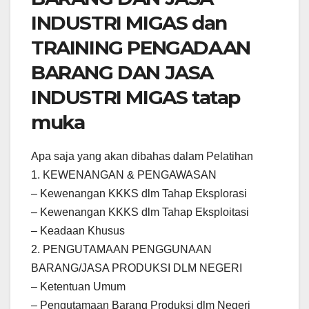
INDUSTRI MIGAS dan
TRAINING PENGADAAN
BARANG DAN JASA
INDUSTRI MIGAS tatap
muka
Apa saja yang akan dibahas dalam Pelatihan
1. KEWENANGAN & PENGAWASAN
– Kewenangan KKKS dlm Tahap Eksplorasi
– Kewenangan KKKS dlm Tahap Eksploitasi
– Keadaan Khusus
2. PENGUTAMAAN PENGGUNAAN
BARANG/JASA PRODUKSI DLM NEGERI
– Ketentuan Umum
– Pengutamaan Barang Produksi dlm Negeri