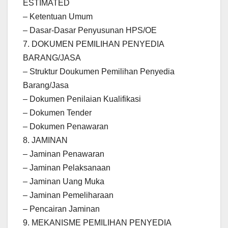
ESTIMATED
– Ketentuan Umum
– Dasar-Dasar Penyusunan HPS/OE
7. DOKUMEN PEMILIHAN PENYEDIA
BARANG/JASA
– Struktur Doukumen Pemilihan Penyedia
Barang/Jasa
– Dokumen Penilaian Kualifikasi
– Dokumen Tender
– Dokumen Penawaran
8. JAMINAN
– Jaminan Penawaran
– Jaminan Pelaksanaan
– Jaminan Uang Muka
– Jaminan Pemeliharaan
– Pencairan Jaminan
9. MEKANISME PEMILIHAN PENYEDIA