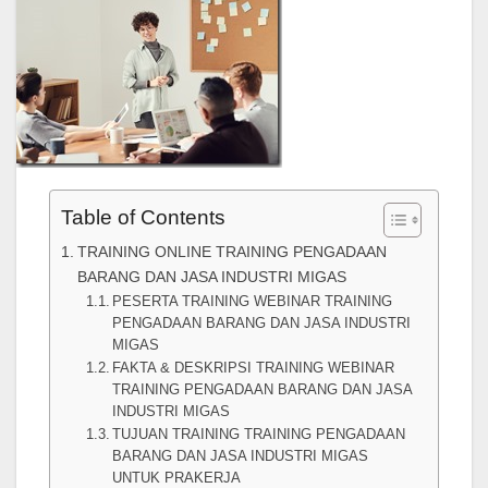
Table of Contents
TRAINING ONLINE TRAINING PENGADAAN
BARANG DAN JASA INDUSTRI MIGAS
PESERTA TRAINING WEBINAR TRAINING
PENGADAAN BARANG DAN JASA INDUSTRI
MIGAS
FAKTA & DESKRIPSI TRAINING WEBINAR
TRAINING PENGADAAN BARANG DAN JASA
INDUSTRI MIGAS
TUJUAN TRAINING TRAINING PENGADAAN
BARANG DAN JASA INDUSTRI MIGAS
UNTUK PRAKERJA