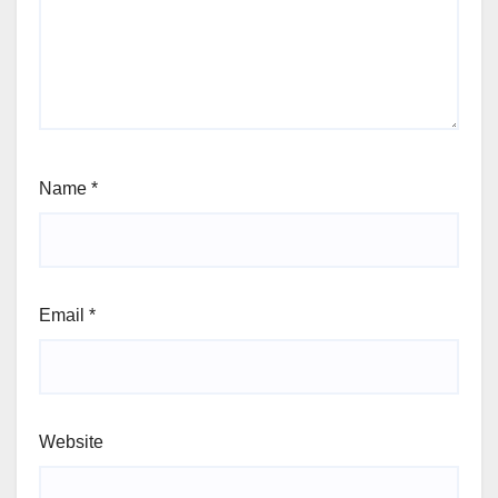
Name
*
Email
*
Website