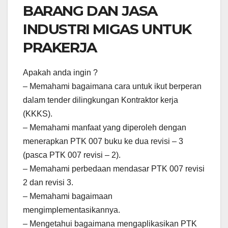
BARANG DAN JASA
INDUSTRI MIGAS UNTUK
PRAKERJA
Apakah anda ingin ?
– Memahami bagaimana cara untuk ikut berperan
dalam tender dilingkungan Kontraktor kerja
(KKKS).
– Memahami manfaat yang diperoleh dengan
menerapkan PTK 007 buku ke dua revisi – 3
(pasca PTK 007 revisi – 2).
– Memahami perbedaan mendasar PTK 007 revisi
2 dan revisi 3.
– Memahami bagaimaan
mengimplementasikannya.
– Mengetahui bagaimana mengaplikasikan PTK