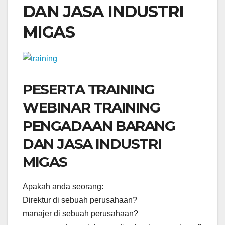
DAN JASA INDUSTRI
MIGAS
PESERTA TRAINING
WEBINAR TRAINING
PENGADAAN BARANG
DAN JASA INDUSTRI
MIGAS
Apakah anda seorang:
Direktur di sebuah perusahaan?
manajer di sebuah perusahaan?