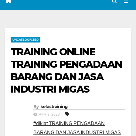
UNCATEGORIZED
TRAINING ONLINE
TRAINING PENGADAAN
BARANG DAN JASA
INDUSTRI MIGAS
By
kelastraining
APR 9, 2023
#diklat TRAINING PENGADAAN
BARANG DAN JASA INDUSTRI MIGAS