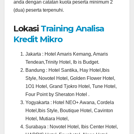
anda dengan catatan kuota peserta minimum 2
(dua) peserta terpenuhi.
Lokasi
Training Analisa
Kredit Mikro
Jakarta : Hotel Amaris Kemang, Amaris
Tendean,Trinity Hotel, Ib is Budget.
Bandung : Hotel Santika, Hay Hotel,Ibis
Style, Novotel Hotel, Golden Flower Hotel,
1O1 Hotel, Grand Tjokro Hotel, Tune Hotel,
Four Point by Sheraton Hotel .
Yogyakarta : Hotel NEO+ Awana, Cordela
Hotel,Ibis Style, Boutique Hotel, Cavinton
Hotel, Mutiara Hotel,
Surabaya : Novotel Hotel, Ibis Center Hotel,