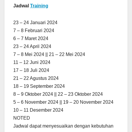
Jadwal
Training
23 – 24 Januari 2024
7 – 8 Februari 2024
6 – 7 Maret 2024
23 – 24 April 2024
7 – 8 Mei 2024 || 21 – 22 Mei 2024
11 – 12 Juni 2024
17 – 18 Juli 2024
21 – 22 Agustus 2024
18 – 19 September 2024
8 – 9 Oktober 2024 || 22 – 23 Oktober 2024
5 – 6 November 2024 || 19 – 20 November 2024
10 – 11 Desember 2024
NOTED
Jadwal dapat menyesuaikan dengan kebutuhan