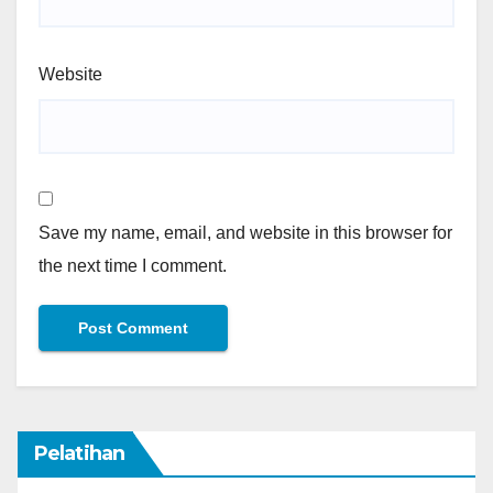
Website
Save my name, email, and website in this browser for
the next time I comment.
Pelatihan