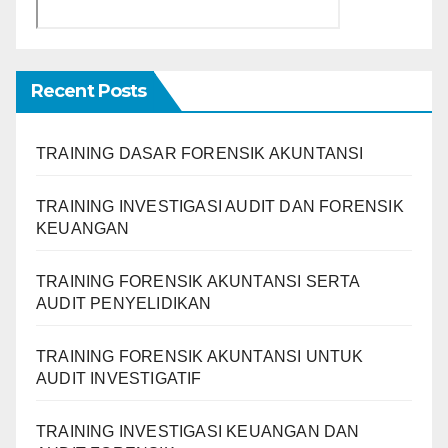
Recent Posts
TRAINING DASAR FORENSIK AKUNTANSI
TRAINING INVESTIGASI AUDIT DAN FORENSIK
KEUANGAN
TRAINING FORENSIK AKUNTANSI SERTA
AUDIT PENYELIDIKAN
TRAINING FORENSIK AKUNTANSI UNTUK
AUDIT INVESTIGATIF
TRAINING INVESTIGASI KEUANGAN DAN