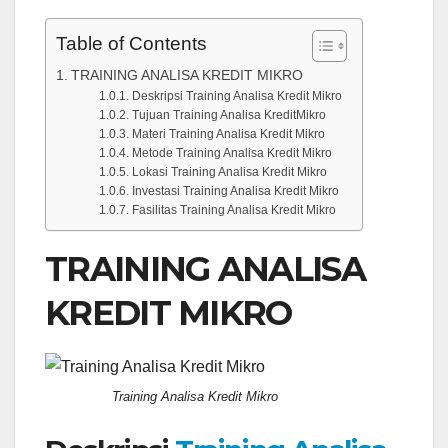
Table of Contents
TRAINING ANALISA KREDIT MIKRO
Deskripsi Training Analisa Kredit Mikro
Tujuan Training Analisa KreditMikro
Materi Training Analisa Kredit Mikro
Metode Training Analisa Kredit Mikro
Lokasi Training Analisa Kredit Mikro
Investasi Training Analisa Kredit Mikro
Fasilitas Training Analisa Kredit Mikro
TRAINING ANALISA
KREDIT MIKRO
Training Analisa Kredit Mikro