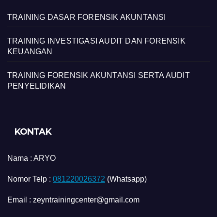
TRAINING DASAR FORENSIK AKUNTANSI
TRAINING INVESTIGASI AUDIT DAN FORENSIK
KEUANGAN
TRAINING FORENSIK AKUNTANSI SERTA AUDIT
PENYELIDIKAN
KONTAK
Nama :
ARYO
Nomor Telp :
081220026372
(Whatsapp)
Email : zeyntrainingcenter@gmail.com