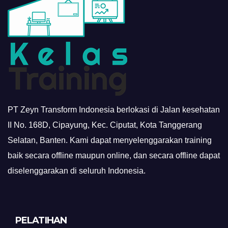
PT Zeyn Transform Indonesia berlokasi di Jalan kesehatan
II No. 168D, Cipayung, Kec. Ciputat, Kota Tanggerang
Selatan, Banten. Kami dapat menyelenggarakan training
baik secara offline maupun online, dan secara offline dapat
diselenggarakan di seluruh Indonesia.
PELATIHAN