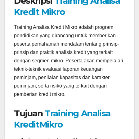
Deskripsi
Training Analisa
Kredit Mikro
Training Analisa Kredit Mikro adalah program
pendidikan yang dirancang untuk memberikan
peserta pemahaman mendalam tentang prinsip-
prinsip dan praktik analisis kredit yang terkait
dengan segmen mikro. Peserta akan mempelajari
teknik-teknik evaluasi laporan keuangan
peminjam, penilaian kapasitas dan karakter
peminjam, serta risiko yang terkait dengan
pemberian kredit mikro.
Tujuan
Training Analisa
KreditMikro