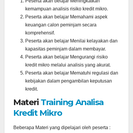
Peserta akan belajar Meningkatkan
kemampuan analisis risiko kredit mikro.
Peserta akan belajar Memahami aspek
keuangan calon peminjam secara
komprehensif.
Peserta akan belajar Menilai kelayakan dan
kapasitas peminjam dalam membayar.
Peserta akan belajar Mengurangi risiko
kredit mikro melalui analisis yang akurat.
Peserta akan belajar Mematuhi regulasi dan
kebijakan dalam pengambilan keputusan
kredit.
Materi
Training Analisa
Kredit Mikro
Beberapa Materi yang dipelajari oleh peserta :