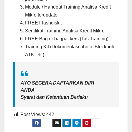
Module / Handout Training Analisa Kredit
Mikro terupdate.
FREE Flashdisk .
Sertifikat Training Analisa Kredit Mikro.
FREE Bag or bagpackers (Tas Training) .
Training Kit (Dokumentasi photo, Blocknote,
ATK, etc)
AYO SEGERA DAFTARKAN DIRI
ANDA
Syarat dan Ketentuan Berlaku
Post Views:
442