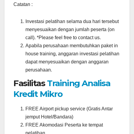
Catatan :
Investasi pelatihan selama dua hari tersebut
menyesuaikan dengan jumlah peserta (on
call). *Please feel free to contact us.
Apabila perusahaan membutuhkan paket in
house training, anggaran investasi pelatihan
dapat menyesuaikan dengan anggaran
perusahaan.
Fasilitas
Training Analisa
Kredit Mikro
FREE Airport pickup service (Gratis Antar
jemput Hotel/Bandara)
FREE Akomodasi Peserta ke tempat
pelatihan .