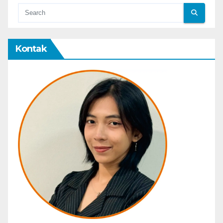
Kontak