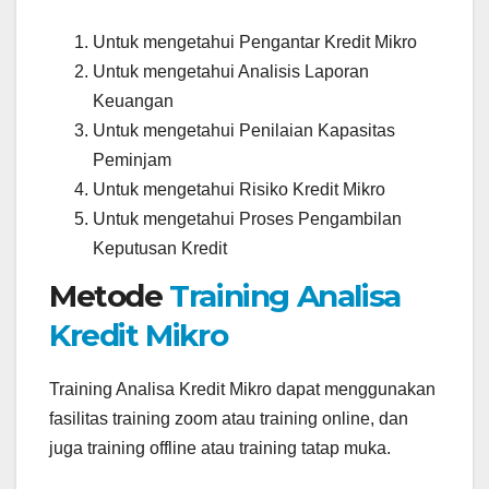
Untuk mengetahui Pengantar Kredit Mikro
Untuk mengetahui Analisis Laporan
Keuangan
Untuk mengetahui Penilaian Kapasitas
Peminjam
Untuk mengetahui Risiko Kredit Mikro
Untuk mengetahui Proses Pengambilan
Keputusan Kredit
Metode
Training Analisa
Kredit Mikro
Training Analisa Kredit Mikro dapat menggunakan
fasilitas training zoom atau training online, dan
juga training offline atau training tatap muka.