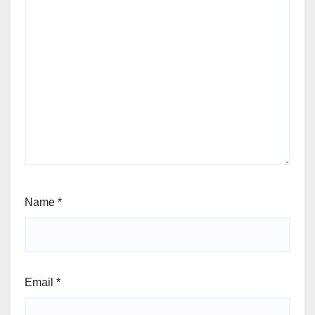
Name
*
Email
*