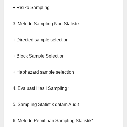
+ Risiko Sampling
3. Metode Sampling Non Statistik
+ Directed sample selection
+ Block Sample Selection
+ Haphazard sample selection
4. Evaluasi Hasil Sampling*
5. Sampling Statistik dalam Audit
6. Metode Pemilihan Sampling Statistik*