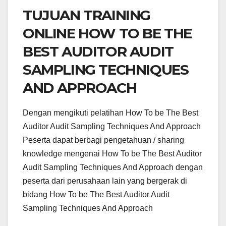
TUJUAN TRAINING
ONLINE HOW TO BE THE
BEST AUDITOR AUDIT
SAMPLING TECHNIQUES
AND APPROACH
Dengan mengikuti pelatihan How To be The Best
Auditor Audit Sampling Techniques And Approach
Peserta dapat berbagi pengetahuan / sharing
knowledge mengenai How To be The Best Auditor
Audit Sampling Techniques And Approach dengan
peserta dari perusahaan lain yang bergerak di
bidang How To be The Best Auditor Audit
Sampling Techniques And Approach