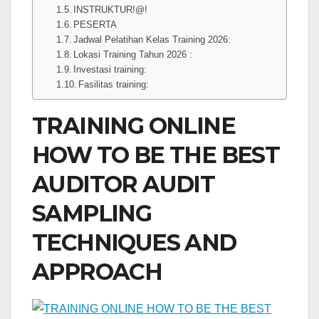
INSTRUKTUR!@!
PESERTA
Jadwal Pelatihan Kelas Training 2026:
Lokasi Training Tahun 2026 :
Investasi training:
Fasilitas training:
TRAINING ONLINE
HOW TO BE THE BEST
AUDITOR AUDIT
SAMPLING
TECHNIQUES AND
APPROACH