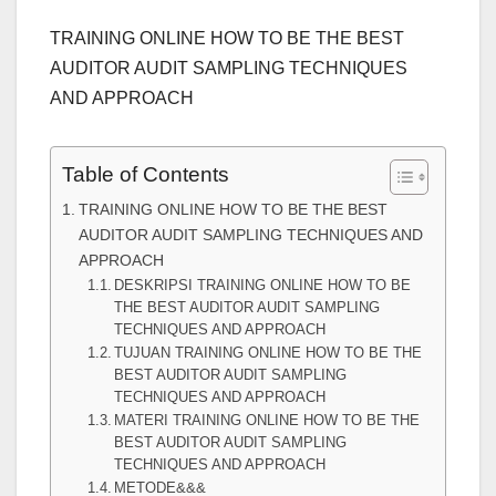
TRAINING ONLINE HOW TO BE THE BEST
AUDITOR AUDIT SAMPLING TECHNIQUES
AND APPROACH
Table of Contents
TRAINING ONLINE HOW TO BE THE BEST
AUDITOR AUDIT SAMPLING TECHNIQUES AND
APPROACH
DESKRIPSI TRAINING ONLINE HOW TO BE
THE BEST AUDITOR AUDIT SAMPLING
TECHNIQUES AND APPROACH
TUJUAN TRAINING ONLINE HOW TO BE THE
BEST AUDITOR AUDIT SAMPLING
TECHNIQUES AND APPROACH
MATERI TRAINING ONLINE HOW TO BE THE
BEST AUDITOR AUDIT SAMPLING
TECHNIQUES AND APPROACH
METODE&&&