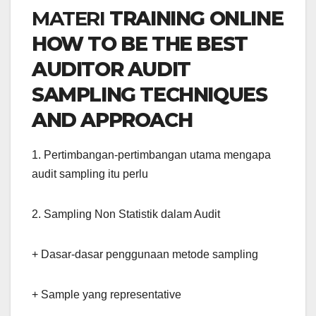
MATERI
TRAINING ONLINE
HOW TO BE THE BEST
AUDITOR AUDIT
SAMPLING TECHNIQUES
AND APPROACH
1. Pertimbangan-pertimbangan utama mengapa
audit sampling itu perlu
2. Sampling Non Statistik dalam Audit
+ Dasar-dasar penggunaan metode sampling
+ Sample yang representative