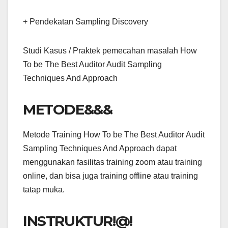
+ Pendekatan Sampling Discovery
Studi Kasus / Praktek pemecahan masalah How
To be The Best Auditor Audit Sampling
Techniques And Approach
METODE&&&
Metode Training How To be The Best Auditor Audit
Sampling Techniques And Approach dapat
menggunakan fasilitas training zoom atau training
online, dan bisa juga training offline atau training
tatap muka.
INSTRUKTUR!@!