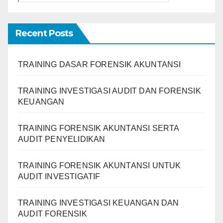
Recent Posts
TRAINING DASAR FORENSIK AKUNTANSI
TRAINING INVESTIGASI AUDIT DAN FORENSIK
KEUANGAN
TRAINING FORENSIK AKUNTANSI SERTA
AUDIT PENYELIDIKAN
TRAINING FORENSIK AKUNTANSI UNTUK
AUDIT INVESTIGATIF
TRAINING INVESTIGASI KEUANGAN DAN
AUDIT FORENSIK