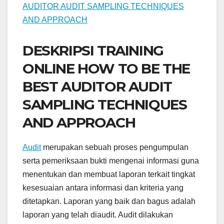
DESKRIPSI TRAINING
ONLINE HOW TO BE THE
BEST AUDITOR AUDIT
SAMPLING TECHNIQUES
AND APPROACH
Audit
merupakan sebuah proses pengumpulan
serta pemeriksaan bukti mengenai informasi guna
menentukan dan membuat laporan terkait tingkat
kesesuaian antara informasi dan kriteria yang
ditetapkan. Laporan yang baik dan bagus adalah
laporan yang telah diaudit. Audit dilakukan