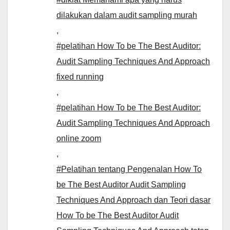
dilakukan dalam audit sampling murah
,
#pelatihan How To be The Best Auditor:
Audit Sampling Techniques And Approach
fixed running
,
#pelatihan How To be The Best Auditor:
Audit Sampling Techniques And Approach
online zoom
,
#Pelatihan tentang Pengenalan How To
be The Best Auditor Audit Sampling
Techniques And Approach dan Teori dasar
How To be The Best Auditor Audit