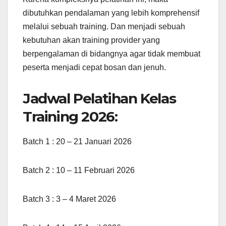
dibutuhkan pendalaman yang lebih komprehensif
melalui sebuah training. Dan menjadi sebuah
kebutuhan akan training provider yang
berpengalaman di bidangnya agar tidak membuat
peserta menjadi cepat bosan dan jenuh.
Jadwal Pelatihan Kelas
Training 2026:
Batch 1 : 20 – 21 Januari 2026
Batch 2 : 10 – 11 Februari 2026
Batch 3 : 3 – 4 Maret 2026