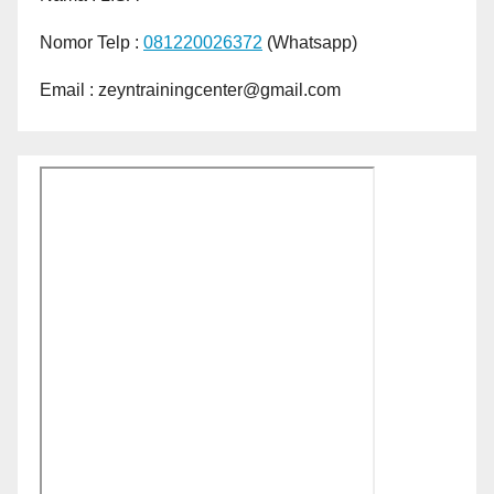
Nomor Telp :
081220026372
(Whatsapp)
Email : zeyntrainingcenter@gmail.com