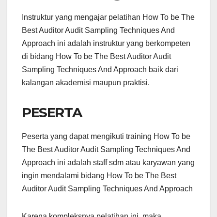
Instruktur yang mengajar pelatihan How To be The
Best Auditor Audit Sampling Techniques And
Approach ini adalah instruktur yang berkompeten
di bidang How To be The Best Auditor Audit
Sampling Techniques And Approach baik dari
kalangan akademisi maupun praktisi.
PESERTA
Peserta yang dapat mengikuti training How To be
The Best Auditor Audit Sampling Techniques And
Approach ini adalah staff sdm atau karyawan yang
ingin mendalami bidang How To be The Best
Auditor Audit Sampling Techniques And Approach
Karena kompleksnya pelatihan ini, maka