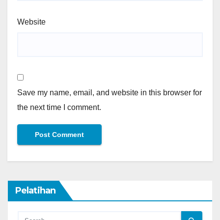
Website
Save my name, email, and website in this browser for
the next time I comment.
Pelatihan