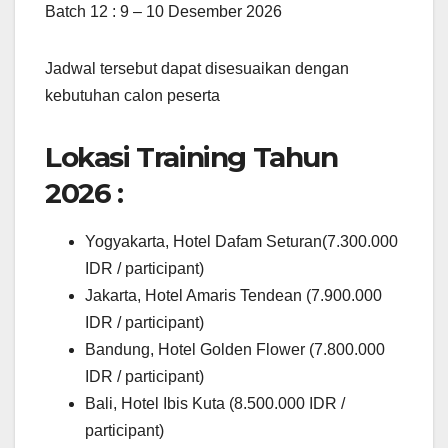
Batch 12 : 9 – 10 Desember 2026
Jadwal tersebut dapat disesuaikan dengan
kebutuhan calon peserta
Lokasi Training Tahun
2026 :
Yogyakarta, Hotel Dafam Seturan(7.300.000
IDR / participant)
Jakarta, Hotel Amaris Tendean (7.900.000
IDR / participant)
Bandung, Hotel Golden Flower (7.800.000
IDR / participant)
Bali, Hotel Ibis Kuta (8.500.000 IDR /
participant)