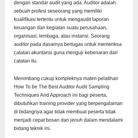
dengan standar audit yang ada. Auditor adalah
sebuah profesi seseorang yang memiliki
kualifikasi tertentu untuk mengaudit laporan
keuangan dan kegiatan suatu perusahaan,
organisasi, lembaga, atau instansi. Seorang
auditor pada dasarnya bertugas untuk memeriksa
catatan akuntansi guna menguji kebenaran dari
catatan itu.
Menimbang cukup kompleknya materi pelatihan
How To be The Best Auditor Audit Sampling
Techniques And Approach ini bagi peserta,
dibutuhkan training provider yang berpengalaman
di bidangnya agar tidak membuat peserta tidak
menjadi cepat bosan dan jenuh dalam mendalami
bidang teknik ini.