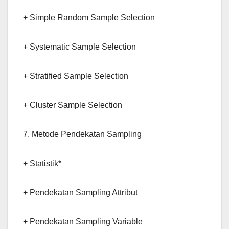
+ Simple Random Sample Selection
+ Systematic Sample Selection
+ Stratified Sample Selection
+ Cluster Sample Selection
7. Metode Pendekatan Sampling
+ Statistik*
+ Pendekatan Sampling Attribut
+ Pendekatan Sampling Variable