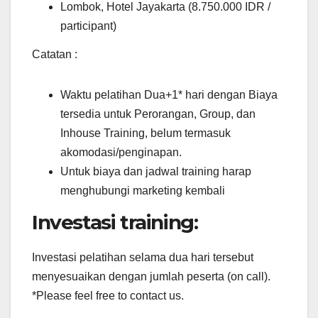
Lombok, Hotel Jayakarta (8.750.000 IDR /
participant)
Catatan :
Waktu pelatihan Dua+1* hari dengan Biaya
tersedia untuk Perorangan, Group, dan
Inhouse Training, belum termasuk
akomodasi/penginapan.
Untuk biaya dan jadwal training harap
menghubungi marketing kembali
Investasi training:
Investasi pelatihan selama dua hari tersebut
menyesuaikan dengan jumlah peserta (on call).
*Please feel free to contact us.