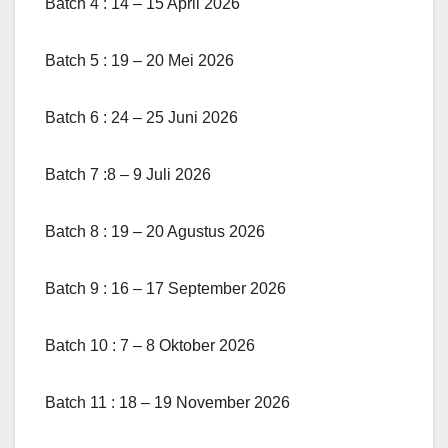
Batch 4 : 14 – 15 April 2026
Batch 5 : 19 – 20 Mei 2026
Batch 6 : 24 – 25 Juni 2026
Batch 7 :8 – 9 Juli 2026
Batch 8 : 19 – 20 Agustus 2026
Batch 9 : 16 – 17 September 2026
Batch 10 : 7 – 8 Oktober 2026
Batch 11 : 18 – 19 November 2026