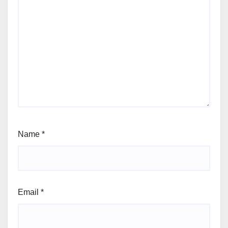
Name
*
Email
*